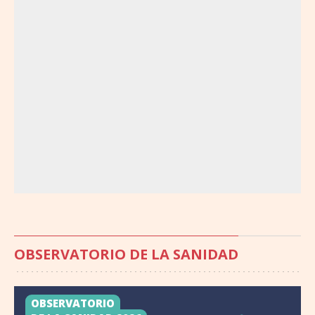
OBSERVATORIO DE LA SANIDAD
OBSERVATORIO