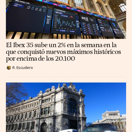
El Ibex 35 sube un 2% en la semana en la
que conquistó nuevos máximos históricos
por encima de los 20.100
R. Escudero