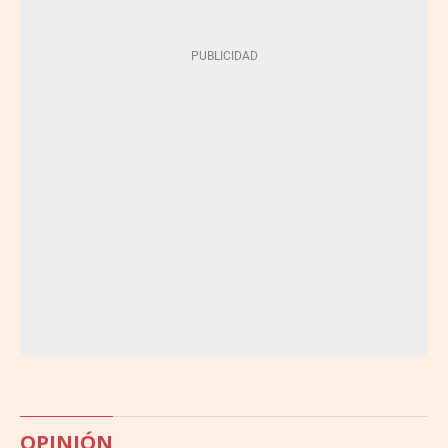
OPINIÓN