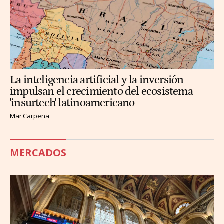
La inteligencia artificial y la inversión
impulsan el crecimiento del ecosistema
'insurtech' latinoamericano
Mar Carpena
MERCADOS