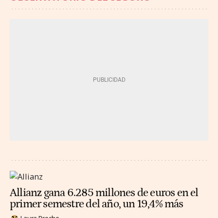
Allianz gana 6.285 millones de euros en el
primer semestre del año, un 19,4% más