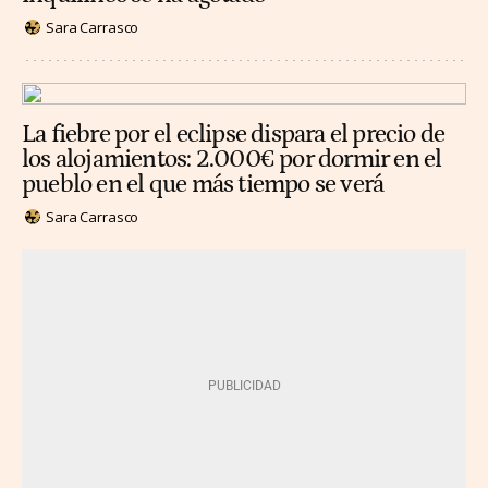
Sara Carrasco
La fiebre por el eclipse dispara el precio de
los alojamientos: 2.000€ por dormir en el
pueblo en el que más tiempo se verá
Sara Carrasco