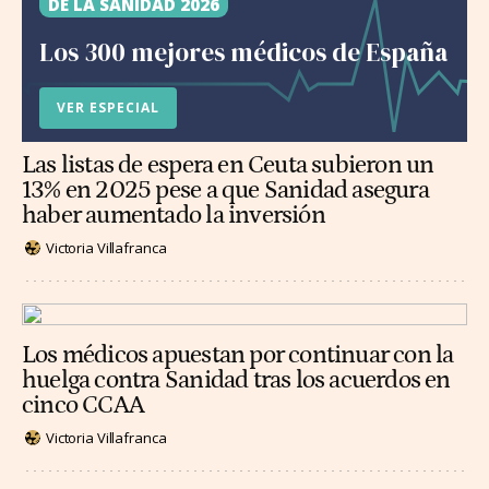
DE LA SANIDAD 2026
Los 300 mejores médicos de España
VER ESPECIAL
Las listas de espera en Ceuta subieron un
13% en 2025 pese a que Sanidad asegura
haber aumentado la inversión
Victoria Villafranca
Los médicos apuestan por continuar con la
huelga contra Sanidad tras los acuerdos en
cinco CCAA
Victoria Villafranca