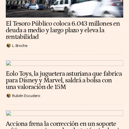
El Tesoro Público coloca 6.043 millones en
deuda a medio y largo plazo y eleva la
rentabilidad
L. Broche
Eolo Toys, la juguetera asturiana que fabrica
para Disney y Marvel, saldrá a bolsa con
una valoración de 15M
Rubén Escudero
Acciona frena la corrección en un soporte