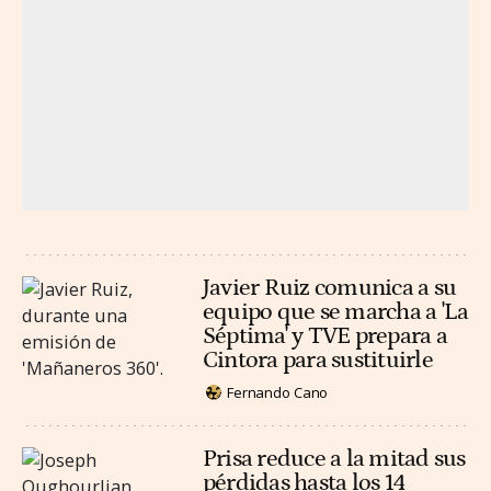
Javier Ruiz comunica a su
equipo que se marcha a 'La
Séptima' y TVE prepara a
Cintora para sustituirle
Fernando Cano
Prisa reduce a la mitad sus
pérdidas hasta los 14