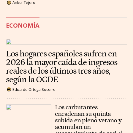
Ankor Tejero
ECONOMÍA
Los hogares españoles sufren en
2026 la mayor caída de ingresos
reales de los últimos tres años,
según la OCDE
Eduardo Ortega Socorro
Los carburantes
encadenan su quinta
subida en pleno verano y
acumulan un