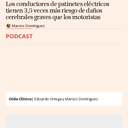
Los conductores de patinetes eléctricos
tienen 3,5 veces más riesgo de daños
cerebrales graves que los motoristas
Marcos Domínguez
PODCAST
Oído Clínico
| Eduardo Ortega y Marcos Domínguez