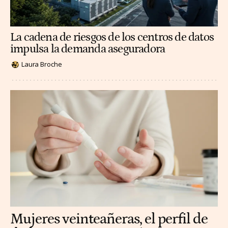
La cadena de riesgos de los centros de datos
impulsa la demanda aseguradora
Laura Broche
Mujeres veinteañeras, el perfil de