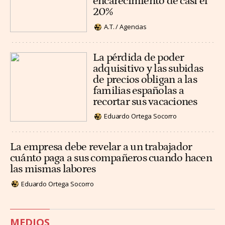
encarecimiento de casi el
20%
A.T. / Agencias
La pérdida de poder
adquisitivo y las subidas
de precios obligan a las
familias españolas a
recortar sus vacaciones
Eduardo Ortega Socorro
La empresa debe revelar a un trabajador
cuánto paga a sus compañeros cuando hacen
las mismas labores
Eduardo Ortega Socorro
MEDIOS