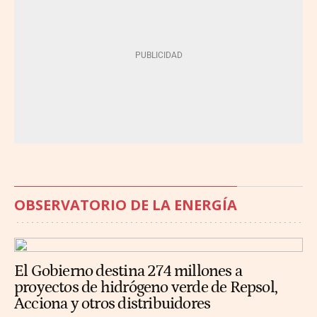
OBSERVATORIO DE LA ENERGÍA
El Gobierno destina 274 millones a
proyectos de hidrógeno verde de Repsol,
Acciona y otros distribuidores