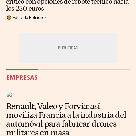
crítico con opciones de rebote técnico hacia
los 230 euros
Eduardo Bolinches
EMPRESAS
Renault, Valeo y Forvia: así
moviliza Francia a la industria del
automóvil para fabricar drones
militares en masa