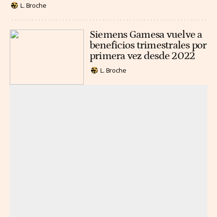
L. Broche
Siemens Gamesa vuelve a
beneficios trimestrales por
primera vez desde 2022
L. Broche