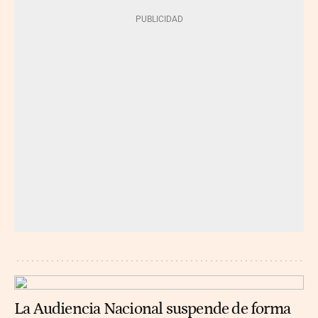
La Audiencia Nacional suspende de forma