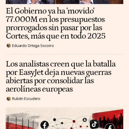
El Gobierno ya ha 'movido'
77.000M en los presupuestos
prorrogados sin pasar por las
Cortes, más que en todo 2025
Eduardo Ortega Socorro
Los analistas creen que la batalla
por EasyJet deja nuevas guerras
abiertas por consolidar las
aerolíneas europeas
Rubén Escudero