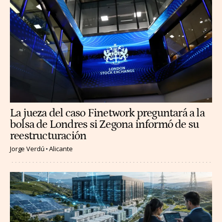
La jueza del caso Finetwork preguntará a la
bolsa de Londres si Zegona informó de su
reestructuración
Jorge Verdú
Alicante