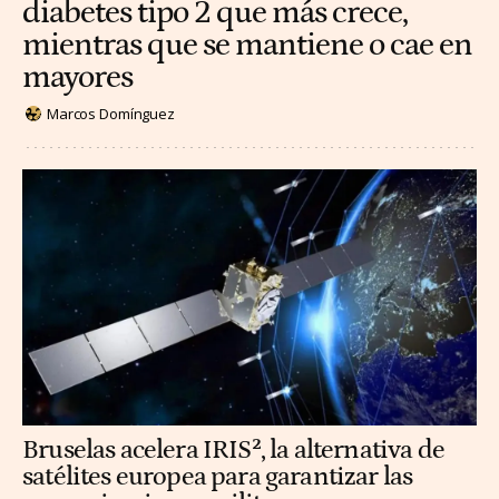
diabetes tipo 2 que más crece,
mientras que se mantiene o cae en
mayores
Marcos Domínguez
Bruselas acelera IRIS², la alternativa de
satélites europea para garantizar las