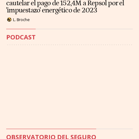
cautelar el pago de 152,4M a Repsol por el
'impuestazo' energético de 2023
L. Broche
PODCAST
OBSERVATORIO DEL SEGURO