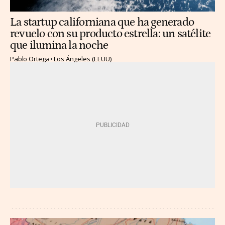
La startup californiana que ha generado
revuelo con su producto estrella: un satélite
que ilumina la noche
Pablo Ortega
Los Ángeles (EEUU)