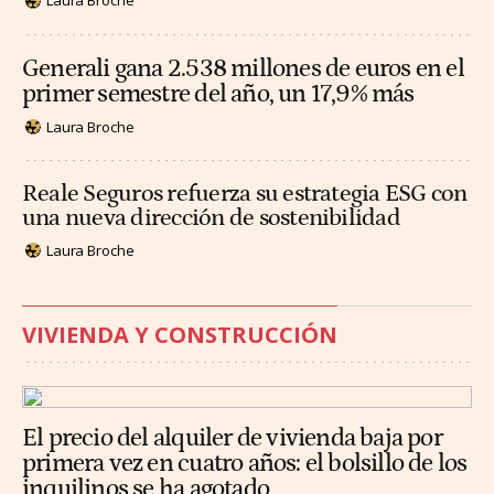
Laura Broche
Generali gana 2.538 millones de euros en el
primer semestre del año, un 17,9% más
Laura Broche
Reale Seguros refuerza su estrategia ESG con
una nueva dirección de sostenibilidad
Laura Broche
VIVIENDA Y CONSTRUCCIÓN
El precio del alquiler de vivienda baja por
primera vez en cuatro años: el bolsillo de los
inquilinos se ha agotado