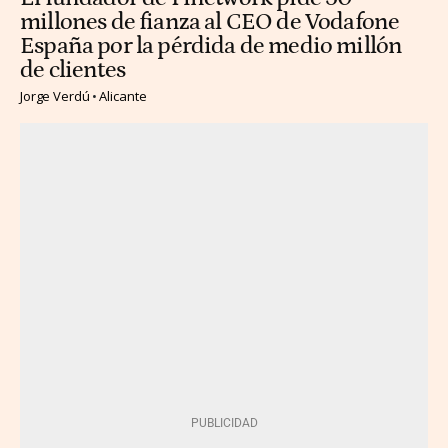
millones de fianza al CEO de Vodafone
España por la pérdida de medio millón
de clientes
Jorge Verdú
Alicante