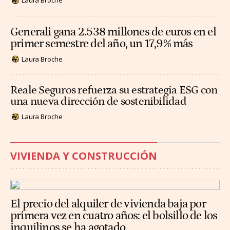
Laura Broche
Generali gana 2.538 millones de euros en el
primer semestre del año, un 17,9% más
Laura Broche
Reale Seguros refuerza su estrategia ESG con
una nueva dirección de sostenibilidad
Laura Broche
VIVIENDA Y CONSTRUCCIÓN
El precio del alquiler de vivienda baja por
primera vez en cuatro años: el bolsillo de los
inquilinos se ha agotado