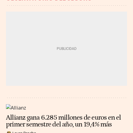
Allianz gana 6.285 millones de euros en el
primer semestre del año, un 19,4% más