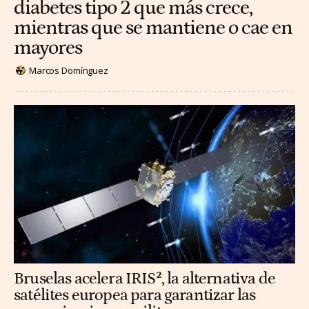
diabetes tipo 2 que más crece,
mientras que se mantiene o cae en
mayores
Marcos Domínguez
Bruselas acelera IRIS², la alternativa de
satélites europea para garantizar las