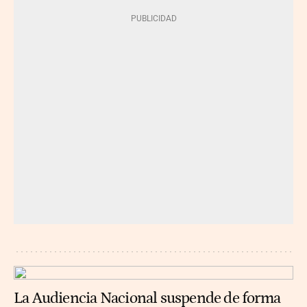
La Audiencia Nacional suspende de forma