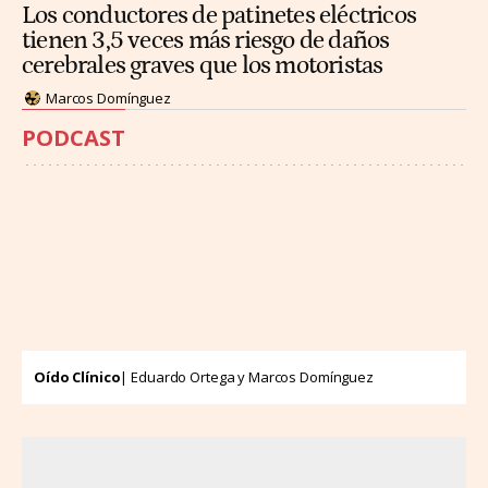
Los conductores de patinetes eléctricos
tienen 3,5 veces más riesgo de daños
cerebrales graves que los motoristas
Marcos Domínguez
PODCAST
Oído Clínico
| Eduardo Ortega y Marcos Domínguez