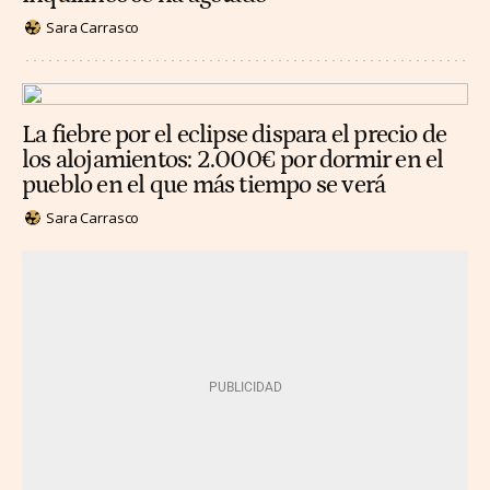
Sara Carrasco
La fiebre por el eclipse dispara el precio de
los alojamientos: 2.000€ por dormir en el
pueblo en el que más tiempo se verá
Sara Carrasco