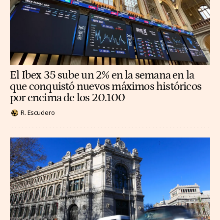
El Ibex 35 sube un 2% en la semana en la
que conquistó nuevos máximos históricos
por encima de los 20.100
R. Escudero