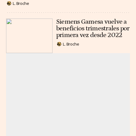
L. Broche
Siemens Gamesa vuelve a
beneficios trimestrales por
primera vez desde 2022
L. Broche