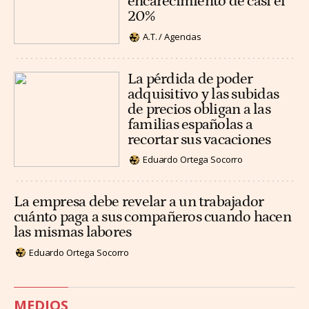
encarecimiento de casi el
20%
A.T. / Agencias
La pérdida de poder
adquisitivo y las subidas
de precios obligan a las
familias españolas a
recortar sus vacaciones
Eduardo Ortega Socorro
La empresa debe revelar a un trabajador
cuánto paga a sus compañeros cuando hacen
las mismas labores
Eduardo Ortega Socorro
MEDIOS