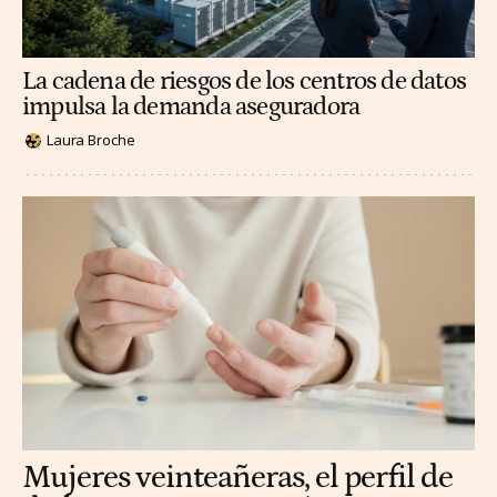
La cadena de riesgos de los centros de datos
impulsa la demanda aseguradora
Laura Broche
Mujeres veinteañeras, el perfil de