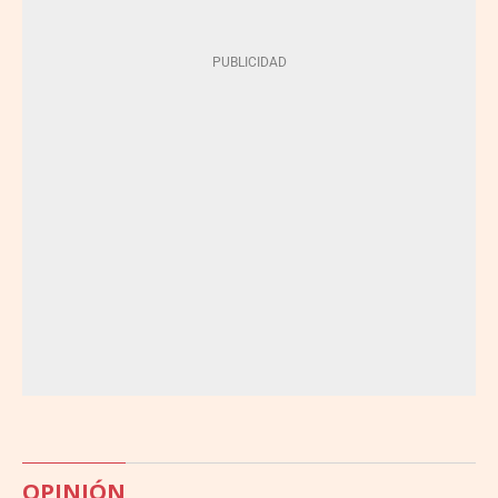
OPINIÓN