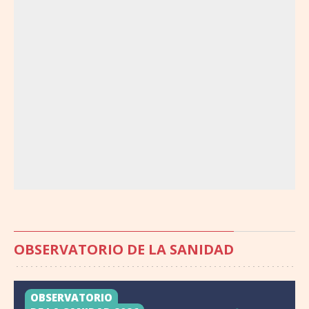
OBSERVATORIO DE LA SANIDAD
OBSERVATORIO