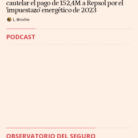
cautelar el pago de 152,4M a Repsol por el
'impuestazo' energético de 2023
L. Broche
PODCAST
OBSERVATORIO DEL SEGURO