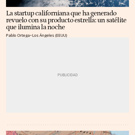
La startup californiana que ha generado
revuelo con su producto estrella: un satélite
que ilumina la noche
Pablo Ortega
Los Ángeles (EEUU)