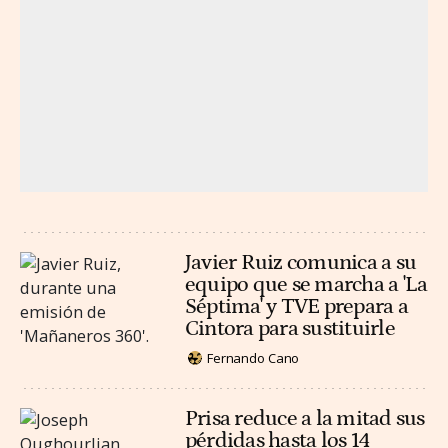
Javier Ruiz comunica a su
equipo que se marcha a 'La
Séptima' y TVE prepara a
Cintora para sustituirle
Fernando Cano
Prisa reduce a la mitad sus
pérdidas hasta los 14