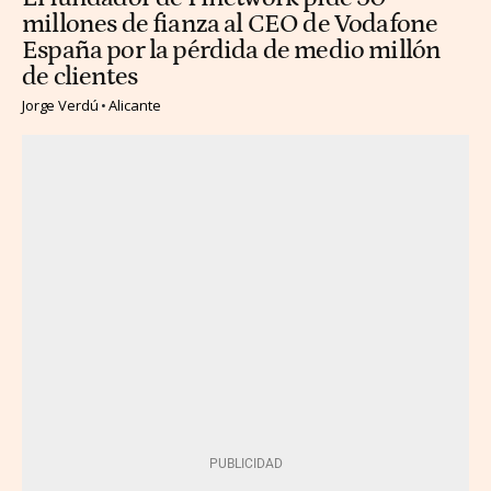
millones de fianza al CEO de Vodafone
España por la pérdida de medio millón
de clientes
Jorge Verdú
Alicante