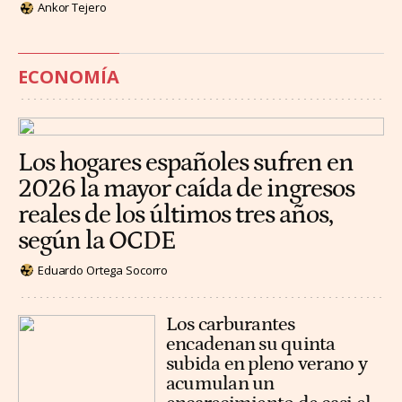
Ankor Tejero
ECONOMÍA
Los hogares españoles sufren en
2026 la mayor caída de ingresos
reales de los últimos tres años,
según la OCDE
Eduardo Ortega Socorro
Los carburantes
encadenan su quinta
subida en pleno verano y
acumulan un