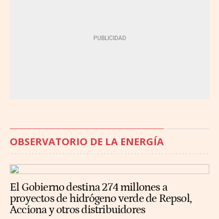
OBSERVATORIO DE LA ENERGÍA
El Gobierno destina 274 millones a
proyectos de hidrógeno verde de Repsol,
Acciona y otros distribuidores