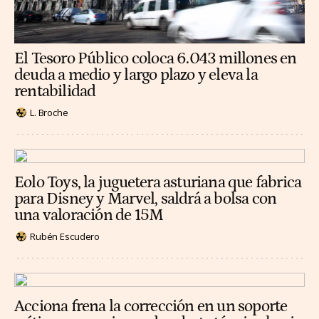
El Tesoro Público coloca 6.043 millones en
deuda a medio y largo plazo y eleva la
rentabilidad
L. Broche
Eolo Toys, la juguetera asturiana que fabrica
para Disney y Marvel, saldrá a bolsa con
una valoración de 15M
Rubén Escudero
Acciona frena la corrección en un soporte