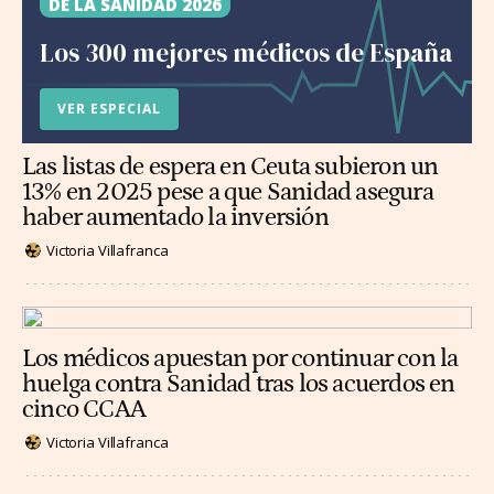
DE LA SANIDAD 2026
Los 300 mejores médicos de España
VER ESPECIAL
Las listas de espera en Ceuta subieron un
13% en 2025 pese a que Sanidad asegura
haber aumentado la inversión
Victoria Villafranca
Los médicos apuestan por continuar con la
huelga contra Sanidad tras los acuerdos en
cinco CCAA
Victoria Villafranca