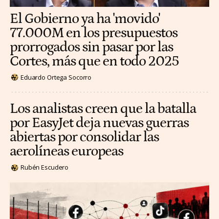
El Gobierno ya ha 'movido'
77.000M en los presupuestos
prorrogados sin pasar por las
Cortes, más que en todo 2025
Eduardo Ortega Socorro
Los analistas creen que la batalla
por EasyJet deja nuevas guerras
abiertas por consolidar las
aerolíneas europeas
Rubén Escudero