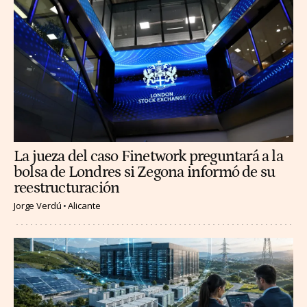
La jueza del caso Finetwork preguntará a la
bolsa de Londres si Zegona informó de su
reestructuración
Jorge Verdú
Alicante