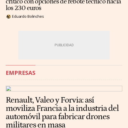
crítico con opciones de rebote técnico hacia
los 230 euros
Eduardo Bolinches
EMPRESAS
Renault, Valeo y Forvia: así
moviliza Francia a la industria del
automóvil para fabricar drones
militares en masa