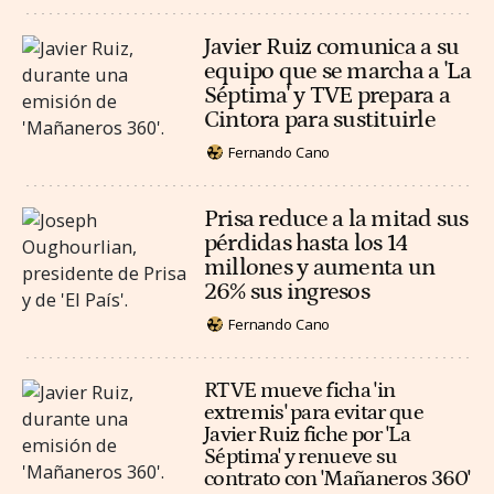
Javier Ruiz comunica a su
equipo que se marcha a 'La
Séptima' y TVE prepara a
Cintora para sustituirle
Fernando Cano
Prisa reduce a la mitad sus
pérdidas hasta los 14
millones y aumenta un
26% sus ingresos
Fernando Cano
RTVE mueve ficha 'in
extremis' para evitar que
Javier Ruiz fiche por 'La
Séptima' y renueve su
contrato con 'Mañaneros 360'