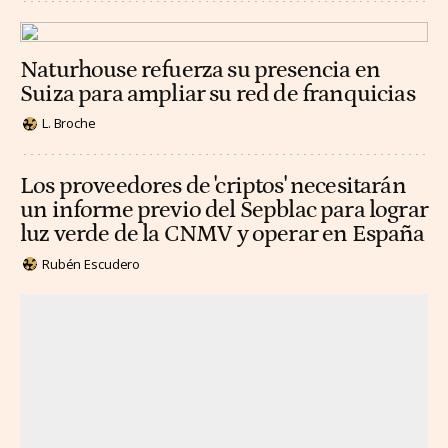
Naturhouse refuerza su presencia en
Suiza para ampliar su red de franquicias
L. Broche
Los proveedores de 'criptos' necesitarán
un informe previo del Sepblac para lograr
luz verde de la CNMV y operar en España
Rubén Escudero