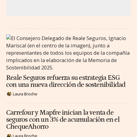
Reale Seguros refuerza su estrategia ESG
con una nueva dirección de sostenibilidad
Laura Broche
Carrefour y Mapfre inician la venta de
seguros con un 3% de acumulación en el
ChequeAhorro
Laura Broche