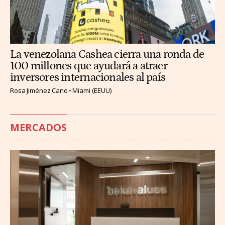
La venezolana Cashea cierra una ronda de
100 millones que ayudará a atraer
inversores internacionales al país
Rosa Jiménez Cano
Miami (EEUU)
MERCADOS