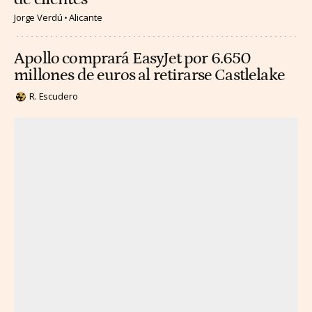
Jorge Verdú
Alicante
Apollo comprará EasyJet por 6.650
millones de euros al retirarse Castlelake
R. Escudero