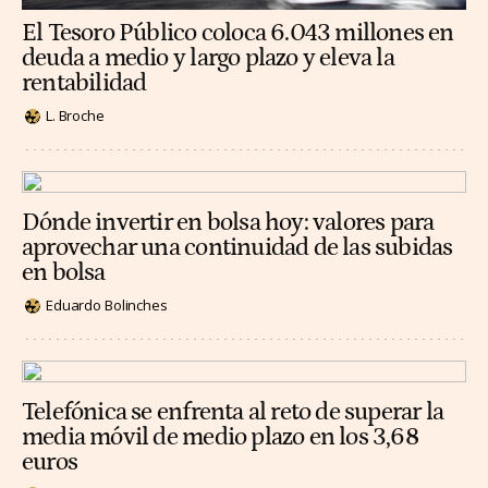
El Tesoro Público coloca 6.043 millones en
deuda a medio y largo plazo y eleva la
rentabilidad
L. Broche
Dónde invertir en bolsa hoy: valores para
aprovechar una continuidad de las subidas
en bolsa
Eduardo Bolinches
Telefónica se enfrenta al reto de superar la
media móvil de medio plazo en los 3,68
euros