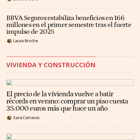
BBVA Seguros estabiliza beneficios en 166
millones en el primer semestre tras el fuerte
impulso de 2025
Laura Broche
VIVIENDA Y CONSTRUCCIÓN
El precio de la vivienda vuelve a batir
récords en verano: comprar un piso cuesta
35.000 euros más que hace un año
Sara Carrasco