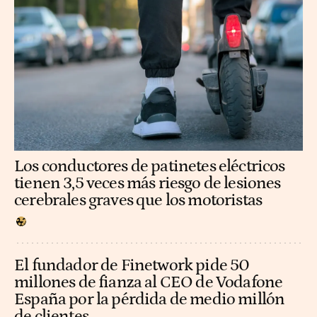
Los conductores de patinetes eléctricos
tienen 3,5 veces más riesgo de lesiones
cerebrales graves que los motoristas
El fundador de Finetwork pide 50
millones de fianza al CEO de Vodafone
España por la pérdida de medio millón
de clientes