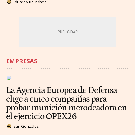
Eduardo Bolinches
EMPRESAS
La Agencia Europea de Defensa
elige a cinco compañías para
probar munición merodeadora en
el ejercicio OPEX26
Izan González