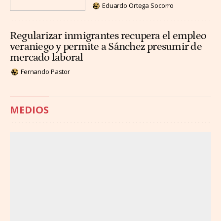
Eduardo Ortega Socorro
Regularizar inmigrantes recupera el empleo
veraniego y permite a Sánchez presumir de
mercado laboral
Fernando Pastor
MEDIOS