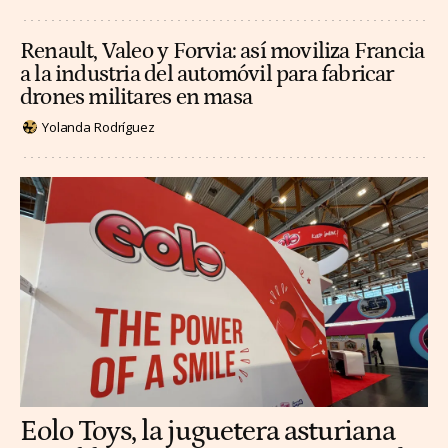
Renault, Valeo y Forvia: así moviliza Francia
a la industria del automóvil para fabricar
drones militares en masa
Yolanda Rodríguez
Eolo Toys, la juguetera asturiana