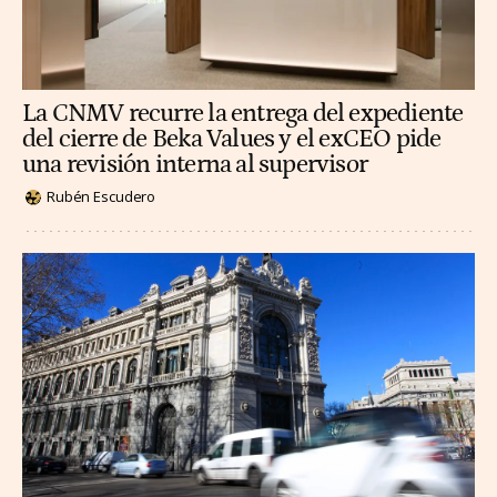
La CNMV recurre la entrega del expediente
del cierre de Beka Values y el exCEO pide
una revisión interna al supervisor
Rubén Escudero