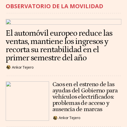
OBSERVATORIO DE LA MOVILIDAD
El automóvil europeo reduce las
ventas, mantiene los ingresos y
recorta su rentabilidad en el
primer semestre del año
Ankor Tejero
Caos en el estreno de las
ayudas del Gobierno para
vehículos electrificados:
problemas de acceso y
ausencia de marcas
Ankor Tejero