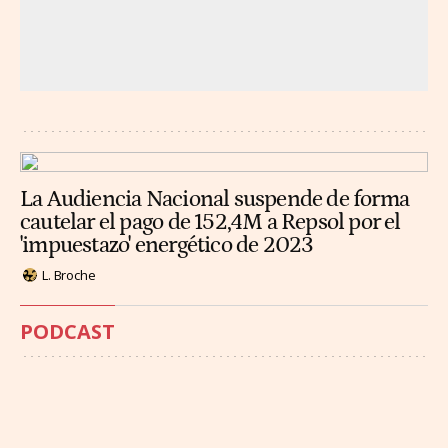
La Audiencia Nacional suspende de forma
cautelar el pago de 152,4M a Repsol por el
'impuestazo' energético de 2023
L. Broche
PODCAST