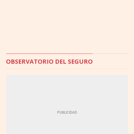
OBSERVATORIO DEL SEGURO