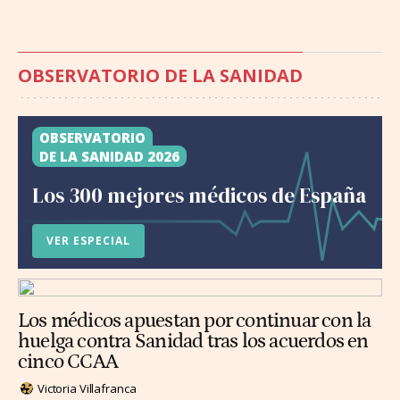
OBSERVATORIO DE LA SANIDAD
OBSERVATORIO
DE LA SANIDAD 2026
Los 300 mejores médicos de España
VER ESPECIAL
Los médicos apuestan por continuar con la
huelga contra Sanidad tras los acuerdos en
cinco CCAA
Victoria Villafranca