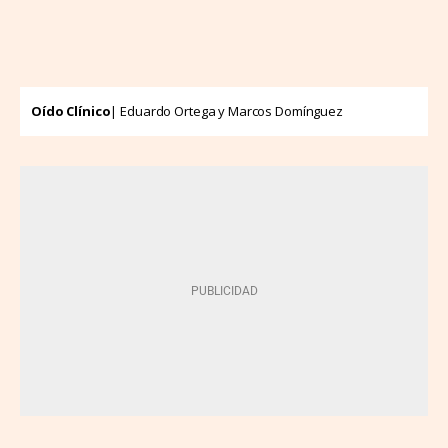
Oído Clínico
| Eduardo Ortega y Marcos Domínguez