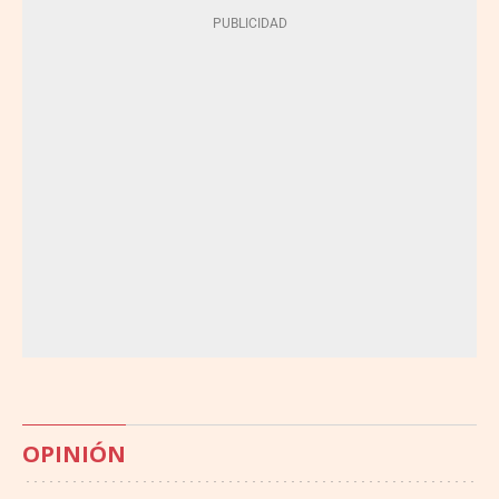
OPINIÓN