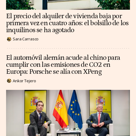
El precio del alquiler de vivienda baja por
primera vez en cuatro años: el bolsillo de los
inquilinos se ha agotado
Sara Carrasco
El automóvil alemán acude al chino para
cumplir con las emisiones de CO2 en
Europa: Porsche se alía con XPeng
Ankor Tejero