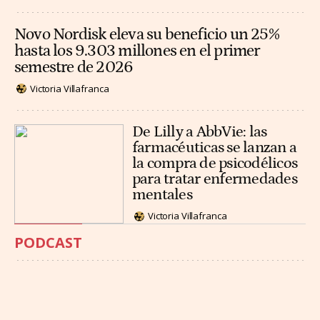
Novo Nordisk eleva su beneficio un 25%
hasta los 9.303 millones en el primer
semestre de 2026
Victoria Villafranca
De Lilly a AbbVie: las
farmacéuticas se lanzan a
la compra de psicodélicos
para tratar enfermedades
mentales
Victoria Villafranca
PODCAST