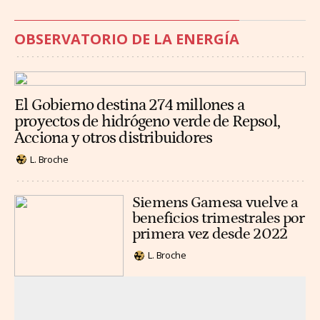
OBSERVATORIO DE LA ENERGÍA
El Gobierno destina 274 millones a
proyectos de hidrógeno verde de Repsol,
Acciona y otros distribuidores
L. Broche
Siemens Gamesa vuelve a
beneficios trimestrales por
primera vez desde 2022
L. Broche