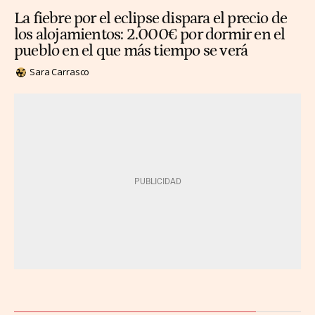
La fiebre por el eclipse dispara el precio de
los alojamientos: 2.000€ por dormir en el
pueblo en el que más tiempo se verá
Sara Carrasco