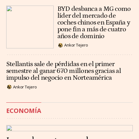
BYD desbanca a MG como
líder del mercado de
coches chinos en España y
pone fin a más de cuatro
años de dominio
Ankor Tejero
Stellantis sale de pérdidas en el primer
semestre al ganar 670 millones gracias al
impulso del negocio en Norteamérica
Ankor Tejero
ECONOMÍA