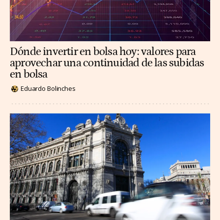
Dónde invertir en bolsa hoy: valores para
aprovechar una continuidad de las subidas
en bolsa
Eduardo Bolinches