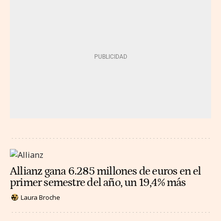
Allianz gana 6.285 millones de euros en el
primer semestre del año, un 19,4% más
Laura Broche