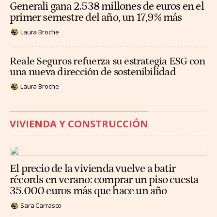
Generali gana 2.538 millones de euros en el
primer semestre del año, un 17,9% más
Laura Broche
Reale Seguros refuerza su estrategia ESG con
una nueva dirección de sostenibilidad
Laura Broche
VIVIENDA Y CONSTRUCCIÓN
El precio de la vivienda vuelve a batir
récords en verano: comprar un piso cuesta
35.000 euros más que hace un año
Sara Carrasco