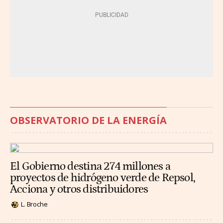
OBSERVATORIO DE LA ENERGÍA
El Gobierno destina 274 millones a
proyectos de hidrógeno verde de Repsol,
Acciona y otros distribuidores
L. Broche