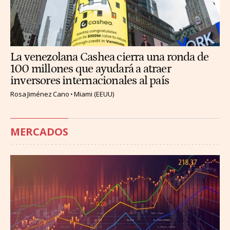
La venezolana Cashea cierra una ronda de
100 millones que ayudará a atraer
inversores internacionales al país
Rosa Jiménez Cano
Miami (EEUU)
MERCADOS