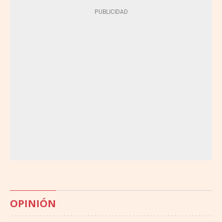
OPINIÓN