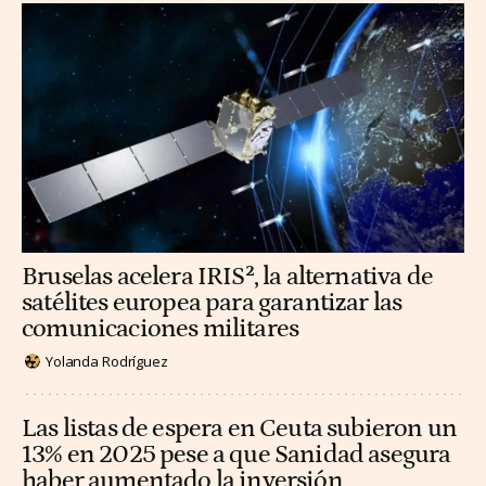
Bruselas acelera IRIS², la alternativa de
satélites europea para garantizar las
comunicaciones militares
Yolanda Rodríguez
Las listas de espera en Ceuta subieron un
13% en 2025 pese a que Sanidad asegura
haber aumentado la inversión