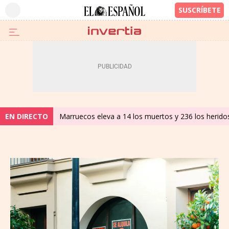
EN DIRECTO
Marruecos eleva a 14 los muertos y 236 los heridos