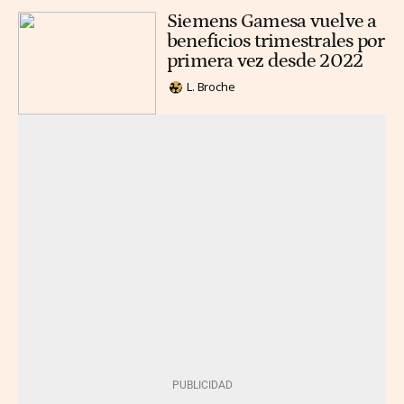
Siemens Gamesa vuelve a
beneficios trimestrales por
primera vez desde 2022
L. Broche