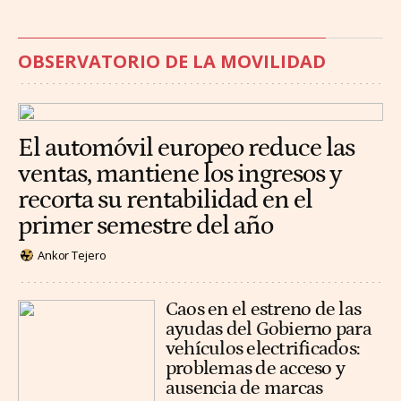
OBSERVATORIO DE LA MOVILIDAD
El automóvil europeo reduce las
ventas, mantiene los ingresos y
recorta su rentabilidad en el
primer semestre del año
Ankor Tejero
Caos en el estreno de las
ayudas del Gobierno para
vehículos electrificados:
problemas de acceso y
ausencia de marcas