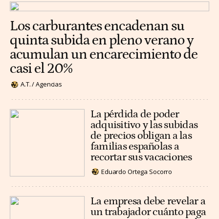
Los carburantes encadenan su
quinta subida en pleno verano y
acumulan un encarecimiento de
casi el 20%
A.T. / Agencias
La pérdida de poder
adquisitivo y las subidas
de precios obligan a las
familias españolas a
recortar sus vacaciones
Eduardo Ortega Socorro
La empresa debe revelar a
un trabajador cuánto paga