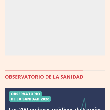
OBSERVATORIO DE LA SANIDAD
OBSERVATORIO
DE LA SANIDAD 2026
Los 300 mejores médicos de España