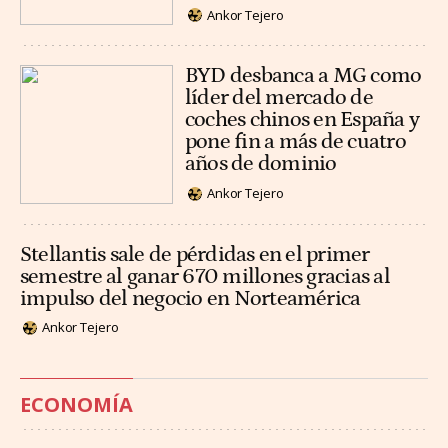
Ankor Tejero
BYD desbanca a MG como
líder del mercado de
coches chinos en España y
pone fin a más de cuatro
años de dominio
Ankor Tejero
Stellantis sale de pérdidas en el primer
semestre al ganar 670 millones gracias al
impulso del negocio en Norteamérica
Ankor Tejero
ECONOMÍA