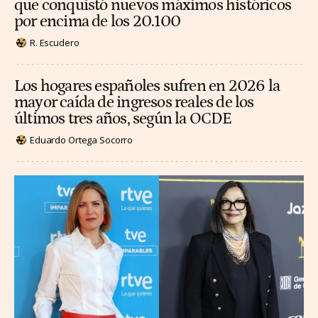
que conquistó nuevos máximos históricos
por encima de los 20.100
R. Escudero
Los hogares españoles sufren en 2026 la
mayor caída de ingresos reales de los
últimos tres años, según la OCDE
Eduardo Ortega Socorro