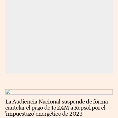
La Audiencia Nacional suspende de forma
cautelar el pago de 152,4M a Repsol por el
'impuestazo' energético de 2023