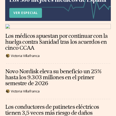
VER ESPECIAL
Los médicos apuestan por continuar con la
huelga contra Sanidad tras los acuerdos en
cinco CCAA
Victoria Villafranca
Novo Nordisk eleva su beneficio un 25%
hasta los 9.303 millones en el primer
semestre de 2026
Victoria Villafranca
Los conductores de patinetes eléctricos
tienen 3,5 veces más riesgo de daños