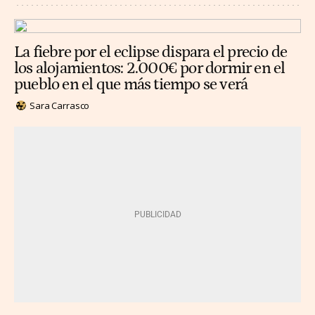
La fiebre por el eclipse dispara el precio de
los alojamientos: 2.000€ por dormir en el
pueblo en el que más tiempo se verá
Sara Carrasco