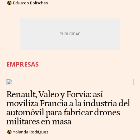
Eduardo Bolinches
EMPRESAS
Renault, Valeo y Forvia: así
moviliza Francia a la industria del
automóvil para fabricar drones
militares en masa
Yolanda Rodríguez