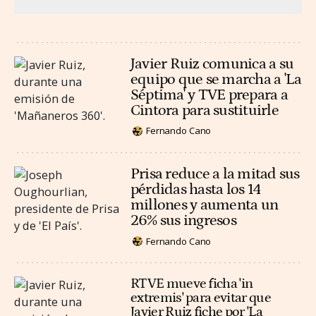
Javier Ruiz comunica a su
equipo que se marcha a 'La
Séptima' y TVE prepara a
Cintora para sustituirle
Fernando Cano
Prisa reduce a la mitad sus
pérdidas hasta los 14
millones y aumenta un
26% sus ingresos
Fernando Cano
RTVE mueve ficha 'in
extremis' para evitar que
Javier Ruiz fiche por 'La