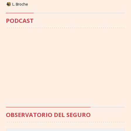
L. Broche
PODCAST
OBSERVATORIO DEL SEGURO