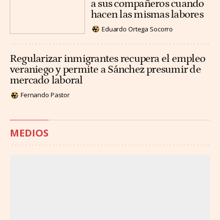
a sus compañeros cuando
hacen las mismas labores
Eduardo Ortega Socorro
Regularizar inmigrantes recupera el empleo
veraniego y permite a Sánchez presumir de
mercado laboral
Fernando Pastor
MEDIOS