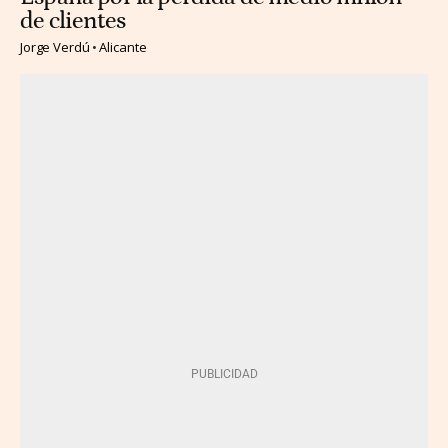
de clientes
Jorge Verdú
Alicante