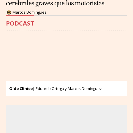
cerebrales graves que los motoristas
Marcos Domínguez
PODCAST
Oído Clínico
| Eduardo Ortega y Marcos Domínguez