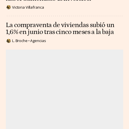
Victoria Villafranca
La compraventa de viviendas subió un
1,6% en junio tras cinco meses a la baja
L. Broche
Agencias