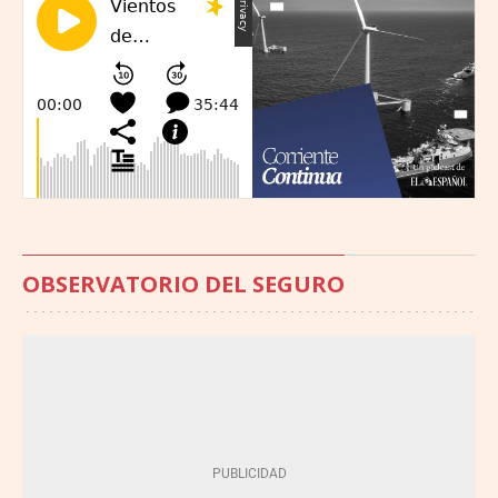
OBSERVATORIO DEL SEGURO