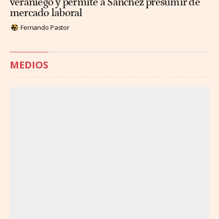
veraniego y permite a Sánchez presumir de
mercado laboral
Fernando Pastor
MEDIOS