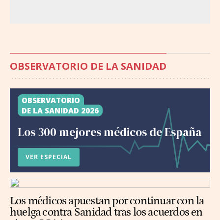
OBSERVATORIO DE LA SANIDAD
OBSERVATORIO
DE LA SANIDAD 2026
Los 300 mejores médicos de España
VER ESPECIAL
Los médicos apuestan por continuar con la
huelga contra Sanidad tras los acuerdos en