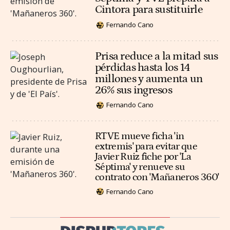
Cintora para sustituirle
Fernando Cano
Prisa reduce a la mitad sus
pérdidas hasta los 14
millones y aumenta un
26% sus ingresos
Fernando Cano
RTVE mueve ficha 'in
extremis' para evitar que
Javier Ruiz fiche por 'La
Séptima' y renueve su
contrato con 'Mañaneros 360'
Fernando Cano