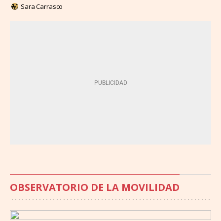
Sara Carrasco
OBSERVATORIO DE LA MOVILIDAD