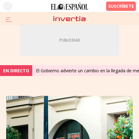
EN DIRECTO
El Gobierno advierte un cambio en la llegada de 