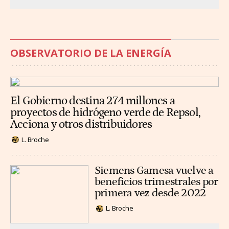
OBSERVATORIO DE LA ENERGÍA
El Gobierno destina 274 millones a
proyectos de hidrógeno verde de Repsol,
Acciona y otros distribuidores
L. Broche
Siemens Gamesa vuelve a
beneficios trimestrales por
primera vez desde 2022
L. Broche