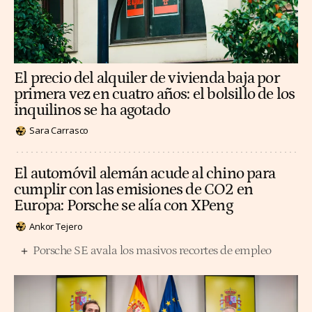
El precio del alquiler de vivienda baja por
primera vez en cuatro años: el bolsillo de los
inquilinos se ha agotado
Sara Carrasco
El automóvil alemán acude al chino para
cumplir con las emisiones de CO2 en
Europa: Porsche se alía con XPeng
Ankor Tejero
Porsche SE avala los masivos recortes de empleo