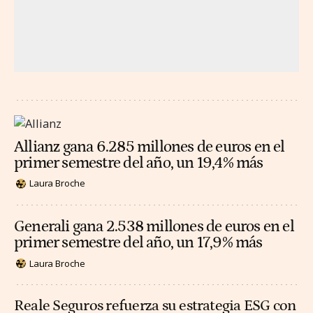
Allianz gana 6.285 millones de euros en el
primer semestre del año, un 19,4% más
Laura Broche
Generali gana 2.538 millones de euros en el
primer semestre del año, un 17,9% más
Laura Broche
Reale Seguros refuerza su estrategia ESG con