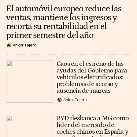
El automóvil europeo reduce las
ventas, mantiene los ingresos y
recorta su rentabilidad en el
primer semestre del año
Ankor Tejero
Caos en el estreno de las
ayudas del Gobierno para
vehículos electrificados:
problemas de acceso y
ausencia de marcas
Ankor Tejero
BYD desbanca a MG como
líder del mercado de
coches chinos en España y