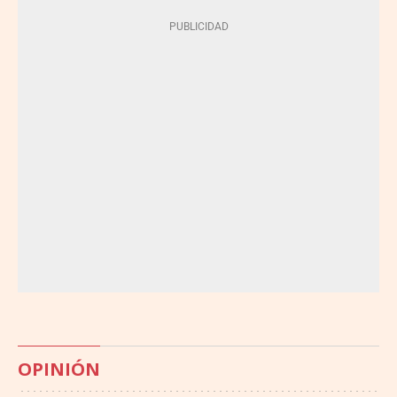
OPINIÓN