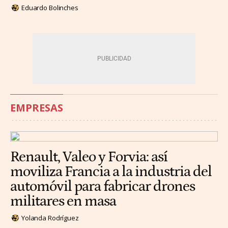
Eduardo Bolinches
EMPRESAS
Renault, Valeo y Forvia: así
moviliza Francia a la industria del
automóvil para fabricar drones
militares en masa
Yolanda Rodríguez