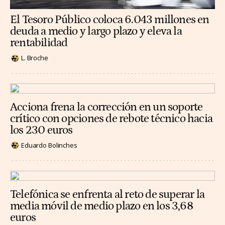
El Tesoro Público coloca 6.043 millones en
deuda a medio y largo plazo y eleva la
rentabilidad
L. Broche
Acciona frena la corrección en un soporte
crítico con opciones de rebote técnico hacia
los 230 euros
Eduardo Bolinches
Telefónica se enfrenta al reto de superar la
media móvil de medio plazo en los 3,68
euros