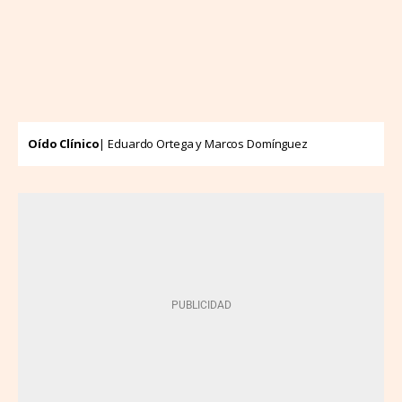
Oído Clínico
| Eduardo Ortega y Marcos Domínguez