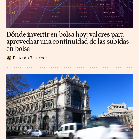
Dónde invertir en bolsa hoy: valores para
aprovechar una continuidad de las subidas
en bolsa
Eduardo Bolinches