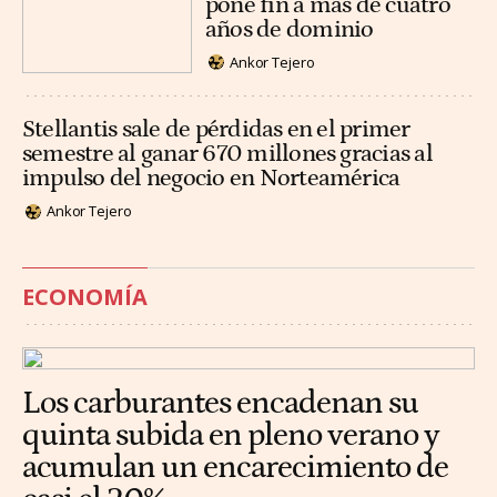
pone fin a más de cuatro
años de dominio
Ankor Tejero
Stellantis sale de pérdidas en el primer
semestre al ganar 670 millones gracias al
impulso del negocio en Norteamérica
Ankor Tejero
ECONOMÍA
Los carburantes encadenan su
quinta subida en pleno verano y
acumulan un encarecimiento de