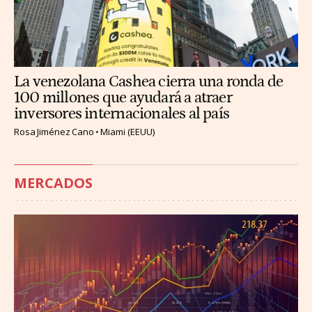
La venezolana Cashea cierra una ronda de
100 millones que ayudará a atraer
inversores internacionales al país
Rosa Jiménez Cano
Miami (EEUU)
MERCADOS