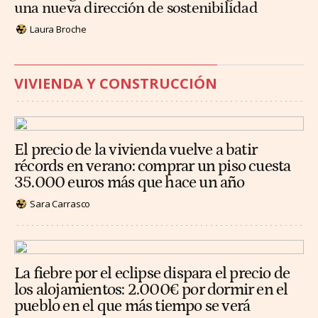
una nueva dirección de sostenibilidad
Laura Broche
VIVIENDA Y CONSTRUCCIÓN
El precio de la vivienda vuelve a batir
récords en verano: comprar un piso cuesta
35.000 euros más que hace un año
Sara Carrasco
La fiebre por el eclipse dispara el precio de
los alojamientos: 2.000€ por dormir en el
pueblo en el que más tiempo se verá