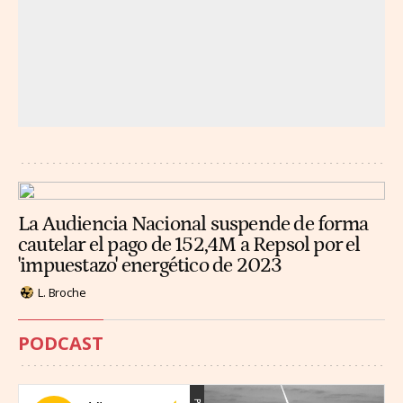
La Audiencia Nacional suspende de forma
cautelar el pago de 152,4M a Repsol por el
'impuestazo' energético de 2023
L. Broche
PODCAST