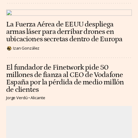
La Fuerza Aérea de EEUU despliega
armas láser para derribar drones en
ubicaciones secretas dentro de Europa
Izan González
El fundador de Finetwork pide 50
millones de fianza al CEO de Vodafone
España por la pérdida de medio millón
de clientes
Jorge Verdú
Alicante