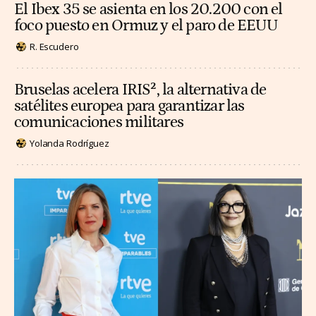
El Ibex 35 se asienta en los 20.200 con el
foco puesto en Ormuz y el paro de EEUU
R. Escudero
Bruselas acelera IRIS², la alternativa de
satélites europea para garantizar las
comunicaciones militares
Yolanda Rodríguez