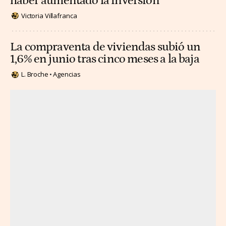
haber aumentado la inversión
Victoria Villafranca
La compraventa de viviendas subió un
1,6% en junio tras cinco meses a la baja
L. Broche
Agencias