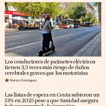
Los conductores de patinetes eléctricos
tienen 3,5 veces más riesgo de daños
cerebrales graves que los motoristas
Marcos Domínguez
Las listas de espera en Ceuta subieron un
13% en 2025 pese a que Sanidad asegura