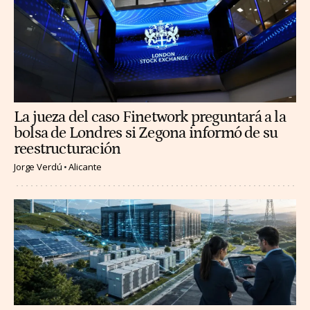
La jueza del caso Finetwork preguntará a la
bolsa de Londres si Zegona informó de su
reestructuración
Jorge Verdú
Alicante