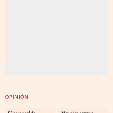
OPINIÓN