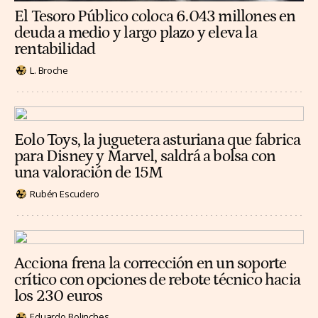
El Tesoro Público coloca 6.043 millones en
deuda a medio y largo plazo y eleva la
rentabilidad
L. Broche
Eolo Toys, la juguetera asturiana que fabrica
para Disney y Marvel, saldrá a bolsa con
una valoración de 15M
Rubén Escudero
Acciona frena la corrección en un soporte
crítico con opciones de rebote técnico hacia
los 230 euros
Eduardo Bolinches