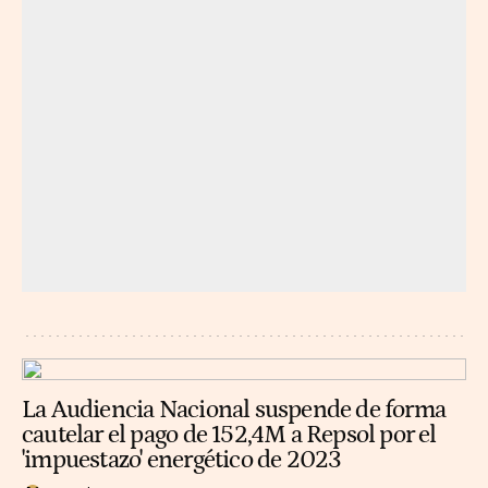
La Audiencia Nacional suspende de forma
cautelar el pago de 152,4M a Repsol por el
'impuestazo' energético de 2023