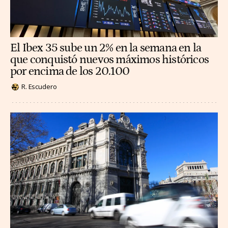
El Ibex 35 sube un 2% en la semana en la
que conquistó nuevos máximos históricos
por encima de los 20.100
R. Escudero