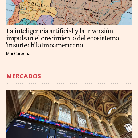
La inteligencia artificial y la inversión
impulsan el crecimiento del ecosistema
'insurtech' latinoamericano
Mar Carpena
MERCADOS