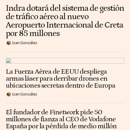
Indra dotará del sistema de gestión
de tráfico aéreo al nuevo
Aeropuerto Internacional de Creta
por 85 millones
Izan González
La Fuerza Aérea de EEUU despliega
armas láser para derribar drones en
ubicaciones secretas dentro de Europa
Izan González
El fundador de Finetwork pide 50
millones de fianza al CEO de Vodafone
España por la pérdida de medio millón