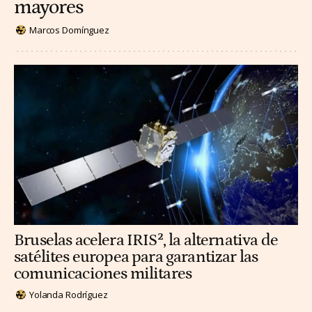
mayores
Marcos Domínguez
Bruselas acelera IRIS², la alternativa de
satélites europea para garantizar las
comunicaciones militares
Yolanda Rodríguez