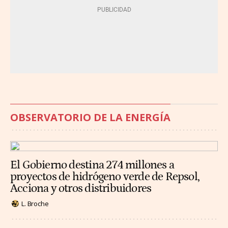
OBSERVATORIO DE LA ENERGÍA
El Gobierno destina 274 millones a
proyectos de hidrógeno verde de Repsol,
Acciona y otros distribuidores
L. Broche