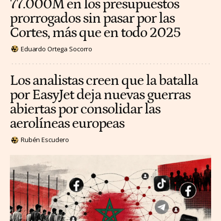
77.000M en los presupuestos
prorrogados sin pasar por las
Cortes, más que en todo 2025
Eduardo Ortega Socorro
Los analistas creen que la batalla
por EasyJet deja nuevas guerras
abiertas por consolidar las
aerolíneas europeas
Rubén Escudero