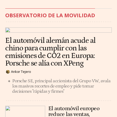
OBSERVATORIO DE LA MOVILIDAD
El automóvil alemán acude al
chino para cumplir con las
emisiones de CO2 en Europa:
Porsche se alía con XPeng
Ankor Tejero
Porsche SE, principal accionista del Grupo VW, avala
los masivos recortes de empleo y pide tomar
decisiones "rápidas y firmes"
El automóvil europeo
reduce las ventas,