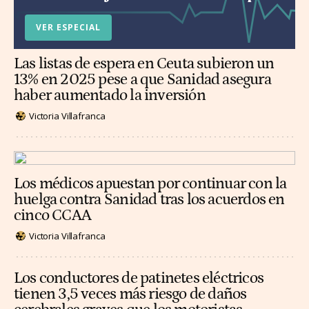
VER ESPECIAL
Las listas de espera en Ceuta subieron un
13% en 2025 pese a que Sanidad asegura
haber aumentado la inversión
Victoria Villafranca
Los médicos apuestan por continuar con la
huelga contra Sanidad tras los acuerdos en
cinco CCAA
Victoria Villafranca
Los conductores de patinetes eléctricos
tienen 3,5 veces más riesgo de daños