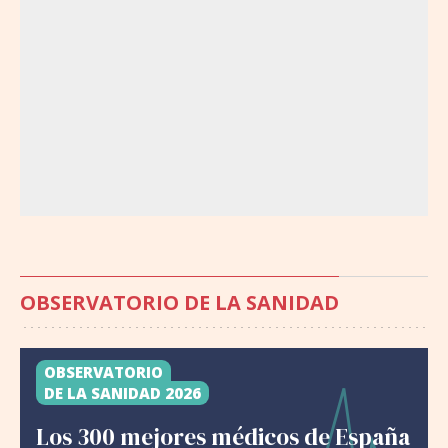
OBSERVATORIO DE LA SANIDAD
OBSERVATORIO
DE LA SANIDAD 2026
Los 300 mejores médicos de España