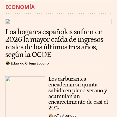
ECONOMÍA
Los hogares españoles sufren en
2026 la mayor caída de ingresos
reales de los últimos tres años,
según la OCDE
Eduardo Ortega Socorro
Los carburantes
encadenan su quinta
subida en pleno verano y
acumulan un
encarecimiento de casi el
20%
A.T. / Agencias