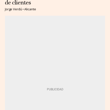
de clientes
Jorge Verdú
Alicante