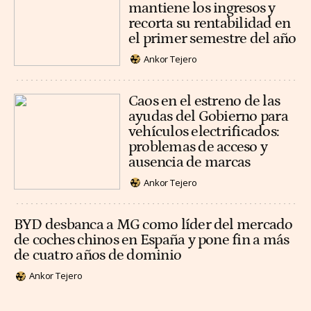
mantiene los ingresos y
recorta su rentabilidad en
el primer semestre del año
Ankor Tejero
Caos en el estreno de las
ayudas del Gobierno para
vehículos electrificados:
problemas de acceso y
ausencia de marcas
Ankor Tejero
BYD desbanca a MG como líder del mercado
de coches chinos en España y pone fin a más
de cuatro años de dominio
Ankor Tejero