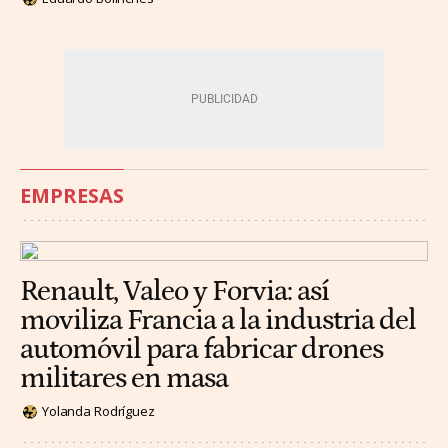
EMPRESAS
Renault, Valeo y Forvia: así
moviliza Francia a la industria del
automóvil para fabricar drones
militares en masa
Yolanda Rodríguez