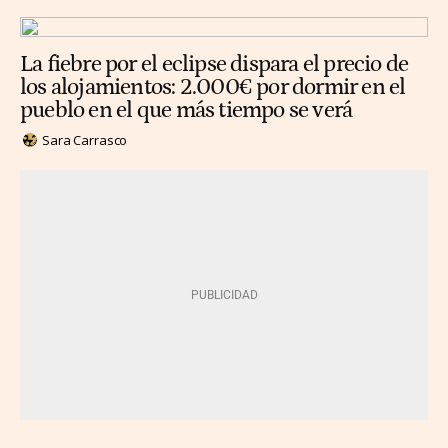
La fiebre por el eclipse dispara el precio de
los alojamientos: 2.000€ por dormir en el
pueblo en el que más tiempo se verá
Sara Carrasco