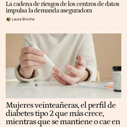
La cadena de riesgos de los centros de datos
impulsa la demanda aseguradora
Laura Broche
Mujeres veinteañeras, el perfil de
diabetes tipo 2 que más crece,
mientras que se mantiene o cae en