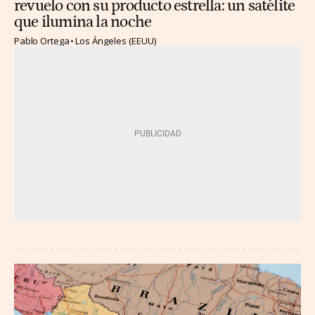
revuelo con su producto estrella: un satélite
que ilumina la noche
Pablo Ortega
Los Ángeles (EEUU)