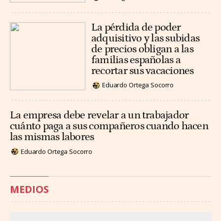
La pérdida de poder
adquisitivo y las subidas
de precios obligan a las
familias españolas a
recortar sus vacaciones
Eduardo Ortega Socorro
La empresa debe revelar a un trabajador
cuánto paga a sus compañeros cuando hacen
las mismas labores
Eduardo Ortega Socorro
MEDIOS