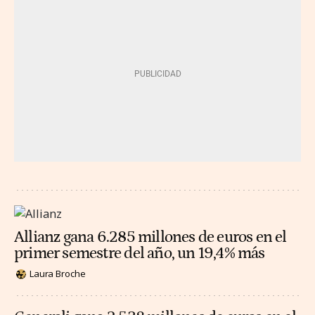
Allianz gana 6.285 millones de euros en el
primer semestre del año, un 19,4% más
Laura Broche