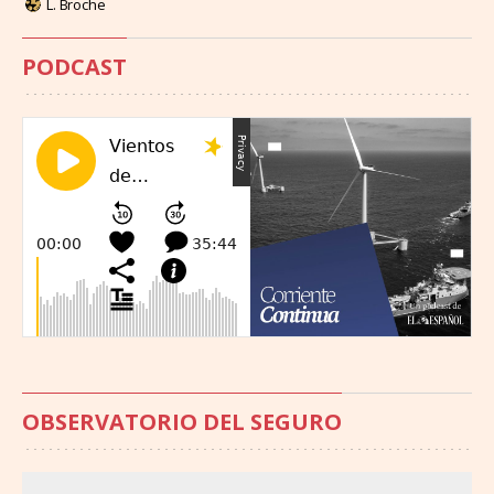
L. Broche
PODCAST
OBSERVATORIO DEL SEGURO