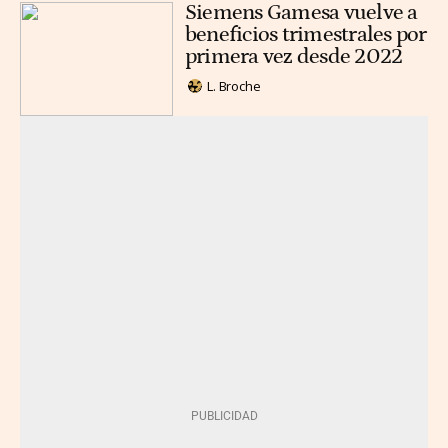
Siemens Gamesa vuelve a
beneficios trimestrales por
primera vez desde 2022
L. Broche