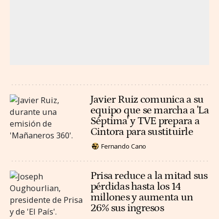
Javier Ruiz comunica a su
equipo que se marcha a 'La
Séptima' y TVE prepara a
Cintora para sustituirle
Fernando Cano
Prisa reduce a la mitad sus
pérdidas hasta los 14
millones y aumenta un
26% sus ingresos