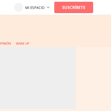
PINIÓN
WAKE UP