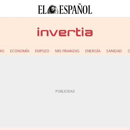
AS
ECONOMÍA
EMPLEO
MIS FINANZAS
ENERGÍA
SANIDAD
O