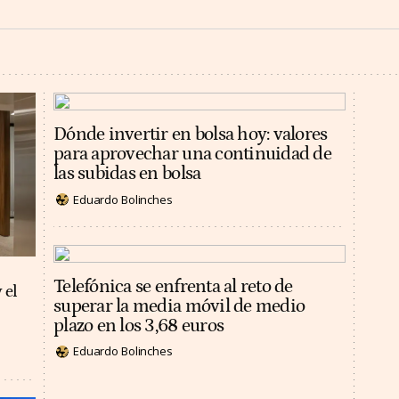
Dónde invertir en bolsa hoy: valores
para aprovechar una continuidad de
las subidas en bolsa
Eduardo Bolinches
Telefónica se enfrenta al reto de
 el
superar la media móvil de medio
plazo en los 3,68 euros
Eduardo Bolinches