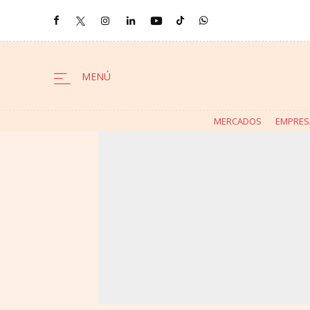
MERCADOS
EMPRES