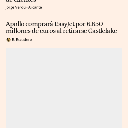
Jorge Verdú
Alicante
Apollo comprará EasyJet por 6.650
millones de euros al retirarse Castlelake
R. Escudero