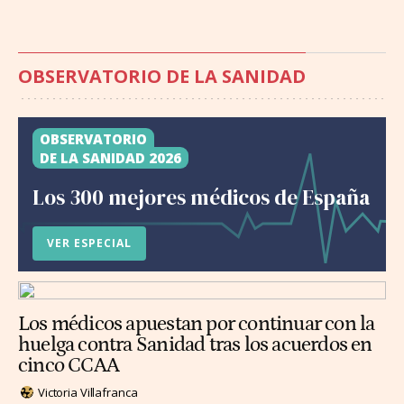
OBSERVATORIO DE LA SANIDAD
OBSERVATORIO
DE LA SANIDAD 2026
Los 300 mejores médicos de España
VER ESPECIAL
Los médicos apuestan por continuar con la
huelga contra Sanidad tras los acuerdos en
cinco CCAA
Victoria Villafranca