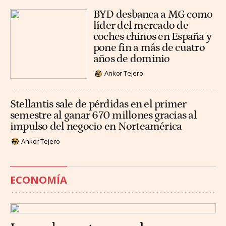
BYD desbanca a MG como
líder del mercado de
coches chinos en España y
pone fin a más de cuatro
años de dominio
Ankor Tejero
Stellantis sale de pérdidas en el primer
semestre al ganar 670 millones gracias al
impulso del negocio en Norteamérica
Ankor Tejero
ECONOMÍA