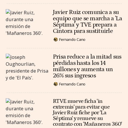
Javier Ruiz comunica a su
equipo que se marcha a 'La
Séptima' y TVE prepara a
Cintora para sustituirle
Fernando Cano
Prisa reduce a la mitad sus
pérdidas hasta los 14
millones y aumenta un
26% sus ingresos
Fernando Cano
RTVE mueve ficha 'in
extremis' para evitar que
Javier Ruiz fiche por 'La
Séptima' y renueve su
contrato con 'Mañaneros 360'