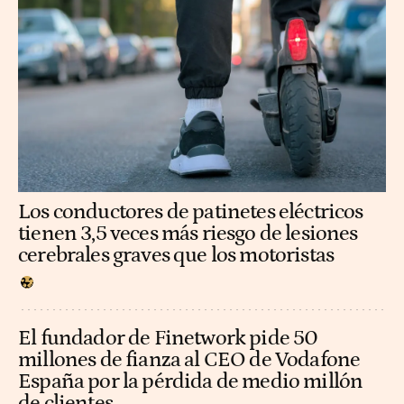
Los conductores de patinetes eléctricos
tienen 3,5 veces más riesgo de lesiones
cerebrales graves que los motoristas
El fundador de Finetwork pide 50
millones de fianza al CEO de Vodafone
España por la pérdida de medio millón
de clientes