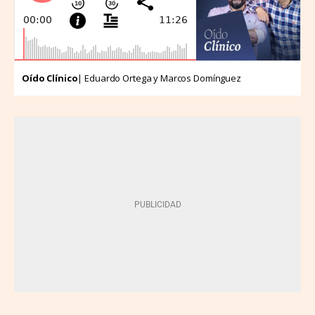
Oído Clínico
| Eduardo Ortega y Marcos Domínguez