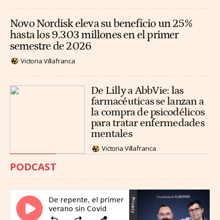
Novo Nordisk eleva su beneficio un 25%
hasta los 9.303 millones en el primer
semestre de 2026
Victoria Villafranca
De Lilly a AbbVie: las
farmacéuticas se lanzan a
la compra de psicodélicos
para tratar enfermedades
mentales
Victoria Villafranca
PODCAST