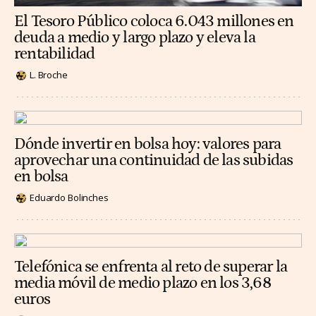
El Tesoro Público coloca 6.043 millones en
deuda a medio y largo plazo y eleva la
rentabilidad
L. Broche
Dónde invertir en bolsa hoy: valores para
aprovechar una continuidad de las subidas
en bolsa
Eduardo Bolinches
Telefónica se enfrenta al reto de superar la
media móvil de medio plazo en los 3,68
euros