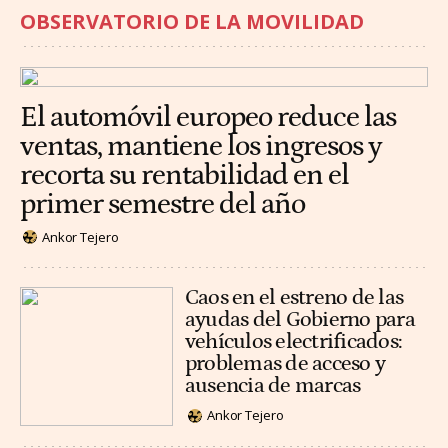
OBSERVATORIO DE LA MOVILIDAD
El automóvil europeo reduce las
ventas, mantiene los ingresos y
recorta su rentabilidad en el
primer semestre del año
Ankor Tejero
Caos en el estreno de las
ayudas del Gobierno para
vehículos electrificados:
problemas de acceso y
ausencia de marcas
Ankor Tejero