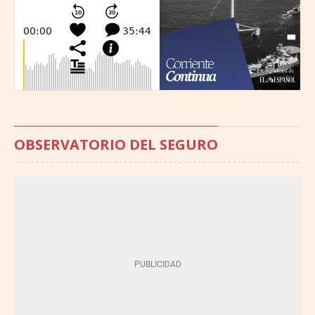
OBSERVATORIO DEL SEGURO