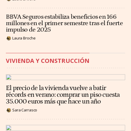
BBVA Seguros estabiliza beneficios en 166
millones en el primer semestre tras el fuerte
impulso de 2025
Laura Broche
VIVIENDA Y CONSTRUCCIÓN
El precio de la vivienda vuelve a batir
récords en verano: comprar un piso cuesta
35.000 euros más que hace un año
Sara Carrasco