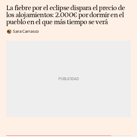
La fiebre por el eclipse dispara el precio de
los alojamientos: 2.000€ por dormir en el
pueblo en el que más tiempo se verá
Sara Carrasco