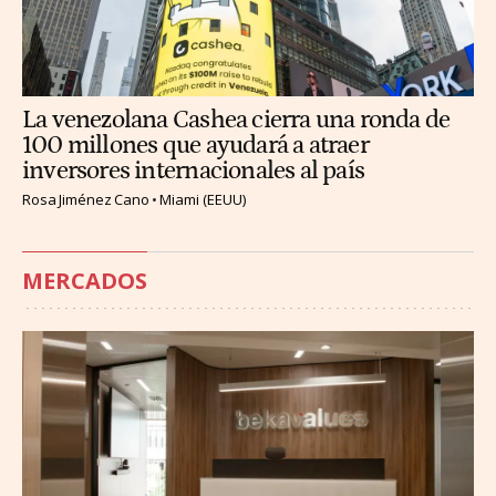
La venezolana Cashea cierra una ronda de
100 millones que ayudará a atraer
inversores internacionales al país
Rosa Jiménez Cano
Miami (EEUU)
MERCADOS