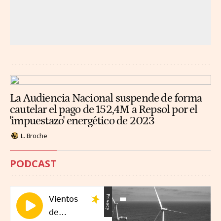
La Audiencia Nacional suspende de forma
cautelar el pago de 152,4M a Repsol por el
'impuestazo' energético de 2023
L. Broche
PODCAST