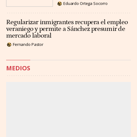
Eduardo Ortega Socorro
Regularizar inmigrantes recupera el empleo
veraniego y permite a Sánchez presumir de
mercado laboral
Fernando Pastor
MEDIOS