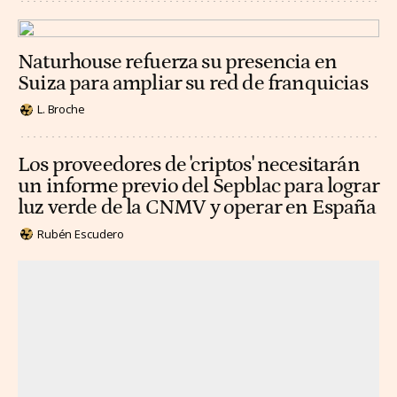
Naturhouse refuerza su presencia en
Suiza para ampliar su red de franquicias
L. Broche
Los proveedores de 'criptos' necesitarán
un informe previo del Sepblac para lograr
luz verde de la CNMV y operar en España
Rubén Escudero