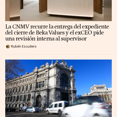
La CNMV recurre la entrega del expediente
del cierre de Beka Values y el exCEO pide
una revisión interna al supervisor
Rubén Escudero