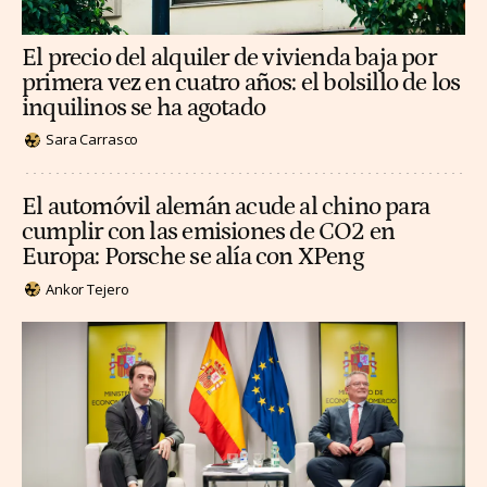
El precio del alquiler de vivienda baja por
primera vez en cuatro años: el bolsillo de los
inquilinos se ha agotado
Sara Carrasco
El automóvil alemán acude al chino para
cumplir con las emisiones de CO2 en
Europa: Porsche se alía con XPeng
Ankor Tejero