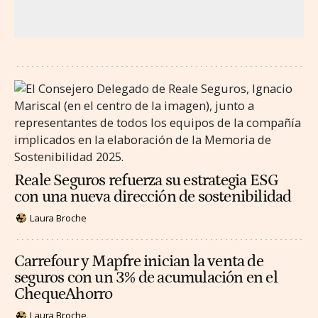
Reale Seguros refuerza su estrategia ESG
con una nueva dirección de sostenibilidad
Laura Broche
Carrefour y Mapfre inician la venta de
seguros con un 3% de acumulación en el
ChequeAhorro
Laura Broche