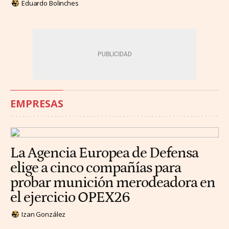
Eduardo Bolinches
EMPRESAS
La Agencia Europea de Defensa
elige a cinco compañías para
probar munición merodeadora en
el ejercicio OPEX26
Izan González