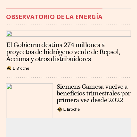
OBSERVATORIO DE LA ENERGÍA
El Gobierno destina 274 millones a
proyectos de hidrógeno verde de Repsol,
Acciona y otros distribuidores
L. Broche
Siemens Gamesa vuelve a
beneficios trimestrales por
primera vez desde 2022
L. Broche