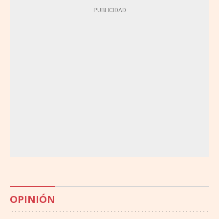
OPINIÓN