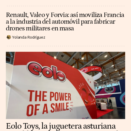
Renault, Valeo y Forvia: así moviliza Francia
a la industria del automóvil para fabricar
drones militares en masa
Yolanda Rodríguez
Eolo Toys, la juguetera asturiana