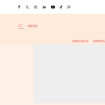
MERCADOS
EMPRES