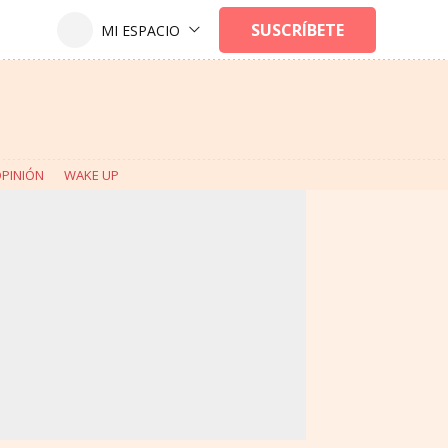
PINIÓN
WAKE UP