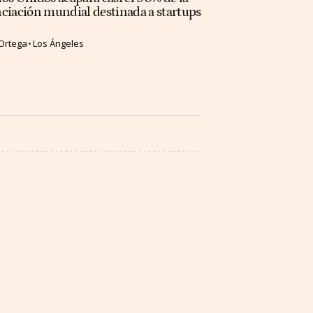
ciación mundial destinada a startups
Ortega
Los Ángeles