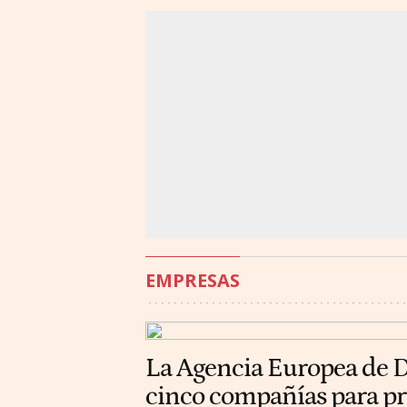
EMPRESAS
La Agencia Europea de D
cinco compañías para p