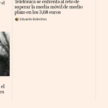
Telefónica se enfrenta al reto de
 el
superar la media móvil de medio
plazo en los 3,68 euros
Eduardo Bolinches
 el
es