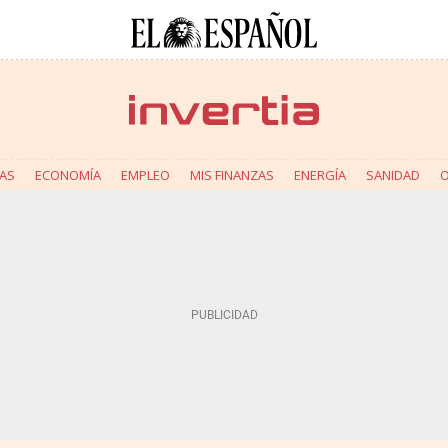
AS
ECONOMÍA
EMPLEO
MIS FINANZAS
ENERGÍA
SANIDAD
O