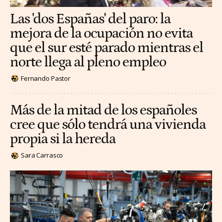
Las 'dos Españas' del paro: la
mejora de la ocupación no evita
que el sur esté parado mientras el
norte llega al pleno empleo
Fernando Pastor
Más de la mitad de los españoles
cree que sólo tendrá una vivienda
propia si la hereda
Sara Carrasco