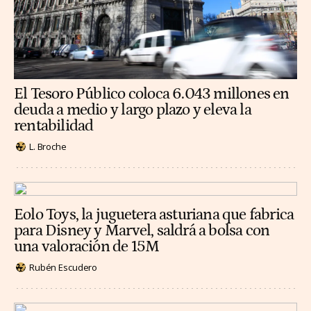
El Tesoro Público coloca 6.043 millones en
deuda a medio y largo plazo y eleva la
rentabilidad
L. Broche
Eolo Toys, la juguetera asturiana que fabrica
para Disney y Marvel, saldrá a bolsa con
una valoración de 15M
Rubén Escudero