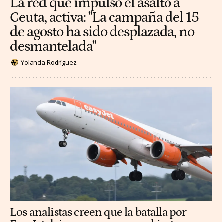
La red que impulsó el asalto a
Ceuta, activa: "La campaña del 15
de agosto ha sido desplazada, no
desmantelada"
Yolanda Rodríguez
Los analistas creen que la batalla por