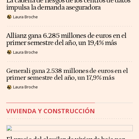
La cadena de riesgos de los centros de datos
impulsa la demanda aseguradora
Laura Broche
Allianz gana 6.285 millones de euros en el
primer semestre del año, un 19,4% más
Laura Broche
Generali gana 2.538 millones de euros en el
primer semestre del año, un 17,9% más
Laura Broche
VIVIENDA Y CONSTRUCCIÓN