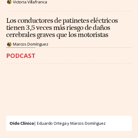
Victoria Villafranca
Los conductores de patinetes eléctricos
tienen 3,5 veces más riesgo de daños
cerebrales graves que los motoristas
Marcos Domínguez
PODCAST
Oído Clínico
| Eduardo Ortega y Marcos Domínguez