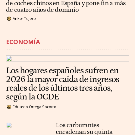
de coches chinos en España y pone fin a más
de cuatro años de dominio
Ankor Tejero
ECONOMÍA
Los hogares españoles sufren en
2026 la mayor caída de ingresos
reales de los últimos tres años,
según la OCDE
Eduardo Ortega Socorro
Los carburantes
encadenan su quinta