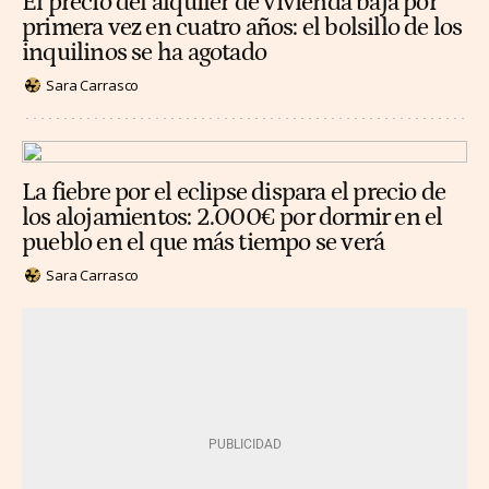
El precio del alquiler de vivienda baja por
primera vez en cuatro años: el bolsillo de los
inquilinos se ha agotado
Sara Carrasco
La fiebre por el eclipse dispara el precio de
los alojamientos: 2.000€ por dormir en el
pueblo en el que más tiempo se verá
Sara Carrasco