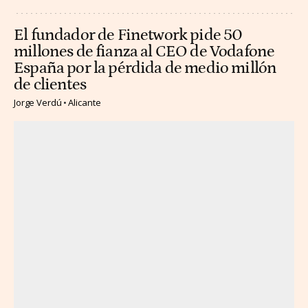
El fundador de Finetwork pide 50
millones de fianza al CEO de Vodafone
España por la pérdida de medio millón
de clientes
Jorge Verdú
Alicante