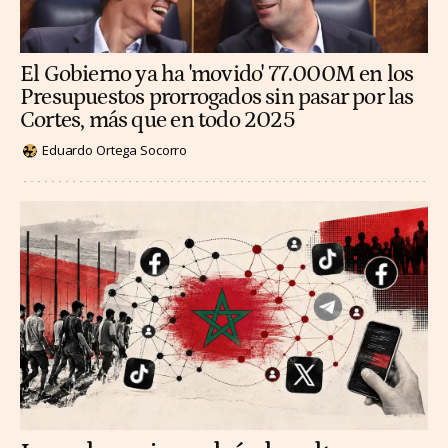
El Gobierno ya ha 'movido' 77.000M en los
Presupuestos prorrogados sin pasar por las
Cortes, más que en todo 2025
Eduardo Ortega Socorro