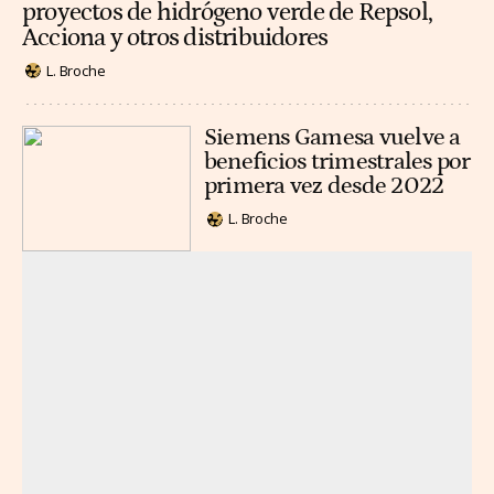
proyectos de hidrógeno verde de Repsol,
Acciona y otros distribuidores
L. Broche
Siemens Gamesa vuelve a
beneficios trimestrales por
primera vez desde 2022
L. Broche