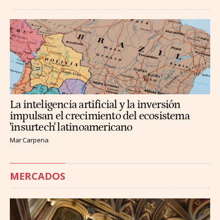
La inteligencia artificial y la inversión
impulsan el crecimiento del ecosistema
'insurtech' latinoamericano
Mar Carpena
MERCADOS