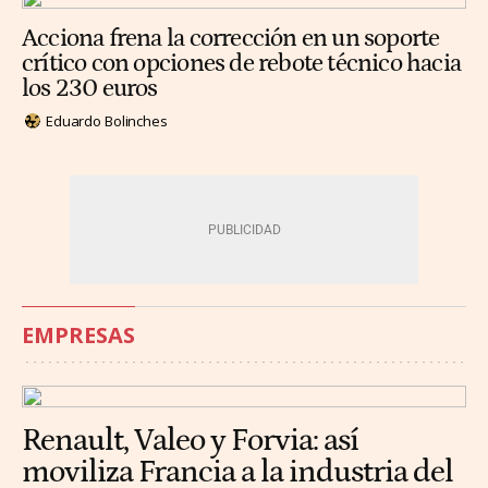
Acciona frena la corrección en un soporte
crítico con opciones de rebote técnico hacia
los 230 euros
Eduardo Bolinches
EMPRESAS
Renault, Valeo y Forvia: así
moviliza Francia a la industria del