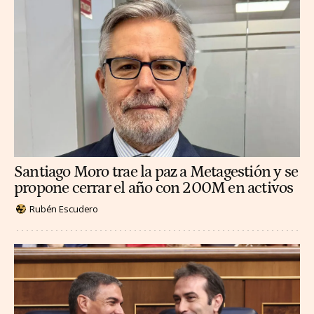
Santiago Moro trae la paz a Metagestión y se
propone cerrar el año con 200M en activos
Rubén Escudero