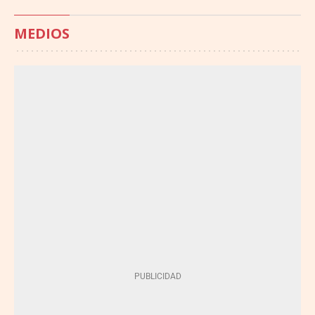
MEDIOS