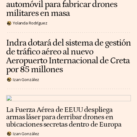
automóvil para fabricar drones
militares en masa
Yolanda Rodríguez
Indra dotará del sistema de gestión
de tráfico aéreo al nuevo
Aeropuerto Internacional de Creta
por 85 millones
Izan González
La Fuerza Aérea de EEUU despliega
armas láser para derribar drones en
ubicaciones secretas dentro de Europa
Izan González