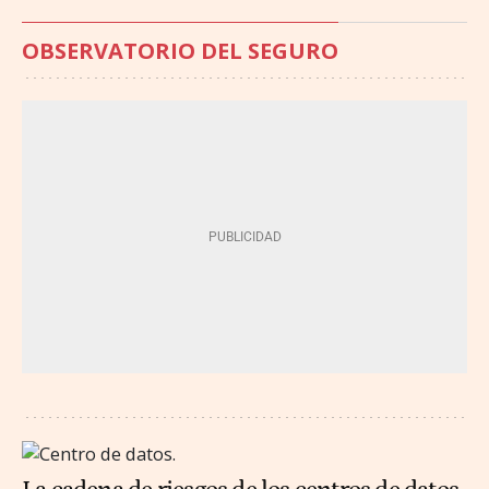
OBSERVATORIO DEL SEGURO