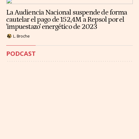
La Audiencia Nacional suspende de forma
cautelar el pago de 152,4M a Repsol por el
'impuestazo' energético de 2023
L. Broche
PODCAST