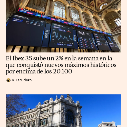
El Ibex 35 sube un 2% en la semana en la
que conquistó nuevos máximos históricos
por encima de los 20.100
R. Escudero