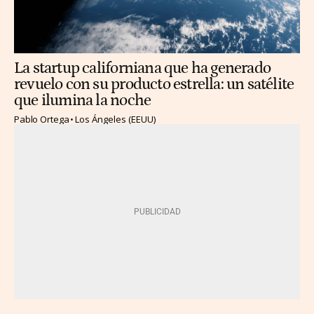
La startup californiana que ha generado
revuelo con su producto estrella: un satélite
que ilumina la noche
Pablo Ortega
Los Ángeles (EEUU)