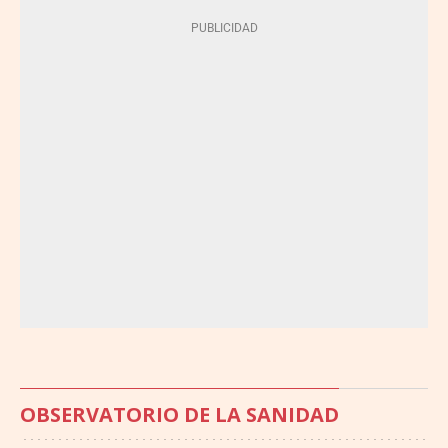
OBSERVATORIO DE LA SANIDAD