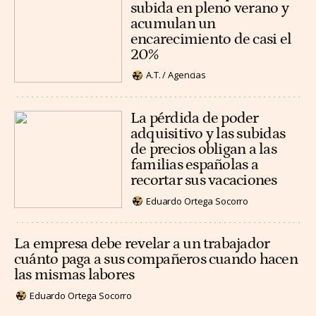
subida en pleno verano y
acumulan un
encarecimiento de casi el
20%
A.T. / Agencias
La pérdida de poder
adquisitivo y las subidas
de precios obligan a las
familias españolas a
recortar sus vacaciones
Eduardo Ortega Socorro
La empresa debe revelar a un trabajador
cuánto paga a sus compañeros cuando hacen
las mismas labores
Eduardo Ortega Socorro