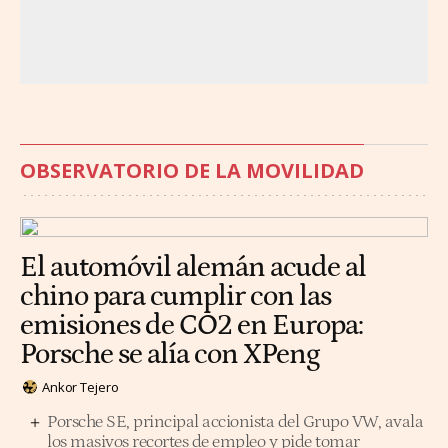
OBSERVATORIO DE LA MOVILIDAD
El automóvil alemán acude al
chino para cumplir con las
emisiones de CO2 en Europa:
Porsche se alía con XPeng
Ankor Tejero
Porsche SE, principal accionista del Grupo VW, avala
los masivos recortes de empleo y pide tomar