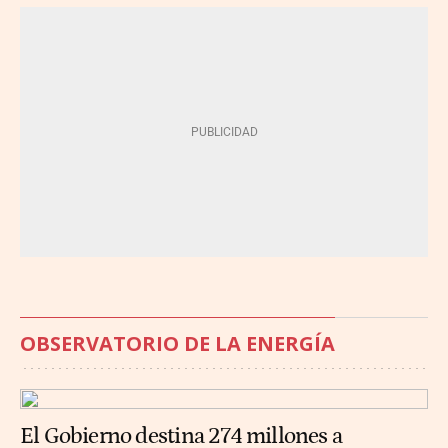
OBSERVATORIO DE LA ENERGÍA
El Gobierno destina 274 millones a