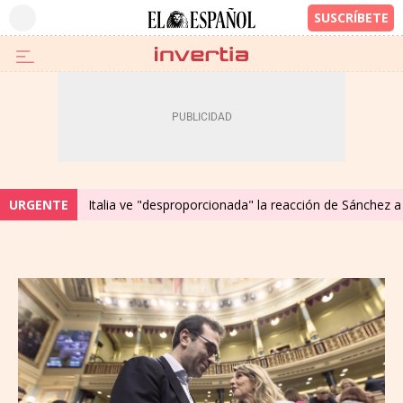
URGENTE
Italia ve "desproporcionada" la reacción de Sánchez a 