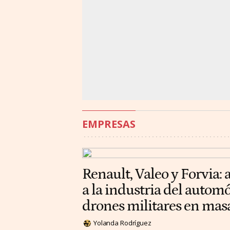
EMPRESAS
Renault, Valeo y Forvia: 
a la industria del automó
drones militares en mas
Yolanda Rodríguez