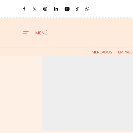
MERCADOS
EMPRES