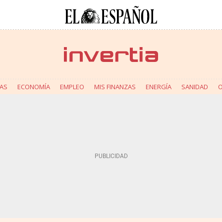
AS
ECONOMÍA
EMPLEO
MIS FINANZAS
ENERGÍA
SANIDAD
O