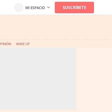
PINIÓN
WAKE UP