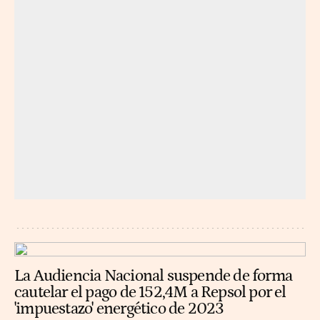
La Audiencia Nacional suspende de forma
cautelar el pago de 152,4M a Repsol por el
'impuestazo' energético de 2023