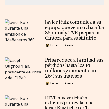
Javier Ruiz comunica a su
equipo que se marcha a 'La
Séptima' y TVE prepara a
Cintora para sustituirle
Fernando Cano
Prisa reduce a la mitad sus
pérdidas hasta los 14
millones y aumenta un
26% sus ingresos
Fernando Cano
RTVE mueve ficha 'in
extremis' para evitar que
Javier Ruiz fiche por 'La