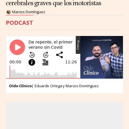
cerebrales graves que los motoristas
Marcos Domínguez
PODCAST
Oído Clínico
| Eduardo Ortega y Marcos Domínguez