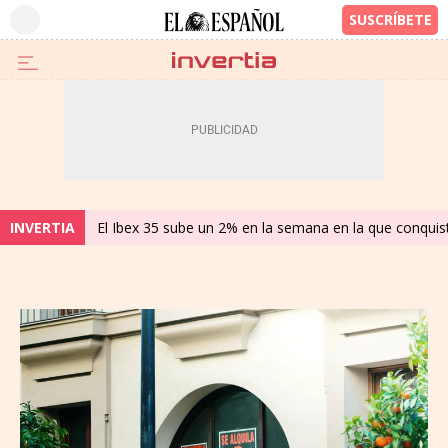
INVERTIA
El Ibex 35 sube un 2% en la semana en la que conqui