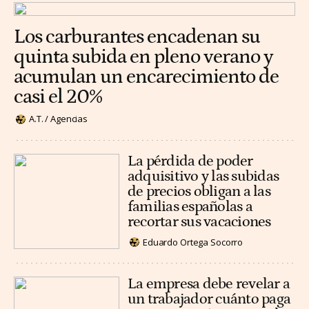
Los carburantes encadenan su
quinta subida en pleno verano y
acumulan un encarecimiento de
casi el 20%
A.T. / Agencias
La pérdida de poder
adquisitivo y las subidas
de precios obligan a las
familias españolas a
recortar sus vacaciones
Eduardo Ortega Socorro
La empresa debe revelar a
un trabajador cuánto paga