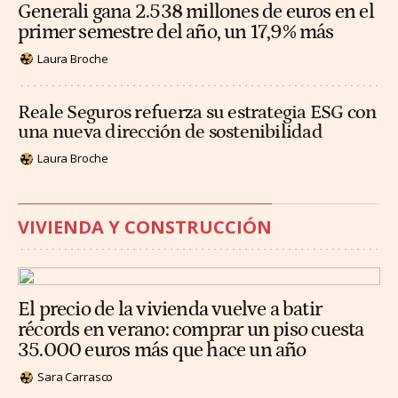
Generali gana 2.538 millones de euros en el
primer semestre del año, un 17,9% más
Laura Broche
Reale Seguros refuerza su estrategia ESG con
una nueva dirección de sostenibilidad
Laura Broche
VIVIENDA Y CONSTRUCCIÓN
El precio de la vivienda vuelve a batir
récords en verano: comprar un piso cuesta
35.000 euros más que hace un año
Sara Carrasco