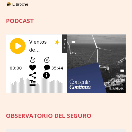
L. Broche
PODCAST
OBSERVATORIO DEL SEGURO