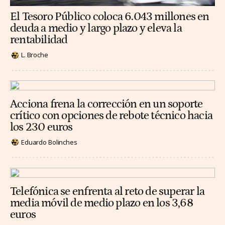
El Tesoro Público coloca 6.043 millones en
deuda a medio y largo plazo y eleva la
rentabilidad
L. Broche
Acciona frena la corrección en un soporte
crítico con opciones de rebote técnico hacia
los 230 euros
Eduardo Bolinches
Telefónica se enfrenta al reto de superar la
media móvil de medio plazo en los 3,68
euros