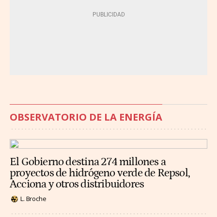
OBSERVATORIO DE LA ENERGÍA
El Gobierno destina 274 millones a
proyectos de hidrógeno verde de Repsol,
Acciona y otros distribuidores
L. Broche