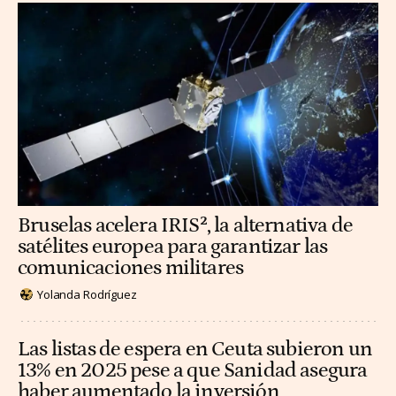
Bruselas acelera IRIS², la alternativa de
satélites europea para garantizar las
comunicaciones militares
Yolanda Rodríguez
Las listas de espera en Ceuta subieron un
13% en 2025 pese a que Sanidad asegura
haber aumentado la inversión