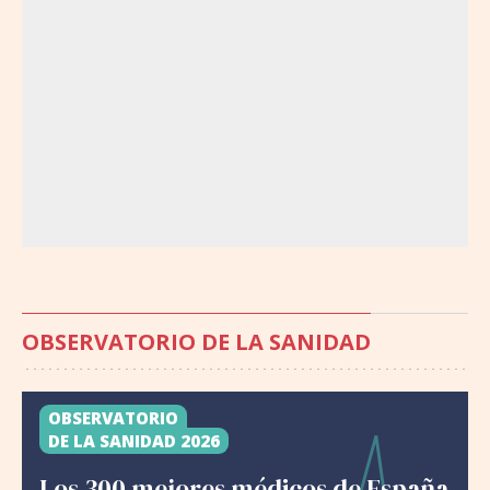
OBSERVATORIO DE LA SANIDAD
OBSERVATORIO
DE LA SANIDAD 2026
Los 300 mejores médicos de España