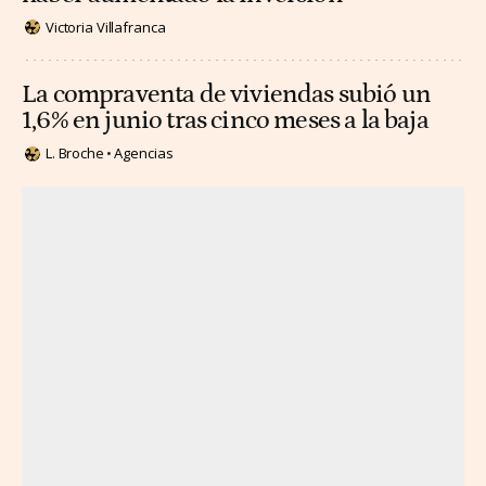
Victoria Villafranca
La compraventa de viviendas subió un
1,6% en junio tras cinco meses a la baja
L. Broche
Agencias