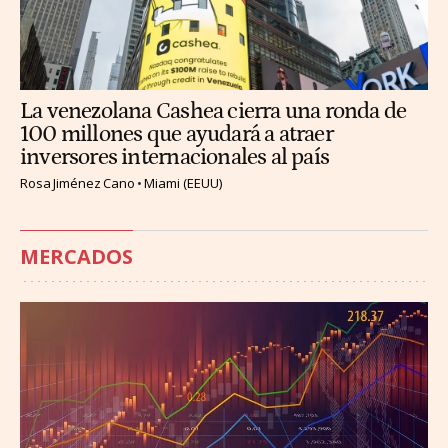
La venezolana Cashea cierra una ronda de
100 millones que ayudará a atraer
inversores internacionales al país
Rosa Jiménez Cano
Miami (EEUU)
MERCADOS