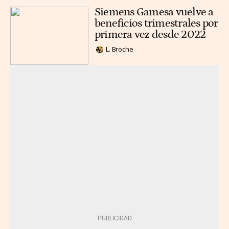
Siemens Gamesa vuelve a
beneficios trimestrales por
primera vez desde 2022
L. Broche