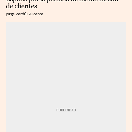
de clientes
Jorge Verdú
Alicante