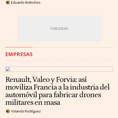
Eduardo Bolinches
EMPRESAS
Renault, Valeo y Forvia: así
moviliza Francia a la industria del
automóvil para fabricar drones
militares en masa
Yolanda Rodríguez