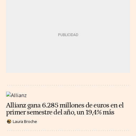
Allianz gana 6.285 millones de euros en el
primer semestre del año, un 19,4% más
Laura Broche