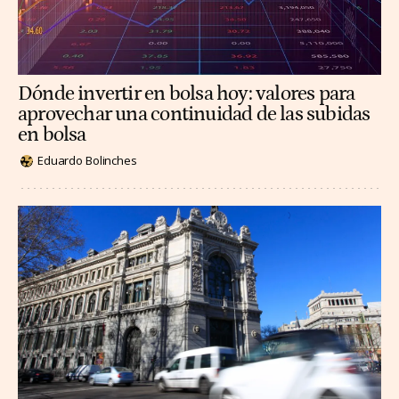
Dónde invertir en bolsa hoy: valores para
aprovechar una continuidad de las subidas
en bolsa
Eduardo Bolinches