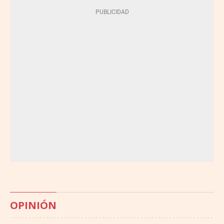
OPINIÓN