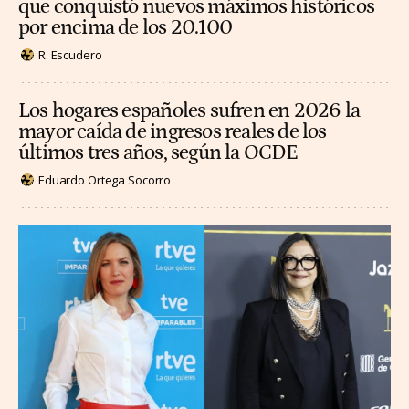
que conquistó nuevos máximos históricos
por encima de los 20.100
R. Escudero
Los hogares españoles sufren en 2026 la
mayor caída de ingresos reales de los
últimos tres años, según la OCDE
Eduardo Ortega Socorro