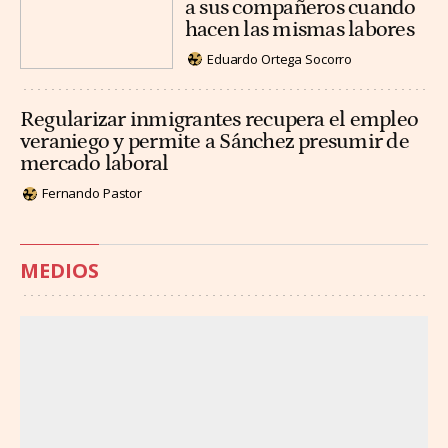
a sus compañeros cuando
hacen las mismas labores
Eduardo Ortega Socorro
Regularizar inmigrantes recupera el empleo
veraniego y permite a Sánchez presumir de
mercado laboral
Fernando Pastor
MEDIOS