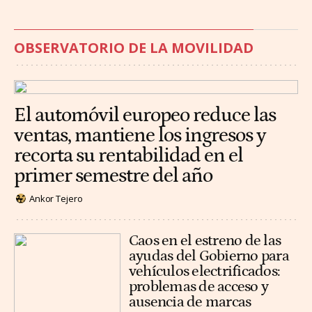
OBSERVATORIO DE LA MOVILIDAD
El automóvil europeo reduce las
ventas, mantiene los ingresos y
recorta su rentabilidad en el
primer semestre del año
Ankor Tejero
Caos en el estreno de las
ayudas del Gobierno para
vehículos electrificados:
problemas de acceso y
ausencia de marcas