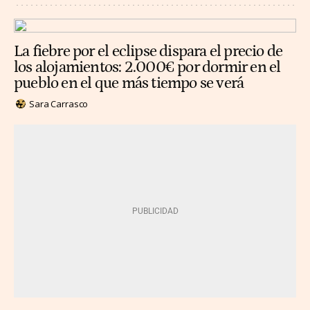
La fiebre por el eclipse dispara el precio de
los alojamientos: 2.000€ por dormir en el
pueblo en el que más tiempo se verá
Sara Carrasco