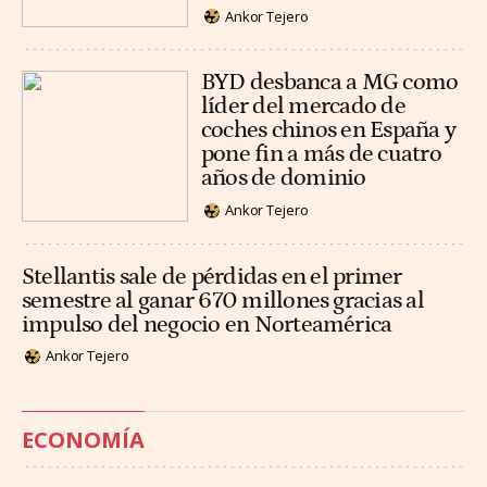
Ankor Tejero
BYD desbanca a MG como
líder del mercado de
coches chinos en España y
pone fin a más de cuatro
años de dominio
Ankor Tejero
Stellantis sale de pérdidas en el primer
semestre al ganar 670 millones gracias al
impulso del negocio en Norteamérica
Ankor Tejero
ECONOMÍA