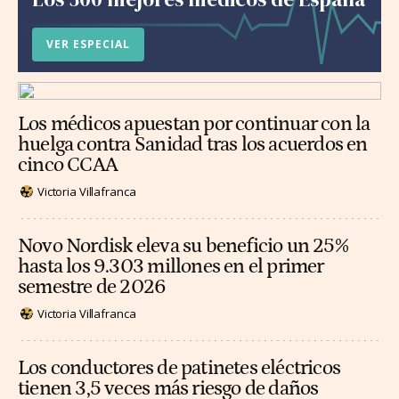
VER ESPECIAL
Los médicos apuestan por continuar con la
huelga contra Sanidad tras los acuerdos en
cinco CCAA
Victoria Villafranca
Novo Nordisk eleva su beneficio un 25%
hasta los 9.303 millones en el primer
semestre de 2026
Victoria Villafranca
Los conductores de patinetes eléctricos
tienen 3,5 veces más riesgo de daños