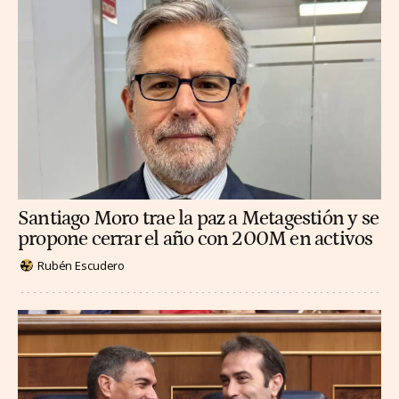
Santiago Moro trae la paz a Metagestión y se
propone cerrar el año con 200M en activos
Rubén Escudero