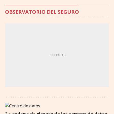
OBSERVATORIO DEL SEGURO