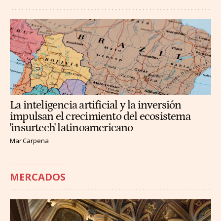
La inteligencia artificial y la inversión
impulsan el crecimiento del ecosistema
'insurtech' latinoamericano
Mar Carpena
MERCADOS