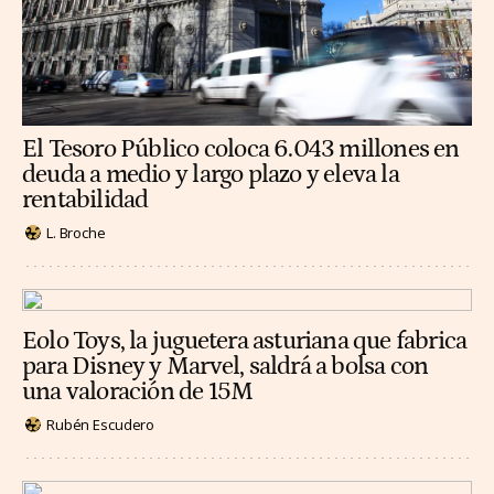
El Tesoro Público coloca 6.043 millones en
deuda a medio y largo plazo y eleva la
rentabilidad
L. Broche
Eolo Toys, la juguetera asturiana que fabrica
para Disney y Marvel, saldrá a bolsa con
una valoración de 15M
Rubén Escudero