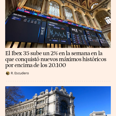
El Ibex 35 sube un 2% en la semana en la
que conquistó nuevos máximos históricos
por encima de los 20.100
R. Escudero