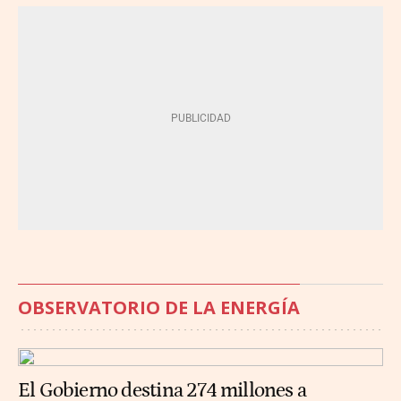
OBSERVATORIO DE LA ENERGÍA
El Gobierno destina 274 millones a