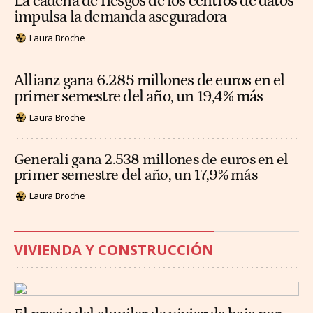
La cadena de riesgos de los centros de datos
impulsa la demanda aseguradora
Laura Broche
Allianz gana 6.285 millones de euros en el
primer semestre del año, un 19,4% más
Laura Broche
Generali gana 2.538 millones de euros en el
primer semestre del año, un 17,9% más
Laura Broche
VIVIENDA Y CONSTRUCCIÓN