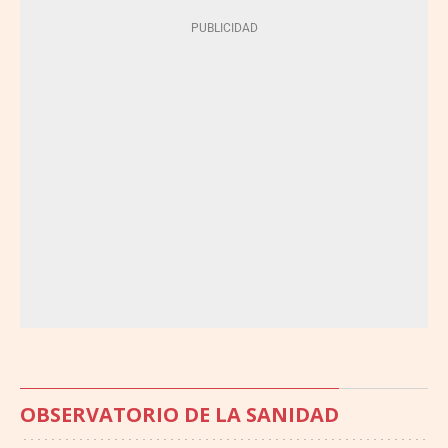
OBSERVATORIO DE LA SANIDAD