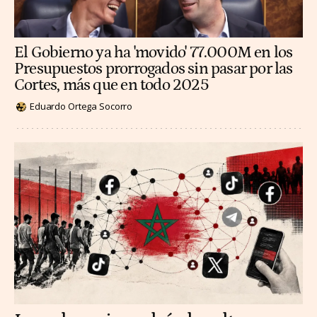
El Gobierno ya ha 'movido' 77.000M en los
Presupuestos prorrogados sin pasar por las
Cortes, más que en todo 2025
Eduardo Ortega Socorro