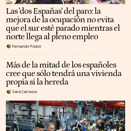
Las 'dos Españas' del paro: la
mejora de la ocupación no evita
que el sur esté parado mientras el
norte llega al pleno empleo
Fernando Pastor
Más de la mitad de los españoles
cree que sólo tendrá una vivienda
propia si la hereda
Sara Carrasco