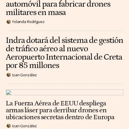
automóvil para fabricar drones
militares en masa
Yolanda Rodríguez
Indra dotará del sistema de gestión
de tráfico aéreo al nuevo
Aeropuerto Internacional de Creta
por 85 millones
Izan González
La Fuerza Aérea de EEUU despliega
armas láser para derribar drones en
ubicaciones secretas dentro de Europa
Izan González