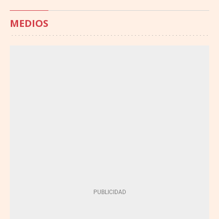
MEDIOS