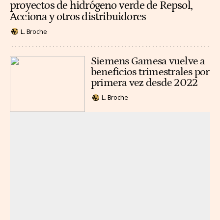
proyectos de hidrógeno verde de Repsol,
Acciona y otros distribuidores
L. Broche
Siemens Gamesa vuelve a
beneficios trimestrales por
primera vez desde 2022
L. Broche