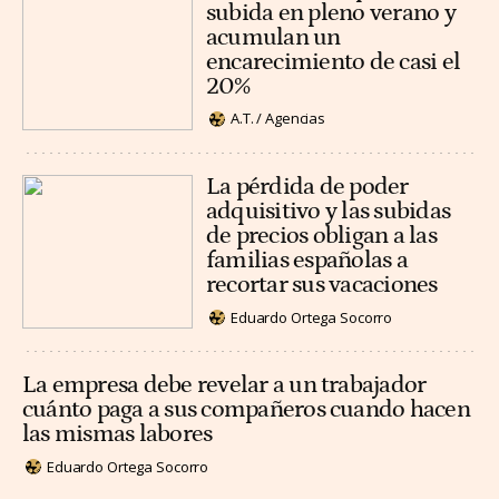
subida en pleno verano y
acumulan un
encarecimiento de casi el
20%
A.T. / Agencias
La pérdida de poder
adquisitivo y las subidas
de precios obligan a las
familias españolas a
recortar sus vacaciones
Eduardo Ortega Socorro
La empresa debe revelar a un trabajador
cuánto paga a sus compañeros cuando hacen
las mismas labores
Eduardo Ortega Socorro