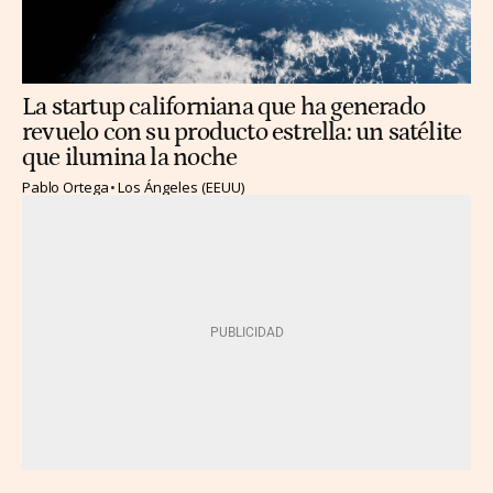
La startup californiana que ha generado
revuelo con su producto estrella: un satélite
que ilumina la noche
Pablo Ortega
Los Ángeles (EEUU)