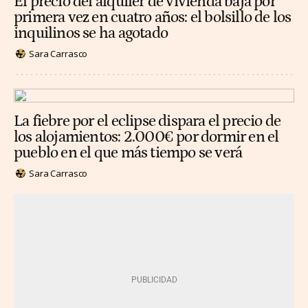
El precio del alquiler de vivienda baja por
primera vez en cuatro años: el bolsillo de los
inquilinos se ha agotado
Sara Carrasco
La fiebre por el eclipse dispara el precio de
los alojamientos: 2.000€ por dormir en el
pueblo en el que más tiempo se verá
Sara Carrasco