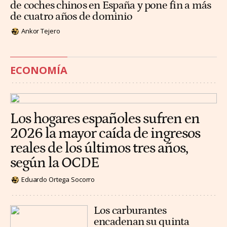
de coches chinos en España y pone fin a más
de cuatro años de dominio
Ankor Tejero
ECONOMÍA
Los hogares españoles sufren en
2026 la mayor caída de ingresos
reales de los últimos tres años,
según la OCDE
Eduardo Ortega Socorro
Los carburantes
encadenan su quinta