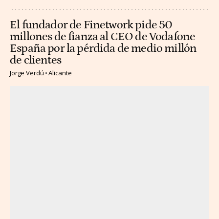
El fundador de Finetwork pide 50
millones de fianza al CEO de Vodafone
España por la pérdida de medio millón
de clientes
Jorge Verdú
Alicante