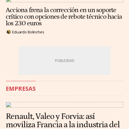
Acciona frena la corrección en un soporte
crítico con opciones de rebote técnico hacia
los 230 euros
Eduardo Bolinches
EMPRESAS
Renault, Valeo y Forvia: así
moviliza Francia a la industria del