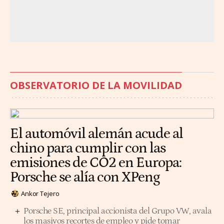
OBSERVATORIO DE LA MOVILIDAD
El automóvil alemán acude al
chino para cumplir con las
emisiones de CO2 en Europa:
Porsche se alía con XPeng
Ankor Tejero
Porsche SE, principal accionista del Grupo VW, avala
los masivos recortes de empleo y pide tomar