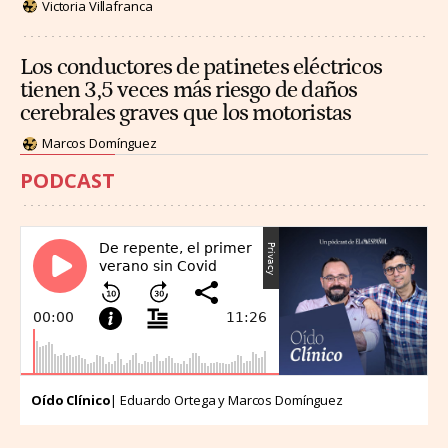
Victoria Villafranca
Los conductores de patinetes eléctricos
tienen 3,5 veces más riesgo de daños
cerebrales graves que los motoristas
Marcos Domínguez
PODCAST
Oído Clínico
| Eduardo Ortega y Marcos Domínguez