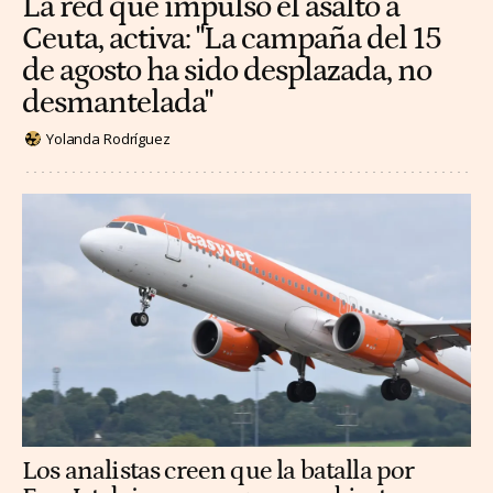
La red que impulsó el asalto a
Ceuta, activa: "La campaña del 15
de agosto ha sido desplazada, no
desmantelada"
Yolanda Rodríguez
Los analistas creen que la batalla por