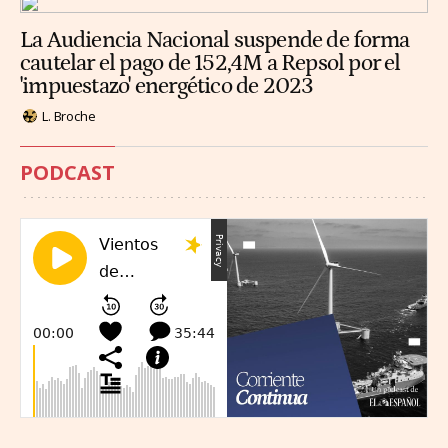
La Audiencia Nacional suspende de forma
cautelar el pago de 152,4M a Repsol por el
'impuestazo' energético de 2023
L. Broche
PODCAST