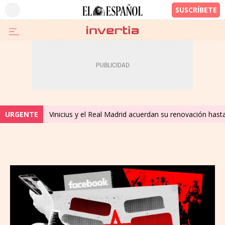
URGENTE
Vinicius y el Real Madrid acuerdan su renovación hast