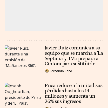
Javier Ruiz comunica a su
equipo que se marcha a 'La
Séptima' y TVE prepara a
Cintora para sustituirle
Fernando Cano
Prisa reduce a la mitad sus
pérdidas hasta los 14
millones y aumenta un
26% sus ingresos