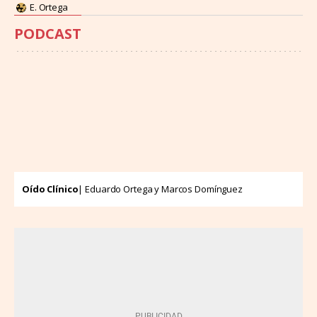
E. Ortega
PODCAST
Oído Clínico
| Eduardo Ortega y Marcos Domínguez