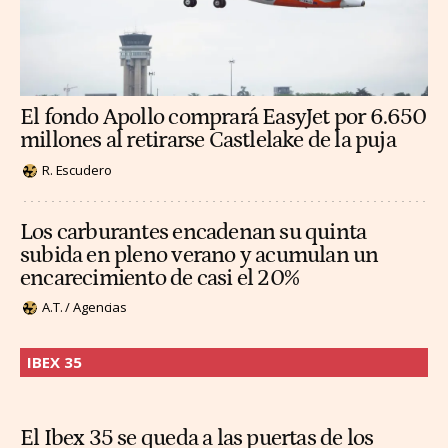
El fondo Apollo comprará EasyJet por 6.650
millones al retirarse Castlelake de la puja
R. Escudero
Los carburantes encadenan su quinta
subida en pleno verano y acumulan un
encarecimiento de casi el 20%
A.T. / Agencias
IBEX 35
El Ibex 35 se queda a las puertas de los