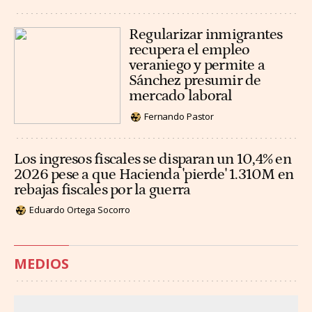
Regularizar inmigrantes
recupera el empleo
veraniego y permite a
Sánchez presumir de
mercado laboral
Fernando Pastor
Los ingresos fiscales se disparan un 10,4% en
2026 pese a que Hacienda 'pierde' 1.310M en
rebajas fiscales por la guerra
Eduardo Ortega Socorro
MEDIOS