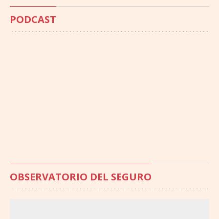
PODCAST
OBSERVATORIO DEL SEGURO