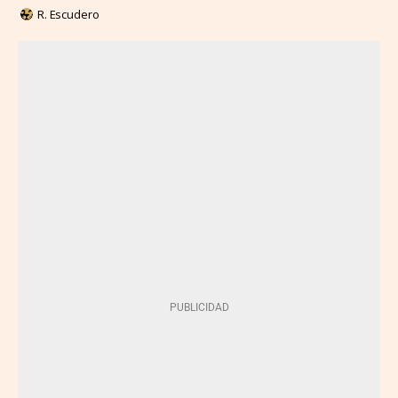
R. Escudero