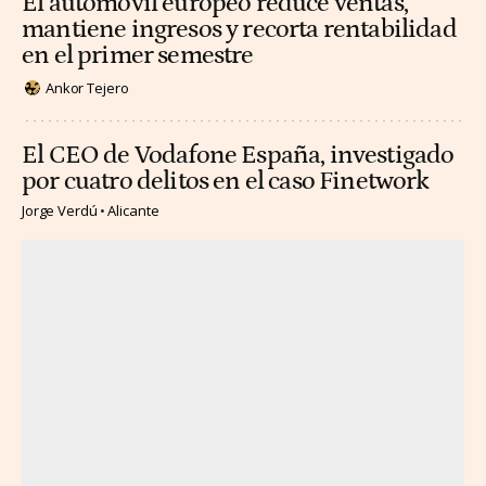
El automóvil europeo reduce ventas,
mantiene ingresos y recorta rentabilidad
en el primer semestre
Ankor Tejero
El CEO de Vodafone España, investigado
por cuatro delitos en el caso Finetwork
Jorge Verdú
Alicante