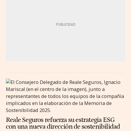
Reale Seguros refuerza su estrategia ESG
con una nueva dirección de sostenibilidad