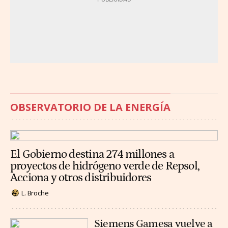
OBSERVATORIO DE LA ENERGÍA
El Gobierno destina 274 millones a
proyectos de hidrógeno verde de Repsol,
Acciona y otros distribuidores
L. Broche
Siemens Gamesa vuelve a