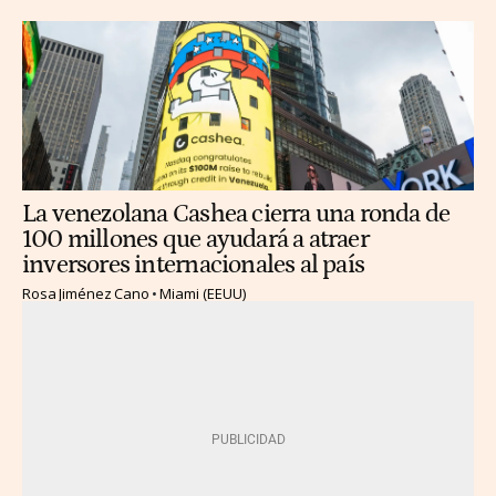
La venezolana Cashea cierra una ronda de
100 millones que ayudará a atraer
inversores internacionales al país
Rosa Jiménez Cano
Miami (EEUU)