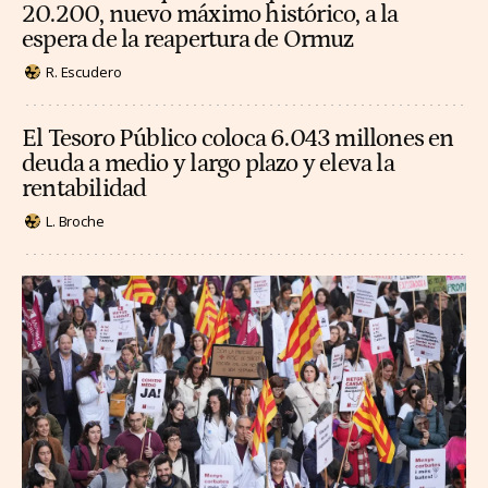
20.200, nuevo máximo histórico, a la
espera de la reapertura de Ormuz
R. Escudero
El Tesoro Público coloca 6.043 millones en
deuda a medio y largo plazo y eleva la
rentabilidad
L. Broche