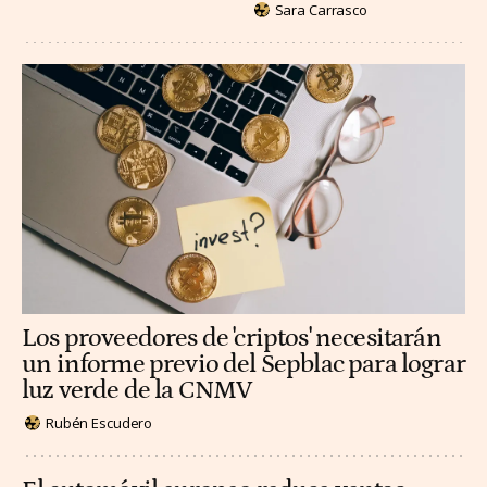
Sara Carrasco
Los proveedores de 'criptos' necesitarán
un informe previo del Sepblac para lograr
luz verde de la CNMV
Rubén Escudero