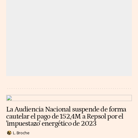
La Audiencia Nacional suspende de forma
cautelar el pago de 152,4M a Repsol por el
'impuestazo' energético de 2023
L. Broche