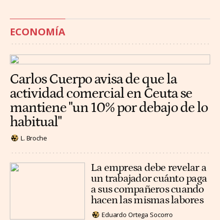
ECONOMÍA
Carlos Cuerpo avisa de que la
actividad comercial en Ceuta se
mantiene "un 10% por debajo de lo
habitual"
L. Broche
La empresa debe revelar a
un trabajador cuánto paga
a sus compañeros cuando
hacen las mismas labores
Eduardo Ortega Socorro