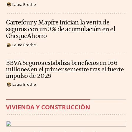
Laura Broche
Carrefour y Mapfre inician la venta de
seguros con un 3% de acumulación en el
ChequeAhorro
Laura Broche
BBVA Seguros estabiliza beneficios en 166
millones en el primer semestre tras el fuerte
impulso de 2025
Laura Broche
VIVIENDA Y CONSTRUCCIÓN