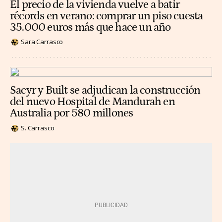
El precio de la vivienda vuelve a batir
récords en verano: comprar un piso cuesta
35.000 euros más que hace un año
Sara Carrasco
Sacyr y Built se adjudican la construcción
del nuevo Hospital de Mandurah en
Australia por 580 millones
S. Carrasco