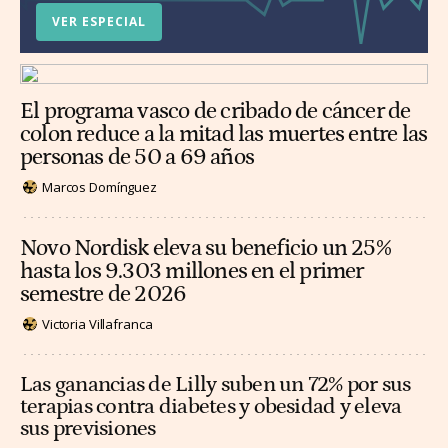
VER ESPECIAL
El programa vasco de cribado de cáncer de
colon reduce a la mitad las muertes entre las
personas de 50 a 69 años
Marcos Domínguez
Novo Nordisk eleva su beneficio un 25%
hasta los 9.303 millones en el primer
semestre de 2026
Victoria Villafranca
Las ganancias de Lilly suben un 72% por sus
terapias contra diabetes y obesidad y eleva
sus previsiones