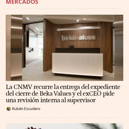
MERCADOS
La CNMV recurre la entrega del expediente
del cierre de Beka Values y el exCEO pide
una revisión interna al supervisor
Rubén Escudero