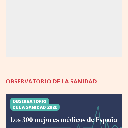
OBSERVATORIO DE LA SANIDAD
OBSERVATORIO
DE LA SANIDAD 2026
Los 300 mejores médicos de España