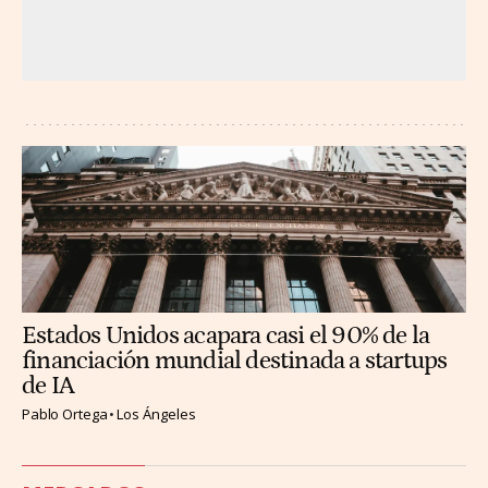
Estados Unidos acapara casi el 90% de la
financiación mundial destinada a startups
de IA
Pablo Ortega
Los Ángeles