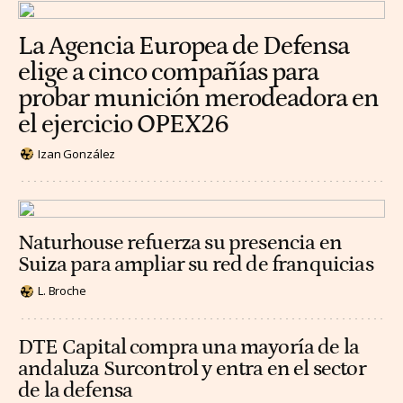
La Agencia Europea de Defensa
elige a cinco compañías para
probar munición merodeadora en
el ejercicio OPEX26
Izan González
Naturhouse refuerza su presencia en
Suiza para ampliar su red de franquicias
L. Broche
DTE Capital compra una mayoría de la
andaluza Surcontrol y entra en el sector
de la defensa