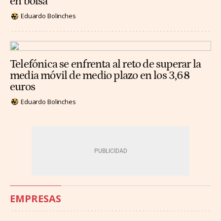
en bolsa
Eduardo Bolinches
Telefónica se enfrenta al reto de superar la
media móvil de medio plazo en los 3,68
euros
Eduardo Bolinches
EMPRESAS