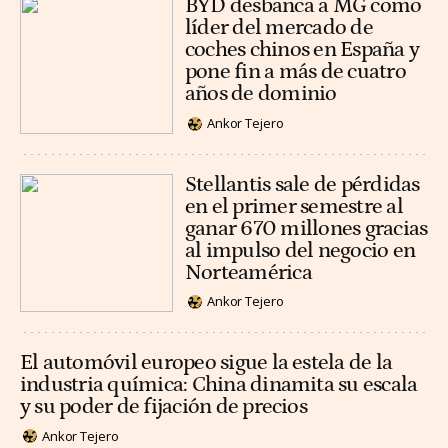
BYD desbanca a MG como
líder del mercado de
coches chinos en España y
pone fin a más de cuatro
años de dominio
Ankor Tejero
Stellantis sale de pérdidas
en el primer semestre al
ganar 670 millones gracias
al impulso del negocio en
Norteamérica
Ankor Tejero
El automóvil europeo sigue la estela de la
industria química: China dinamita su escala
y su poder de fijación de precios
Ankor Tejero