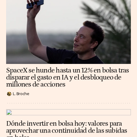
SpaceX se hunde hasta un 12% en bolsa tras
disparar el gasto en IA y el desbloqueo de
millones de acciones
L. Broche
Dónde invertir en bolsa hoy: valores para
aprovechar una continuidad de las subidas