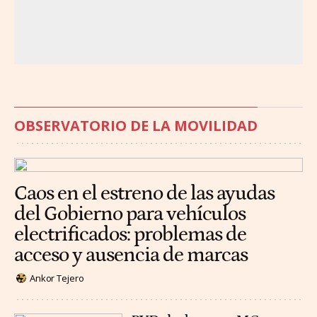
OBSERVATORIO DE LA MOVILIDAD
Caos en el estreno de las ayudas
del Gobierno para vehículos
electrificados: problemas de
acceso y ausencia de marcas
Ankor Tejero