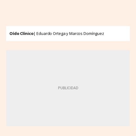
Oído Clínico
| Eduardo Ortega y Marcos Domínguez