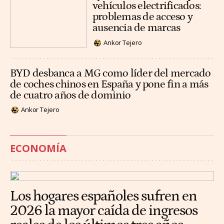
vehículos electrificados:
problemas de acceso y
ausencia de marcas
Ankor Tejero
BYD desbanca a MG como líder del mercado
de coches chinos en España y pone fin a más
de cuatro años de dominio
Ankor Tejero
ECONOMÍA
Los hogares españoles sufren en
2026 la mayor caída de ingresos