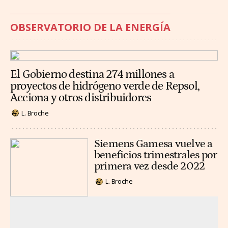
OBSERVATORIO DE LA ENERGÍA
El Gobierno destina 274 millones a
proyectos de hidrógeno verde de Repsol,
Acciona y otros distribuidores
L. Broche
Siemens Gamesa vuelve a
beneficios trimestrales por
primera vez desde 2022
L. Broche