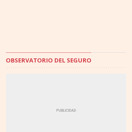
OBSERVATORIO DEL SEGURO