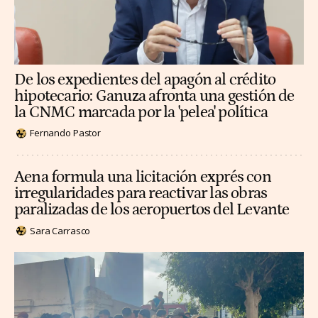
De los expedientes del apagón al crédito
hipotecario: Ganuza afronta una gestión de
la CNMC marcada por la 'pelea' política
Fernando Pastor
Aena formula una licitación exprés con
irregularidades para reactivar las obras
paralizadas de los aeropuertos del Levante
Sara Carrasco