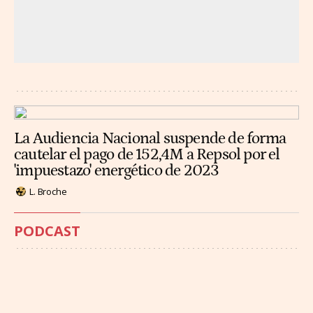
La Audiencia Nacional suspende de forma
cautelar el pago de 152,4M a Repsol por el
'impuestazo' energético de 2023
L. Broche
PODCAST