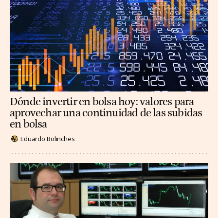
Dónde invertir en bolsa hoy: valores para
aprovechar una continuidad de las subidas
en bolsa
Eduardo Bolinches