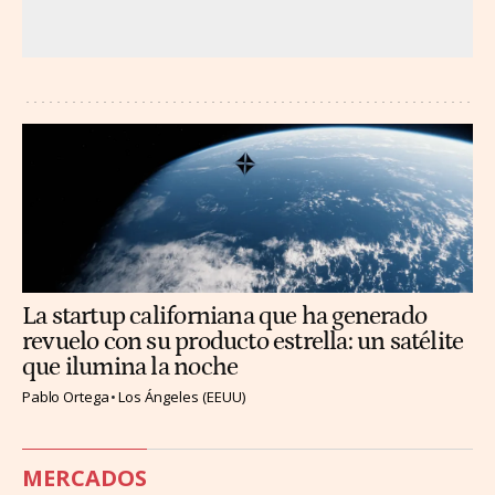
La startup californiana que ha generado
revuelo con su producto estrella: un satélite
que ilumina la noche
Pablo Ortega
Los Ángeles (EEUU)
MERCADOS