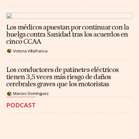
Los médicos apuestan por continuar con la
huelga contra Sanidad tras los acuerdos en
cinco CCAA
Victoria Villafranca
Los conductores de patinetes eléctricos
tienen 3,5 veces más riesgo de daños
cerebrales graves que los motoristas
Marcos Domínguez
PODCAST