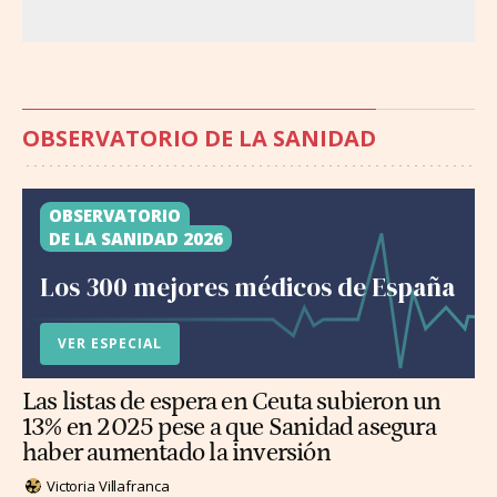
OBSERVATORIO DE LA SANIDAD
OBSERVATORIO
DE LA SANIDAD 2026
Los 300 mejores médicos de España
VER ESPECIAL
Las listas de espera en Ceuta subieron un
13% en 2025 pese a que Sanidad asegura
haber aumentado la inversión
Victoria Villafranca