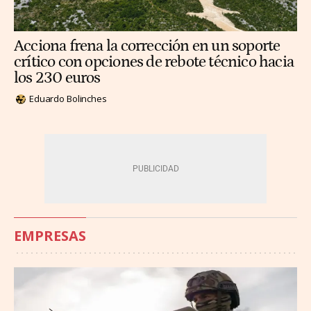
Acciona frena la corrección en un soporte
crítico con opciones de rebote técnico hacia
los 230 euros
Eduardo Bolinches
EMPRESAS