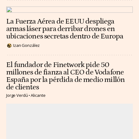
La Fuerza Aérea de EEUU despliega
armas láser para derribar drones en
ubicaciones secretas dentro de Europa
Izan González
El fundador de Finetwork pide 50
millones de fianza al CEO de Vodafone
España por la pérdida de medio millón
de clientes
Jorge Verdú
Alicante