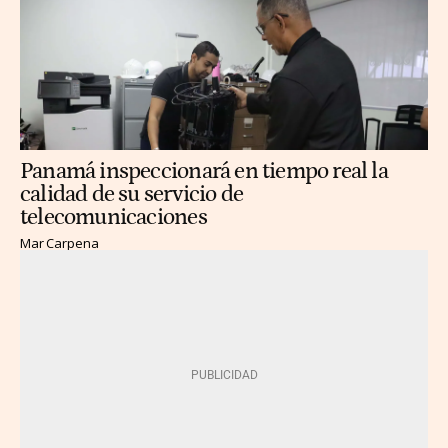
Panamá inspeccionará en tiempo real la
calidad de su servicio de
telecomunicaciones
Mar Carpena