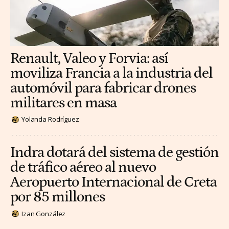
Renault, Valeo y Forvia: así
moviliza Francia a la industria del
automóvil para fabricar drones
militares en masa
Yolanda Rodríguez
Indra dotará del sistema de gestión
de tráfico aéreo al nuevo
Aeropuerto Internacional de Creta
por 85 millones
Izan González