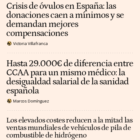
Crisis de óvulos en España: las
donaciones caen a mínimos y se
demandan mejores
compensaciones
Victoria Villafranca
Hasta 29.000€ de diferencia entre
CCAA para un mismo médico: la
desigualdad salarial de la sanidad
española
Marcos Domínguez
Los elevados costes reducen a la mitad las
ventas mundiales de vehículos de pila de
combustible de hidrógeno