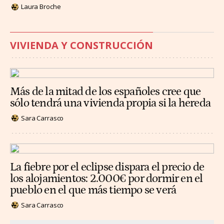
Laura Broche
VIVIENDA Y CONSTRUCCIÓN
Más de la mitad de los españoles cree que
sólo tendrá una vivienda propia si la hereda
Sara Carrasco
La fiebre por el eclipse dispara el precio de
los alojamientos: 2.000€ por dormir en el
pueblo en el que más tiempo se verá
Sara Carrasco