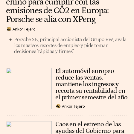
chino para cumplir con las
emisiones de CO2 en Europa:
Porsche se alía con XPeng
Ankor Tejero
Porsche SE, principal accionista del Grupo VW, avala
los masivos recortes de empleo y pide tomar
decisiones "rápidas y firmes"
El automóvil europeo
reduce las ventas,
mantiene los ingresos y
recorta su rentabilidad en
el primer semestre del año
Ankor Tejero
Caos en el estreno de las
ayudas del Gobierno para