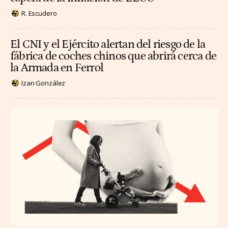
R. Escudero
El CNI y el Ejército alertan del riesgo de la
fábrica de coches chinos que abrirá cerca de
la Armada en Ferrol
Izan González