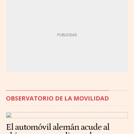
OBSERVATORIO DE LA MOVILIDAD
El automóvil alemán acude al