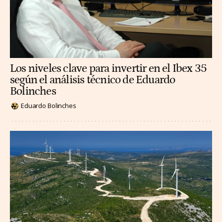
Los niveles clave para invertir en el Ibex 35
según el análisis técnico de Eduardo
Bolinches
Eduardo Bolinches