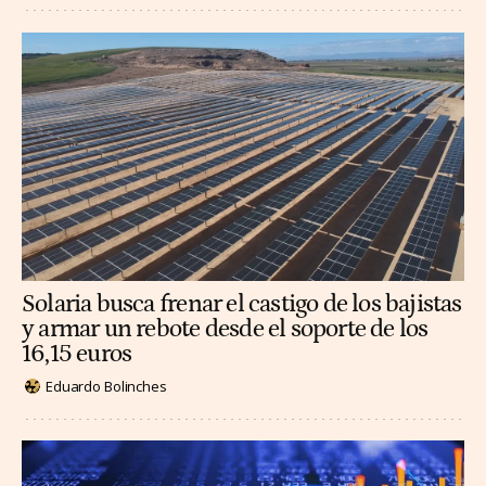
Solaria busca frenar el castigo de los bajistas
y armar un rebote desde el soporte de los
16,15 euros
Eduardo Bolinches