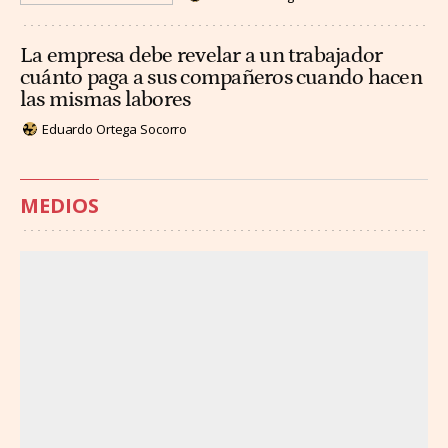
La empresa debe revelar a un trabajador
cuánto paga a sus compañeros cuando hacen
las mismas labores
Eduardo Ortega Socorro
MEDIOS