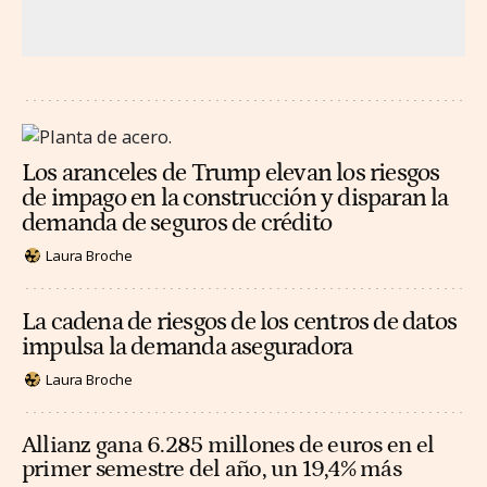
Los aranceles de Trump elevan los riesgos
de impago en la construcción y disparan la
demanda de seguros de crédito
Laura Broche
La cadena de riesgos de los centros de datos
impulsa la demanda aseguradora
Laura Broche
Allianz gana 6.285 millones de euros en el
primer semestre del año, un 19,4% más