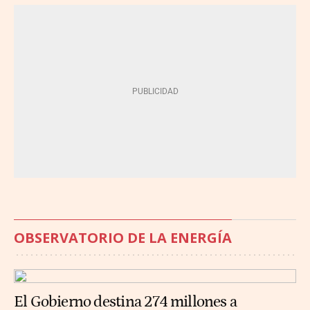
OBSERVATORIO DE LA ENERGÍA
El Gobierno destina 274 millones a