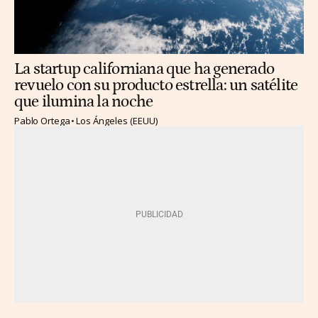
La startup californiana que ha generado
revuelo con su producto estrella: un satélite
que ilumina la noche
Pablo Ortega
Los Ángeles (EEUU)