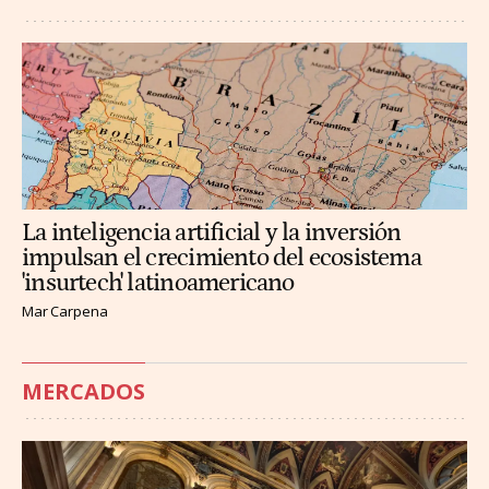
La inteligencia artificial y la inversión
impulsan el crecimiento del ecosistema
'insurtech' latinoamericano
Mar Carpena
MERCADOS