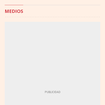
MEDIOS