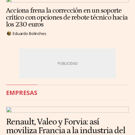
Acciona frena la corrección en un soporte
crítico con opciones de rebote técnico hacia
los 230 euros
Eduardo Bolinches
EMPRESAS
Renault, Valeo y Forvia: así
moviliza Francia a la industria del