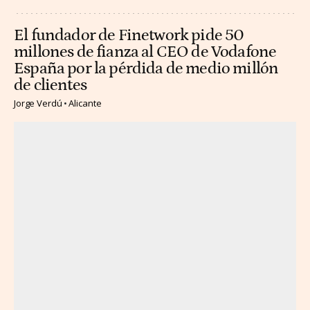
El fundador de Finetwork pide 50
millones de fianza al CEO de Vodafone
España por la pérdida de medio millón
de clientes
Jorge Verdú
Alicante