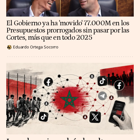
El Gobierno ya ha 'movido' 77.000M en los
Presupuestos prorrogados sin pasar por las
Cortes, más que en todo 2025
Eduardo Ortega Socorro