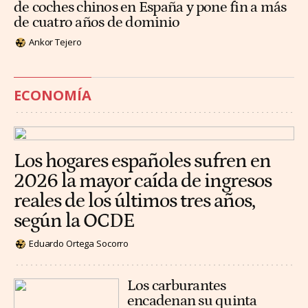
de coches chinos en España y pone fin a más
de cuatro años de dominio
Ankor Tejero
ECONOMÍA
Los hogares españoles sufren en
2026 la mayor caída de ingresos
reales de los últimos tres años,
según la OCDE
Eduardo Ortega Socorro
Los carburantes
encadenan su quinta