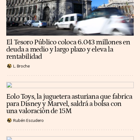
El Tesoro Público coloca 6.043 millones en
deuda a medio y largo plazo y eleva la
rentabilidad
L. Broche
Eolo Toys, la juguetera asturiana que fabrica
para Disney y Marvel, saldrá a bolsa con
una valoración de 15M
Rubén Escudero