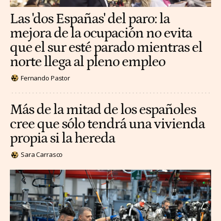
Las 'dos Españas' del paro: la
mejora de la ocupación no evita
que el sur esté parado mientras el
norte llega al pleno empleo
Fernando Pastor
Más de la mitad de los españoles
cree que sólo tendrá una vivienda
propia si la hereda
Sara Carrasco