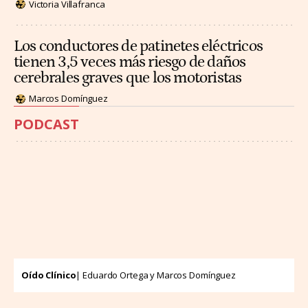
Victoria Villafranca
Los conductores de patinetes eléctricos
tienen 3,5 veces más riesgo de daños
cerebrales graves que los motoristas
Marcos Domínguez
PODCAST
Oído Clínico
| Eduardo Ortega y Marcos Domínguez