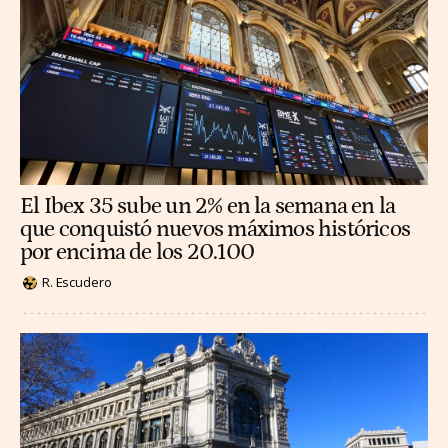
El Ibex 35 sube un 2% en la semana en la
que conquistó nuevos máximos históricos
por encima de los 20.100
R. Escudero