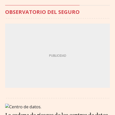
OBSERVATORIO DEL SEGURO