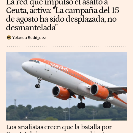
La red que impulsó el asalto a
Ceuta, activa: "La campaña del 15
de agosto ha sido desplazada, no
desmantelada"
Yolanda Rodríguez
Los analistas creen que la batalla por