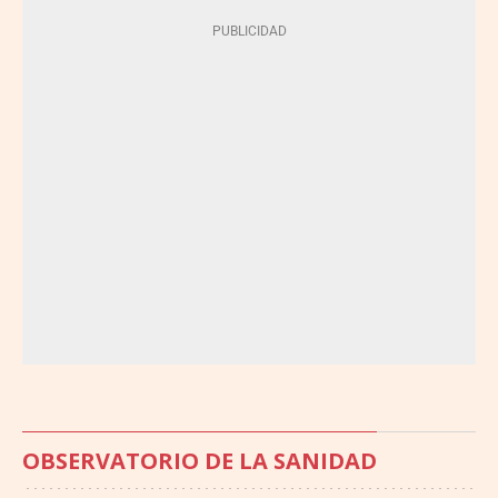
OBSERVATORIO DE LA SANIDAD