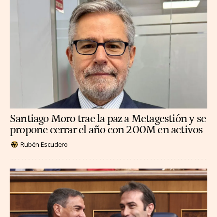
Santiago Moro trae la paz a Metagestión y se
propone cerrar el año con 200M en activos
Rubén Escudero