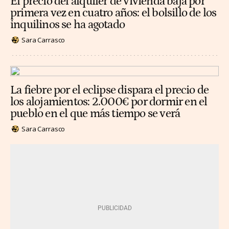
El precio del alquiler de vivienda baja por
primera vez en cuatro años: el bolsillo de los
inquilinos se ha agotado
Sara Carrasco
La fiebre por el eclipse dispara el precio de
los alojamientos: 2.000€ por dormir en el
pueblo en el que más tiempo se verá
Sara Carrasco