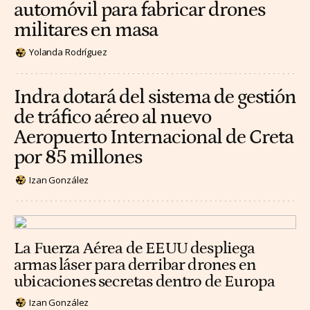
automóvil para fabricar drones
militares en masa
Yolanda Rodríguez
Indra dotará del sistema de gestión
de tráfico aéreo al nuevo
Aeropuerto Internacional de Creta
por 85 millones
Izan González
La Fuerza Aérea de EEUU despliega
armas láser para derribar drones en
ubicaciones secretas dentro de Europa
Izan González