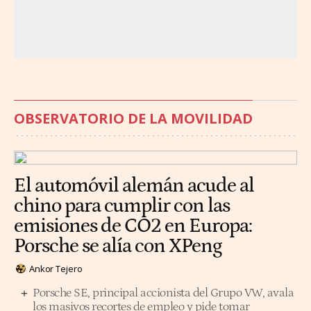
OBSERVATORIO DE LA MOVILIDAD
El automóvil alemán acude al
chino para cumplir con las
emisiones de CO2 en Europa:
Porsche se alía con XPeng
Ankor Tejero
Porsche SE, principal accionista del Grupo VW, avala
los masivos recortes de empleo y pide tomar