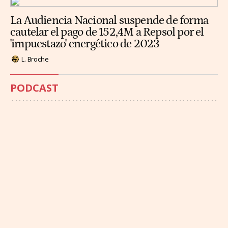
La Audiencia Nacional suspende de forma
cautelar el pago de 152,4M a Repsol por el
'impuestazo' energético de 2023
L. Broche
PODCAST