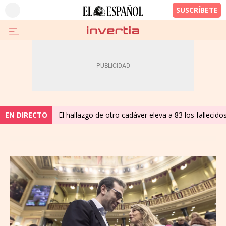
EN DIRECTO
El hallazgo de otro cadáver eleva a 83 los fallecid