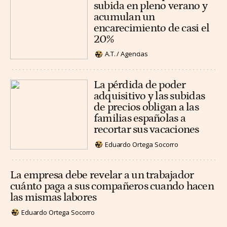
subida en pleno verano y
acumulan un
encarecimiento de casi el
20%
A.T. / Agencias
La pérdida de poder
adquisitivo y las subidas
de precios obligan a las
familias españolas a
recortar sus vacaciones
Eduardo Ortega Socorro
La empresa debe revelar a un trabajador
cuánto paga a sus compañeros cuando hacen
las mismas labores
Eduardo Ortega Socorro