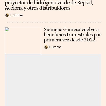
proyectos de hidrógeno verde de Repsol,
Acciona y otros distribuidores
L. Broche
Siemens Gamesa vuelve a
beneficios trimestrales por
primera vez desde 2022
L. Broche