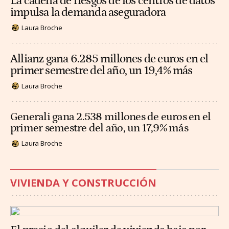
La cadena de riesgos de los centros de datos
impulsa la demanda aseguradora
Laura Broche
Allianz gana 6.285 millones de euros en el
primer semestre del año, un 19,4% más
Laura Broche
Generali gana 2.538 millones de euros en el
primer semestre del año, un 17,9% más
Laura Broche
VIVIENDA Y CONSTRUCCIÓN