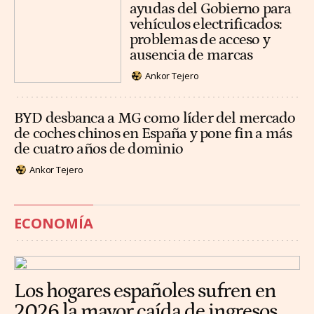
ayudas del Gobierno para
vehículos electrificados:
problemas de acceso y
ausencia de marcas
Ankor Tejero
BYD desbanca a MG como líder del mercado
de coches chinos en España y pone fin a más
de cuatro años de dominio
Ankor Tejero
ECONOMÍA
Los hogares españoles sufren en
2026 la mayor caída de ingresos