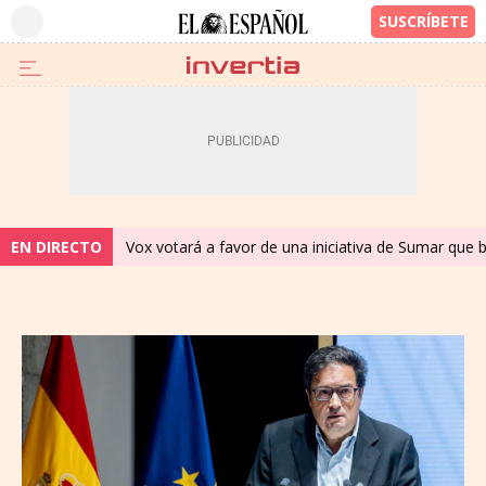
EN DIRECTO
Vox votará a favor de una iniciativa de Sumar que 