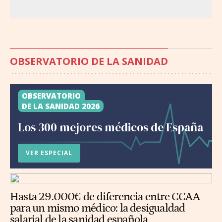
OBSERVATORIO DE LA SANIDAD
OBSERVATORIO
DE LA SANIDAD 2026
Los 300 mejores médicos de España
VER ESPECIAL
Hasta 29.000€ de diferencia entre CCAA
para un mismo médico: la desigualdad
salarial de la sanidad española