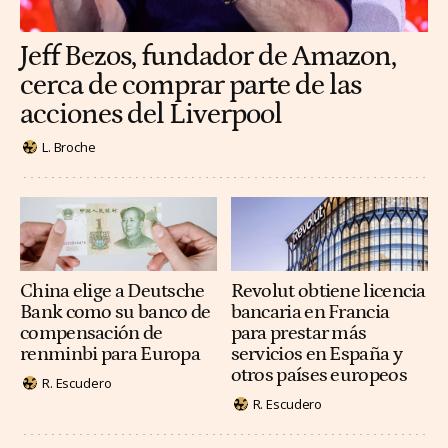
Jeff Bezos, fundador de Amazon,
cerca de comprar parte de las
acciones del Liverpool
L. Broche
China elige a Deutsche
Revolut obtiene licencia
Bank como su banco de
bancaria en Francia
compensación de
para prestar más
renminbi para Europa
servicios en España y
otros países europeos
R. Escudero
R. Escudero