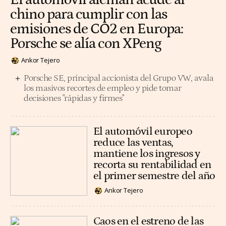
chino para cumplir con las
emisiones de CO2 en Europa:
Porsche se alía con XPeng
Ankor Tejero
Porsche SE, principal accionista del Grupo VW, avala
los masivos recortes de empleo y pide tomar
decisiones "rápidas y firmes"
El automóvil europeo
reduce las ventas,
mantiene los ingresos y
recorta su rentabilidad en
el primer semestre del año
Ankor Tejero
Caos en el estreno de las