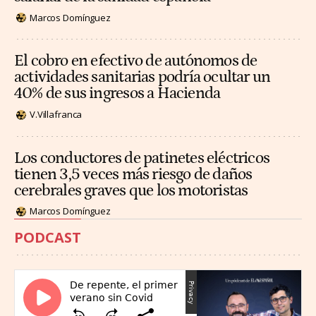
Marcos Domínguez
El cobro en efectivo de autónomos de
actividades sanitarias podría ocultar un
40% de sus ingresos a Hacienda
V.Villafranca
Los conductores de patinetes eléctricos
tienen 3,5 veces más riesgo de daños
cerebrales graves que los motoristas
Marcos Domínguez
PODCAST