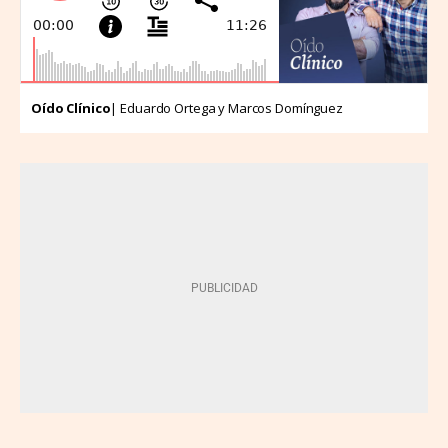
Oído Clínico
| Eduardo Ortega y Marcos Domínguez