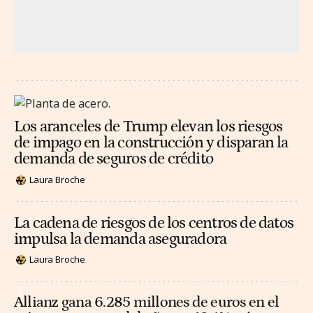
Los aranceles de Trump elevan los riesgos
de impago en la construcción y disparan la
demanda de seguros de crédito
Laura Broche
La cadena de riesgos de los centros de datos
impulsa la demanda aseguradora
Laura Broche
Allianz gana 6.285 millones de euros en el