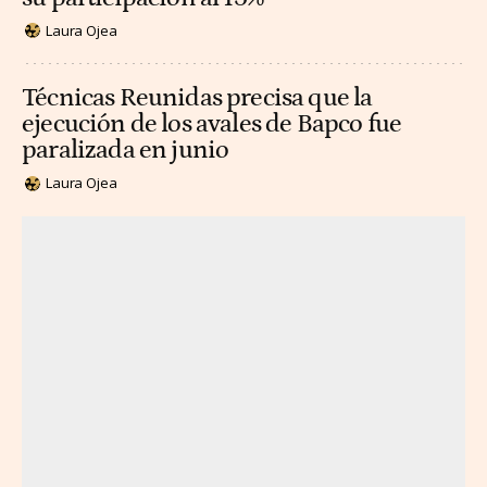
Laura Ojea
Técnicas Reunidas precisa que la
ejecución de los avales de Bapco fue
paralizada en junio
Laura Ojea