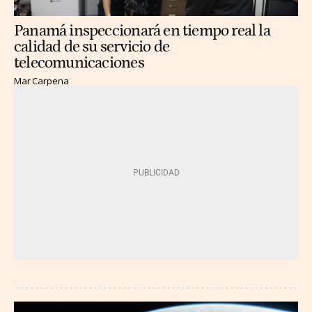
Panamá inspeccionará en tiempo real la
calidad de su servicio de
telecomunicaciones
Mar Carpena