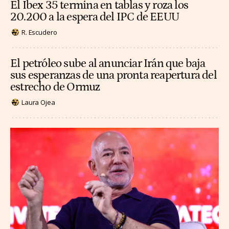
El Ibex 35 termina en tablas y roza los
20.200 a la espera del IPC de EEUU
R. Escudero
El petróleo sube al anunciar Irán que baja
sus esperanzas de una pronta reapertura del
estrecho de Ormuz
Laura Ojea