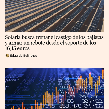
Solaria busca frenar el castigo de los bajistas
y armar un rebote desde el soporte de los
16,15 euros
Eduardo Bolinches