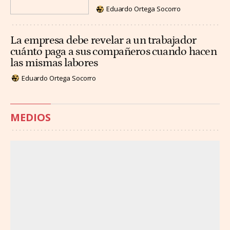
Eduardo Ortega Socorro
La empresa debe revelar a un trabajador
cuánto paga a sus compañeros cuando hacen
las mismas labores
Eduardo Ortega Socorro
MEDIOS