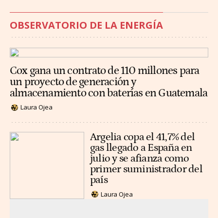
OBSERVATORIO DE LA ENERGÍA
Cox gana un contrato de 110 millones para
un proyecto de generación y
almacenamiento con baterías en Guatemala
Laura Ojea
Argelia copa el 41,7% del
gas llegado a España en
julio y se afianza como
primer suministrador del
país
Laura Ojea