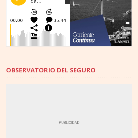
OBSERVATORIO DEL SEGURO