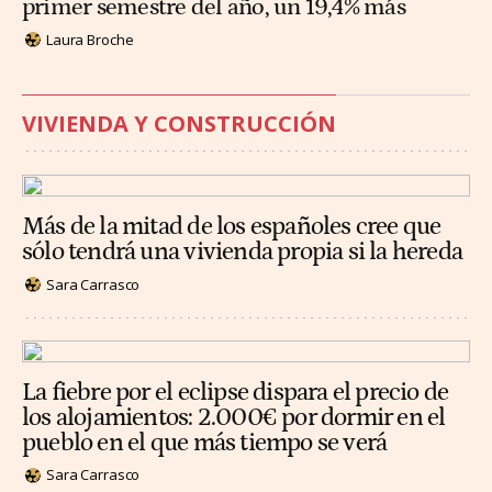
primer semestre del año, un 19,4% más
Laura Broche
VIVIENDA Y CONSTRUCCIÓN
Más de la mitad de los españoles cree que
sólo tendrá una vivienda propia si la hereda
Sara Carrasco
La fiebre por el eclipse dispara el precio de
los alojamientos: 2.000€ por dormir en el
pueblo en el que más tiempo se verá
Sara Carrasco