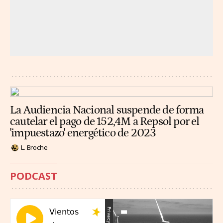
La Audiencia Nacional suspende de forma
cautelar el pago de 152,4M a Repsol por el
'impuestazo' energético de 2023
L. Broche
PODCAST