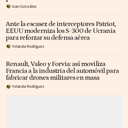
Izan González
Ante la escasez de interceptores Patriot,
EEUU moderniza los S-300 de Ucrania
para reforzar su defensa aérea
Yolanda Rodríguez
Renault, Valeo y Forvia: así moviliza
Francia a la industria del automóvil para
fabricar drones militares en masa
Yolanda Rodríguez