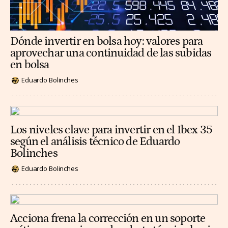
Dónde invertir en bolsa hoy: valores para
aprovechar una continuidad de las subidas
en bolsa
Eduardo Bolinches
Los niveles clave para invertir en el Ibex 35
según el análisis técnico de Eduardo
Bolinches
Eduardo Bolinches
Acciona frena la corrección en un soporte