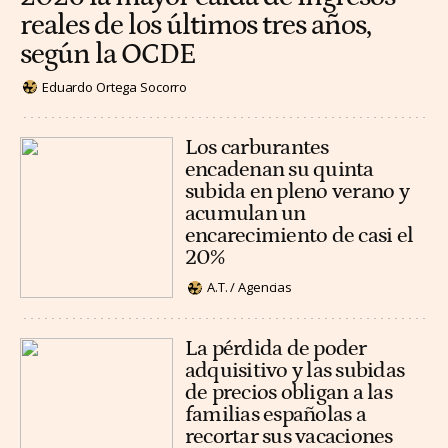
reales de los últimos tres años,
según la OCDE
Eduardo Ortega Socorro
Los carburantes
encadenan su quinta
subida en pleno verano y
acumulan un
encarecimiento de casi el
20%
A.T. / Agencias
La pérdida de poder
adquisitivo y las subidas
de precios obligan a las
familias españolas a
recortar sus vacaciones