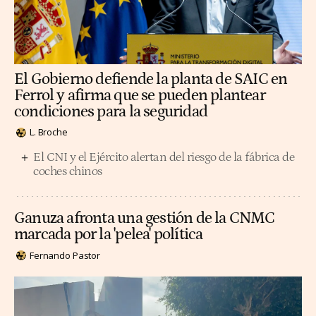
El Gobierno defiende la planta de SAIC en
Ferrol y afirma que se pueden plantear
condiciones para la seguridad
L. Broche
El CNI y el Ejército alertan del riesgo de la fábrica de
coches chinos
Ganuza afronta una gestión de la CNMC
marcada por la 'pelea' política
Fernando Pastor