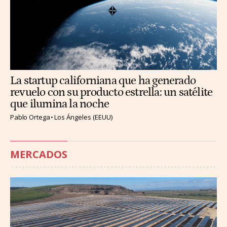
La startup californiana que ha generado
revuelo con su producto estrella: un satélite
que ilumina la noche
Pablo Ortega
Los Ángeles (EEUU)
MERCADOS