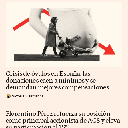
Crisis de óvulos en España: las
donaciones caen a mínimos y se
demandan mejores compensaciones
Victoria Villafranca
Florentino Pérez refuerza su posición
como principal accionista de ACS y eleva
su participación al 15%