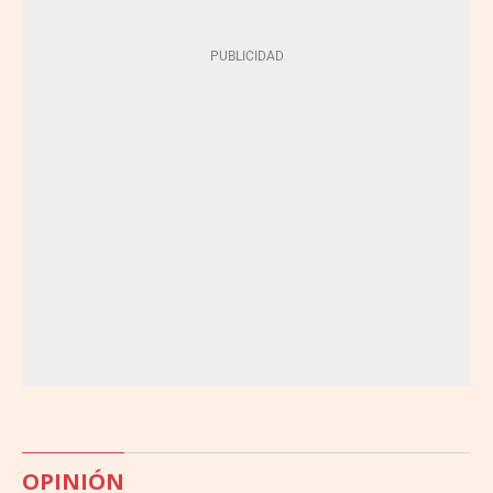
OPINIÓN