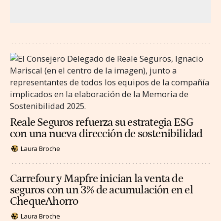
Reale Seguros refuerza su estrategia ESG
con una nueva dirección de sostenibilidad
Laura Broche
Carrefour y Mapfre inician la venta de
seguros con un 3% de acumulación en el
ChequeAhorro
Laura Broche