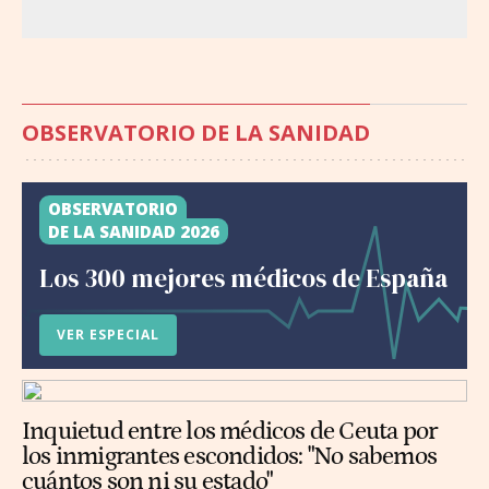
OBSERVATORIO DE LA SANIDAD
OBSERVATORIO
DE LA SANIDAD 2026
Los 300 mejores médicos de España
VER ESPECIAL
Inquietud entre los médicos de Ceuta por
los inmigrantes escondidos: "No sabemos
cuántos son ni su estado"