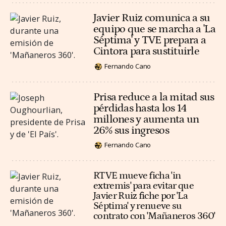
Javier Ruiz comunica a su
equipo que se marcha a 'La
Séptima' y TVE prepara a
Cintora para sustituirle
Fernando Cano
Prisa reduce a la mitad sus
pérdidas hasta los 14
millones y aumenta un
26% sus ingresos
Fernando Cano
RTVE mueve ficha 'in
extremis' para evitar que
Javier Ruiz fiche por 'La
Séptima' y renueve su
contrato con 'Mañaneros 360'