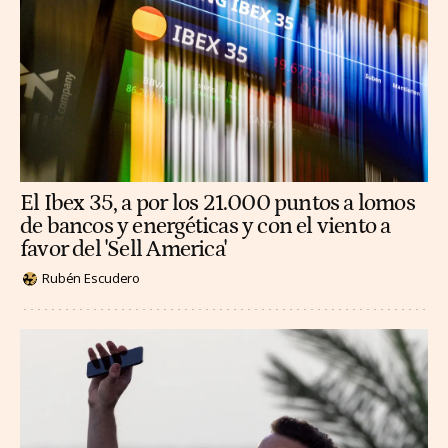
El Ibex 35, a por los 21.000 puntos a lomos
de bancos y energéticas y con el viento a
favor del 'Sell America'
Rubén Escudero