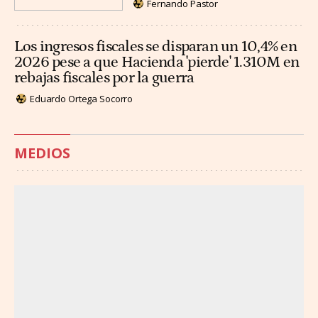
Fernando Pastor
Los ingresos fiscales se disparan un 10,4% en
2026 pese a que Hacienda 'pierde' 1.310M en
rebajas fiscales por la guerra
Eduardo Ortega Socorro
MEDIOS