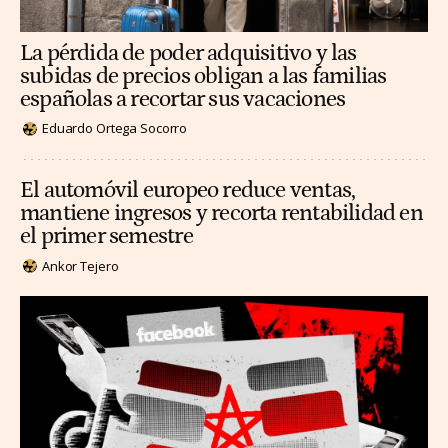
La pérdida de poder adquisitivo y las
subidas de precios obligan a las familias
españolas a recortar sus vacaciones
Eduardo Ortega Socorro
El automóvil europeo reduce ventas,
mantiene ingresos y recorta rentabilidad en
el primer semestre
Ankor Tejero