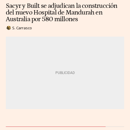
Sacyr y Built se adjudican la construcción
del nuevo Hospital de Mandurah en
Australia por 580 millones
S. Carrasco