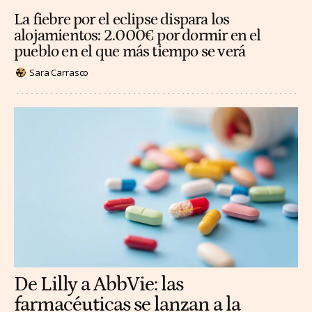
La fiebre por el eclipse dispara los
alojamientos: 2.000€ por dormir en el
pueblo en el que más tiempo se verá
Sara Carrasco
De Lilly a AbbVie: las
farmacéuticas se lanzan a la