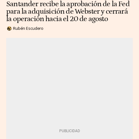
Santander recibe la aprobación de la Fed
para la adquisición de Webster y cerrará
la operación hacia el 20 de agosto
Rubén Escudero