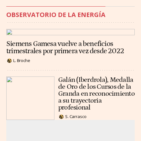
OBSERVATORIO DE LA ENERGÍA
Siemens Gamesa vuelve a beneficios
trimestrales por primera vez desde 2022
L. Broche
Galán (Iberdrola), Medalla
de Oro de los Cursos de la
Granda en reconocimiento
a su trayectoria
profesional
S. Carrasco