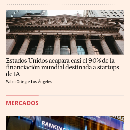
Estados Unidos acapara casi el 90% de la
financiación mundial destinada a startups
de IA
Pablo Ortega
Los Ángeles
MERCADOS