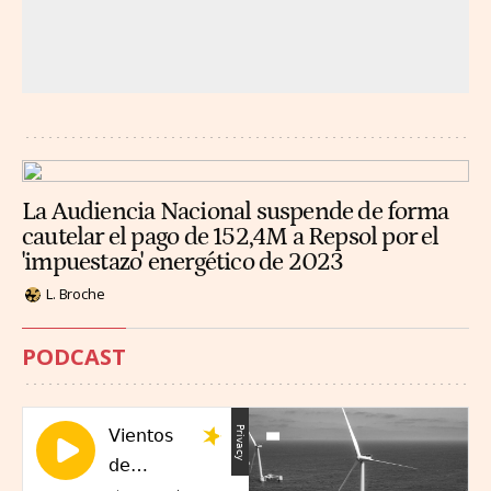
La Audiencia Nacional suspende de forma
cautelar el pago de 152,4M a Repsol por el
'impuestazo' energético de 2023
L. Broche
PODCAST