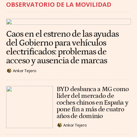
OBSERVATORIO DE LA MOVILIDAD
Caos en el estreno de las ayudas
del Gobierno para vehículos
electrificados: problemas de
acceso y ausencia de marcas
Ankor Tejero
BYD desbanca a MG como
líder del mercado de
coches chinos en España y
pone fin a más de cuatro
años de dominio
Ankor Tejero