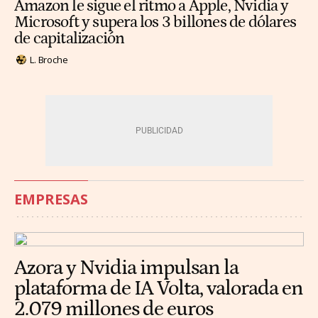
Amazon le sigue el ritmo a Apple, Nvidia y
Microsoft y supera los 3 billones de dólares
de capitalización
L. Broche
EMPRESAS
Azora y Nvidia impulsan la
plataforma de IA Volta, valorada en
2.079 millones de euros