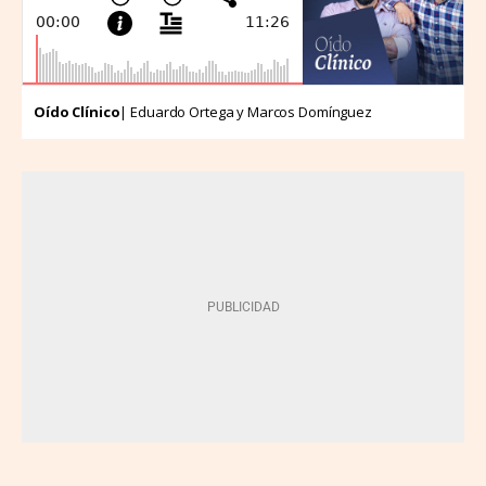
Oído Clínico
| Eduardo Ortega y Marcos Domínguez