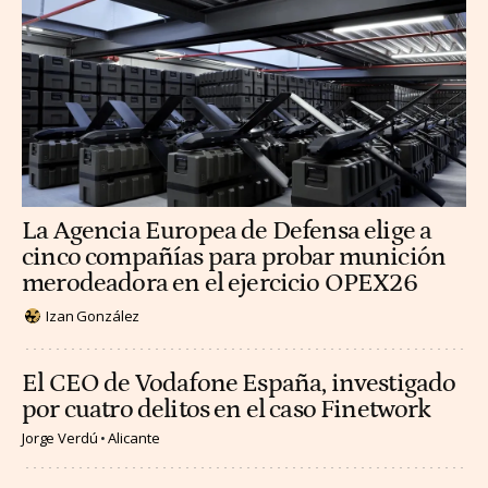
La Agencia Europea de Defensa elige a
cinco compañías para probar munición
merodeadora en el ejercicio OPEX26
Izan González
El CEO de Vodafone España, investigado
por cuatro delitos en el caso Finetwork
Jorge Verdú
Alicante