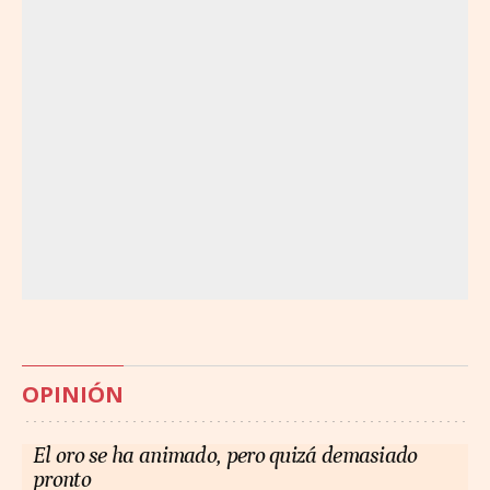
OPINIÓN
El oro se ha animado, pero quizá demasiado
pronto