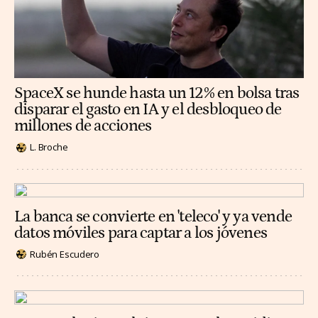
SpaceX se hunde hasta un 12% en bolsa tras
disparar el gasto en IA y el desbloqueo de
millones de acciones
L. Broche
La banca se convierte en 'teleco' y ya vende
datos móviles para captar a los jóvenes
Rubén Escudero