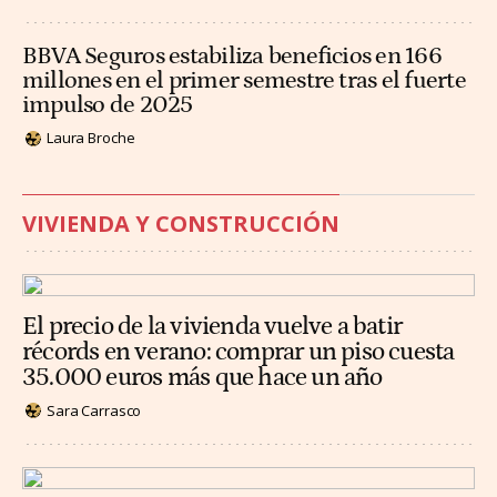
BBVA Seguros estabiliza beneficios en 166
millones en el primer semestre tras el fuerte
impulso de 2025
Laura Broche
VIVIENDA Y CONSTRUCCIÓN
El precio de la vivienda vuelve a batir
récords en verano: comprar un piso cuesta
35.000 euros más que hace un año
Sara Carrasco