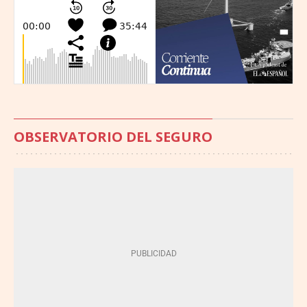
OBSERVATORIO DEL SEGURO