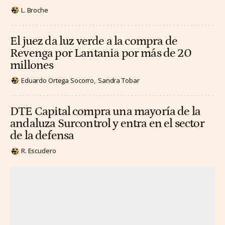
L. Broche
El juez da luz verde a la compra de
Revenga por Lantania por más de 20
millones
Eduardo Ortega Socorro
Sandra Tobar
DTE Capital compra una mayoría de la
andaluza Surcontrol y entra en el sector
de la defensa
R. Escudero