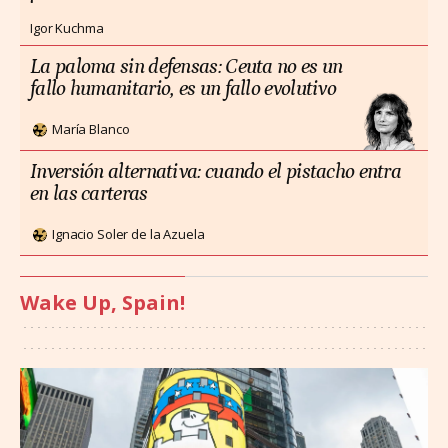
Igor Kuchma
La paloma sin defensas: Ceuta no es un
fallo humanitario, es un fallo evolutivo
María Blanco
Inversión alternativa: cuando el pistacho entra
en las carteras
Ignacio Soler de la Azuela
Wake Up, Spain!