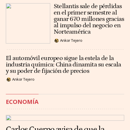
Stellantis sale de pérdidas
en el primer semestre al
ganar 670 millones gracias
al impulso del negocio en
Norteamérica
Ankor Tejero
El automóvil europeo sigue la estela de la
industria química: China dinamita su escala
y su poder de fijación de precios
Ankor Tejero
ECONOMÍA
Carlos Cuerpo avisa de que la