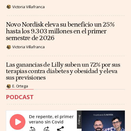
Victoria Villafranca
Novo Nordisk eleva su beneficio un 25%
hasta los 9.303 millones en el primer
semestre de 2026
Victoria Villafranca
Las ganancias de Lilly suben un 72% por sus
terapias contra diabetes y obesidad y eleva
sus previsiones
E. Ortega
PODCAST