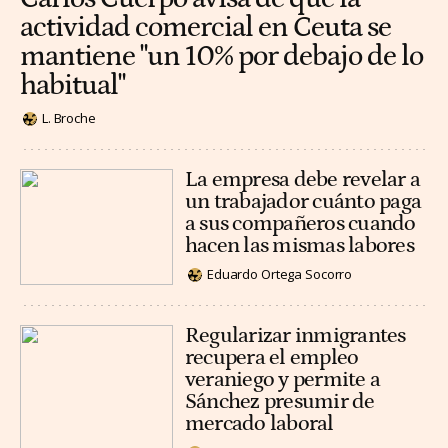
actividad comercial en Ceuta se
mantiene "un 10% por debajo de lo
habitual"
L. Broche
La empresa debe revelar a
un trabajador cuánto paga
a sus compañeros cuando
hacen las mismas labores
Eduardo Ortega Socorro
Regularizar inmigrantes
recupera el empleo
veraniego y permite a
Sánchez presumir de
mercado laboral