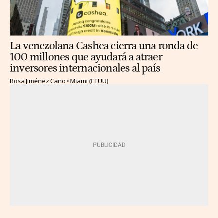
La venezolana Cashea cierra una ronda de
100 millones que ayudará a atraer
inversores internacionales al país
Rosa Jiménez Cano
Miami (EEUU)