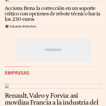
Acciona frena la corrección en un soporte
crítico con opciones de rebote técnico hacia
los 230 euros
Eduardo Bolinches
EMPRESAS
Renault, Valeo y Forvia: así
moviliza Francia a la industria del