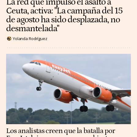
La red que impulsó el asalto a
Ceuta, activa: "La campaña del 15
de agosto ha sido desplazada, no
desmantelada"
Yolanda Rodríguez
Los analistas creen que la batalla por