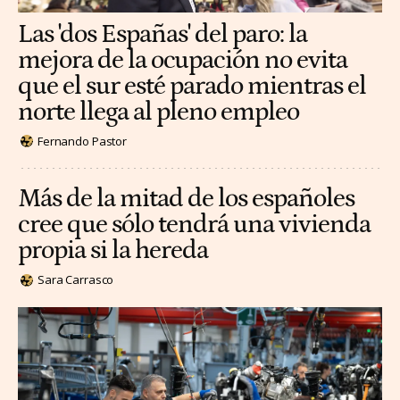
Las 'dos Españas' del paro: la
mejora de la ocupación no evita
que el sur esté parado mientras el
norte llega al pleno empleo
Fernando Pastor
Más de la mitad de los españoles
cree que sólo tendrá una vivienda
propia si la hereda
Sara Carrasco