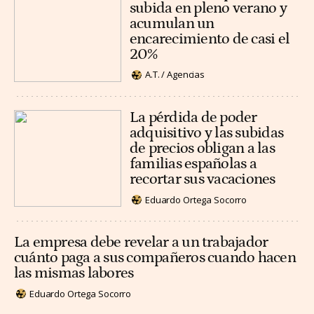
subida en pleno verano y
acumulan un
encarecimiento de casi el
20%
A.T. / Agencias
La pérdida de poder
adquisitivo y las subidas
de precios obligan a las
familias españolas a
recortar sus vacaciones
Eduardo Ortega Socorro
La empresa debe revelar a un trabajador
cuánto paga a sus compañeros cuando hacen
las mismas labores
Eduardo Ortega Socorro