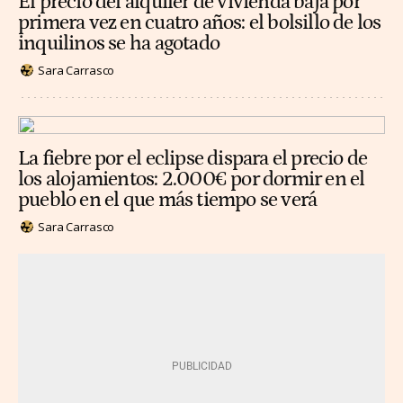
El precio del alquiler de vivienda baja por
primera vez en cuatro años: el bolsillo de los
inquilinos se ha agotado
Sara Carrasco
La fiebre por el eclipse dispara el precio de
los alojamientos: 2.000€ por dormir en el
pueblo en el que más tiempo se verá
Sara Carrasco