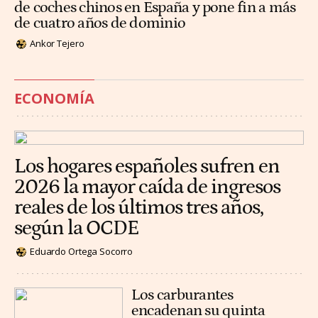
de coches chinos en España y pone fin a más
de cuatro años de dominio
Ankor Tejero
ECONOMÍA
Los hogares españoles sufren en
2026 la mayor caída de ingresos
reales de los últimos tres años,
según la OCDE
Eduardo Ortega Socorro
Los carburantes
encadenan su quinta