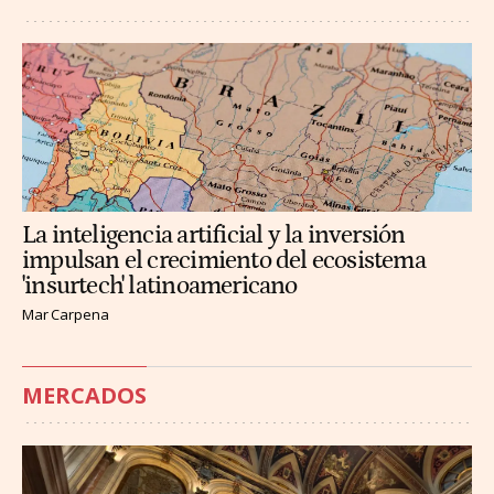
La inteligencia artificial y la inversión
impulsan el crecimiento del ecosistema
'insurtech' latinoamericano
Mar Carpena
MERCADOS