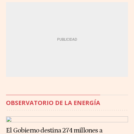
OBSERVATORIO DE LA ENERGÍA
El Gobierno destina 274 millones a