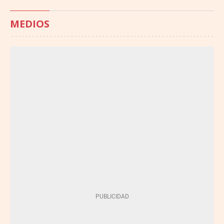
MEDIOS