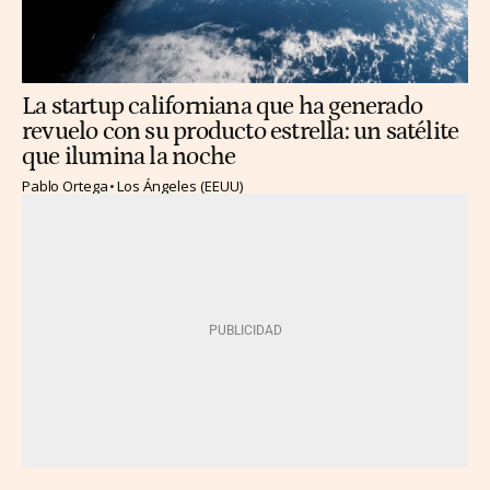
La startup californiana que ha generado
revuelo con su producto estrella: un satélite
que ilumina la noche
Pablo Ortega
Los Ángeles (EEUU)