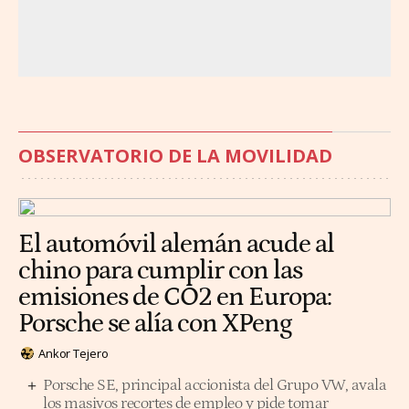
OBSERVATORIO DE LA MOVILIDAD
El automóvil alemán acude al
chino para cumplir con las
emisiones de CO2 en Europa:
Porsche se alía con XPeng
Ankor Tejero
Porsche SE, principal accionista del Grupo VW, avala
los masivos recortes de empleo y pide tomar