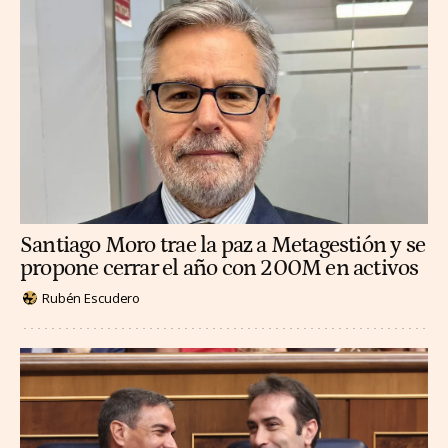
Santiago Moro trae la paz a Metagestión y se
propone cerrar el año con 200M en activos
Rubén Escudero