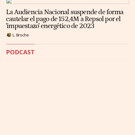
La Audiencia Nacional suspende de forma
cautelar el pago de 152,4M a Repsol por el
'impuestazo' energético de 2023
L. Broche
PODCAST