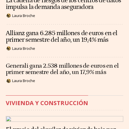
La cadena de riesgos de los centros de datos
impulsa la demanda aseguradora
Laura Broche
Allianz gana 6.285 millones de euros en el
primer semestre del año, un 19,4% más
Laura Broche
Generali gana 2.538 millones de euros en el
primer semestre del año, un 17,9% más
Laura Broche
VIVIENDA Y CONSTRUCCIÓN