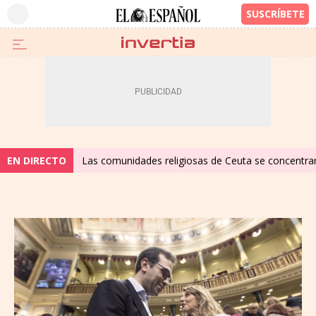
EN DIRECTO
Las comunidades religiosas de Ceuta se concentrará