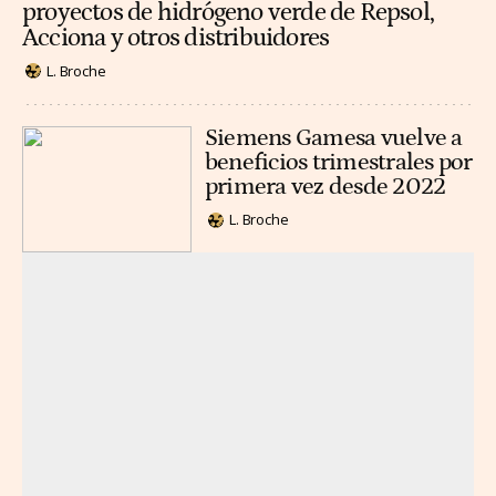
proyectos de hidrógeno verde de Repsol,
Acciona y otros distribuidores
L. Broche
Siemens Gamesa vuelve a
beneficios trimestrales por
primera vez desde 2022
L. Broche