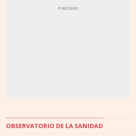
OBSERVATORIO DE LA SANIDAD