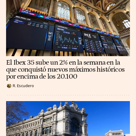
El Ibex 35 sube un 2% en la semana en la
que conquistó nuevos máximos históricos
por encima de los 20.100
R. Escudero