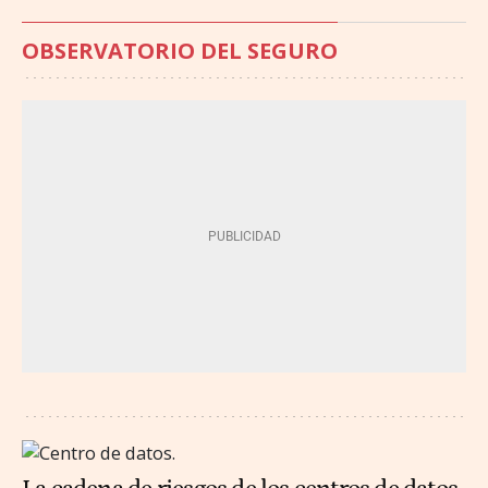
OBSERVATORIO DEL SEGURO