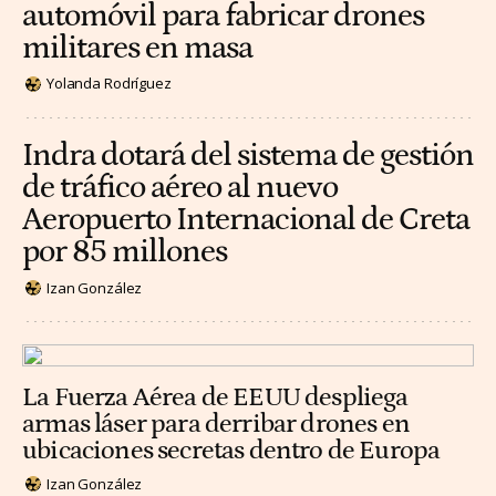
automóvil para fabricar drones
militares en masa
Yolanda Rodríguez
Indra dotará del sistema de gestión
de tráfico aéreo al nuevo
Aeropuerto Internacional de Creta
por 85 millones
Izan González
La Fuerza Aérea de EEUU despliega
armas láser para derribar drones en
ubicaciones secretas dentro de Europa
Izan González