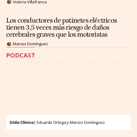
Victoria Villafranca
Los conductores de patinetes eléctricos
tienen 3,5 veces más riesgo de daños
cerebrales graves que los motoristas
Marcos Domínguez
PODCAST
Oído Clínico
| Eduardo Ortega y Marcos Domínguez