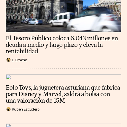
El Tesoro Público coloca 6.043 millones en
deuda a medio y largo plazo y eleva la
rentabilidad
L. Broche
Eolo Toys, la juguetera asturiana que fabrica
para Disney y Marvel, saldrá a bolsa con
una valoración de 15M
Rubén Escudero