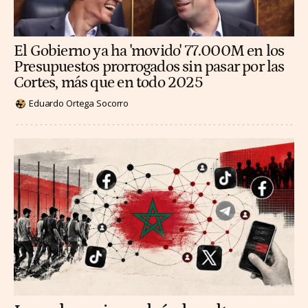
El Gobierno ya ha 'movido' 77.000M en los
Presupuestos prorrogados sin pasar por las
Cortes, más que en todo 2025
Eduardo Ortega Socorro