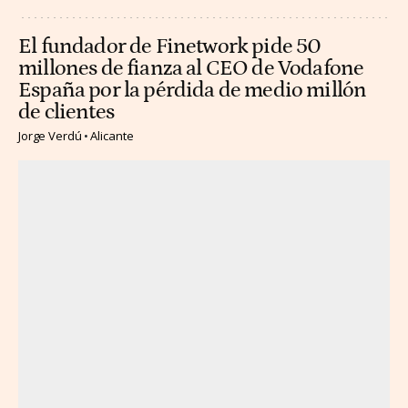
El fundador de Finetwork pide 50
millones de fianza al CEO de Vodafone
España por la pérdida de medio millón
de clientes
Jorge Verdú
Alicante