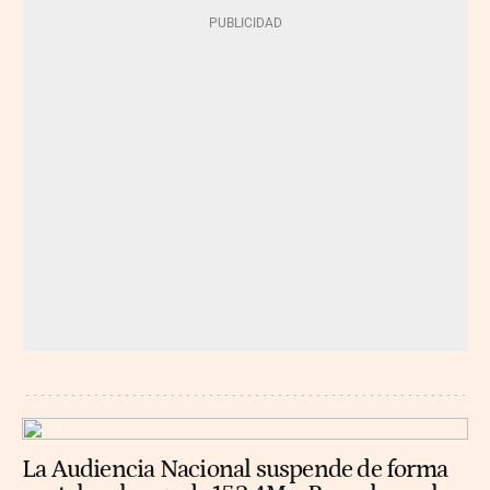
La Audiencia Nacional suspende de forma