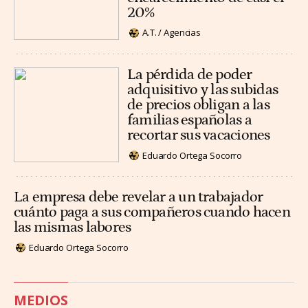
20%
A.T. / Agencias
La pérdida de poder
adquisitivo y las subidas
de precios obligan a las
familias españolas a
recortar sus vacaciones
Eduardo Ortega Socorro
La empresa debe revelar a un trabajador
cuánto paga a sus compañeros cuando hacen
las mismas labores
Eduardo Ortega Socorro
MEDIOS