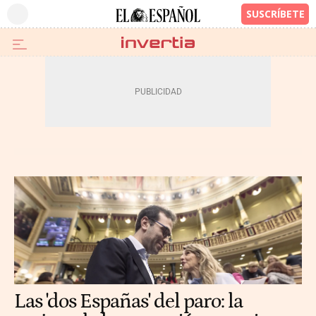
Las 'dos Españas' del paro: la