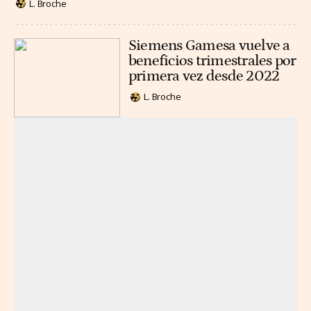
L. Broche
Siemens Gamesa vuelve a
beneficios trimestrales por
primera vez desde 2022
L. Broche