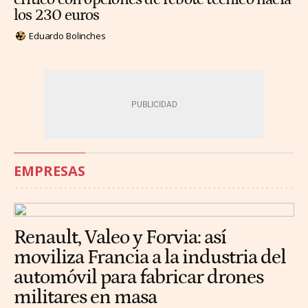
los 230 euros
Eduardo Bolinches
EMPRESAS
Renault, Valeo y Forvia: así
moviliza Francia a la industria del
automóvil para fabricar drones
militares en masa