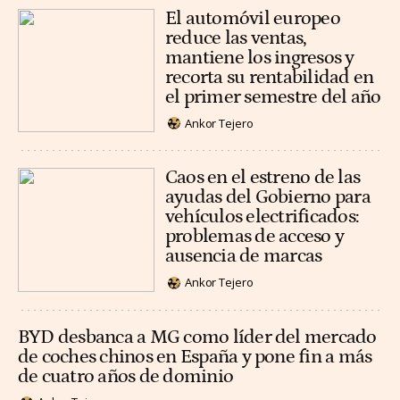
El automóvil europeo
reduce las ventas,
mantiene los ingresos y
recorta su rentabilidad en
el primer semestre del año
Ankor Tejero
Caos en el estreno de las
ayudas del Gobierno para
vehículos electrificados:
problemas de acceso y
ausencia de marcas
Ankor Tejero
BYD desbanca a MG como líder del mercado
de coches chinos en España y pone fin a más
de cuatro años de dominio