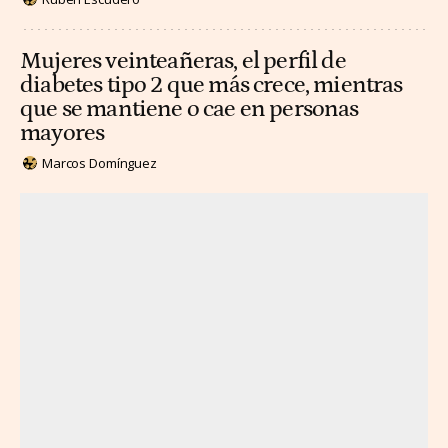
Mujeres veinteañeras, el perfil de
diabetes tipo 2 que más crece, mientras
que se mantiene o cae en personas
mayores
Marcos Domínguez