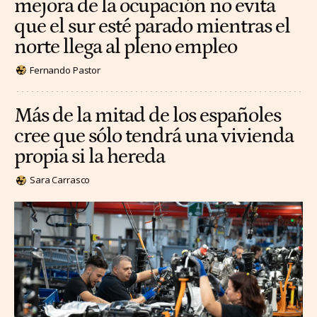
mejora de la ocupación no evita
que el sur esté parado mientras el
norte llega al pleno empleo
Fernando Pastor
Más de la mitad de los españoles
cree que sólo tendrá una vivienda
propia si la hereda
Sara Carrasco