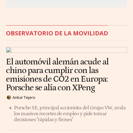
OBSERVATORIO DE LA MOVILIDAD
El automóvil alemán acude al
chino para cumplir con las
emisiones de CO2 en Europa:
Porsche se alía con XPeng
Ankor Tejero
Porsche SE, principal accionista del Grupo VW, avala
los masivos recortes de empleo y pide tomar
decisiones "rápidas y firmes"