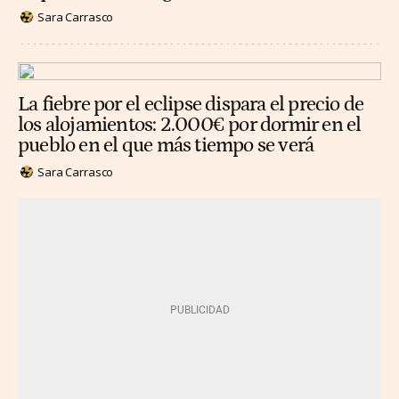
Sara Carrasco
La fiebre por el eclipse dispara el precio de
los alojamientos: 2.000€ por dormir en el
pueblo en el que más tiempo se verá
Sara Carrasco