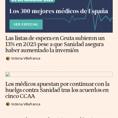
Los 300 mejores médicos de España
VER ESPECIAL
Las listas de espera en Ceuta subieron un
13% en 2025 pese a que Sanidad asegura
haber aumentado la inversión
Victoria Villafranca
Los médicos apuestan por continuar con la
huelga contra Sanidad tras los acuerdos en
cinco CCAA
Victoria Villafranca