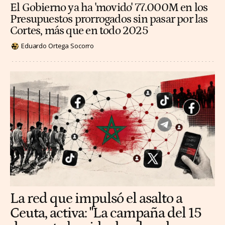
El Gobierno ya ha 'movido' 77.000M en los
Presupuestos prorrogados sin pasar por las
Cortes, más que en todo 2025
Eduardo Ortega Socorro
La red que impulsó el asalto a
Ceuta, activa: "La campaña del 15