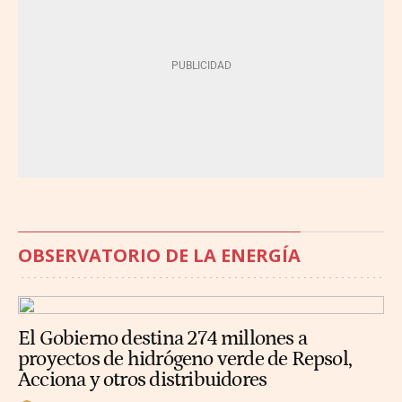
OBSERVATORIO DE LA ENERGÍA
El Gobierno destina 274 millones a
proyectos de hidrógeno verde de Repsol,
Acciona y otros distribuidores