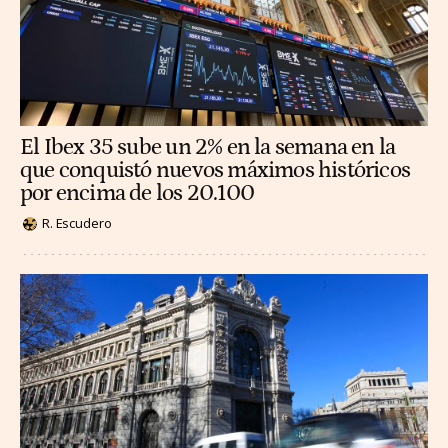
El Ibex 35 sube un 2% en la semana en la
que conquistó nuevos máximos históricos
por encima de los 20.100
R. Escudero