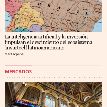
La inteligencia artificial y la inversión
impulsan el crecimiento del ecosistema
'insurtech' latinoamericano
Mar Carpena
MERCADOS