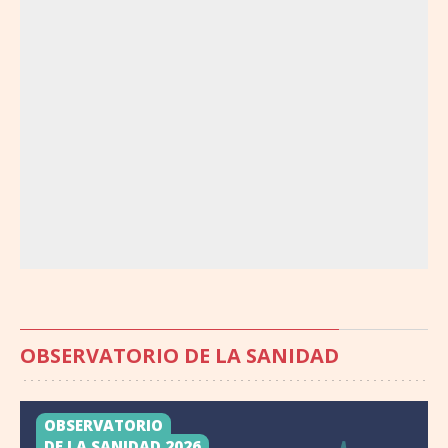
OBSERVATORIO DE LA SANIDAD
OBSERVATORIO
DE LA SANIDAD 2026