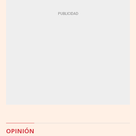
OPINIÓN