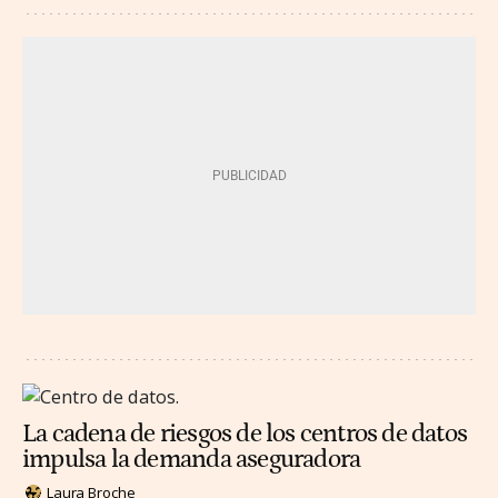
La cadena de riesgos de los centros de datos
impulsa la demanda aseguradora
Laura Broche