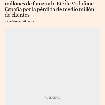
millones de fianza al CEO de Vodafone
España por la pérdida de medio millón
de clientes
Jorge Verdú
Alicante