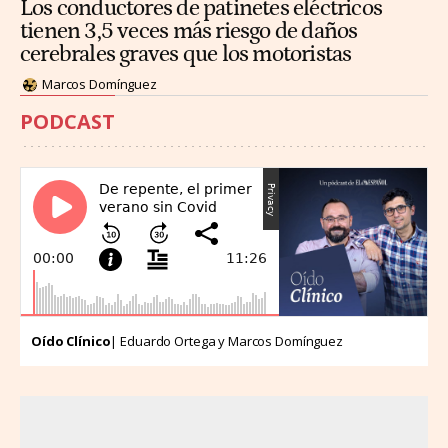
Los conductores de patinetes eléctricos
tienen 3,5 veces más riesgo de daños
cerebrales graves que los motoristas
Marcos Domínguez
PODCAST
Oído Clínico
| Eduardo Ortega y Marcos Domínguez