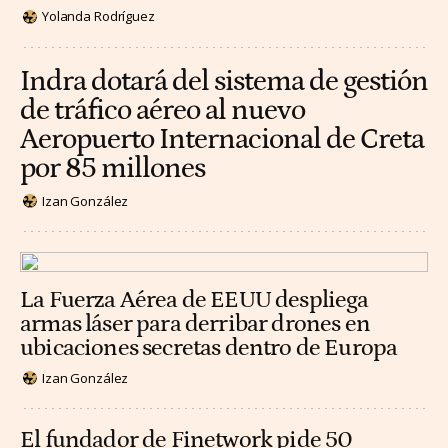
Yolanda Rodríguez
Indra dotará del sistema de gestión
de tráfico aéreo al nuevo
Aeropuerto Internacional de Creta
por 85 millones
Izan González
La Fuerza Aérea de EEUU despliega
armas láser para derribar drones en
ubicaciones secretas dentro de Europa
Izan González
El fundador de Finetwork pide 50