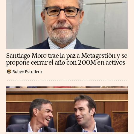
Santiago Moro trae la paz a Metagestión y se
propone cerrar el año con 200M en activos
Rubén Escudero