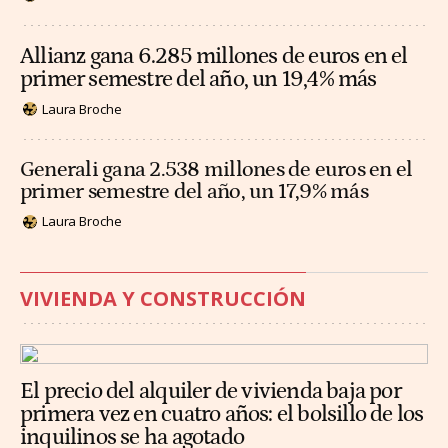
Allianz gana 6.285 millones de euros en el
primer semestre del año, un 19,4% más
Laura Broche
Generali gana 2.538 millones de euros en el
primer semestre del año, un 17,9% más
Laura Broche
VIVIENDA Y CONSTRUCCIÓN
El precio del alquiler de vivienda baja por
primera vez en cuatro años: el bolsillo de los
inquilinos se ha agotado