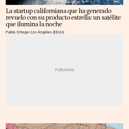
La startup californiana que ha generado
revuelo con su producto estrella: un satélite
que ilumina la noche
Pablo Ortega
Los Ángeles (EEUU)