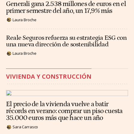
Generali gana 2.538 millones de euros en el
primer semestre del año, un 17,9% más
Laura Broche
Reale Seguros refuerza su estrategia ESG con
una nueva dirección de sostenibilidad
Laura Broche
VIVIENDA Y CONSTRUCCIÓN
El precio de la vivienda vuelve a batir
récords en verano: comprar un piso cuesta
35.000 euros más que hace un año
Sara Carrasco