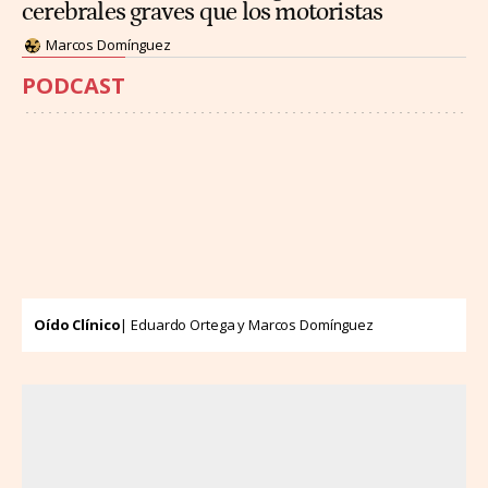
cerebrales graves que los motoristas
Marcos Domínguez
PODCAST
Oído Clínico
| Eduardo Ortega y Marcos Domínguez