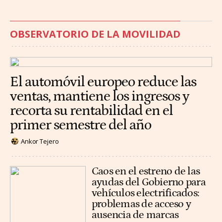
OBSERVATORIO DE LA MOVILIDAD
El automóvil europeo reduce las
ventas, mantiene los ingresos y
recorta su rentabilidad en el
primer semestre del año
Ankor Tejero
Caos en el estreno de las
ayudas del Gobierno para
vehículos electrificados:
problemas de acceso y
ausencia de marcas