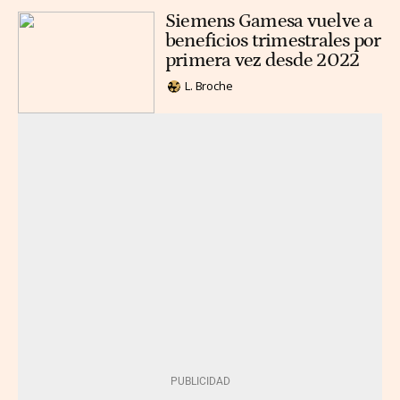
Siemens Gamesa vuelve a
beneficios trimestrales por
primera vez desde 2022
L. Broche