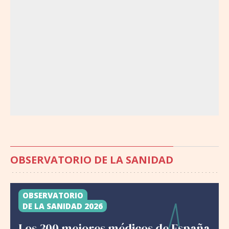
OBSERVATORIO DE LA SANIDAD
OBSERVATORIO
DE LA SANIDAD 2026
Los 300 mejores médicos de España