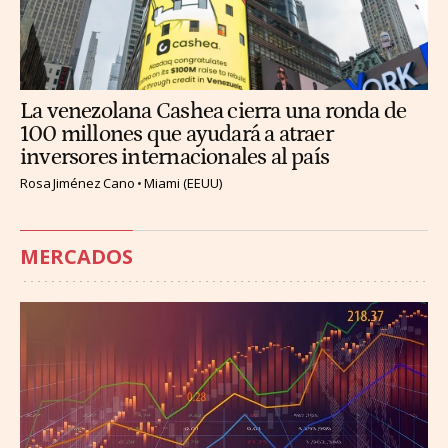
La venezolana Cashea cierra una ronda de
100 millones que ayudará a atraer
inversores internacionales al país
Rosa Jiménez Cano
Miami (EEUU)
MERCADOS