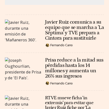
Javier Ruiz comunica a su
equipo que se marcha a 'La
Séptima' y TVE prepara a
Cintora para sustituirle
Fernando Cano
Prisa reduce a la mitad sus
pérdidas hasta los 14
millones y aumenta un
26% sus ingresos
Fernando Cano
RTVE mueve ficha 'in
extremis' para evitar que
Javier Ruiz fiche por 'La