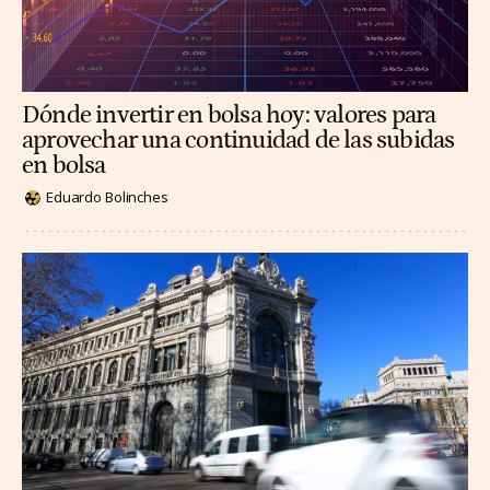
Dónde invertir en bolsa hoy: valores para
aprovechar una continuidad de las subidas
en bolsa
Eduardo Bolinches