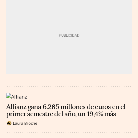
Allianz gana 6.285 millones de euros en el
primer semestre del año, un 19,4% más
Laura Broche