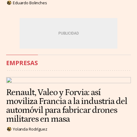
Eduardo Bolinches
EMPRESAS
Renault, Valeo y Forvia: así
moviliza Francia a la industria del
automóvil para fabricar drones
militares en masa
Yolanda Rodríguez