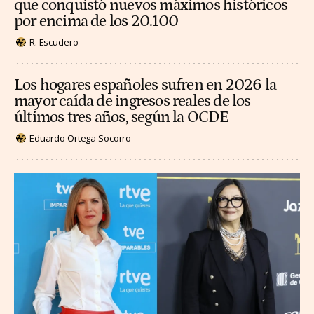
que conquistó nuevos máximos históricos
por encima de los 20.100
R. Escudero
Los hogares españoles sufren en 2026 la
mayor caída de ingresos reales de los
últimos tres años, según la OCDE
Eduardo Ortega Socorro