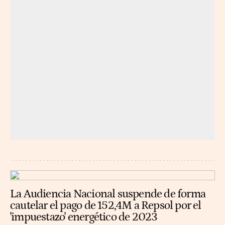
La Audiencia Nacional suspende de forma
cautelar el pago de 152,4M a Repsol por el
'impuestazo' energético de 2023