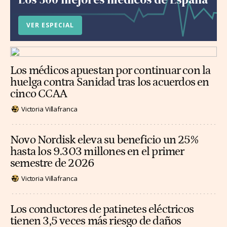
VER ESPECIAL
Los médicos apuestan por continuar con la
huelga contra Sanidad tras los acuerdos en
cinco CCAA
Victoria Villafranca
Novo Nordisk eleva su beneficio un 25%
hasta los 9.303 millones en el primer
semestre de 2026
Victoria Villafranca
Los conductores de patinetes eléctricos
tienen 3,5 veces más riesgo de daños