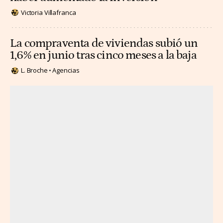
Victoria Villafranca
La compraventa de viviendas subió un
1,6% en junio tras cinco meses a la baja
L. Broche
Agencias