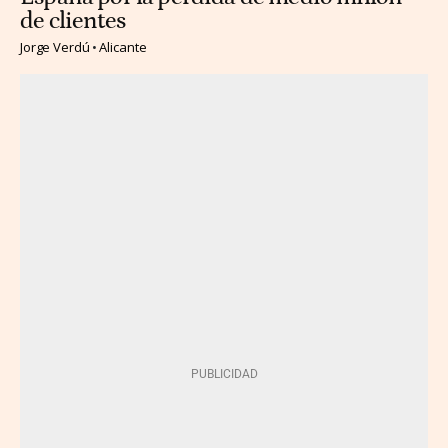
de clientes
Jorge Verdú
Alicante