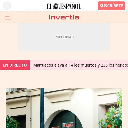
EN DIRECTO
Marruecos eleva a 14 los muertos y 236 los heridos