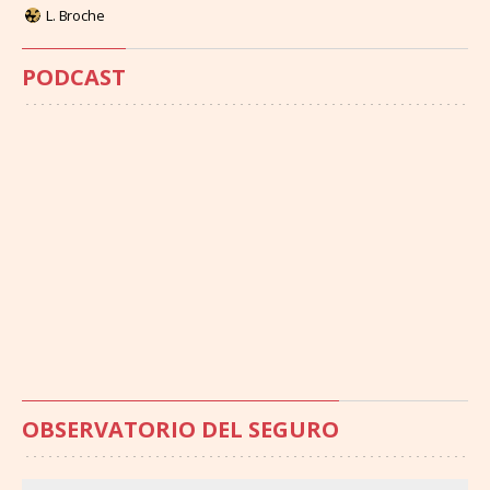
L. Broche
PODCAST
OBSERVATORIO DEL SEGURO