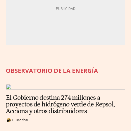
OBSERVATORIO DE LA ENERGÍA
El Gobierno destina 274 millones a
proyectos de hidrógeno verde de Repsol,
Acciona y otros distribuidores
L. Broche