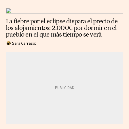
La fiebre por el eclipse dispara el precio de
los alojamientos: 2.000€ por dormir en el
pueblo en el que más tiempo se verá
Sara Carrasco