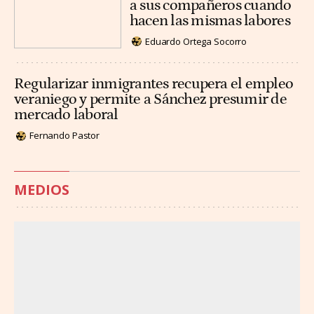
a sus compañeros cuando
hacen las mismas labores
Eduardo Ortega Socorro
Regularizar inmigrantes recupera el empleo
veraniego y permite a Sánchez presumir de
mercado laboral
Fernando Pastor
MEDIOS