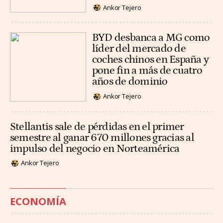
Ankor Tejero
BYD desbanca a MG como
líder del mercado de
coches chinos en España y
pone fin a más de cuatro
años de dominio
Ankor Tejero
Stellantis sale de pérdidas en el primer
semestre al ganar 670 millones gracias al
impulso del negocio en Norteamérica
Ankor Tejero
ECONOMÍA