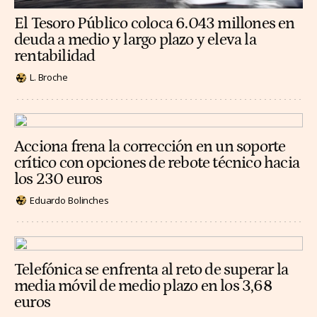
El Tesoro Público coloca 6.043 millones en
deuda a medio y largo plazo y eleva la
rentabilidad
L. Broche
Acciona frena la corrección en un soporte
crítico con opciones de rebote técnico hacia
los 230 euros
Eduardo Bolinches
Telefónica se enfrenta al reto de superar la
media móvil de medio plazo en los 3,68
euros