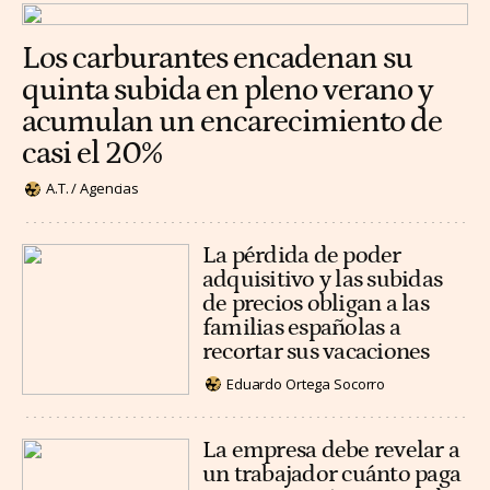
Los carburantes encadenan su
quinta subida en pleno verano y
acumulan un encarecimiento de
casi el 20%
A.T. / Agencias
La pérdida de poder
adquisitivo y las subidas
de precios obligan a las
familias españolas a
recortar sus vacaciones
Eduardo Ortega Socorro
La empresa debe revelar a
un trabajador cuánto paga