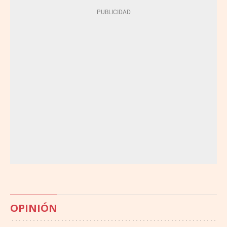
OPINIÓN