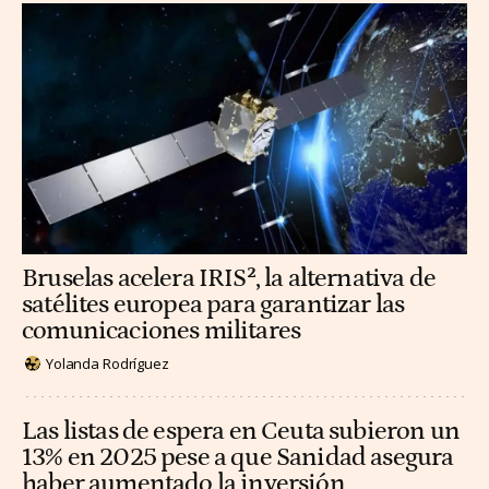
Bruselas acelera IRIS², la alternativa de
satélites europea para garantizar las
comunicaciones militares
Yolanda Rodríguez
Las listas de espera en Ceuta subieron un
13% en 2025 pese a que Sanidad asegura
haber aumentado la inversión