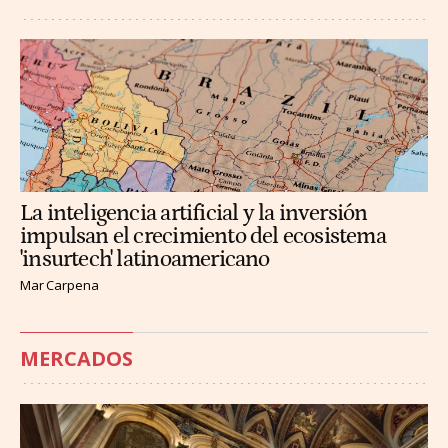
La inteligencia artificial y la inversión
impulsan el crecimiento del ecosistema
'insurtech' latinoamericano
Mar Carpena
MERCADOS