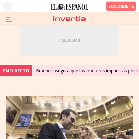
EN DIRECTO
Brunner asegura que las fronteras impuestas por Ita