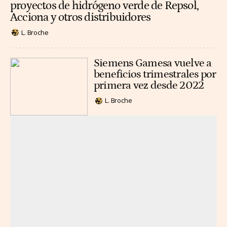
proyectos de hidrógeno verde de Repsol,
Acciona y otros distribuidores
L. Broche
Siemens Gamesa vuelve a
beneficios trimestrales por
primera vez desde 2022
L. Broche