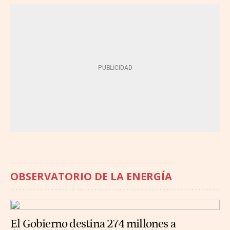
OBSERVATORIO DE LA ENERGÍA
El Gobierno destina 274 millones a