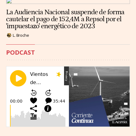
La Audiencia Nacional suspende de forma
cautelar el pago de 152,4M a Repsol por el
'impuestazo' energético de 2023
L. Broche
PODCAST