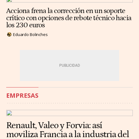
Acciona frena la corrección en un soporte
crítico con opciones de rebote técnico hacia
los 230 euros
Eduardo Bolinches
EMPRESAS
Renault, Valeo y Forvia: así
moviliza Francia a la industria del