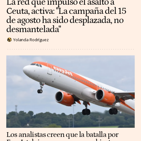
La red que impulsó el asalto a
Ceuta, activa: "La campaña del 15
de agosto ha sido desplazada, no
desmantelada"
Yolanda Rodríguez
Los analistas creen que la batalla por