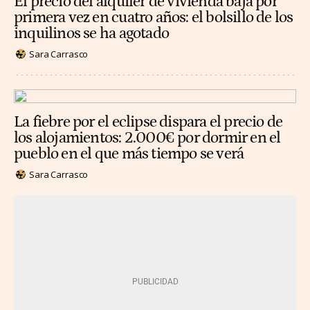
El precio del alquiler de vivienda baja por
primera vez en cuatro años: el bolsillo de los
inquilinos se ha agotado
Sara Carrasco
La fiebre por el eclipse dispara el precio de
los alojamientos: 2.000€ por dormir en el
pueblo en el que más tiempo se verá
Sara Carrasco