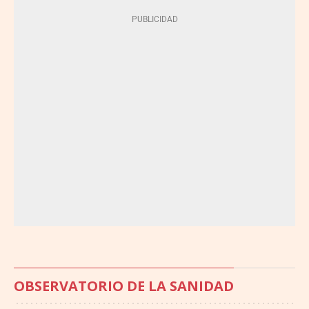
OBSERVATORIO DE LA SANIDAD