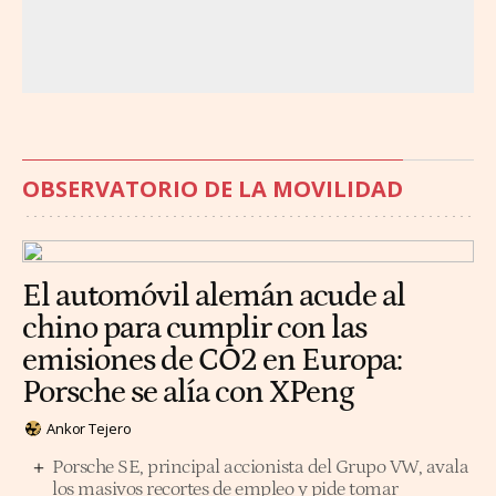
OBSERVATORIO DE LA MOVILIDAD
El automóvil alemán acude al
chino para cumplir con las
emisiones de CO2 en Europa:
Porsche se alía con XPeng
Ankor Tejero
Porsche SE, principal accionista del Grupo VW, avala
los masivos recortes de empleo y pide tomar