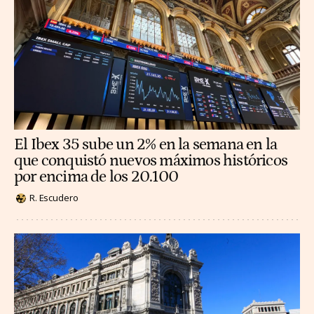
El Ibex 35 sube un 2% en la semana en la
que conquistó nuevos máximos históricos
por encima de los 20.100
R. Escudero