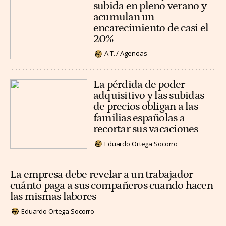
subida en pleno verano y
acumulan un
encarecimiento de casi el
20%
A.T. / Agencias
La pérdida de poder
adquisitivo y las subidas
de precios obligan a las
familias españolas a
recortar sus vacaciones
Eduardo Ortega Socorro
La empresa debe revelar a un trabajador
cuánto paga a sus compañeros cuando hacen
las mismas labores
Eduardo Ortega Socorro