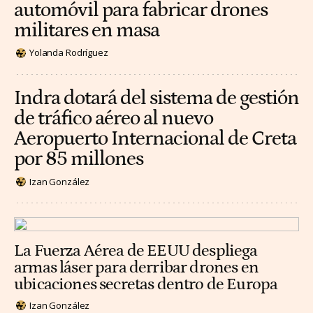
automóvil para fabricar drones
militares en masa
Yolanda Rodríguez
Indra dotará del sistema de gestión
de tráfico aéreo al nuevo
Aeropuerto Internacional de Creta
por 85 millones
Izan González
La Fuerza Aérea de EEUU despliega
armas láser para derribar drones en
ubicaciones secretas dentro de Europa
Izan González