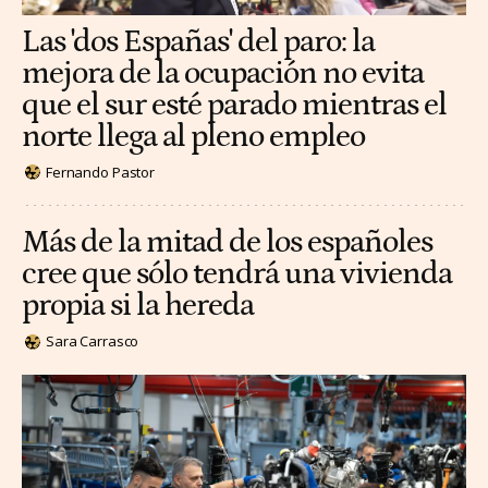
Las 'dos Españas' del paro: la
mejora de la ocupación no evita
que el sur esté parado mientras el
norte llega al pleno empleo
Fernando Pastor
Más de la mitad de los españoles
cree que sólo tendrá una vivienda
propia si la hereda
Sara Carrasco