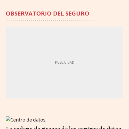
OBSERVATORIO DEL SEGURO