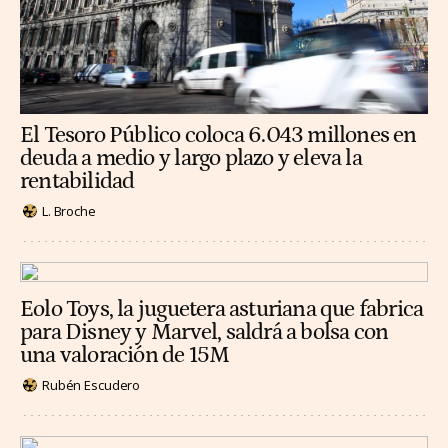
El Tesoro Público coloca 6.043 millones en
deuda a medio y largo plazo y eleva la
rentabilidad
L. Broche
Eolo Toys, la juguetera asturiana que fabrica
para Disney y Marvel, saldrá a bolsa con
una valoración de 15M
Rubén Escudero