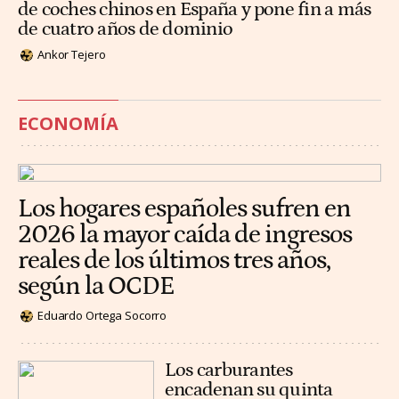
de coches chinos en España y pone fin a más
de cuatro años de dominio
Ankor Tejero
ECONOMÍA
Los hogares españoles sufren en
2026 la mayor caída de ingresos
reales de los últimos tres años,
según la OCDE
Eduardo Ortega Socorro
Los carburantes
encadenan su quinta