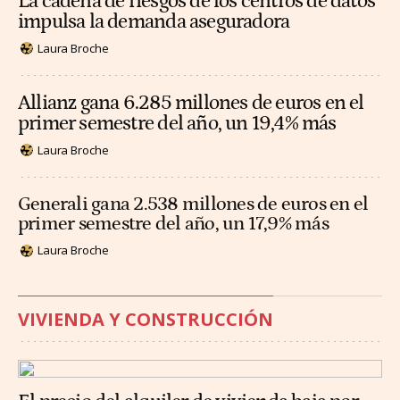
La cadena de riesgos de los centros de datos
impulsa la demanda aseguradora
Laura Broche
Allianz gana 6.285 millones de euros en el
primer semestre del año, un 19,4% más
Laura Broche
Generali gana 2.538 millones de euros en el
primer semestre del año, un 17,9% más
Laura Broche
VIVIENDA Y CONSTRUCCIÓN