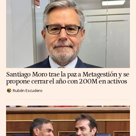
Santiago Moro trae la paz a Metagestión y se
propone cerrar el año con 200M en activos
Rubén Escudero