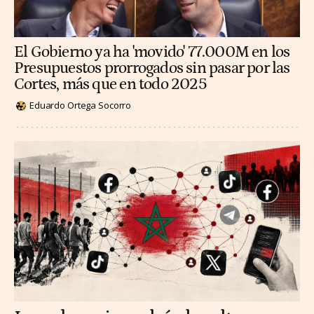
El Gobierno ya ha 'movido' 77.000M en los
Presupuestos prorrogados sin pasar por las
Cortes, más que en todo 2025
Eduardo Ortega Socorro