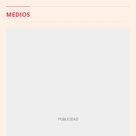
MEDIOS