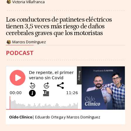
Victoria Villafranca
Los conductores de patinetes eléctricos
tienen 3,5 veces más riesgo de daños
cerebrales graves que los motoristas
Marcos Domínguez
PODCAST
Oído Clínico
| Eduardo Ortega y Marcos Domínguez