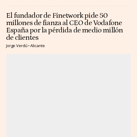
El fundador de Finetwork pide 50
millones de fianza al CEO de Vodafone
España por la pérdida de medio millón
de clientes
Jorge Verdú
Alicante