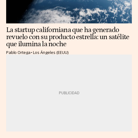
La startup californiana que ha generado
revuelo con su producto estrella: un satélite
que ilumina la noche
Pablo Ortega
Los Ángeles (EEUU)