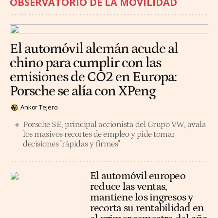
OBSERVATORIO DE LA MOVILIDAD
El automóvil alemán acude al
chino para cumplir con las
emisiones de CO2 en Europa:
Porsche se alía con XPeng
Ankor Tejero
Porsche SE, principal accionista del Grupo VW, avala
los masivos recortes de empleo y pide tomar
decisiones "rápidas y firmes"
El automóvil europeo
reduce las ventas,
mantiene los ingresos y
recorta su rentabilidad en