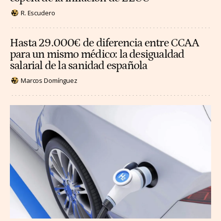
R. Escudero
Hasta 29.000€ de diferencia entre CCAA
para un mismo médico: la desigualdad
salarial de la sanidad española
Marcos Domínguez