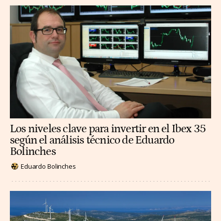
Los niveles clave para invertir en el Ibex 35
según el análisis técnico de Eduardo
Bolinches
Eduardo Bolinches