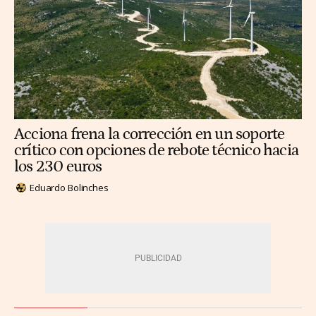
Acciona frena la corrección en un soporte
crítico con opciones de rebote técnico hacia
los 230 euros
Eduardo Bolinches