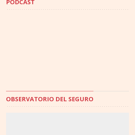
PODCAST
OBSERVATORIO DEL SEGURO