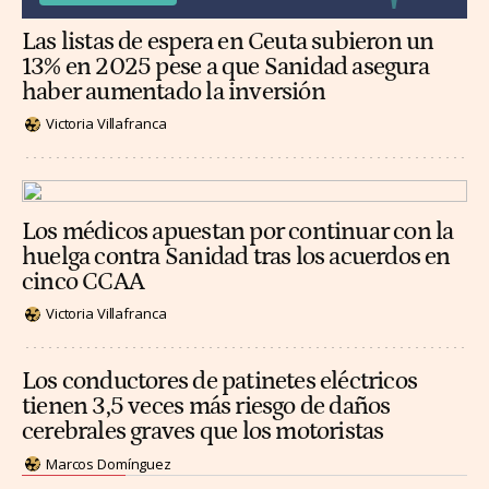
Las listas de espera en Ceuta subieron un
13% en 2025 pese a que Sanidad asegura
haber aumentado la inversión
Victoria Villafranca
Los médicos apuestan por continuar con la
huelga contra Sanidad tras los acuerdos en
cinco CCAA
Victoria Villafranca
Los conductores de patinetes eléctricos
tienen 3,5 veces más riesgo de daños
cerebrales graves que los motoristas
Marcos Domínguez