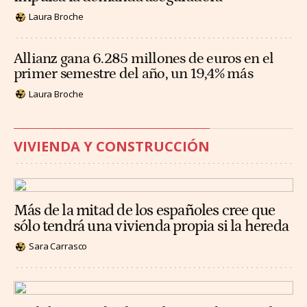
Laura Broche
Allianz gana 6.285 millones de euros en el
primer semestre del año, un 19,4% más
Laura Broche
VIVIENDA Y CONSTRUCCIÓN
Más de la mitad de los españoles cree que
sólo tendrá una vivienda propia si la hereda
Sara Carrasco