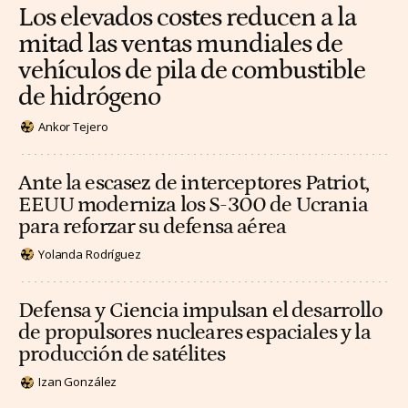
Los elevados costes reducen a la
mitad las ventas mundiales de
vehículos de pila de combustible
de hidrógeno
Ankor Tejero
Ante la escasez de interceptores Patriot,
EEUU moderniza los S-300 de Ucrania
para reforzar su defensa aérea
Yolanda Rodríguez
Defensa y Ciencia impulsan el desarrollo
de propulsores nucleares espaciales y la
producción de satélites
Izan González