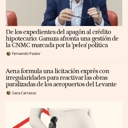
De los expedientes del apagón al crédito
hipotecario: Ganuza afronta una gestión de
la CNMC marcada por la 'pelea' política
Fernando Pastor
Aena formula una licitación exprés con
irregularidades para reactivar las obras
paralizadas de los aeropuertos del Levante
Sara Carrasco