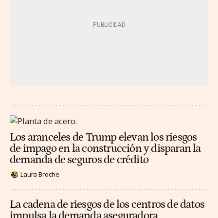
Los aranceles de Trump elevan los riesgos
de impago en la construcción y disparan la
demanda de seguros de crédito
Laura Broche
La cadena de riesgos de los centros de datos
impulsa la demanda aseguradora