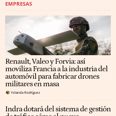
EMPRESAS
Renault, Valeo y Forvia: así
moviliza Francia a la industria del
automóvil para fabricar drones
militares en masa
Yolanda Rodríguez
Indra dotará del sistema de gestión