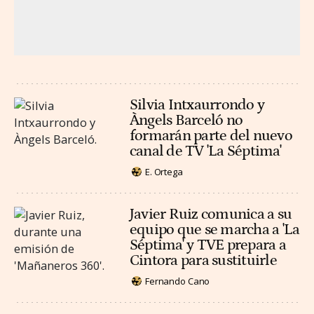
Silvia Intxaurrondo y
Àngels Barceló no
formarán parte del nuevo
canal de TV 'La Séptima'
E. Ortega
Javier Ruiz comunica a su
equipo que se marcha a 'La
Séptima' y TVE prepara a
Cintora para sustituirle
Fernando Cano