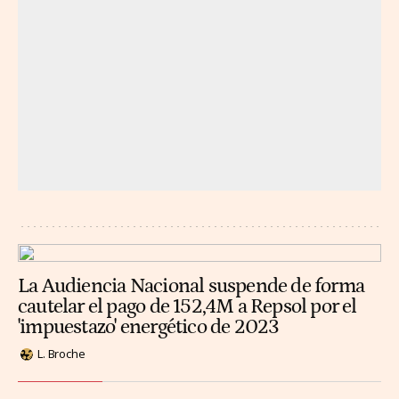
La Audiencia Nacional suspende de forma
cautelar el pago de 152,4M a Repsol por el
'impuestazo' energético de 2023
L. Broche