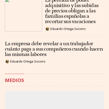
La pérdida de poder
adquisitivo y las subidas
de precios obligan a las
familias españolas a
recortar sus vacaciones
Eduardo Ortega Socorro
La empresa debe revelar a un trabajador
cuánto paga a sus compañeros cuando hacen
las mismas labores
Eduardo Ortega Socorro
MEDIOS