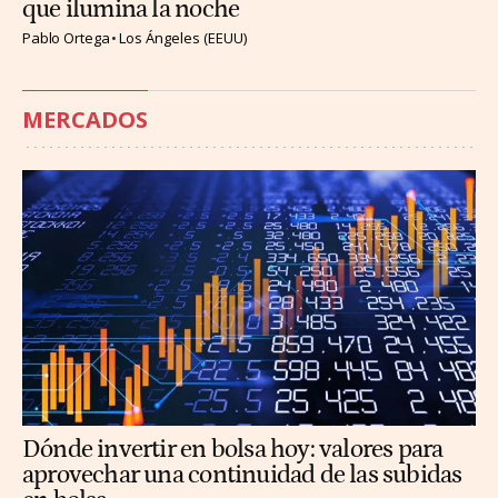
que ilumina la noche
Pablo Ortega
Los Ángeles (EEUU)
MERCADOS
Dónde invertir en bolsa hoy: valores para
aprovechar una continuidad de las subidas