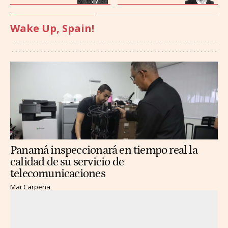
Wake Up, Spain!
Panamá inspeccionará en tiempo real la
calidad de su servicio de
telecomunicaciones
Mar Carpena