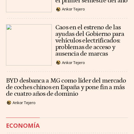
el primer semestre del año
Ankor Tejero
Caos en el estreno de las
ayudas del Gobierno para
vehículos electrificados:
problemas de acceso y
ausencia de marcas
Ankor Tejero
BYD desbanca a MG como líder del mercado
de coches chinos en España y pone fin a más
de cuatro años de dominio
Ankor Tejero
ECONOMÍA