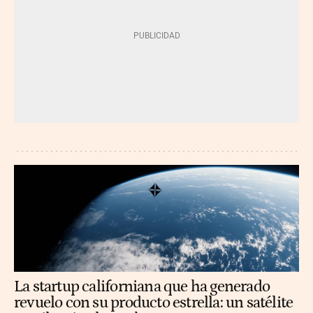
La startup californiana que ha generado
revuelo con su producto estrella: un satélite