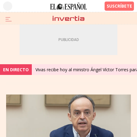
EN DIRECTO
Vivas recibe hoy al ministro Ángel Víctor Torres para