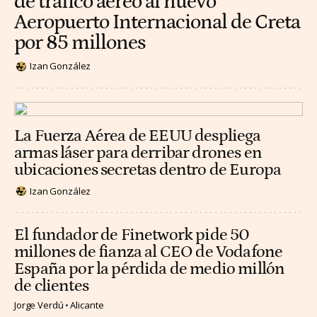
de tráfico aéreo al nuevo
Aeropuerto Internacional de Creta
por 85 millones
Izan González
La Fuerza Aérea de EEUU despliega
armas láser para derribar drones en
ubicaciones secretas dentro de Europa
Izan González
El fundador de Finetwork pide 50
millones de fianza al CEO de Vodafone
España por la pérdida de medio millón
de clientes
Jorge Verdú
Alicante