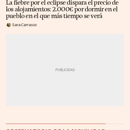
La fiebre por el eclipse dispara el precio de
los alojamientos: 2.000€ por dormir en el
pueblo en el que más tiempo se verá
Sara Carrasco