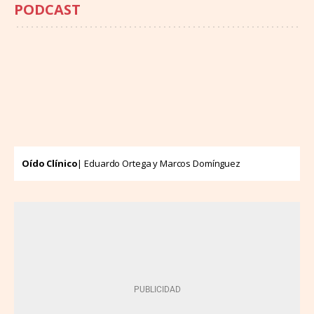
PODCAST
Oído Clínico
| Eduardo Ortega y Marcos Domínguez