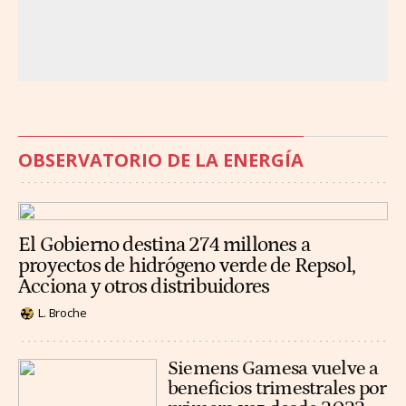
OBSERVATORIO DE LA ENERGÍA
El Gobierno destina 274 millones a
proyectos de hidrógeno verde de Repsol,
Acciona y otros distribuidores
L. Broche
Siemens Gamesa vuelve a
beneficios trimestrales por