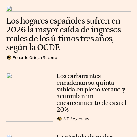
Los hogares españoles sufren en
2026 la mayor caída de ingresos
reales de los últimos tres años,
según la OCDE
Eduardo Ortega Socorro
Los carburantes
encadenan su quinta
subida en pleno verano y
acumulan un
encarecimiento de casi el
20%
A.T. / Agencias