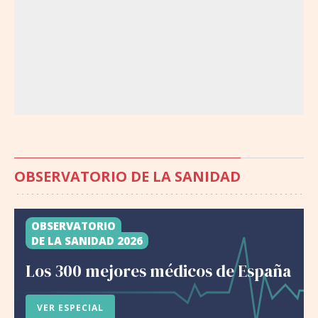
OBSERVATORIO DE LA SANIDAD
OBSERVATORIO
DE LA SANIDAD 2026
Los 300 mejores médicos de España
VER ESPECIAL