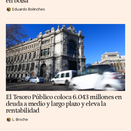
en bolsa
Eduardo Bolinches
El Tesoro Público coloca 6.043 millones en
deuda a medio y largo plazo y eleva la
rentabilidad
L. Broche