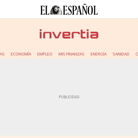
AS
ECONOMÍA
EMPLEO
MIS FINANZAS
ENERGÍA
SANIDAD
O