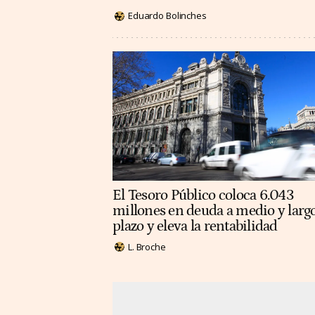
Eduardo Bolinches
El Tesoro Público coloca 6.043
millones en deuda a medio y larg
plazo y eleva la rentabilidad
L. Broche