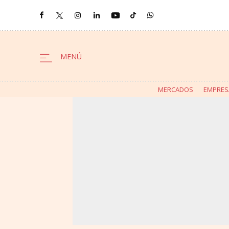
MERCADOS
EMPRES