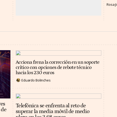
Rosa 
Acciona frena la corrección en un soporte
crítico con opciones de rebote técnico
hacia los 230 euros
Eduardo Bolinches
res
Telefónica se enfrenta al reto de
 de
superar la media móvil de medio