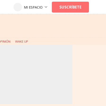
PINIÓN
WAKE UP