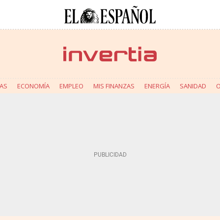
AS
ECONOMÍA
EMPLEO
MIS FINANZAS
ENERGÍA
SANIDAD
O