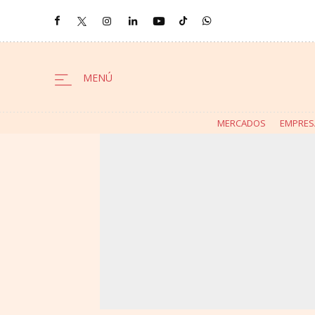
MERCADOS
EMPRES