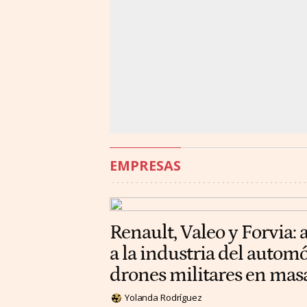
EMPRESAS
Renault, Valeo y Forvia: 
a la industria del automó
drones militares en mas
Yolanda Rodríguez