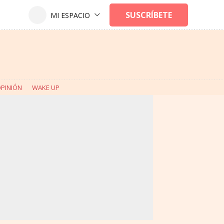
PINIÓN
WAKE UP