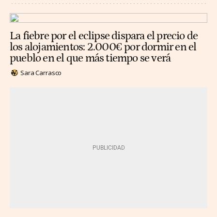
La fiebre por el eclipse dispara el precio de
los alojamientos: 2.000€ por dormir en el
pueblo en el que más tiempo se verá
Sara Carrasco