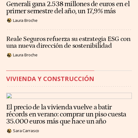
Generali gana 2.538 millones de euros en el
primer semestre del año, un 17,9% más
Laura Broche
Reale Seguros refuerza su estrategia ESG con
una nueva dirección de sostenibilidad
Laura Broche
VIVIENDA Y CONSTRUCCIÓN
El precio de la vivienda vuelve a batir
récords en verano: comprar un piso cuesta
35.000 euros más que hace un año
Sara Carrasco