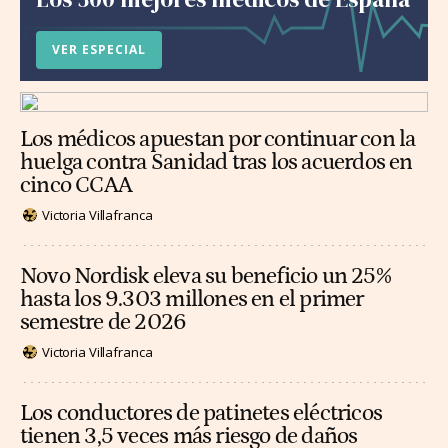
VER ESPECIAL
Los médicos apuestan por continuar con la
huelga contra Sanidad tras los acuerdos en
cinco CCAA
Victoria Villafranca
Novo Nordisk eleva su beneficio un 25%
hasta los 9.303 millones en el primer
semestre de 2026
Victoria Villafranca
Los conductores de patinetes eléctricos
tienen 3,5 veces más riesgo de daños