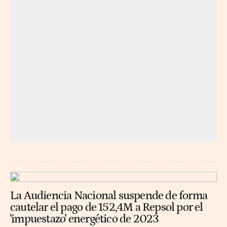
La Audiencia Nacional suspende de forma
cautelar el pago de 152,4M a Repsol por el
'impuestazo' energético de 2023