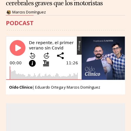
cerebrales graves que los motoristas
Marcos Domínguez
PODCAST
Oído Clínico
| Eduardo Ortega y Marcos Domínguez