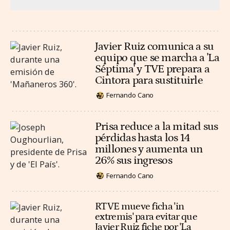
Javier Ruiz comunica a su
equipo que se marcha a 'La
Séptima' y TVE prepara a
Cintora para sustituirle
Fernando Cano
Prisa reduce a la mitad sus
pérdidas hasta los 14
millones y aumenta un
26% sus ingresos
Fernando Cano
RTVE mueve ficha 'in
extremis' para evitar que
Javier Ruiz fiche por 'La