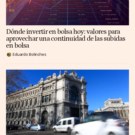
Dónde invertir en bolsa hoy: valores para
aprovechar una continuidad de las subidas
en bolsa
Eduardo Bolinches