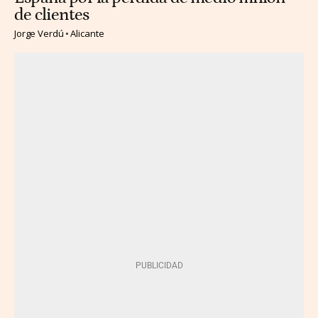
de clientes
Jorge Verdú
Alicante