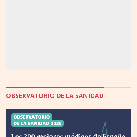
OBSERVATORIO DE LA SANIDAD
OBSERVATORIO
DE LA SANIDAD 2026
Los 300 mejores médicos de España