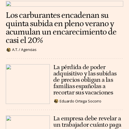
Los carburantes encadenan su
quinta subida en pleno verano y
acumulan un encarecimiento de
casi el 20%
A.T. / Agencias
La pérdida de poder
adquisitivo y las subidas
de precios obligan a las
familias españolas a
recortar sus vacaciones
Eduardo Ortega Socorro
La empresa debe revelar a
un trabajador cuánto paga