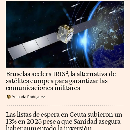
Bruselas acelera IRIS², la alternativa de
satélites europea para garantizar las
comunicaciones militares
Yolanda Rodríguez
Las listas de espera en Ceuta subieron un
13% en 2025 pese a que Sanidad asegura
haber aumentado la inversión