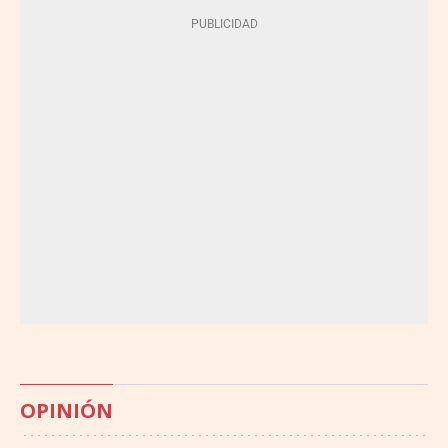
OPINIÓN