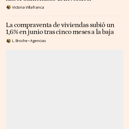
Victoria Villafranca
La compraventa de viviendas subió un
1,6% en junio tras cinco meses a la baja
L. Broche
Agencias