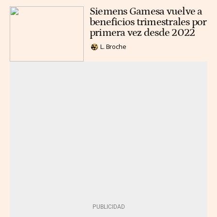
Siemens Gamesa vuelve a
beneficios trimestrales por
primera vez desde 2022
L. Broche