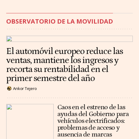
OBSERVATORIO DE LA MOVILIDAD
El automóvil europeo reduce las
ventas, mantiene los ingresos y
recorta su rentabilidad en el
primer semestre del año
Ankor Tejero
Caos en el estreno de las
ayudas del Gobierno para
vehículos electrificados:
problemas de acceso y
ausencia de marcas