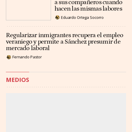
a sus compañeros cuando
hacen las mismas labores
Eduardo Ortega Socorro
Regularizar inmigrantes recupera el empleo
veraniego y permite a Sánchez presumir de
mercado laboral
Fernando Pastor
MEDIOS