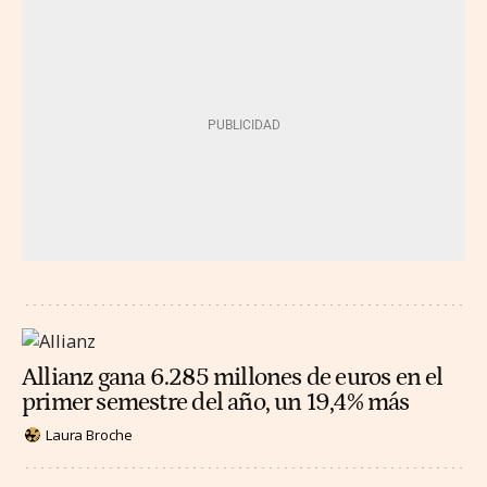
Allianz gana 6.285 millones de euros en el
primer semestre del año, un 19,4% más
Laura Broche