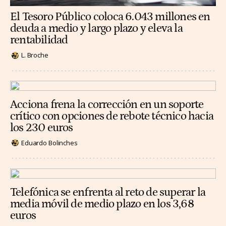
El Tesoro Público coloca 6.043 millones en
deuda a medio y largo plazo y eleva la
rentabilidad
L. Broche
Acciona frena la corrección en un soporte
crítico con opciones de rebote técnico hacia
los 230 euros
Eduardo Bolinches
Telefónica se enfrenta al reto de superar la
media móvil de medio plazo en los 3,68
euros