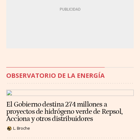
OBSERVATORIO DE LA ENERGÍA
El Gobierno destina 274 millones a
proyectos de hidrógeno verde de Repsol,
Acciona y otros distribuidores
L. Broche