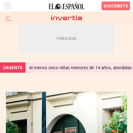
URGENTE
Al menos cinco niñas menores de 14 años, atendidas e