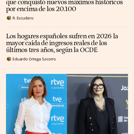
que conquistó nuevos máximos históricos
por encima de los 20.100
R. Escudero
Los hogares españoles sufren en 2026 la
mayor caída de ingresos reales de los
últimos tres años, según la OCDE
Eduardo Ortega Socorro