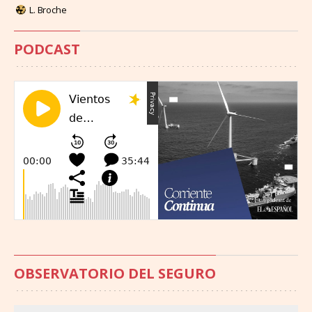
L. Broche
PODCAST
OBSERVATORIO DEL SEGURO