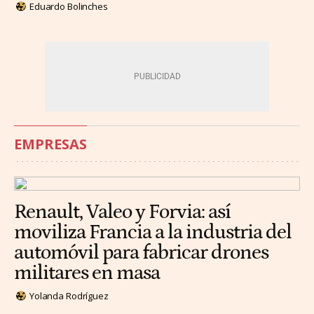
Eduardo Bolinches
EMPRESAS
Renault, Valeo y Forvia: así
moviliza Francia a la industria del
automóvil para fabricar drones
militares en masa
Yolanda Rodríguez