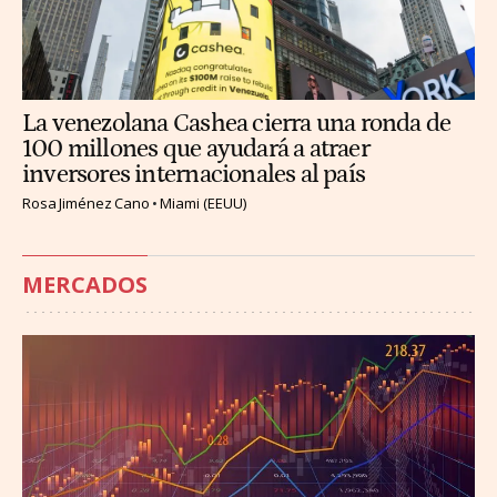
La venezolana Cashea cierra una ronda de
100 millones que ayudará a atraer
inversores internacionales al país
Rosa Jiménez Cano
Miami (EEUU)
MERCADOS