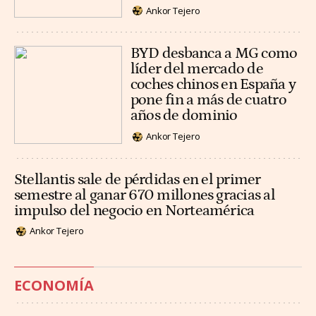
Ankor Tejero
BYD desbanca a MG como
líder del mercado de
coches chinos en España y
pone fin a más de cuatro
años de dominio
Ankor Tejero
Stellantis sale de pérdidas en el primer
semestre al ganar 670 millones gracias al
impulso del negocio en Norteamérica
Ankor Tejero
ECONOMÍA