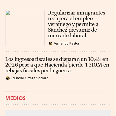
Regularizar inmigrantes
recupera el empleo
veraniego y permite a
Sánchez presumir de
mercado laboral
Fernando Pastor
Los ingresos fiscales se disparan un 10,4% en
2026 pese a que Hacienda 'pierde' 1.310M en
rebajas fiscales por la guerra
Eduardo Ortega Socorro
MEDIOS