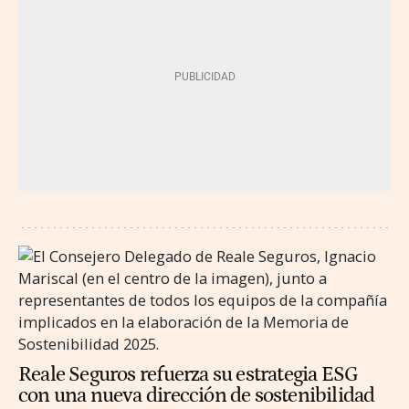
Reale Seguros refuerza su estrategia ESG
con una nueva dirección de sostenibilidad