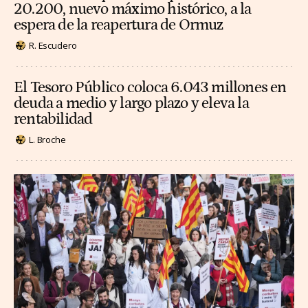
20.200, nuevo máximo histórico, a la
espera de la reapertura de Ormuz
R. Escudero
El Tesoro Público coloca 6.043 millones en
deuda a medio y largo plazo y eleva la
rentabilidad
L. Broche