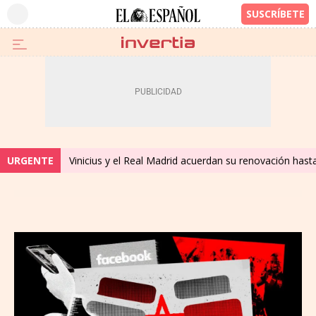
URGENTE
Vinicius y el Real Madrid acuerdan su renovación hast