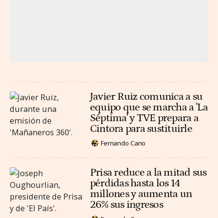
Javier Ruiz comunica a su
equipo que se marcha a 'La
Séptima' y TVE prepara a
Cintora para sustituirle
Fernando Cano
Prisa reduce a la mitad sus
pérdidas hasta los 14
millones y aumenta un
26% sus ingresos