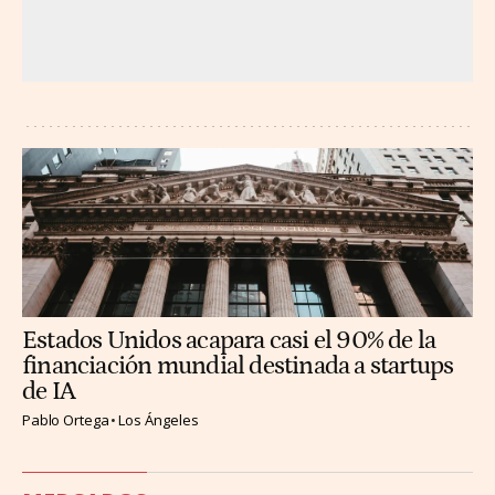
Estados Unidos acapara casi el 90% de la
financiación mundial destinada a startups
de IA
Pablo Ortega
Los Ángeles