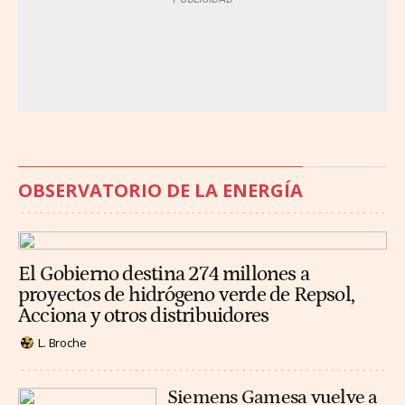
OBSERVATORIO DE LA ENERGÍA
El Gobierno destina 274 millones a
proyectos de hidrógeno verde de Repsol,
Acciona y otros distribuidores
L. Broche
Siemens Gamesa vuelve a