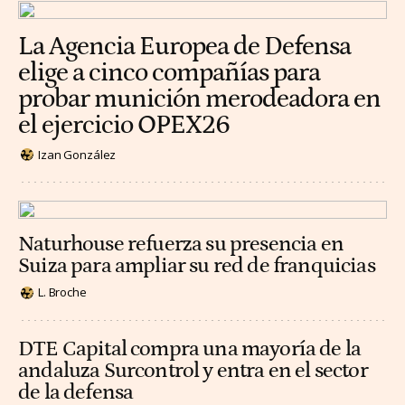
La Agencia Europea de Defensa
elige a cinco compañías para
probar munición merodeadora en
el ejercicio OPEX26
Izan González
Naturhouse refuerza su presencia en
Suiza para ampliar su red de franquicias
L. Broche
DTE Capital compra una mayoría de la
andaluza Surcontrol y entra en el sector
de la defensa