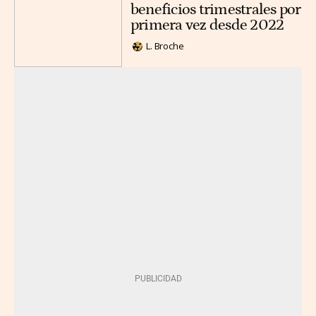
beneficios trimestrales por
primera vez desde 2022
L. Broche