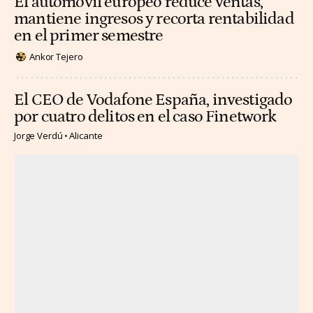
El automóvil europeo reduce ventas,
mantiene ingresos y recorta rentabilidad
en el primer semestre
Ankor Tejero
El CEO de Vodafone España, investigado
por cuatro delitos en el caso Finetwork
Jorge Verdú
Alicante