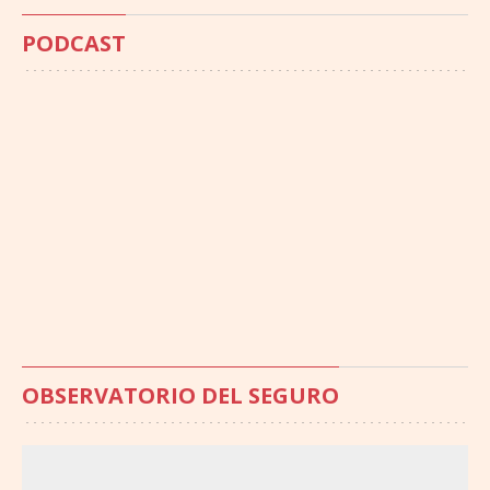
PODCAST
OBSERVATORIO DEL SEGURO