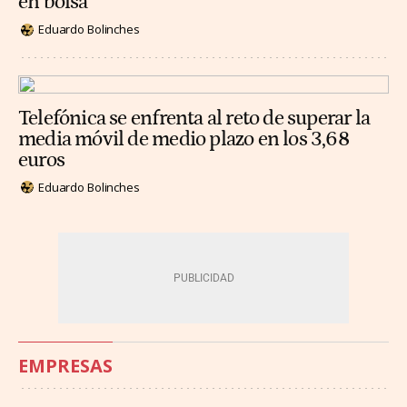
en bolsa
Eduardo Bolinches
Telefónica se enfrenta al reto de superar la
media móvil de medio plazo en los 3,68
euros
Eduardo Bolinches
EMPRESAS