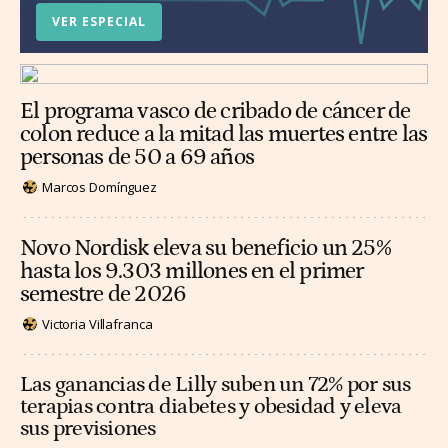
VER ESPECIAL
El programa vasco de cribado de cáncer de
colon reduce a la mitad las muertes entre las
personas de 50 a 69 años
Marcos Domínguez
Novo Nordisk eleva su beneficio un 25%
hasta los 9.303 millones en el primer
semestre de 2026
Victoria Villafranca
Las ganancias de Lilly suben un 72% por sus
terapias contra diabetes y obesidad y eleva
sus previsiones