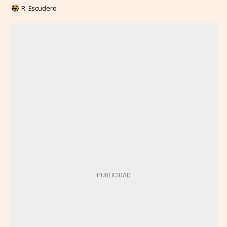
R. Escudero