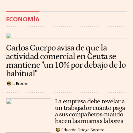
ECONOMÍA
Carlos Cuerpo avisa de que la
actividad comercial en Ceuta se
mantiene "un 10% por debajo de lo
habitual"
L. Broche
La empresa debe revelar a
un trabajador cuánto paga
a sus compañeros cuando
hacen las mismas labores
Eduardo Ortega Socorro