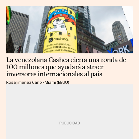
La venezolana Cashea cierra una ronda de
100 millones que ayudará a atraer
inversores internacionales al país
Rosa Jiménez Cano
Miami (EEUU)