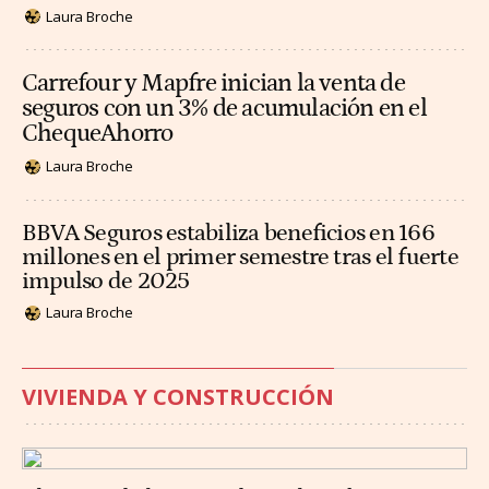
Laura Broche
Carrefour y Mapfre inician la venta de
seguros con un 3% de acumulación en el
ChequeAhorro
Laura Broche
BBVA Seguros estabiliza beneficios en 166
millones en el primer semestre tras el fuerte
impulso de 2025
Laura Broche
VIVIENDA Y CONSTRUCCIÓN