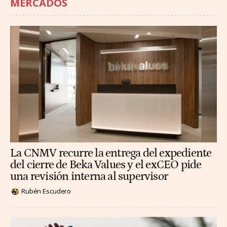
MERCADOS
La CNMV recurre la entrega del expediente
del cierre de Beka Values y el exCEO pide
una revisión interna al supervisor
Rubén Escudero