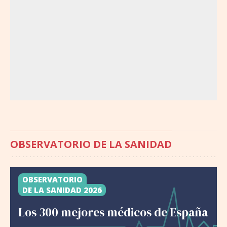
OBSERVATORIO DE LA SANIDAD
OBSERVATORIO
DE LA SANIDAD 2026
Los 300 mejores médicos de España