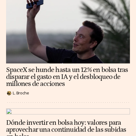
SpaceX se hunde hasta un 12% en bolsa tras
disparar el gasto en IA y el desbloqueo de
millones de acciones
L. Broche
Dónde invertir en bolsa hoy: valores para
aprovechar una continuidad de las subidas