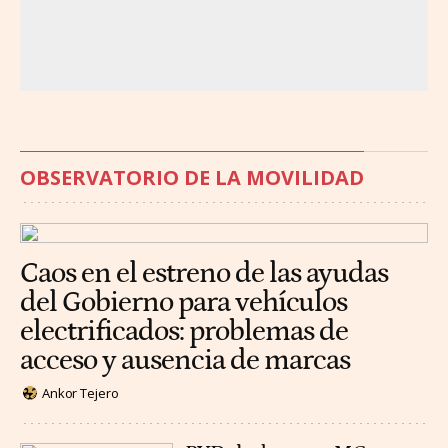
OBSERVATORIO DE LA MOVILIDAD
Caos en el estreno de las ayudas
del Gobierno para vehículos
electrificados: problemas de
acceso y ausencia de marcas
Ankor Tejero