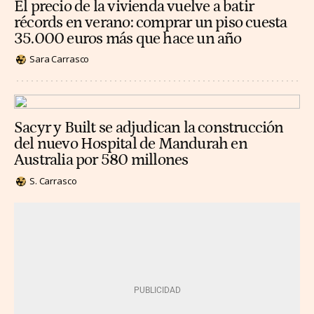
El precio de la vivienda vuelve a batir
récords en verano: comprar un piso cuesta
35.000 euros más que hace un año
Sara Carrasco
Sacyr y Built se adjudican la construcción
del nuevo Hospital de Mandurah en
Australia por 580 millones
S. Carrasco