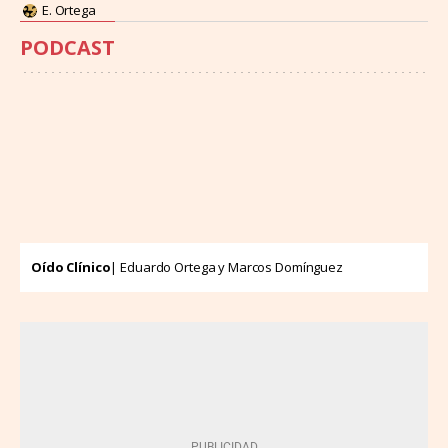
E. Ortega
PODCAST
Oído Clínico
| Eduardo Ortega y Marcos Domínguez