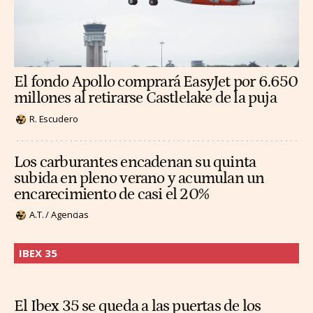
El fondo Apollo comprará EasyJet por 6.650
millones al retirarse Castlelake de la puja
R. Escudero
Los carburantes encadenan su quinta
subida en pleno verano y acumulan un
encarecimiento de casi el 20%
A.T. / Agencias
IBEX 35
El Ibex 35 se queda a las puertas de los