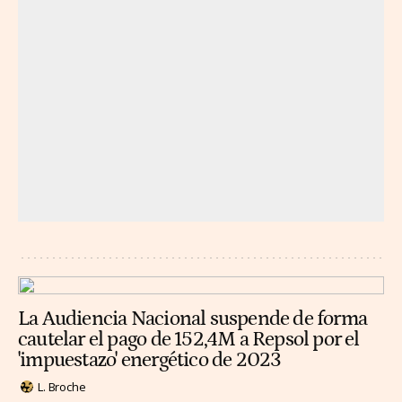
La Audiencia Nacional suspende de forma
cautelar el pago de 152,4M a Repsol por el
'impuestazo' energético de 2023
L. Broche