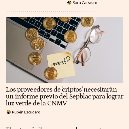
Sara Carrasco
Los proveedores de 'criptos' necesitarán
un informe previo del Sepblac para lograr
luz verde de la CNMV
Rubén Escudero