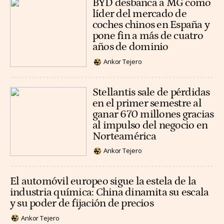
BYD desbanca a MG como
líder del mercado de
coches chinos en España y
pone fin a más de cuatro
años de dominio
Ankor Tejero
Stellantis sale de pérdidas
en el primer semestre al
ganar 670 millones gracias
al impulso del negocio en
Norteamérica
Ankor Tejero
El automóvil europeo sigue la estela de la
industria química: China dinamita su escala
y su poder de fijación de precios
Ankor Tejero