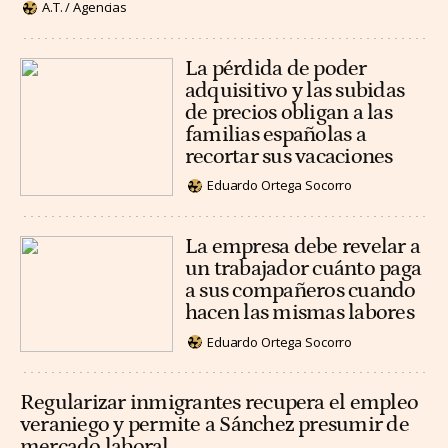
A.T. / Agencias
La pérdida de poder
adquisitivo y las subidas
de precios obligan a las
familias españolas a
recortar sus vacaciones
Eduardo Ortega Socorro
La empresa debe revelar a
un trabajador cuánto paga
a sus compañeros cuando
hacen las mismas labores
Eduardo Ortega Socorro
Regularizar inmigrantes recupera el empleo
veraniego y permite a Sánchez presumir de
mercado laboral