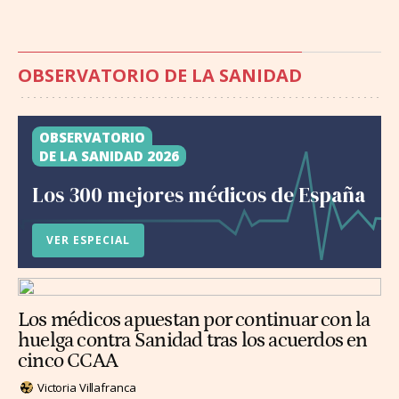
OBSERVATORIO DE LA SANIDAD
OBSERVATORIO
DE LA SANIDAD 2026
Los 300 mejores médicos de España
VER ESPECIAL
Los médicos apuestan por continuar con la
huelga contra Sanidad tras los acuerdos en
cinco CCAA
Victoria Villafranca