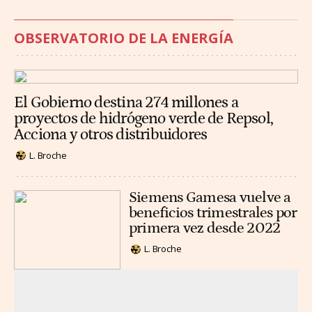
OBSERVATORIO DE LA ENERGÍA
El Gobierno destina 274 millones a
proyectos de hidrógeno verde de Repsol,
Acciona y otros distribuidores
L. Broche
Siemens Gamesa vuelve a
beneficios trimestrales por
primera vez desde 2022
L. Broche