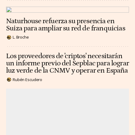
Naturhouse refuerza su presencia en
Suiza para ampliar su red de franquicias
L. Broche
Los proveedores de 'criptos' necesitarán
un informe previo del Sepblac para lograr
luz verde de la CNMV y operar en España
Rubén Escudero