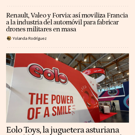
Renault, Valeo y Forvia: así moviliza Francia
a la industria del automóvil para fabricar
drones militares en masa
Yolanda Rodríguez
Eolo Toys, la juguetera asturiana