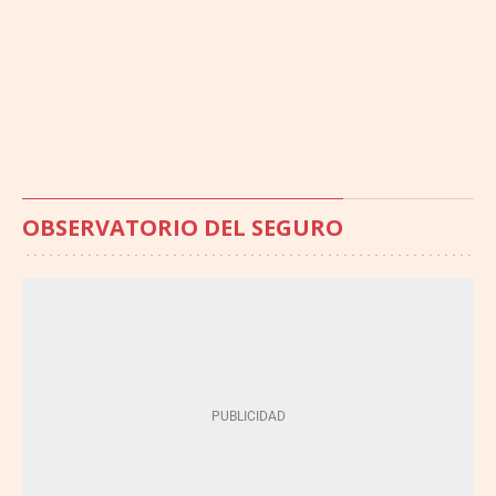
OBSERVATORIO DEL SEGURO