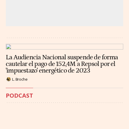
La Audiencia Nacional suspende de forma
cautelar el pago de 152,4M a Repsol por el
'impuestazo' energético de 2023
L. Broche
PODCAST