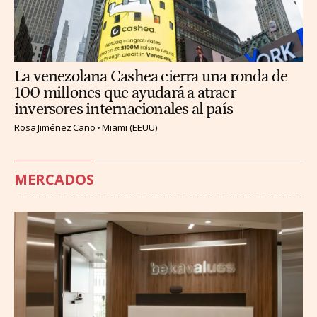
La venezolana Cashea cierra una ronda de
100 millones que ayudará a atraer
inversores internacionales al país
Rosa Jiménez Cano
Miami (EEUU)
MERCADOS