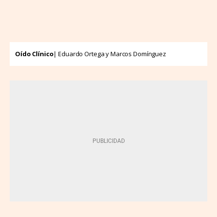
Oído Clínico
| Eduardo Ortega y Marcos Domínguez