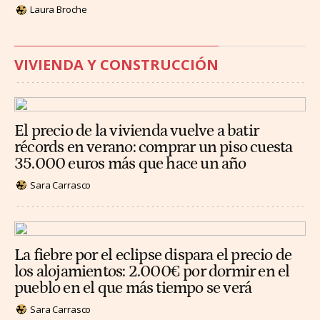
Laura Broche
VIVIENDA Y CONSTRUCCIÓN
El precio de la vivienda vuelve a batir
récords en verano: comprar un piso cuesta
35.000 euros más que hace un año
Sara Carrasco
La fiebre por el eclipse dispara el precio de
los alojamientos: 2.000€ por dormir en el
pueblo en el que más tiempo se verá
Sara Carrasco