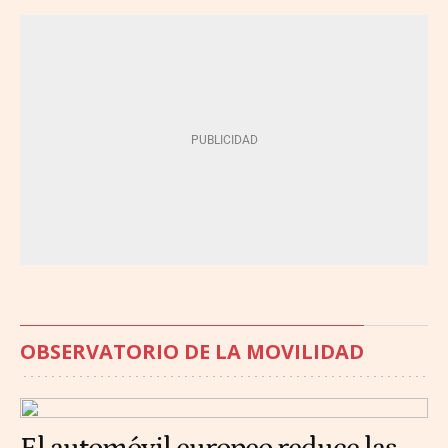
OBSERVATORIO DE LA MOVILIDAD