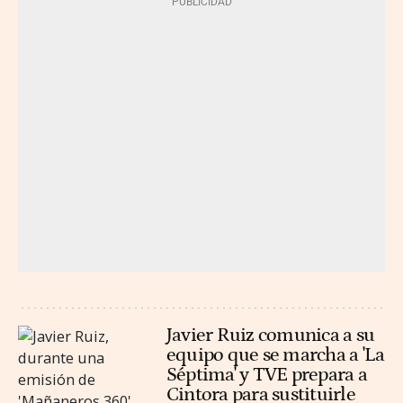
Javier Ruiz comunica a su
equipo que se marcha a 'La
Séptima' y TVE prepara a
Cintora para sustituirle