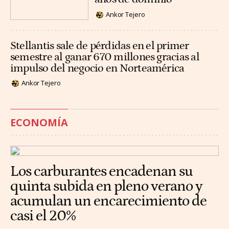
Ankor Tejero
Stellantis sale de pérdidas en el primer
semestre al ganar 670 millones gracias al
impulso del negocio en Norteamérica
Ankor Tejero
ECONOMÍA
Los carburantes encadenan su
quinta subida en pleno verano y
acumulan un encarecimiento de
casi el 20%