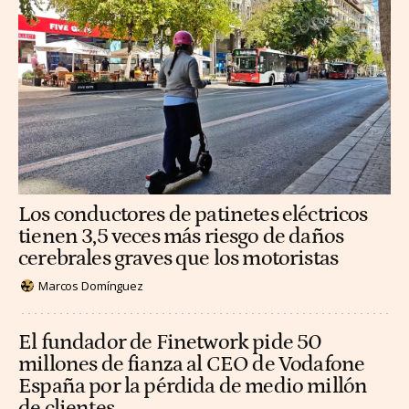
Los conductores de patinetes eléctricos
tienen 3,5 veces más riesgo de daños
cerebrales graves que los motoristas
Marcos Domínguez
El fundador de Finetwork pide 50
millones de fianza al CEO de Vodafone
España por la pérdida de medio millón
de clientes