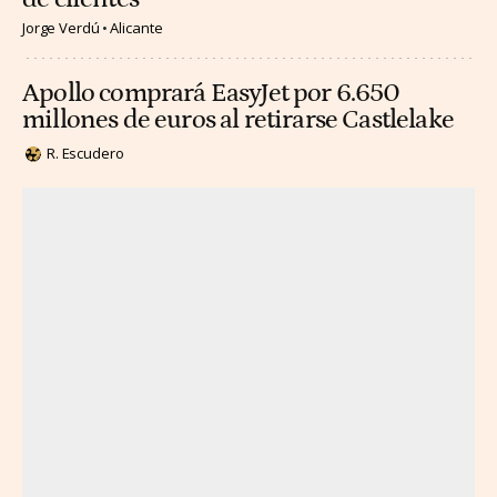
Jorge Verdú
Alicante
Apollo comprará EasyJet por 6.650
millones de euros al retirarse Castlelake
R. Escudero