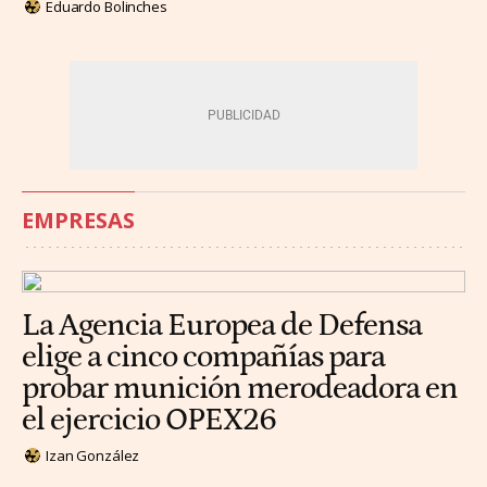
Eduardo Bolinches
EMPRESAS
La Agencia Europea de Defensa
elige a cinco compañías para
probar munición merodeadora en
el ejercicio OPEX26
Izan González