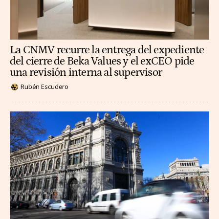
La CNMV recurre la entrega del expediente
del cierre de Beka Values y el exCEO pide
una revisión interna al supervisor
Rubén Escudero