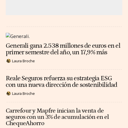
Generali gana 2.538 millones de euros en el
primer semestre del año, un 17,9% más
Laura Broche
Reale Seguros refuerza su estrategia ESG
con una nueva dirección de sostenibilidad
Laura Broche
Carrefour y Mapfre inician la venta de
seguros con un 3% de acumulación en el
ChequeAhorro