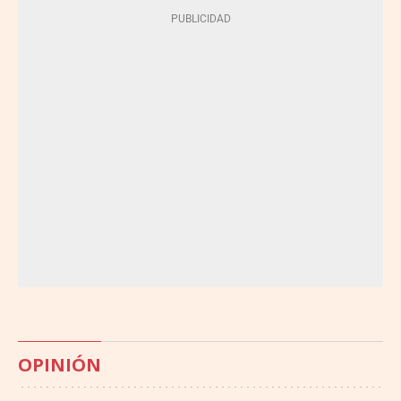
OPINIÓN