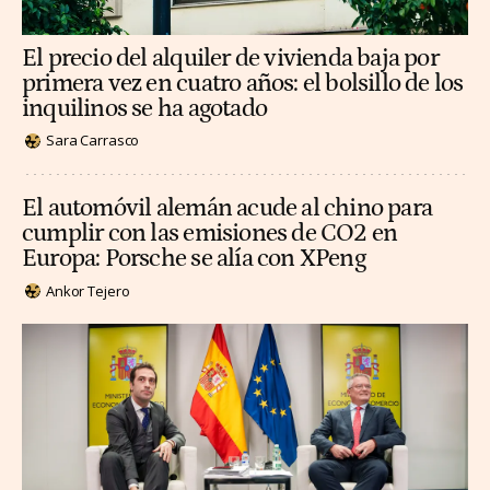
El precio del alquiler de vivienda baja por
primera vez en cuatro años: el bolsillo de los
inquilinos se ha agotado
Sara Carrasco
El automóvil alemán acude al chino para
cumplir con las emisiones de CO2 en
Europa: Porsche se alía con XPeng
Ankor Tejero