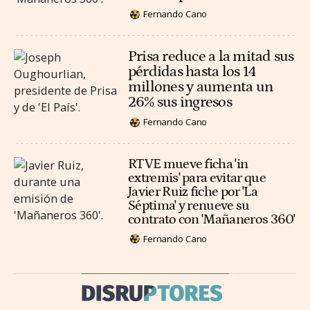
Fernando Cano
Prisa reduce a la mitad sus
pérdidas hasta los 14
millones y aumenta un
26% sus ingresos
Fernando Cano
RTVE mueve ficha 'in
extremis' para evitar que
Javier Ruiz fiche por 'La
Séptima' y renueve su
contrato con 'Mañaneros 360'
Fernando Cano