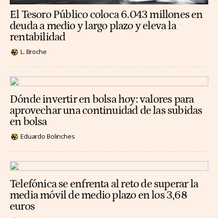
El Tesoro Público coloca 6.043 millones en
deuda a medio y largo plazo y eleva la
rentabilidad
L. Broche
Dónde invertir en bolsa hoy: valores para
aprovechar una continuidad de las subidas
en bolsa
Eduardo Bolinches
Telefónica se enfrenta al reto de superar la
media móvil de medio plazo en los 3,68
euros