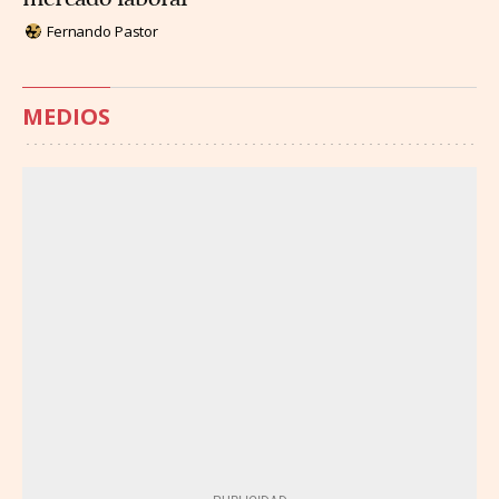
Fernando Pastor
MEDIOS