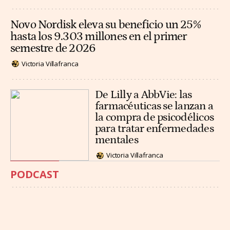
Novo Nordisk eleva su beneficio un 25%
hasta los 9.303 millones en el primer
semestre de 2026
Victoria Villafranca
De Lilly a AbbVie: las
farmacéuticas se lanzan a
la compra de psicodélicos
para tratar enfermedades
mentales
Victoria Villafranca
PODCAST