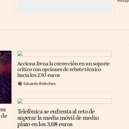
Rosa 
Acciona frena la corrección en un soporte
crítico con opciones de rebote técnico
hacia los 230 euros
Eduardo Bolinches
res
Telefónica se enfrenta al reto de
 de
superar la media móvil de medio
plazo en los 3,68 euros