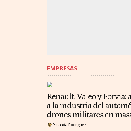
EMPRESAS
Renault, Valeo y Forvia: 
a la industria del automó
drones militares en mas
Yolanda Rodríguez