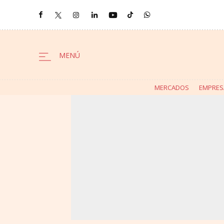
MERCADOS
EMPRES