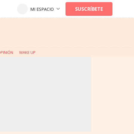
PINIÓN
WAKE UP