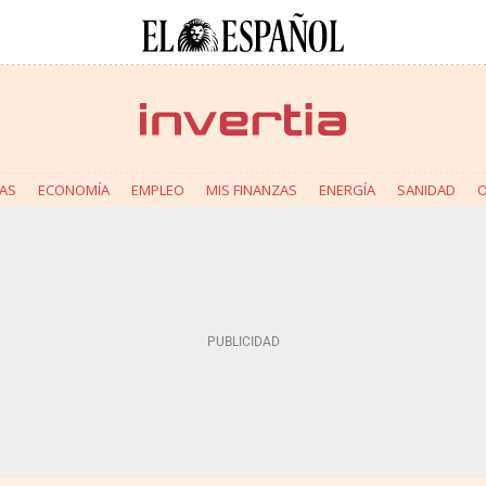
AS
ECONOMÍA
EMPLEO
MIS FINANZAS
ENERGÍA
SANIDAD
O