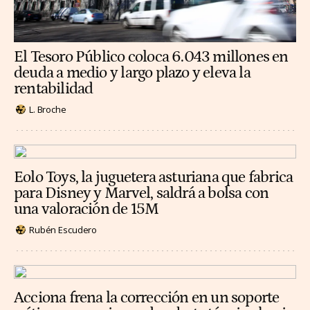
El Tesoro Público coloca 6.043 millones en
deuda a medio y largo plazo y eleva la
rentabilidad
L. Broche
Eolo Toys, la juguetera asturiana que fabrica
para Disney y Marvel, saldrá a bolsa con
una valoración de 15M
Rubén Escudero
Acciona frena la corrección en un soporte