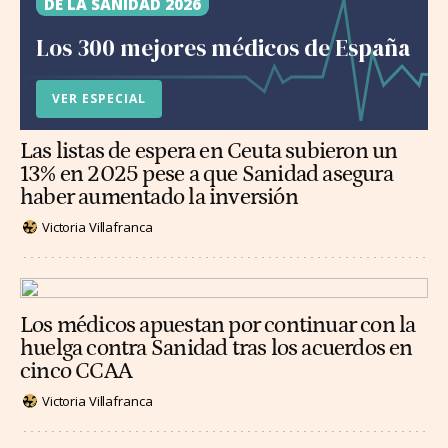
DE LA SANIDAD 2026
Los 300 mejores médicos de España
VER ESPECIAL
Las listas de espera en Ceuta subieron un
13% en 2025 pese a que Sanidad asegura
haber aumentado la inversión
Victoria Villafranca
Los médicos apuestan por continuar con la
huelga contra Sanidad tras los acuerdos en
cinco CCAA
Victoria Villafranca