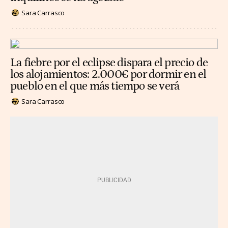
Sara Carrasco
La fiebre por el eclipse dispara el precio de
los alojamientos: 2.000€ por dormir en el
pueblo en el que más tiempo se verá
Sara Carrasco