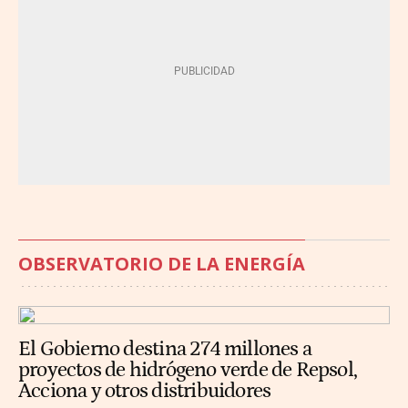
OBSERVATORIO DE LA ENERGÍA
El Gobierno destina 274 millones a
proyectos de hidrógeno verde de Repsol,
Acciona y otros distribuidores