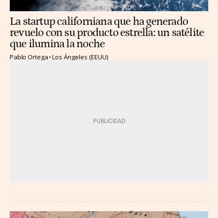
La startup californiana que ha generado
revuelo con su producto estrella: un satélite
que ilumina la noche
Pablo Ortega
Los Ángeles (EEUU)