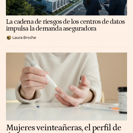
La cadena de riesgos de los centros de datos
impulsa la demanda aseguradora
Laura Broche
Mujeres veinteañeras, el perfil de