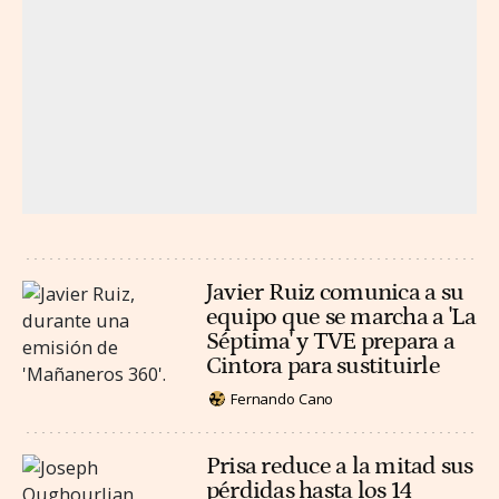
Javier Ruiz comunica a su
equipo que se marcha a 'La
Séptima' y TVE prepara a
Cintora para sustituirle
Fernando Cano
Prisa reduce a la mitad sus
pérdidas hasta los 14