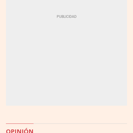
OPINIÓN