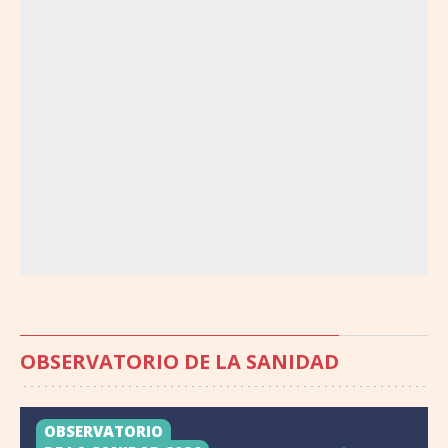
OBSERVATORIO DE LA SANIDAD
OBSERVATORIO