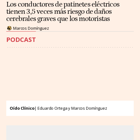
Los conductores de patinetes eléctricos
tienen 3,5 veces más riesgo de daños
cerebrales graves que los motoristas
Marcos Domínguez
PODCAST
Oído Clínico
| Eduardo Ortega y Marcos Domínguez