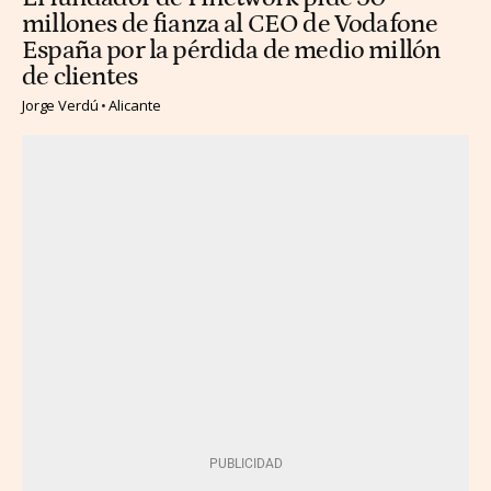
millones de fianza al CEO de Vodafone
España por la pérdida de medio millón
de clientes
Jorge Verdú
Alicante