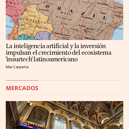
La inteligencia artificial y la inversión
impulsan el crecimiento del ecosistema
'insurtech' latinoamericano
Mar Carpena
MERCADOS