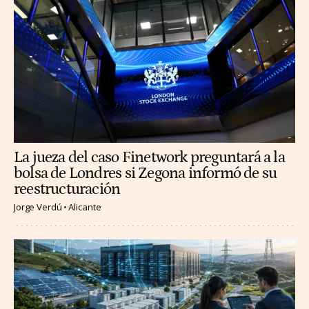
La jueza del caso Finetwork preguntará a la
bolsa de Londres si Zegona informó de su
reestructuración
Jorge Verdú
Alicante