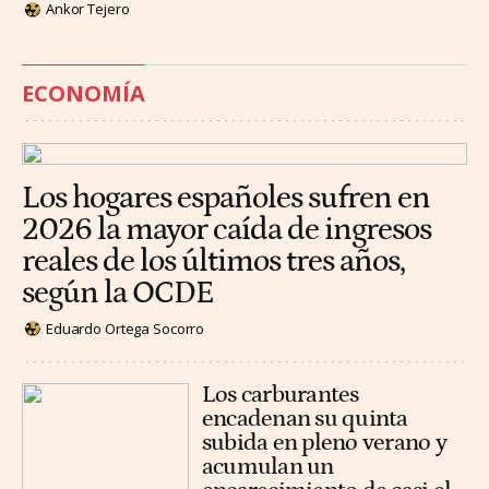
Ankor Tejero
ECONOMÍA
Los hogares españoles sufren en
2026 la mayor caída de ingresos
reales de los últimos tres años,
según la OCDE
Eduardo Ortega Socorro
Los carburantes
encadenan su quinta
subida en pleno verano y
acumulan un