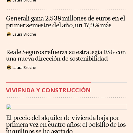
Laura Broche
Generali gana 2.538 millones de euros en el
primer semestre del año, un 17,9% más
Laura Broche
Reale Seguros refuerza su estrategia ESG con
una nueva dirección de sostenibilidad
Laura Broche
VIVIENDA Y CONSTRUCCIÓN
El precio del alquiler de vivienda baja por
primera vez en cuatro años: el bolsillo de los
inquilinos se ha agotado