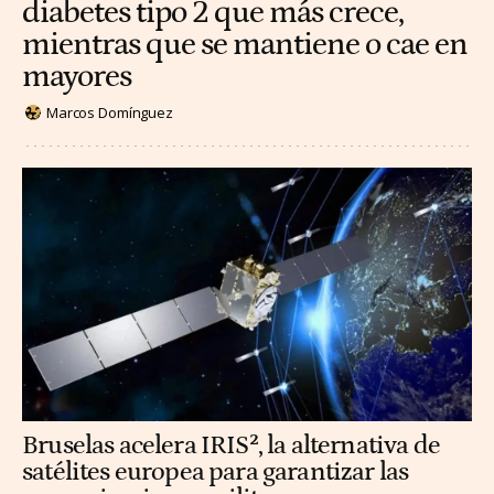
diabetes tipo 2 que más crece,
mientras que se mantiene o cae en
mayores
Marcos Domínguez
Bruselas acelera IRIS², la alternativa de
satélites europea para garantizar las