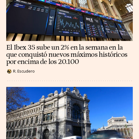
El Ibex 35 sube un 2% en la semana en la
que conquistó nuevos máximos históricos
por encima de los 20.100
R. Escudero