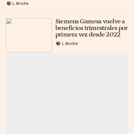
L. Broche
Siemens Gamesa vuelve a
beneficios trimestrales por
primera vez desde 2022
L. Broche