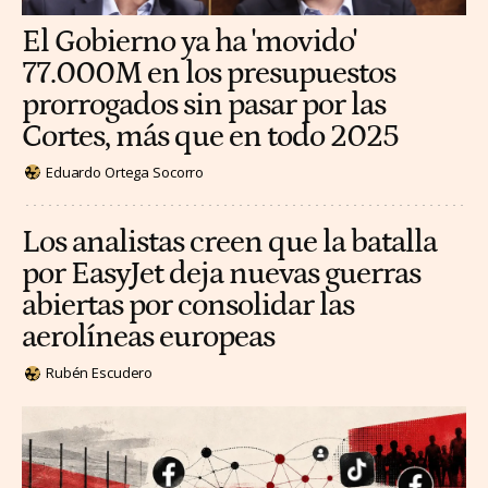
El Gobierno ya ha 'movido'
77.000M en los presupuestos
prorrogados sin pasar por las
Cortes, más que en todo 2025
Eduardo Ortega Socorro
Los analistas creen que la batalla
por EasyJet deja nuevas guerras
abiertas por consolidar las
aerolíneas europeas
Rubén Escudero