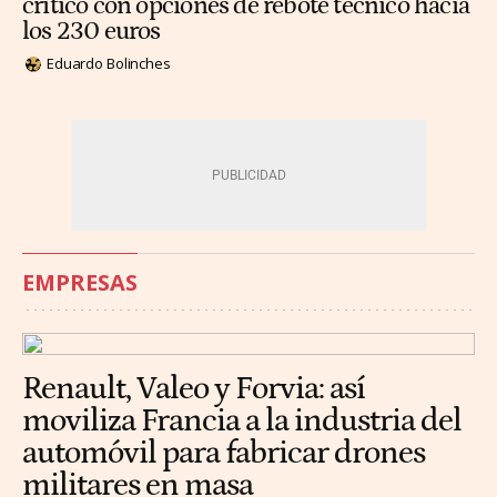
crítico con opciones de rebote técnico hacia
los 230 euros
Eduardo Bolinches
EMPRESAS
Renault, Valeo y Forvia: así
moviliza Francia a la industria del
automóvil para fabricar drones
militares en masa