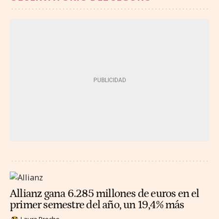
Allianz gana 6.285 millones de euros en el
primer semestre del año, un 19,4% más