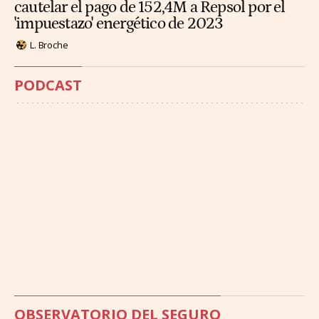
cautelar el pago de 152,4M a Repsol por el
'impuestazo' energético de 2023
L. Broche
PODCAST
OBSERVATORIO DEL SEGURO