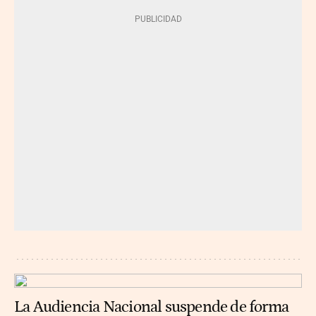
La Audiencia Nacional suspende de forma