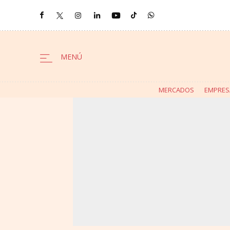
MERCADOS
EMPRES