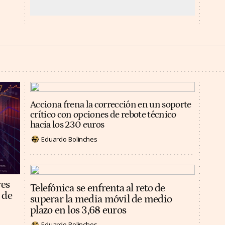
Acciona frena la corrección en un soporte
crítico con opciones de rebote técnico
hacia los 230 euros
Eduardo Bolinches
res
Telefónica se enfrenta al reto de
 de
superar la media móvil de medio
plazo en los 3,68 euros
Eduardo Bolinches