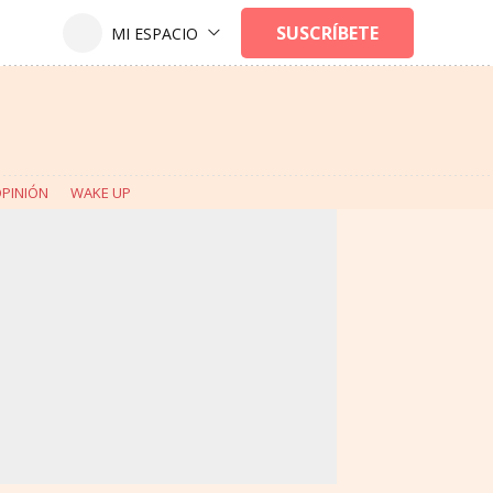
PINIÓN
WAKE UP