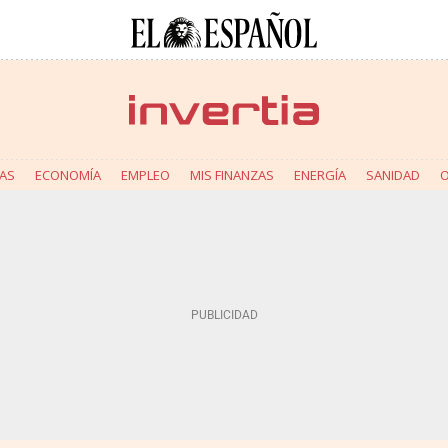
AS
ECONOMÍA
EMPLEO
MIS FINANZAS
ENERGÍA
SANIDAD
O