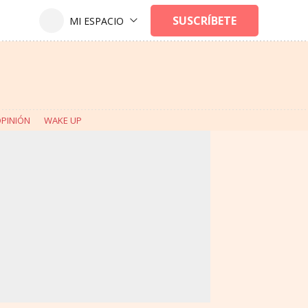
PINIÓN
WAKE UP