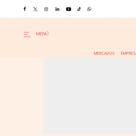
MERCADOS
EMPRES