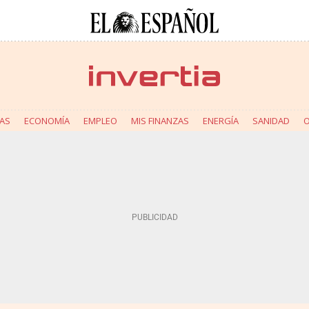
AS
ECONOMÍA
EMPLEO
MIS FINANZAS
ENERGÍA
SANIDAD
O