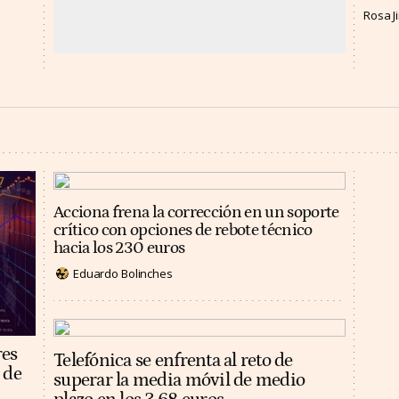
Rosa 
Acciona frena la corrección en un soporte
crítico con opciones de rebote técnico
hacia los 230 euros
Eduardo Bolinches
res
Telefónica se enfrenta al reto de
 de
superar la media móvil de medio