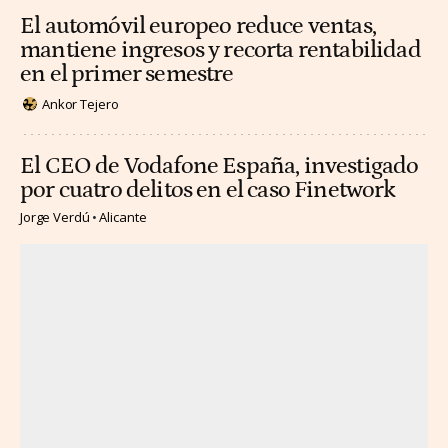
El automóvil europeo reduce ventas,
mantiene ingresos y recorta rentabilidad
en el primer semestre
Ankor Tejero
El CEO de Vodafone España, investigado
por cuatro delitos en el caso Finetwork
Jorge Verdú
Alicante