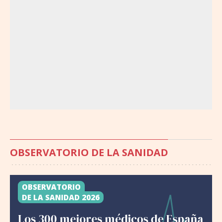
OBSERVATORIO DE LA SANIDAD
OBSERVATORIO
DE LA SANIDAD 2026
Los 300 mejores médicos de España