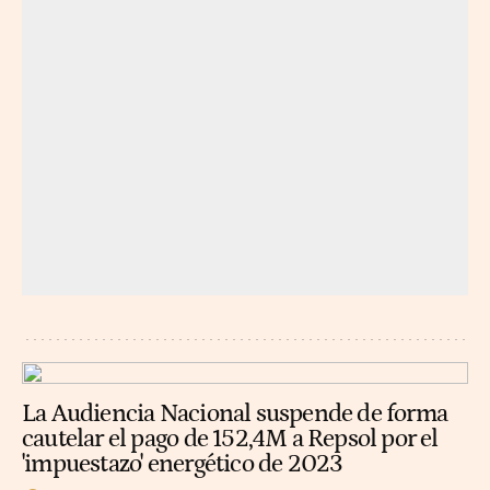
La Audiencia Nacional suspende de forma
cautelar el pago de 152,4M a Repsol por el
'impuestazo' energético de 2023