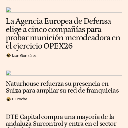
La Agencia Europea de Defensa
elige a cinco compañías para
probar munición merodeadora en
el ejercicio OPEX26
Izan González
Naturhouse refuerza su presencia en
Suiza para ampliar su red de franquicias
L. Broche
DTE Capital compra una mayoría de la
andaluza Surcontrol y entra en el sector