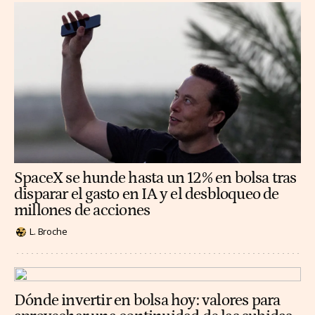
SpaceX se hunde hasta un 12% en bolsa tras
disparar el gasto en IA y el desbloqueo de
millones de acciones
L. Broche
Dónde invertir en bolsa hoy: valores para