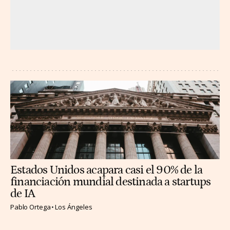
Estados Unidos acapara casi el 90% de la
financiación mundial destinada a startups
de IA
Pablo Ortega
Los Ángeles