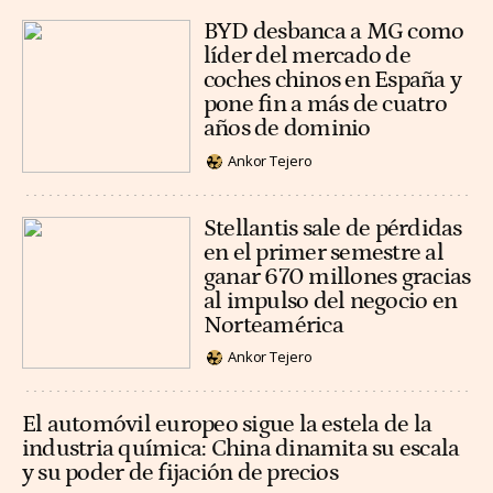
BYD desbanca a MG como
líder del mercado de
coches chinos en España y
pone fin a más de cuatro
años de dominio
Ankor Tejero
Stellantis sale de pérdidas
en el primer semestre al
ganar 670 millones gracias
al impulso del negocio en
Norteamérica
Ankor Tejero
El automóvil europeo sigue la estela de la
industria química: China dinamita su escala
y su poder de fijación de precios