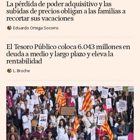
La pérdida de poder adquisitivo y las
subidas de precios obligan a las familias a
recortar sus vacaciones
Eduardo Ortega Socorro
El Tesoro Público coloca 6.043 millones en
deuda a medio y largo plazo y eleva la
rentabilidad
L. Broche