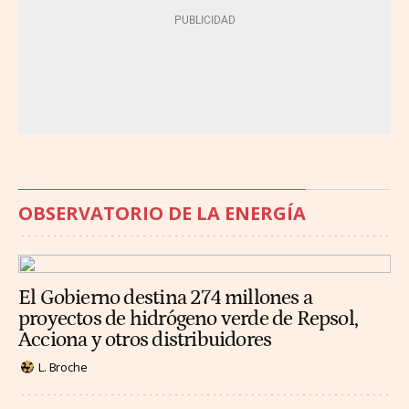
OBSERVATORIO DE LA ENERGÍA
El Gobierno destina 274 millones a
proyectos de hidrógeno verde de Repsol,
Acciona y otros distribuidores
L. Broche