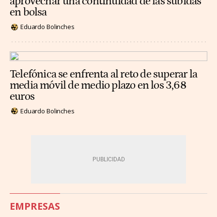
aprovechar una continuidad de las subidas
en bolsa
Eduardo Bolinches
Telefónica se enfrenta al reto de superar la
media móvil de medio plazo en los 3,68
euros
Eduardo Bolinches
EMPRESAS