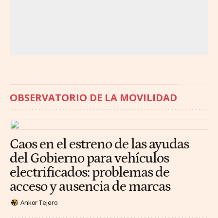
OBSERVATORIO DE LA MOVILIDAD
Caos en el estreno de las ayudas
del Gobierno para vehículos
electrificados: problemas de
acceso y ausencia de marcas
Ankor Tejero