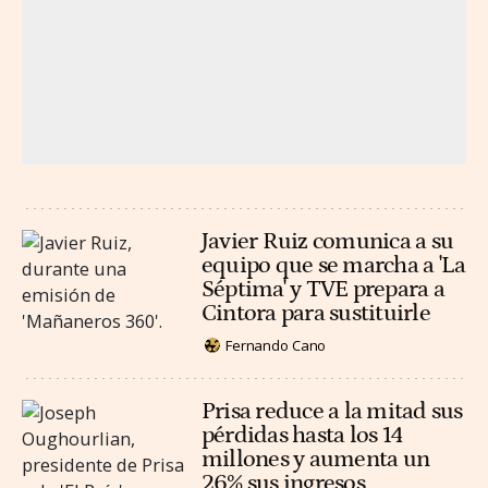
Javier Ruiz comunica a su
equipo que se marcha a 'La
Séptima' y TVE prepara a
Cintora para sustituirle
Fernando Cano
Prisa reduce a la mitad sus
pérdidas hasta los 14
millones y aumenta un
26% sus ingresos