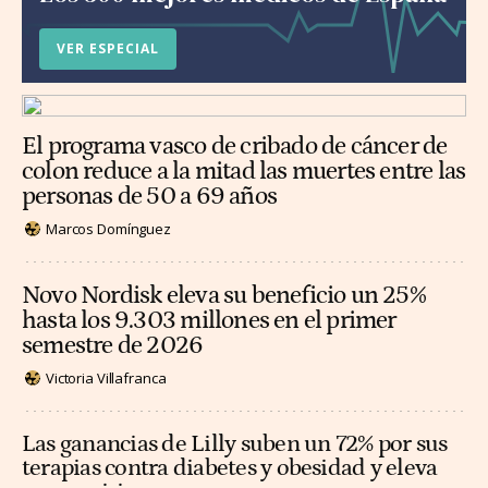
VER ESPECIAL
El programa vasco de cribado de cáncer de
colon reduce a la mitad las muertes entre las
personas de 50 a 69 años
Marcos Domínguez
Novo Nordisk eleva su beneficio un 25%
hasta los 9.303 millones en el primer
semestre de 2026
Victoria Villafranca
Las ganancias de Lilly suben un 72% por sus
terapias contra diabetes y obesidad y eleva