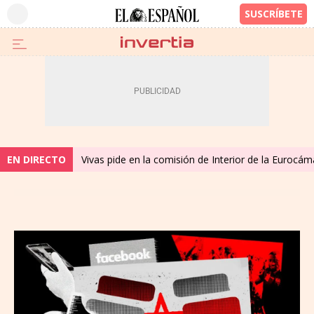
EN DIRECTO
Vivas pide en la comisión de Interior de la Eurocáma