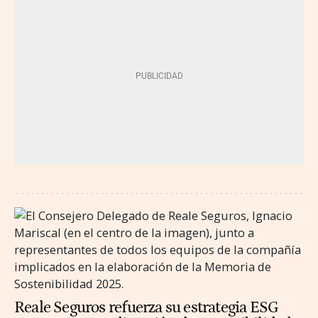
Reale Seguros refuerza su estrategia ESG