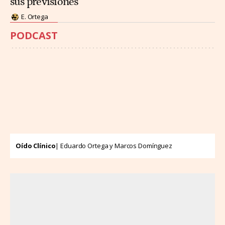
sus previsiones
E. Ortega
PODCAST
Oído Clínico
| Eduardo Ortega y Marcos Domínguez