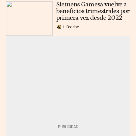
Siemens Gamesa vuelve a
beneficios trimestrales por
primera vez desde 2022
L. Broche