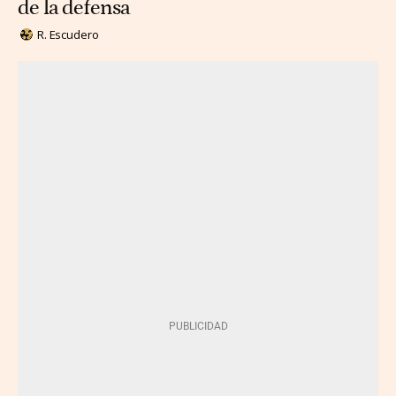
de la defensa
R. Escudero