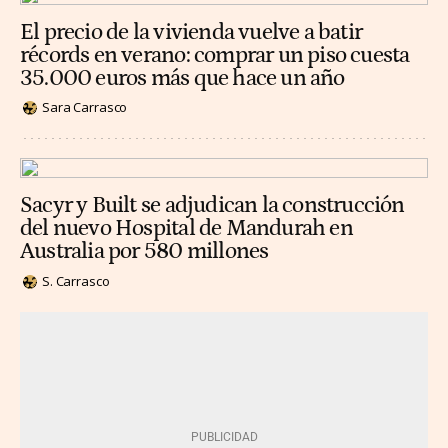
El precio de la vivienda vuelve a batir
récords en verano: comprar un piso cuesta
35.000 euros más que hace un año
Sara Carrasco
Sacyr y Built se adjudican la construcción
del nuevo Hospital de Mandurah en
Australia por 580 millones
S. Carrasco