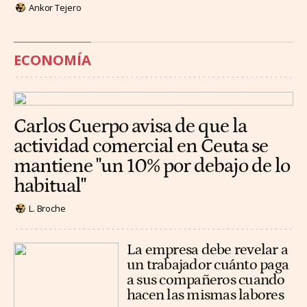
Ankor Tejero
ECONOMÍA
Carlos Cuerpo avisa de que la
actividad comercial en Ceuta se
mantiene "un 10% por debajo de lo
habitual"
L. Broche
La empresa debe revelar a
un trabajador cuánto paga
a sus compañeros cuando
hacen las mismas labores