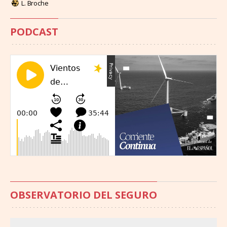
L. Broche
PODCAST
OBSERVATORIO DEL SEGURO