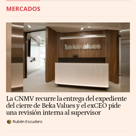
MERCADOS
La CNMV recurre la entrega del expediente
del cierre de Beka Values y el exCEO pide
una revisión interna al supervisor
Rubén Escudero