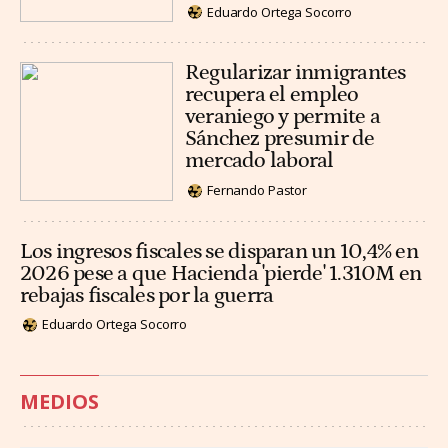
Eduardo Ortega Socorro
Regularizar inmigrantes
recupera el empleo
veraniego y permite a
Sánchez presumir de
mercado laboral
Fernando Pastor
Los ingresos fiscales se disparan un 10,4% en
2026 pese a que Hacienda 'pierde' 1.310M en
rebajas fiscales por la guerra
Eduardo Ortega Socorro
MEDIOS