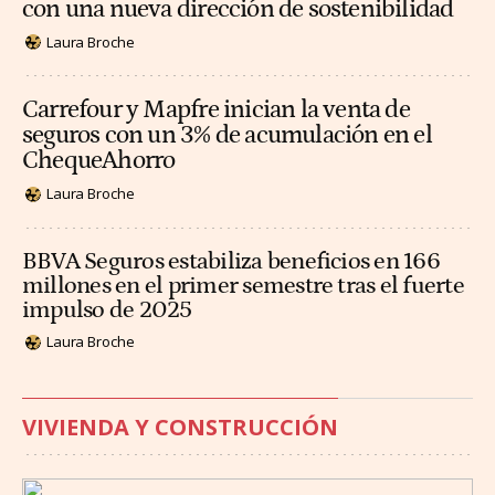
con una nueva dirección de sostenibilidad
Laura Broche
Carrefour y Mapfre inician la venta de
seguros con un 3% de acumulación en el
ChequeAhorro
Laura Broche
BBVA Seguros estabiliza beneficios en 166
millones en el primer semestre tras el fuerte
impulso de 2025
Laura Broche
VIVIENDA Y CONSTRUCCIÓN