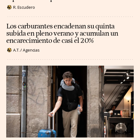
R. Escudero
Los carburantes encadenan su quinta
subida en pleno verano y acumulan un
encarecimiento de casi el 20%
A.T. / Agencias