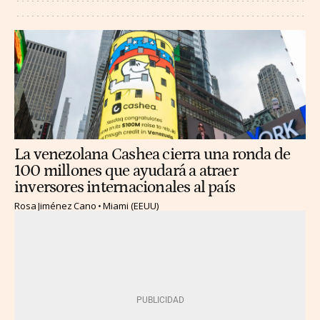
La venezolana Cashea cierra una ronda de
100 millones que ayudará a atraer
inversores internacionales al país
Rosa Jiménez Cano
Miami (EEUU)