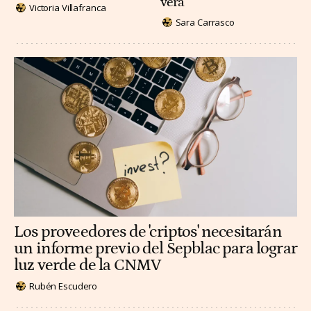
verá
Victoria Villafranca
Sara Carrasco
Los proveedores de 'criptos' necesitarán
un informe previo del Sepblac para lograr
luz verde de la CNMV
Rubén Escudero