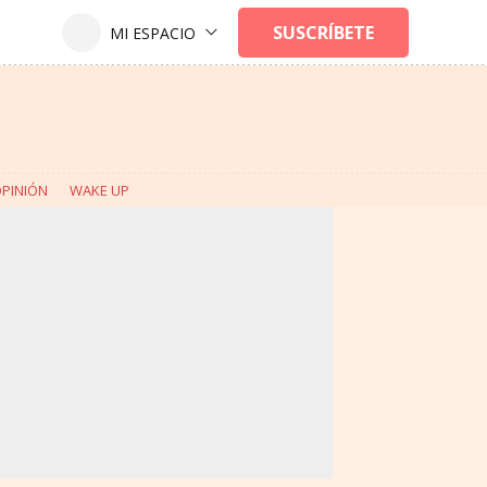
PINIÓN
WAKE UP