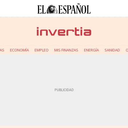
AS
ECONOMÍA
EMPLEO
MIS FINANZAS
ENERGÍA
SANIDAD
O