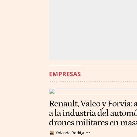
EMPRESAS
Renault, Valeo y Forvia: 
a la industria del automó
drones militares en mas
Yolanda Rodríguez