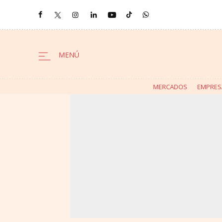
MERCADOS
EMPRES