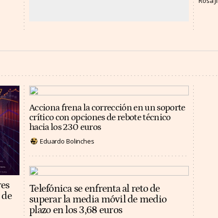
Rosa 
Acciona frena la corrección en un soporte
crítico con opciones de rebote técnico
hacia los 230 euros
Eduardo Bolinches
res
Telefónica se enfrenta al reto de
 de
superar la media móvil de medio
plazo en los 3,68 euros