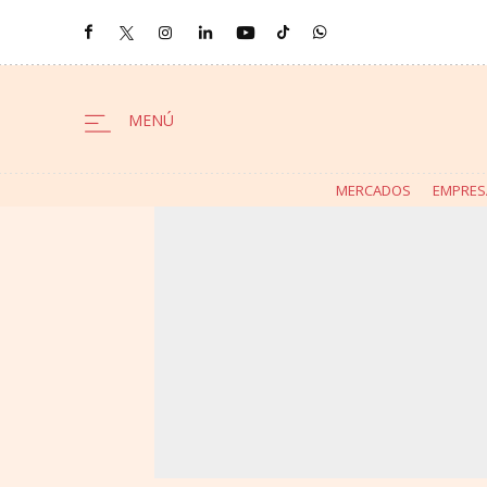
MERCADOS
EMPRES