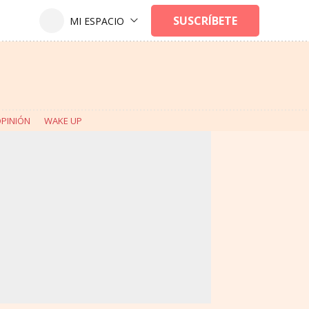
PINIÓN
WAKE UP