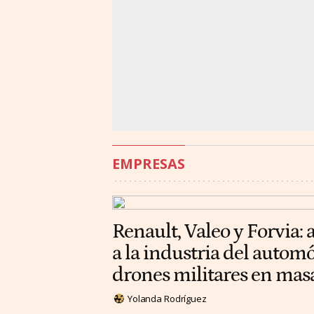
EMPRESAS
Renault, Valeo y Forvia: 
a la industria del automó
drones militares en mas
Yolanda Rodríguez