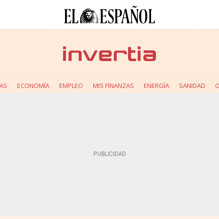
AS
ECONOMÍA
EMPLEO
MIS FINANZAS
ENERGÍA
SANIDAD
O