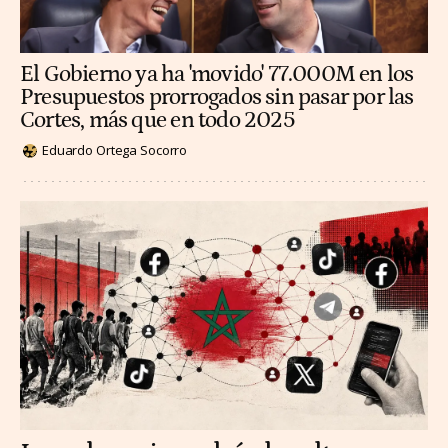
El Gobierno ya ha 'movido' 77.000M en los
Presupuestos prorrogados sin pasar por las
Cortes, más que en todo 2025
Eduardo Ortega Socorro