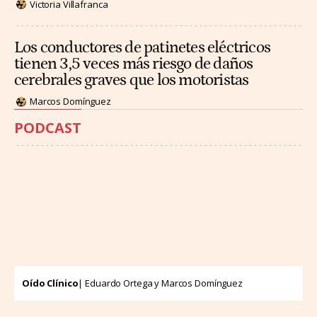
Victoria Villafranca
Los conductores de patinetes eléctricos
tienen 3,5 veces más riesgo de daños
cerebrales graves que los motoristas
Marcos Domínguez
PODCAST
Oído Clínico
| Eduardo Ortega y Marcos Domínguez