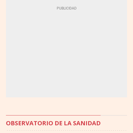
OBSERVATORIO DE LA SANIDAD