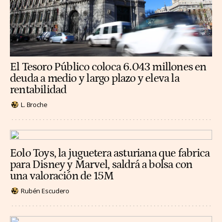
El Tesoro Público coloca 6.043 millones en
deuda a medio y largo plazo y eleva la
rentabilidad
L. Broche
Eolo Toys, la juguetera asturiana que fabrica
para Disney y Marvel, saldrá a bolsa con
una valoración de 15M
Rubén Escudero