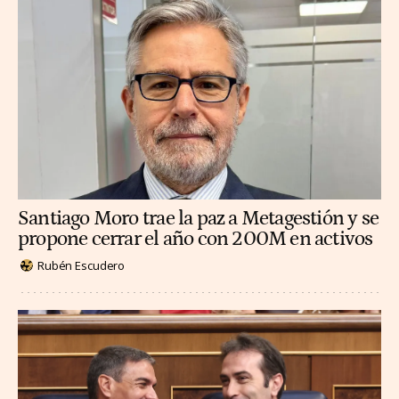
Santiago Moro trae la paz a Metagestión y se
propone cerrar el año con 200M en activos
Rubén Escudero