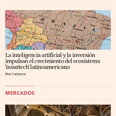
La inteligencia artificial y la inversión
impulsan el crecimiento del ecosistema
'insurtech' latinoamericano
Mar Carpena
MERCADOS