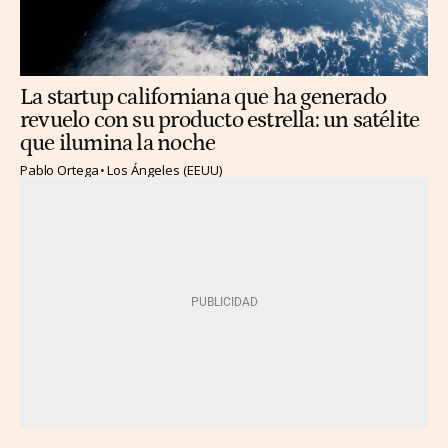
La startup californiana que ha generado
revuelo con su producto estrella: un satélite
que ilumina la noche
Pablo Ortega
Los Ángeles (EEUU)