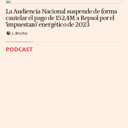
La Audiencia Nacional suspende de forma
cautelar el pago de 152,4M a Repsol por el
'impuestazo' energético de 2023
L. Broche
PODCAST