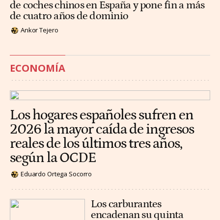
de coches chinos en España y pone fin a más
de cuatro años de dominio
Ankor Tejero
ECONOMÍA
Los hogares españoles sufren en
2026 la mayor caída de ingresos
reales de los últimos tres años,
según la OCDE
Eduardo Ortega Socorro
Los carburantes
encadenan su quinta