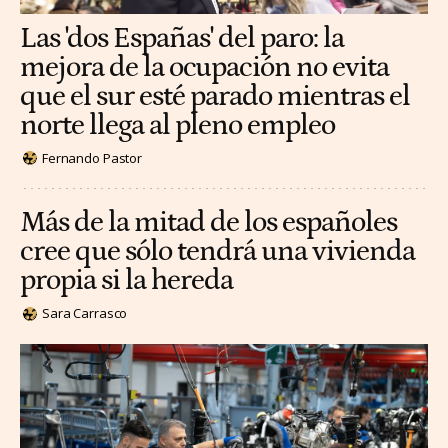
Las 'dos Españas' del paro: la
mejora de la ocupación no evita
que el sur esté parado mientras el
norte llega al pleno empleo
Fernando Pastor
Más de la mitad de los españoles
cree que sólo tendrá una vivienda
propia si la hereda
Sara Carrasco