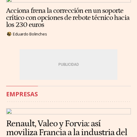
Acciona frena la corrección en un soporte
crítico con opciones de rebote técnico hacia
los 230 euros
Eduardo Bolinches
EMPRESAS
Renault, Valeo y Forvia: así
moviliza Francia a la industria del