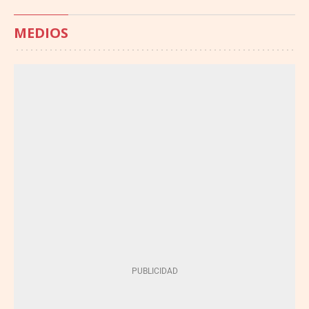
MEDIOS