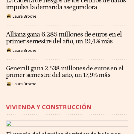
La cadena de riesgos de los centros de datos
impulsa la demanda aseguradora
Laura Broche
Allianz gana 6.285 millones de euros en el
primer semestre del año, un 19,4% más
Laura Broche
Generali gana 2.538 millones de euros en el
primer semestre del año, un 17,9% más
Laura Broche
VIVIENDA Y CONSTRUCCIÓN