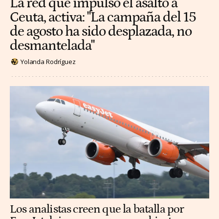
La red que impulsó el asalto a
Ceuta, activa: "La campaña del 15
de agosto ha sido desplazada, no
desmantelada"
Yolanda Rodríguez
Los analistas creen que la batalla por