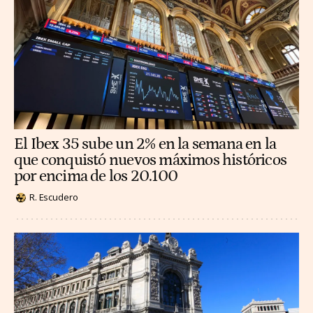
El Ibex 35 sube un 2% en la semana en la
que conquistó nuevos máximos históricos
por encima de los 20.100
R. Escudero