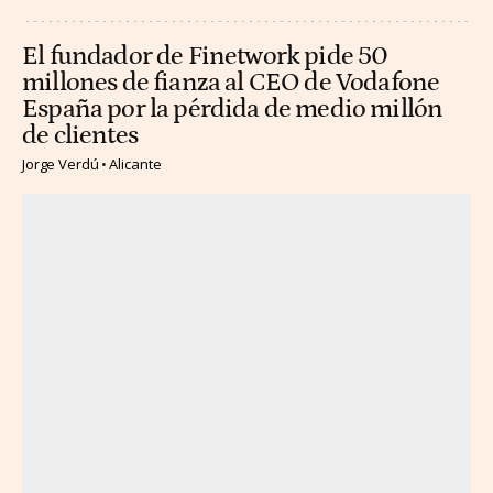
El fundador de Finetwork pide 50
millones de fianza al CEO de Vodafone
España por la pérdida de medio millón
de clientes
Jorge Verdú
Alicante