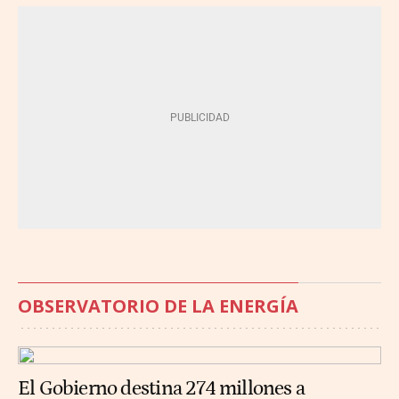
OBSERVATORIO DE LA ENERGÍA
El Gobierno destina 274 millones a