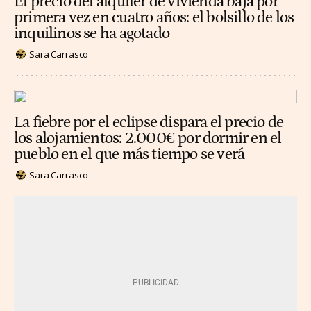
El precio del alquiler de vivienda baja por
primera vez en cuatro años: el bolsillo de los
inquilinos se ha agotado
Sara Carrasco
La fiebre por el eclipse dispara el precio de
los alojamientos: 2.000€ por dormir en el
pueblo en el que más tiempo se verá
Sara Carrasco