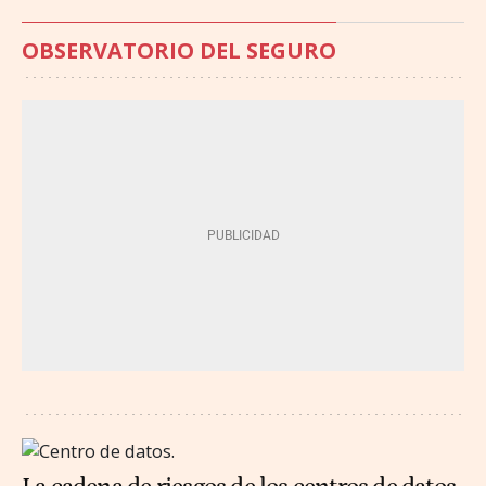
OBSERVATORIO DEL SEGURO