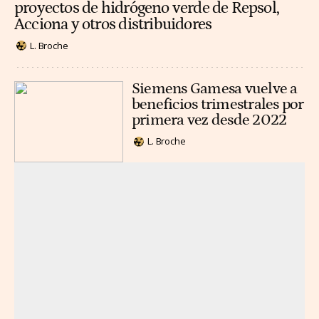
proyectos de hidrógeno verde de Repsol,
Acciona y otros distribuidores
L. Broche
Siemens Gamesa vuelve a
beneficios trimestrales por
primera vez desde 2022
L. Broche