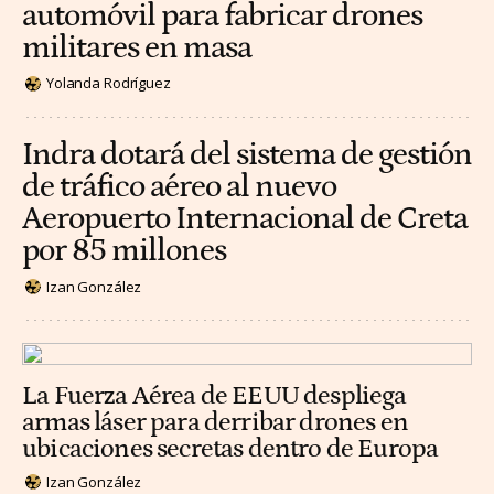
automóvil para fabricar drones
militares en masa
Yolanda Rodríguez
Indra dotará del sistema de gestión
de tráfico aéreo al nuevo
Aeropuerto Internacional de Creta
por 85 millones
Izan González
La Fuerza Aérea de EEUU despliega
armas láser para derribar drones en
ubicaciones secretas dentro de Europa
Izan González