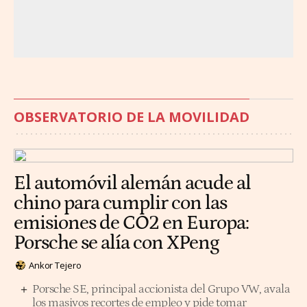
OBSERVATORIO DE LA MOVILIDAD
El automóvil alemán acude al
chino para cumplir con las
emisiones de CO2 en Europa:
Porsche se alía con XPeng
Ankor Tejero
Porsche SE, principal accionista del Grupo VW, avala
los masivos recortes de empleo y pide tomar