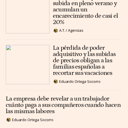
subida en pleno verano y
acumulan un
encarecimiento de casi el
20%
A.T. / Agencias
La pérdida de poder
adquisitivo y las subidas
de precios obligan a las
familias españolas a
recortar sus vacaciones
Eduardo Ortega Socorro
La empresa debe revelar a un trabajador
cuánto paga a sus compañeros cuando hacen
las mismas labores
Eduardo Ortega Socorro