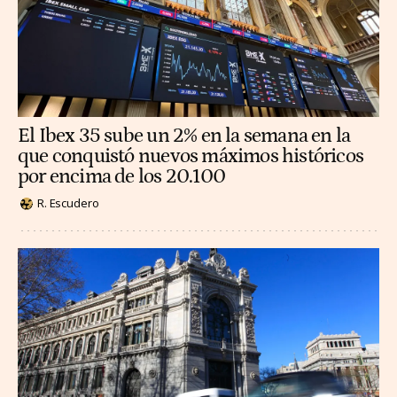
El Ibex 35 sube un 2% en la semana en la
que conquistó nuevos máximos históricos
por encima de los 20.100
R. Escudero