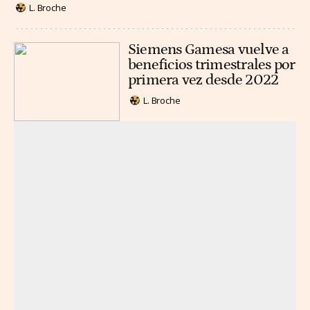
L. Broche
Siemens Gamesa vuelve a
beneficios trimestrales por
primera vez desde 2022
L. Broche