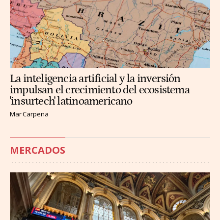
La inteligencia artificial y la inversión
impulsan el crecimiento del ecosistema
'insurtech' latinoamericano
Mar Carpena
MERCADOS