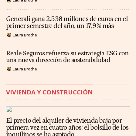
Laura Broche
Generali gana 2.538 millones de euros en el
primer semestre del año, un 17,9% más
Laura Broche
Reale Seguros refuerza su estrategia ESG con
una nueva dirección de sostenibilidad
Laura Broche
VIVIENDA Y CONSTRUCCIÓN
El precio del alquiler de vivienda baja por
primera vez en cuatro años: el bolsillo de los
inquilinos se ha agotado