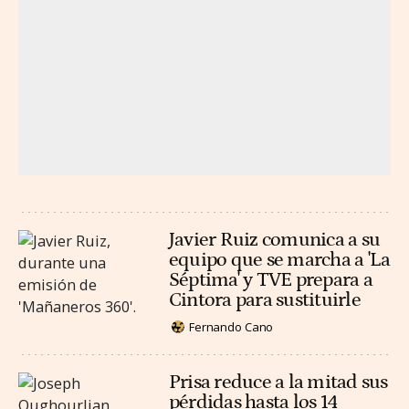
Javier Ruiz comunica a su
equipo que se marcha a 'La
Séptima' y TVE prepara a
Cintora para sustituirle
Fernando Cano
Prisa reduce a la mitad sus
pérdidas hasta los 14