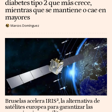
diabetes tipo 2 que más crece,
mientras que se mantiene o cae en
mayores
Marcos Domínguez
Bruselas acelera IRIS², la alternativa de
satélites europea para garantizar las