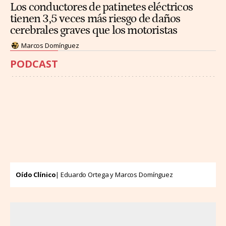
Los conductores de patinetes eléctricos
tienen 3,5 veces más riesgo de daños
cerebrales graves que los motoristas
Marcos Domínguez
PODCAST
Oído Clínico
| Eduardo Ortega y Marcos Domínguez