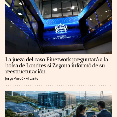
La jueza del caso Finetwork preguntará a la
bolsa de Londres si Zegona informó de su
reestructuración
Jorge Verdú
Alicante