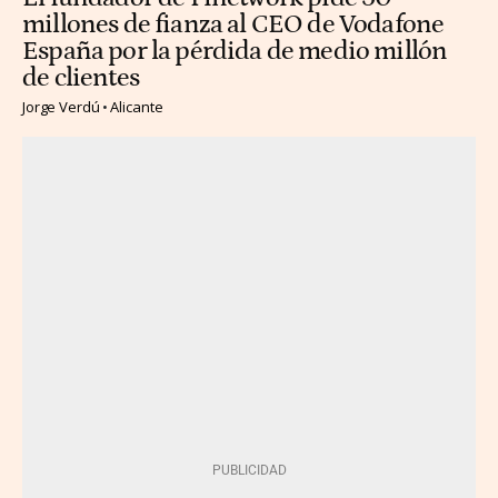
millones de fianza al CEO de Vodafone
España por la pérdida de medio millón
de clientes
Jorge Verdú
Alicante