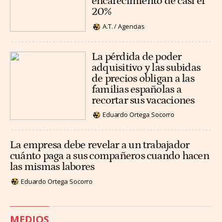
encarecimiento de casi el
20%
A.T. / Agencias
La pérdida de poder
adquisitivo y las subidas
de precios obligan a las
familias españolas a
recortar sus vacaciones
Eduardo Ortega Socorro
La empresa debe revelar a un trabajador
cuánto paga a sus compañeros cuando hacen
las mismas labores
Eduardo Ortega Socorro
MEDIOS