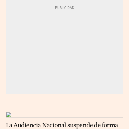
La Audiencia Nacional suspende de forma