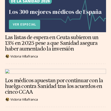
DE LA SANIDAD 2026
Los 300 mejores médicos de España
VER ESPECIAL
Las listas de espera en Ceuta subieron un
13% en 2025 pese a que Sanidad asegura
haber aumentado la inversión
Victoria Villafranca
Los médicos apuestan por continuar con la
huelga contra Sanidad tras los acuerdos en
cinco CCAA
Victoria Villafranca