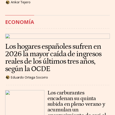
Ankor Tejero
ECONOMÍA
Los hogares españoles sufren en
2026 la mayor caída de ingresos
reales de los últimos tres años,
según la OCDE
Eduardo Ortega Socorro
Los carburantes
encadenan su quinta
subida en pleno verano y
acumulan un