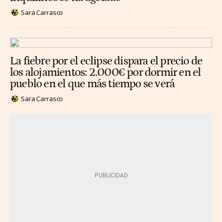
Sara Carrasco
La fiebre por el eclipse dispara el precio de
los alojamientos: 2.000€ por dormir en el
pueblo en el que más tiempo se verá
Sara Carrasco