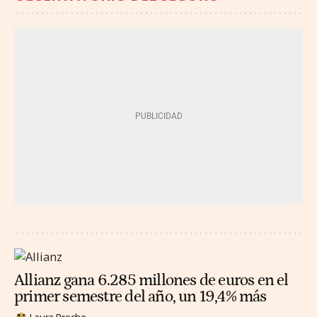
Allianz gana 6.285 millones de euros en el
primer semestre del año, un 19,4% más