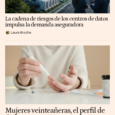
La cadena de riesgos de los centros de datos
impulsa la demanda aseguradora
Laura Broche
Mujeres veinteañeras, el perfil de