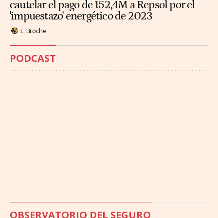
cautelar el pago de 152,4M a Repsol por el
'impuestazo' energético de 2023
L. Broche
PODCAST
OBSERVATORIO DEL SEGURO