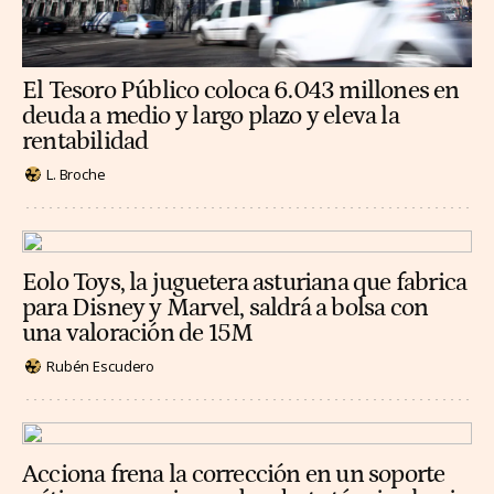
El Tesoro Público coloca 6.043 millones en
deuda a medio y largo plazo y eleva la
rentabilidad
L. Broche
Eolo Toys, la juguetera asturiana que fabrica
para Disney y Marvel, saldrá a bolsa con
una valoración de 15M
Rubén Escudero
Acciona frena la corrección en un soporte