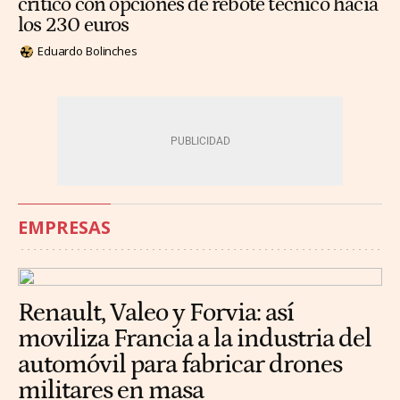
crítico con opciones de rebote técnico hacia
los 230 euros
Eduardo Bolinches
EMPRESAS
Renault, Valeo y Forvia: así
moviliza Francia a la industria del
automóvil para fabricar drones
militares en masa