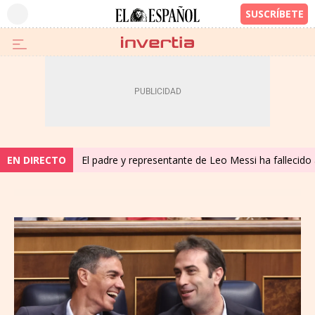
EN DIRECTO
El padre y representante de Leo Messi ha fallecido