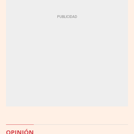
OPINIÓN