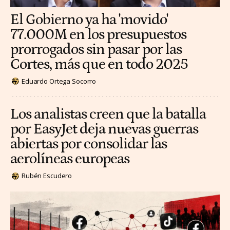
El Gobierno ya ha 'movido'
77.000M en los presupuestos
prorrogados sin pasar por las
Cortes, más que en todo 2025
Eduardo Ortega Socorro
Los analistas creen que la batalla
por EasyJet deja nuevas guerras
abiertas por consolidar las
aerolíneas europeas
Rubén Escudero