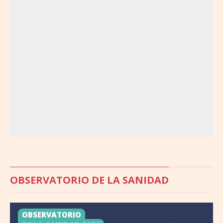
OBSERVATORIO DE LA SANIDAD
OBSERVATORIO