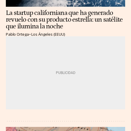
La startup californiana que ha generado
revuelo con su producto estrella: un satélite
que ilumina la noche
Pablo Ortega
Los Ángeles (EEUU)