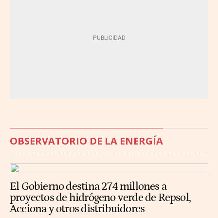
OBSERVATORIO DE LA ENERGÍA
El Gobierno destina 274 millones a
proyectos de hidrógeno verde de Repsol,
Acciona y otros distribuidores