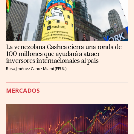
La venezolana Cashea cierra una ronda de
100 millones que ayudará a atraer
inversores internacionales al país
Rosa Jiménez Cano
Miami (EEUU)
MERCADOS