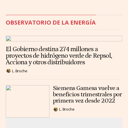
OBSERVATORIO DE LA ENERGÍA
El Gobierno destina 274 millones a
proyectos de hidrógeno verde de Repsol,
Acciona y otros distribuidores
L. Broche
Siemens Gamesa vuelve a
beneficios trimestrales por
primera vez desde 2022
L. Broche