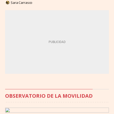
Sara Carrasco
OBSERVATORIO DE LA MOVILIDAD