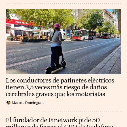
Los conductores de patinetes eléctricos
tienen 3,5 veces más riesgo de daños
cerebrales graves que los motoristas
Marcos Domínguez
El fundador de Finetwork pide 50