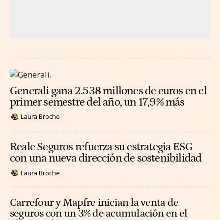
Generali gana 2.538 millones de euros en el
primer semestre del año, un 17,9% más
Laura Broche
Reale Seguros refuerza su estrategia ESG
con una nueva dirección de sostenibilidad
Laura Broche
Carrefour y Mapfre inician la venta de
seguros con un 3% de acumulación en el