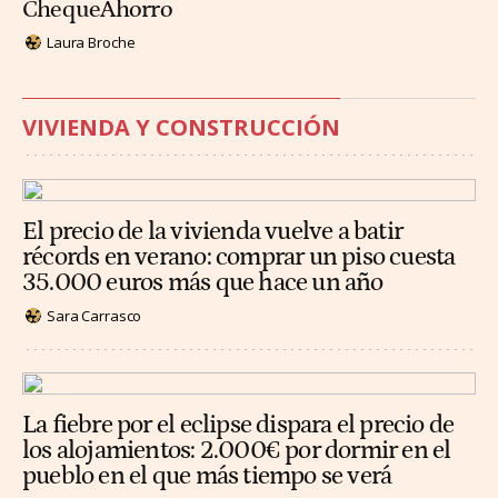
ChequeAhorro
Laura Broche
VIVIENDA Y CONSTRUCCIÓN
El precio de la vivienda vuelve a batir
récords en verano: comprar un piso cuesta
35.000 euros más que hace un año
Sara Carrasco
La fiebre por el eclipse dispara el precio de
los alojamientos: 2.000€ por dormir en el
pueblo en el que más tiempo se verá