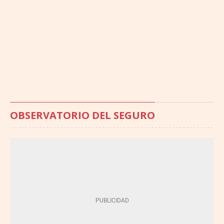
OBSERVATORIO DEL SEGURO