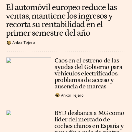
El automóvil europeo reduce las
ventas, mantiene los ingresos y
recorta su rentabilidad en el
primer semestre del año
Ankor Tejero
Caos en el estreno de las
ayudas del Gobierno para
vehículos electrificados:
problemas de acceso y
ausencia de marcas
Ankor Tejero
BYD desbanca a MG como
líder del mercado de
coches chinos en España y