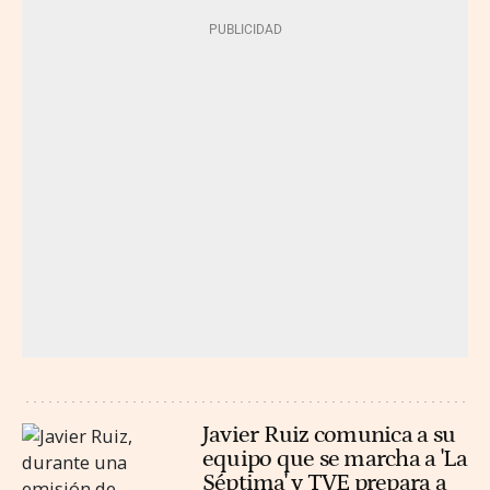
Javier Ruiz comunica a su
equipo que se marcha a 'La
Séptima' y TVE prepara a