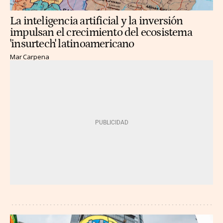
La inteligencia artificial y la inversión
impulsan el crecimiento del ecosistema
'insurtech' latinoamericano
Mar Carpena