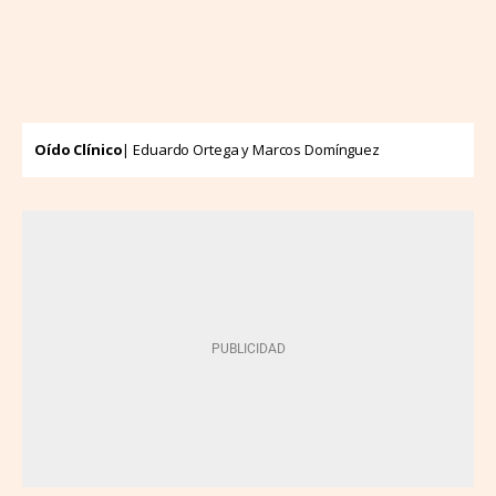
Oído Clínico
| Eduardo Ortega y Marcos Domínguez