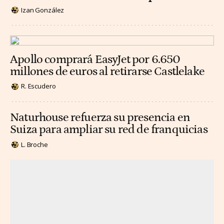
Izan González
Apollo comprará EasyJet por 6.650
millones de euros al retirarse Castlelake
R. Escudero
Naturhouse refuerza su presencia en
Suiza para ampliar su red de franquicias
L. Broche