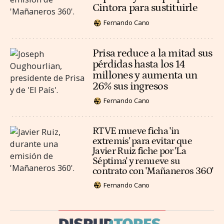
Cintora para sustituirle
Fernando Cano
Prisa reduce a la mitad sus
pérdidas hasta los 14
millones y aumenta un
26% sus ingresos
Fernando Cano
RTVE mueve ficha 'in
extremis' para evitar que
Javier Ruiz fiche por 'La
Séptima' y renueve su
contrato con 'Mañaneros 360'
Fernando Cano