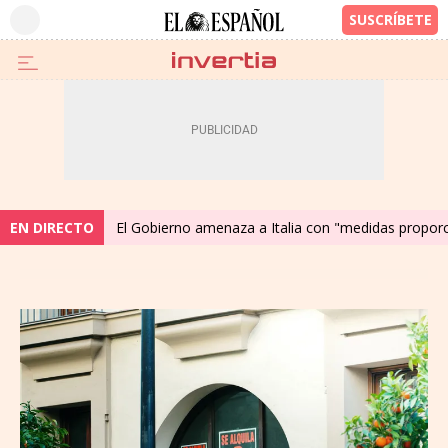
EN DIRECTO
El Gobierno amenaza a Italia con "medidas proporc