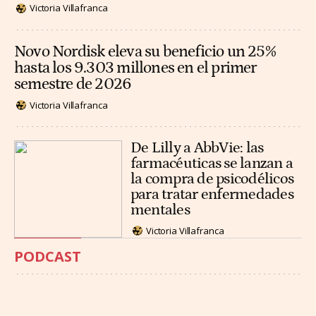
Victoria Villafranca
Novo Nordisk eleva su beneficio un 25%
hasta los 9.303 millones en el primer
semestre de 2026
Victoria Villafranca
De Lilly a AbbVie: las
farmacéuticas se lanzan a
la compra de psicodélicos
para tratar enfermedades
mentales
Victoria Villafranca
PODCAST