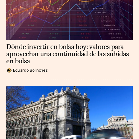
Dónde invertir en bolsa hoy: valores para
aprovechar una continuidad de las subidas
en bolsa
Eduardo Bolinches