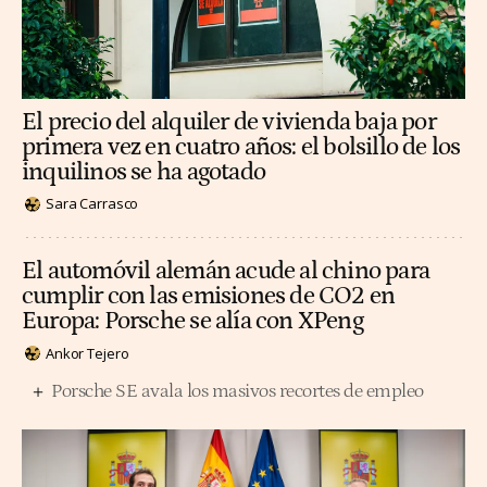
El precio del alquiler de vivienda baja por
primera vez en cuatro años: el bolsillo de los
inquilinos se ha agotado
Sara Carrasco
El automóvil alemán acude al chino para
cumplir con las emisiones de CO2 en
Europa: Porsche se alía con XPeng
Ankor Tejero
Porsche SE avala los masivos recortes de empleo