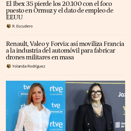
El Ibex 35 pierde los 20.100 con el foco
puesto en Ormuz y el dato de empleo de
EEUU
R. Escudero
Renault, Valeo y Forvia: así moviliza Francia
a la industria del automóvil para fabricar
drones militares en masa
Yolanda Rodríguez