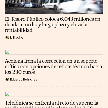
El Tesoro Público coloca 6.043 millones en
deuda a medio y largo plazo y eleva la
rentabilidad
L. Broche
Acciona frena la corrección en un soporte
crítico con opciones de rebote técnico hacia
los 230 euros
Eduardo Bolinches
Telefónica se enfrenta al reto de superar la