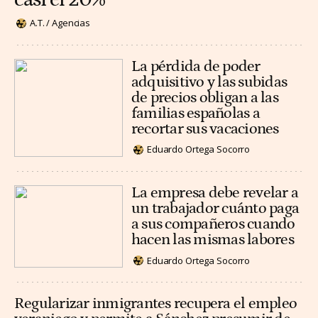
A.T. / Agencias
La pérdida de poder
adquisitivo y las subidas
de precios obligan a las
familias españolas a
recortar sus vacaciones
Eduardo Ortega Socorro
La empresa debe revelar a
un trabajador cuánto paga
a sus compañeros cuando
hacen las mismas labores
Eduardo Ortega Socorro
Regularizar inmigrantes recupera el empleo