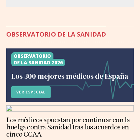
OBSERVATORIO DE LA SANIDAD
OBSERVATORIO
DE LA SANIDAD 2026
Los 300 mejores médicos de España
VER ESPECIAL
Los médicos apuestan por continuar con la
huelga contra Sanidad tras los acuerdos en
cinco CCAA