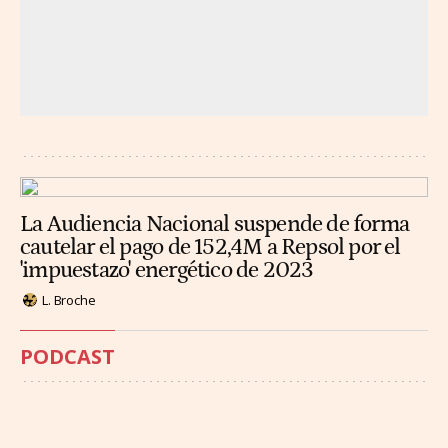
La Audiencia Nacional suspende de forma
cautelar el pago de 152,4M a Repsol por el
'impuestazo' energético de 2023
L. Broche
PODCAST