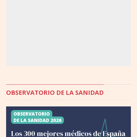
OBSERVATORIO DE LA SANIDAD
OBSERVATORIO
DE LA SANIDAD 2026
Los 300 mejores médicos de España