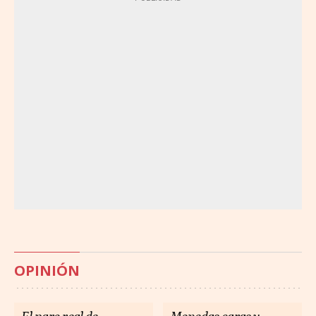
OPINIÓN