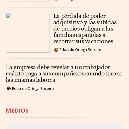
La pérdida de poder
adquisitivo y las subidas
de precios obligan a las
familias españolas a
recortar sus vacaciones
Eduardo Ortega Socorro
La empresa debe revelar a un trabajador
cuánto paga a sus compañeros cuando hacen
las mismas labores
Eduardo Ortega Socorro
MEDIOS