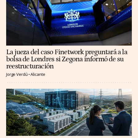
La jueza del caso Finetwork preguntará a la
bolsa de Londres si Zegona informó de su
reestructuración
Jorge Verdú
Alicante