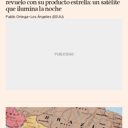
revuelo con su producto estrella: un satélite
que ilumina la noche
Pablo Ortega
Los Ángeles (EEUU)