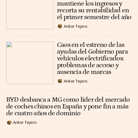
mantiene los ingresos y
recorta su rentabilidad en
el primer semestre del año
Ankor Tejero
Caos en el estreno de las
ayudas del Gobierno para
vehículos electrificados:
problemas de acceso y
ausencia de marcas
Ankor Tejero
BYD desbanca a MG como líder del mercado
de coches chinos en España y pone fin a más
de cuatro años de dominio
Ankor Tejero