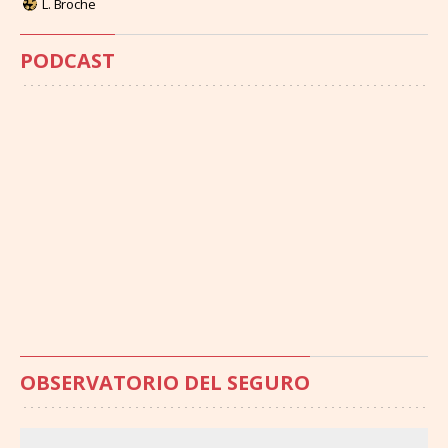
L. Broche
PODCAST
OBSERVATORIO DEL SEGURO