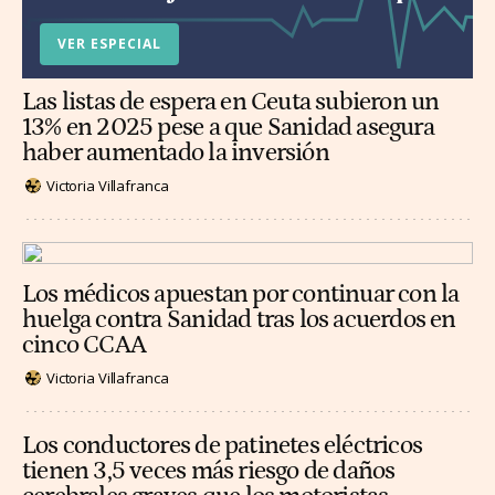
VER ESPECIAL
Las listas de espera en Ceuta subieron un
13% en 2025 pese a que Sanidad asegura
haber aumentado la inversión
Victoria Villafranca
Los médicos apuestan por continuar con la
huelga contra Sanidad tras los acuerdos en
cinco CCAA
Victoria Villafranca
Los conductores de patinetes eléctricos
tienen 3,5 veces más riesgo de daños