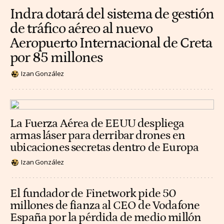
Indra dotará del sistema de gestión
de tráfico aéreo al nuevo
Aeropuerto Internacional de Creta
por 85 millones
Izan González
La Fuerza Aérea de EEUU despliega
armas láser para derribar drones en
ubicaciones secretas dentro de Europa
Izan González
El fundador de Finetwork pide 50
millones de fianza al CEO de Vodafone
España por la pérdida de medio millón