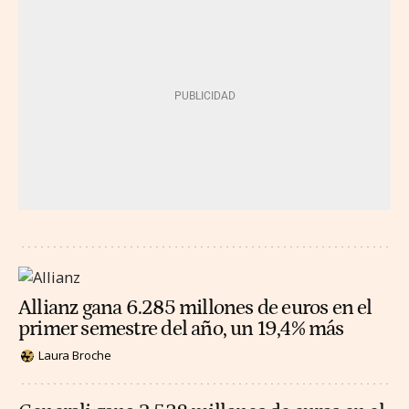
Allianz gana 6.285 millones de euros en el
primer semestre del año, un 19,4% más
Laura Broche