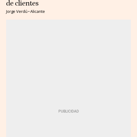
de clientes
Jorge Verdú
Alicante