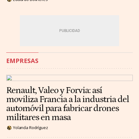
EMPRESAS
Renault, Valeo y Forvia: así
moviliza Francia a la industria del
automóvil para fabricar drones
militares en masa
Yolanda Rodríguez