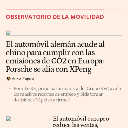
OBSERVATORIO DE LA MOVILIDAD
El automóvil alemán acude al
chino para cumplir con las
emisiones de CO2 en Europa:
Porsche se alía con XPeng
Ankor Tejero
Porsche SE, principal accionista del Grupo VW, avala
los masivos recortes de empleo y pide tomar
decisiones "rápidas y firmes"
El automóvil europeo
reduce las ventas,