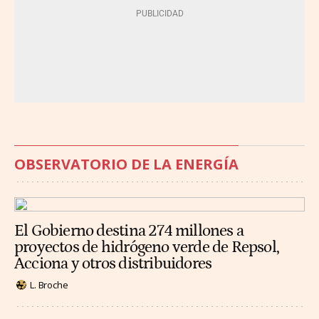
OBSERVATORIO DE LA ENERGÍA
El Gobierno destina 274 millones a
proyectos de hidrógeno verde de Repsol,
Acciona y otros distribuidores
L. Broche