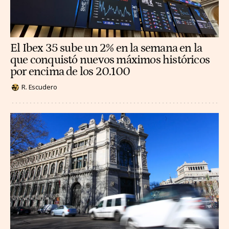
El Ibex 35 sube un 2% en la semana en la
que conquistó nuevos máximos históricos
por encima de los 20.100
R. Escudero