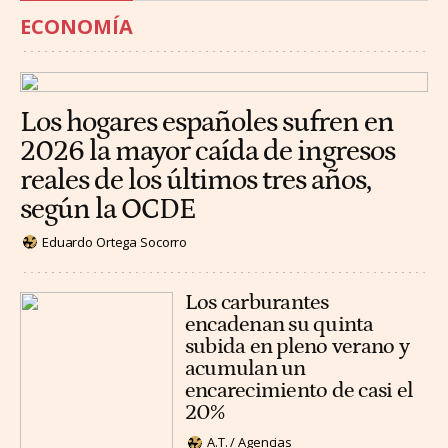
ECONOMÍA
Los hogares españoles sufren en
2026 la mayor caída de ingresos
reales de los últimos tres años,
según la OCDE
Eduardo Ortega Socorro
Los carburantes
encadenan su quinta
subida en pleno verano y
acumulan un
encarecimiento de casi el
20%
A.T. / Agencias