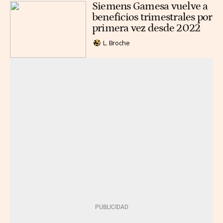
Siemens Gamesa vuelve a
beneficios trimestrales por
primera vez desde 2022
L. Broche