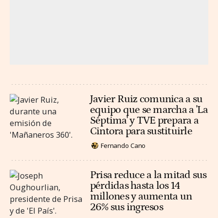
Javier Ruiz comunica a su
equipo que se marcha a 'La
Séptima' y TVE prepara a
Cintora para sustituirle
Fernando Cano
Prisa reduce a la mitad sus
pérdidas hasta los 14
millones y aumenta un
26% sus ingresos