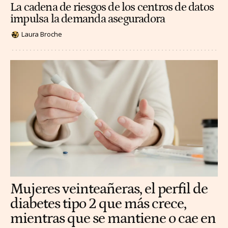
La cadena de riesgos de los centros de datos
impulsa la demanda aseguradora
Laura Broche
Mujeres veinteañeras, el perfil de
diabetes tipo 2 que más crece,
mientras que se mantiene o cae en