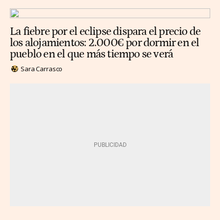
La fiebre por el eclipse dispara el precio de
los alojamientos: 2.000€ por dormir en el
pueblo en el que más tiempo se verá
Sara Carrasco