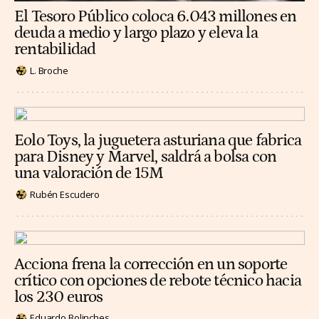
El Tesoro Público coloca 6.043 millones en
deuda a medio y largo plazo y eleva la
rentabilidad
L. Broche
Eolo Toys, la juguetera asturiana que fabrica
para Disney y Marvel, saldrá a bolsa con
una valoración de 15M
Rubén Escudero
Acciona frena la corrección en un soporte
crítico con opciones de rebote técnico hacia
los 230 euros
Eduardo Bolinches