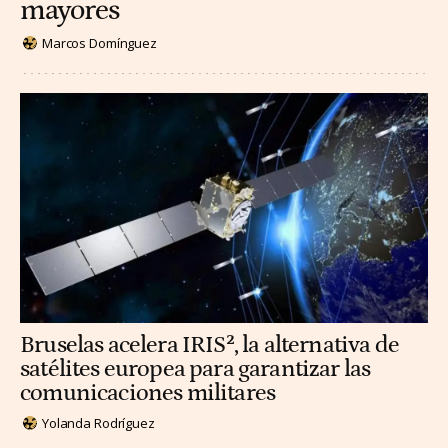
mayores
Marcos Domínguez
Bruselas acelera IRIS², la alternativa de
satélites europea para garantizar las
comunicaciones militares
Yolanda Rodríguez