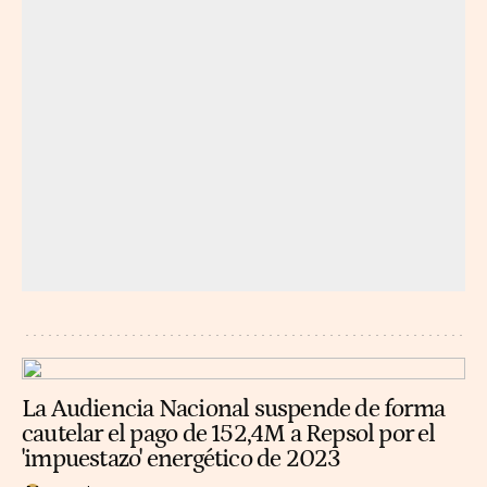
La Audiencia Nacional suspende de forma
cautelar el pago de 152,4M a Repsol por el
'impuestazo' energético de 2023