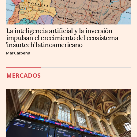
La inteligencia artificial y la inversión
impulsan el crecimiento del ecosistema
'insurtech' latinoamericano
Mar Carpena
MERCADOS