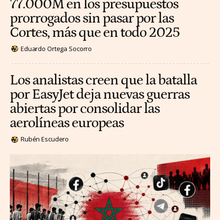
77.000M en los presupuestos
prorrogados sin pasar por las
Cortes, más que en todo 2025
Eduardo Ortega Socorro
Los analistas creen que la batalla
por EasyJet deja nuevas guerras
abiertas por consolidar las
aerolíneas europeas
Rubén Escudero