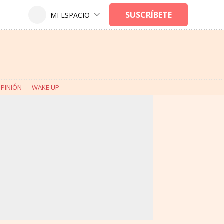
PINIÓN
WAKE UP