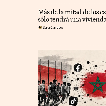
Más de la mitad de los e
sólo tendrá una vivienda
Sara Carrasco