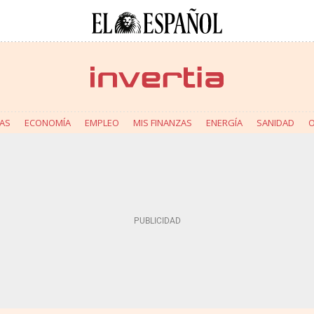
AS
ECONOMÍA
EMPLEO
MIS FINANZAS
ENERGÍA
SANIDAD
O