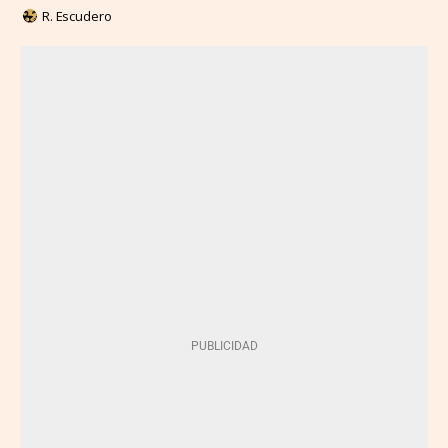
R. Escudero