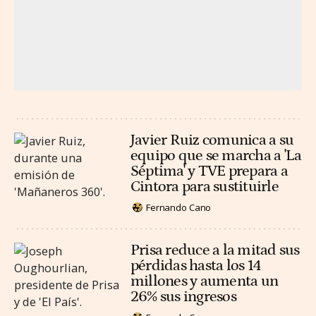
Javier Ruiz comunica a su
equipo que se marcha a 'La
Séptima' y TVE prepara a
Cintora para sustituirle
Fernando Cano
Prisa reduce a la mitad sus
pérdidas hasta los 14
millones y aumenta un
26% sus ingresos