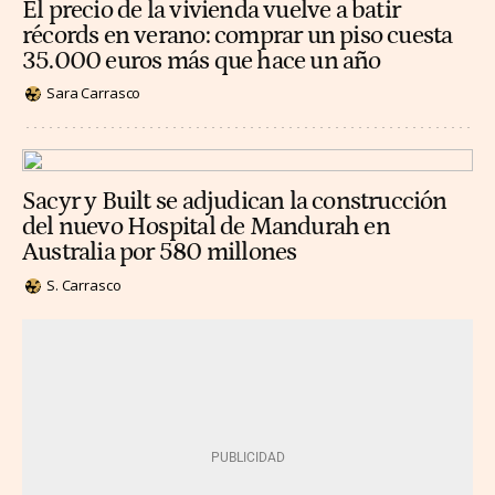
El precio de la vivienda vuelve a batir
récords en verano: comprar un piso cuesta
35.000 euros más que hace un año
Sara Carrasco
Sacyr y Built se adjudican la construcción
del nuevo Hospital de Mandurah en
Australia por 580 millones
S. Carrasco