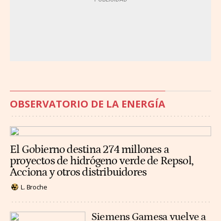
OBSERVATORIO DE LA ENERGÍA
El Gobierno destina 274 millones a
proyectos de hidrógeno verde de Repsol,
Acciona y otros distribuidores
L. Broche
Siemens Gamesa vuelve a