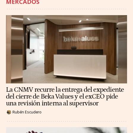
MERCADOS
La CNMV recurre la entrega del expediente
del cierre de Beka Values y el exCEO pide
una revisión interna al supervisor
Rubén Escudero