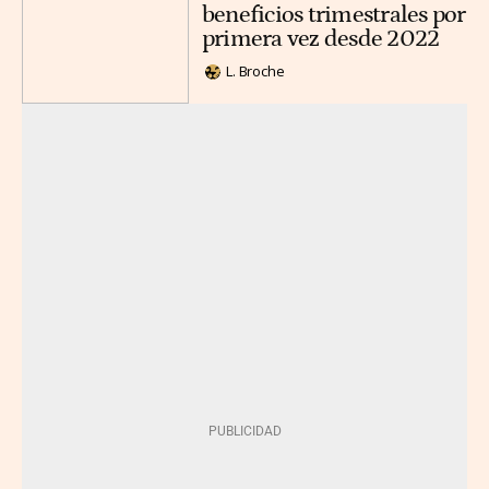
beneficios trimestrales por
primera vez desde 2022
L. Broche