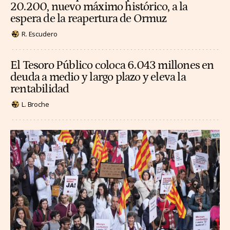
20.200, nuevo máximo histórico, a la
espera de la reapertura de Ormuz
R. Escudero
El Tesoro Público coloca 6.043 millones en
deuda a medio y largo plazo y eleva la
rentabilidad
L. Broche