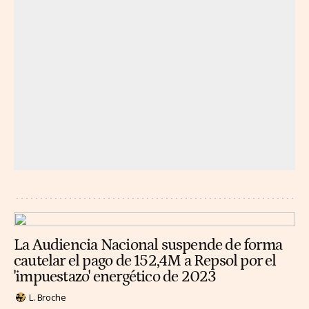
La Audiencia Nacional suspende de forma
cautelar el pago de 152,4M a Repsol por el
'impuestazo' energético de 2023
L. Broche