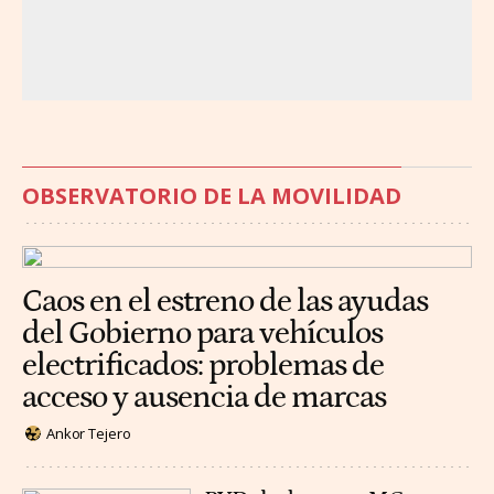
OBSERVATORIO DE LA MOVILIDAD
Caos en el estreno de las ayudas
del Gobierno para vehículos
electrificados: problemas de
acceso y ausencia de marcas
Ankor Tejero