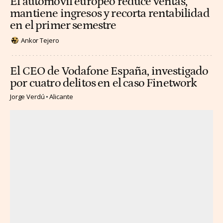
El automóvil europeo reduce ventas,
mantiene ingresos y recorta rentabilidad
en el primer semestre
Ankor Tejero
El CEO de Vodafone España, investigado
por cuatro delitos en el caso Finetwork
Jorge Verdú
Alicante