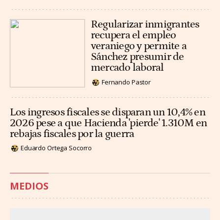
Regularizar inmigrantes
recupera el empleo
veraniego y permite a
Sánchez presumir de
mercado laboral
Fernando Pastor
Los ingresos fiscales se disparan un 10,4% en
2026 pese a que Hacienda 'pierde' 1.310M en
rebajas fiscales por la guerra
Eduardo Ortega Socorro
MEDIOS