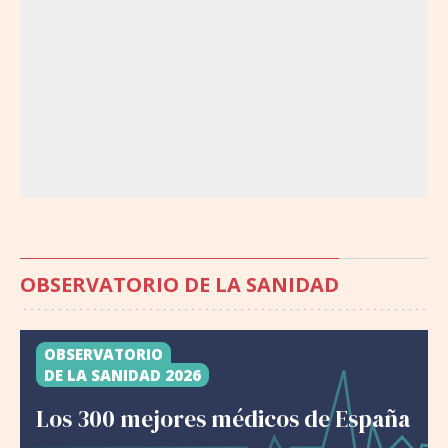
OBSERVATORIO DE LA SANIDAD
OBSERVATORIO
DE LA SANIDAD 2026
Los 300 mejores médicos de España