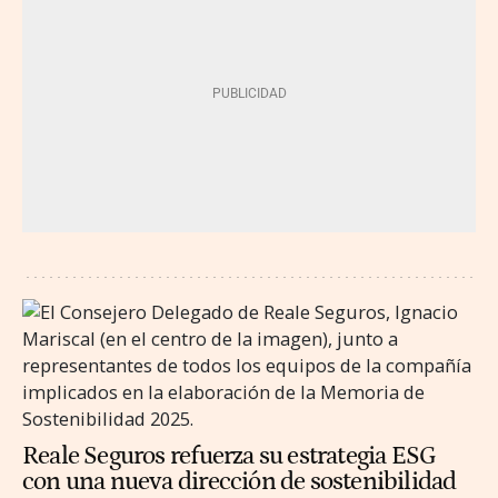
Reale Seguros refuerza su estrategia ESG
con una nueva dirección de sostenibilidad