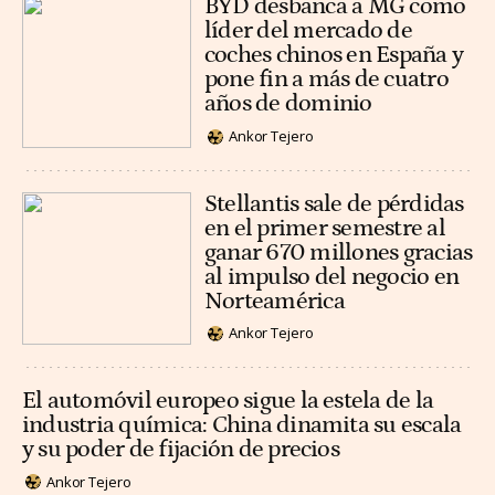
BYD desbanca a MG como
líder del mercado de
coches chinos en España y
pone fin a más de cuatro
años de dominio
Ankor Tejero
Stellantis sale de pérdidas
en el primer semestre al
ganar 670 millones gracias
al impulso del negocio en
Norteamérica
Ankor Tejero
El automóvil europeo sigue la estela de la
industria química: China dinamita su escala
y su poder de fijación de precios
Ankor Tejero