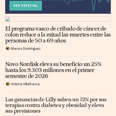
VER ESPECIAL
El programa vasco de cribado de cáncer de
colon reduce a la mitad las muertes entre las
personas de 50 a 69 años
Marcos Domínguez
Novo Nordisk eleva su beneficio un 25%
hasta los 9.303 millones en el primer
semestre de 2026
Victoria Villafranca
Las ganancias de Lilly suben un 72% por sus
terapias contra diabetes y obesidad y eleva
sus previsiones