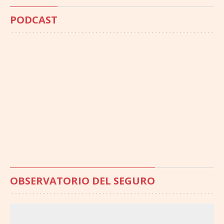
PODCAST
OBSERVATORIO DEL SEGURO