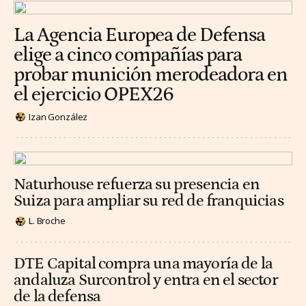
La Agencia Europea de Defensa
elige a cinco compañías para
probar munición merodeadora en
el ejercicio OPEX26
Izan González
Naturhouse refuerza su presencia en
Suiza para ampliar su red de franquicias
L. Broche
DTE Capital compra una mayoría de la
andaluza Surcontrol y entra en el sector
de la defensa