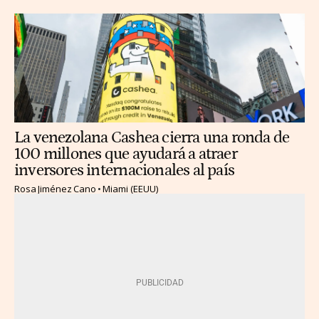
La venezolana Cashea cierra una ronda de
100 millones que ayudará a atraer
inversores internacionales al país
Rosa Jiménez Cano
Miami (EEUU)