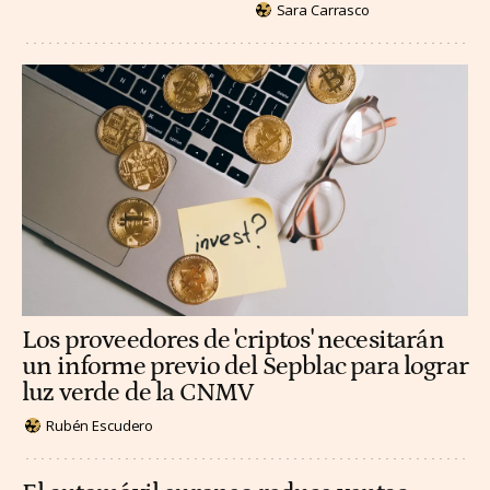
Sara Carrasco
Los proveedores de 'criptos' necesitarán
un informe previo del Sepblac para lograr
luz verde de la CNMV
Rubén Escudero