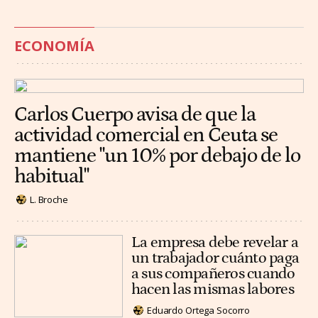
ECONOMÍA
Carlos Cuerpo avisa de que la
actividad comercial en Ceuta se
mantiene "un 10% por debajo de lo
habitual"
L. Broche
La empresa debe revelar a
un trabajador cuánto paga
a sus compañeros cuando
hacen las mismas labores
Eduardo Ortega Socorro