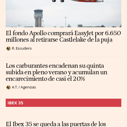
El fondo Apollo comprará EasyJet por 6.650
millones al retirarse Castlelake de la puja
R. Escudero
Los carburantes encadenan su quinta
subida en pleno verano y acumulan un
encarecimiento de casi el 20%
A.T. / Agencias
IBEX 35
El Ibex 35 se queda a las puertas de los