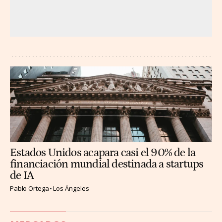
Estados Unidos acapara casi el 90% de la
financiación mundial destinada a startups
de IA
Pablo Ortega
Los Ángeles