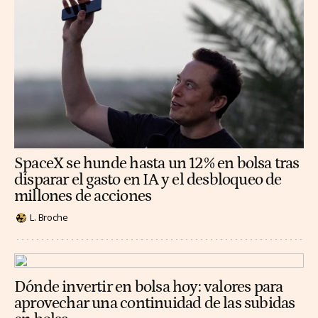
SpaceX se hunde hasta un 12% en bolsa tras
disparar el gasto en IA y el desbloqueo de
millones de acciones
L. Broche
Dónde invertir en bolsa hoy: valores para
aprovechar una continuidad de las subidas