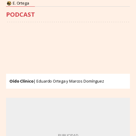
E. Ortega
PODCAST
Oído Clínico
| Eduardo Ortega y Marcos Domínguez