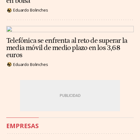
en bolsa
Eduardo Bolinches
Telefónica se enfrenta al reto de superar la
media móvil de medio plazo en los 3,68
euros
Eduardo Bolinches
EMPRESAS