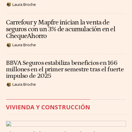
Laura Broche
Carrefour y Mapfre inician la venta de
seguros con un 3% de acumulación en el
ChequeAhorro
Laura Broche
BBVA Seguros estabiliza beneficios en 166
millones en el primer semestre tras el fuerte
impulso de 2025
Laura Broche
VIVIENDA Y CONSTRUCCIÓN