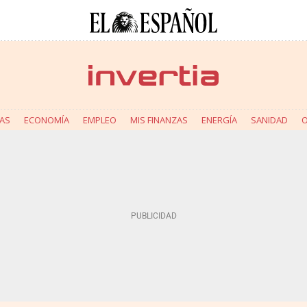
AS
ECONOMÍA
EMPLEO
MIS FINANZAS
ENERGÍA
SANIDAD
O