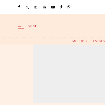
MERCADOS
EMPRES