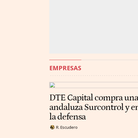
EMPRESAS
DTE Capital compra una 
andaluza Surcontrol y en
la defensa
R. Escudero