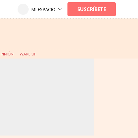
PINIÓN
WAKE UP