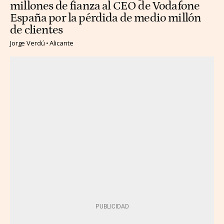
millones de fianza al CEO de Vodafone
España por la pérdida de medio millón
de clientes
Jorge Verdú
Alicante