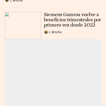
L. Broche
Siemens Gamesa vuelve a
beneficios trimestrales por
primera vez desde 2022
L. Broche