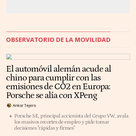
OBSERVATORIO DE LA MOVILIDAD
El automóvil alemán acude al
chino para cumplir con las
emisiones de CO2 en Europa:
Porsche se alía con XPeng
Ankor Tejero
Porsche SE, principal accionista del Grupo VW, avala
los masivos recortes de empleo y pide tomar
decisiones "rápidas y firmes"