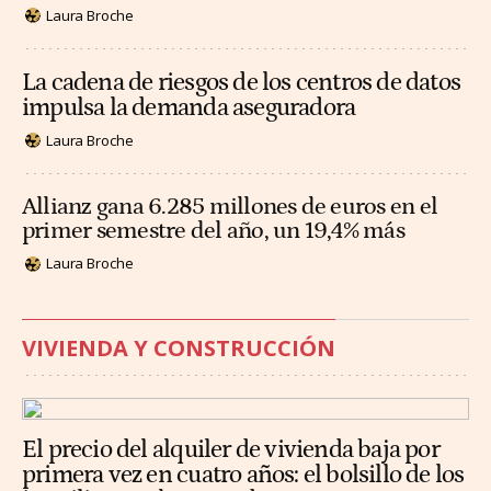
Laura Broche
La cadena de riesgos de los centros de datos
impulsa la demanda aseguradora
Laura Broche
Allianz gana 6.285 millones de euros en el
primer semestre del año, un 19,4% más
Laura Broche
VIVIENDA Y CONSTRUCCIÓN
El precio del alquiler de vivienda baja por
primera vez en cuatro años: el bolsillo de los