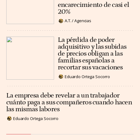
encarecimiento de casi el
20%
A.T. / Agencias
La pérdida de poder
adquisitivo y las subidas
de precios obligan a las
familias españolas a
recortar sus vacaciones
Eduardo Ortega Socorro
La empresa debe revelar a un trabajador
cuánto paga a sus compañeros cuando hacen
las mismas labores
Eduardo Ortega Socorro