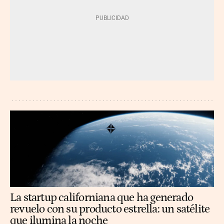
La startup californiana que ha generado
revuelo con su producto estrella: un satélite
que ilumina la noche