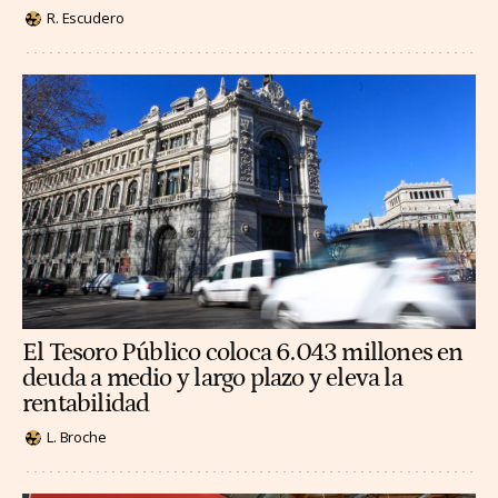
R. Escudero
El Tesoro Público coloca 6.043 millones en
deuda a medio y largo plazo y eleva la
rentabilidad
L. Broche