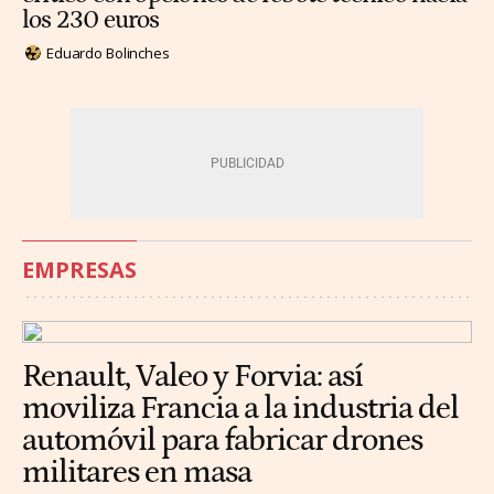
los 230 euros
Eduardo Bolinches
EMPRESAS
Renault, Valeo y Forvia: así
moviliza Francia a la industria del
automóvil para fabricar drones
militares en masa