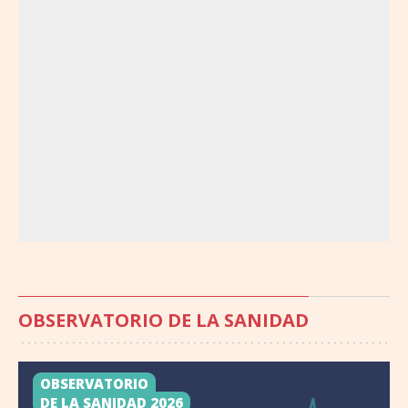
OBSERVATORIO DE LA SANIDAD
OBSERVATORIO
DE LA SANIDAD 2026