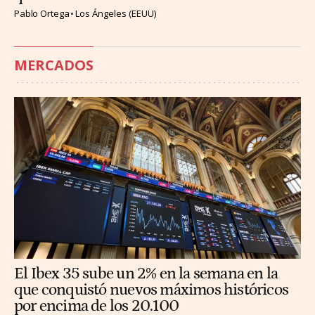
Pablo Ortega
Los Ángeles (EEUU)
MERCADOS
El Ibex 35 sube un 2% en la semana en la
que conquistó nuevos máximos históricos
por encima de los 20.100