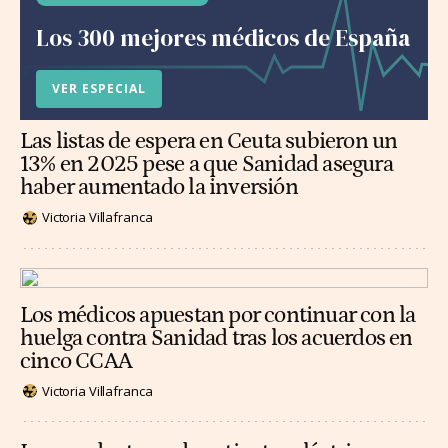
Los 300 mejores médicos de España
VER ESPECIAL
Las listas de espera en Ceuta subieron un
13% en 2025 pese a que Sanidad asegura
haber aumentado la inversión
Victoria Villafranca
Los médicos apuestan por continuar con la
huelga contra Sanidad tras los acuerdos en
cinco CCAA
Victoria Villafranca