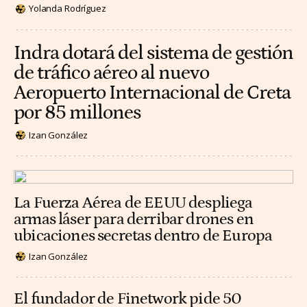
Yolanda Rodríguez
Indra dotará del sistema de gestión
de tráfico aéreo al nuevo
Aeropuerto Internacional de Creta
por 85 millones
Izan González
La Fuerza Aérea de EEUU despliega
armas láser para derribar drones en
ubicaciones secretas dentro de Europa
Izan González
El fundador de Finetwork pide 50