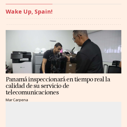
Wake Up, Spain!
Panamá inspeccionará en tiempo real la
calidad de su servicio de
telecomunicaciones
Mar Carpena