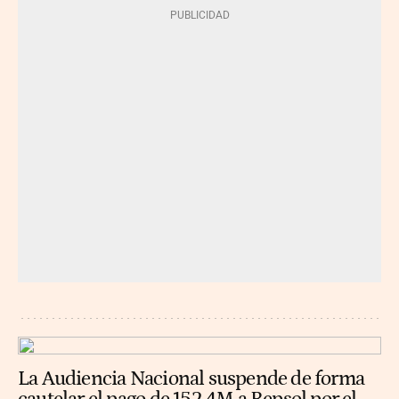
La Audiencia Nacional suspende de forma