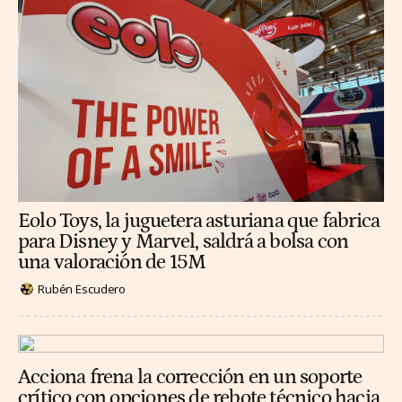
Eolo Toys, la juguetera asturiana que fabrica
para Disney y Marvel, saldrá a bolsa con
una valoración de 15M
Rubén Escudero
Acciona frena la corrección en un soporte
crítico con opciones de rebote técnico hacia