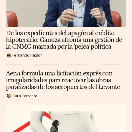
De los expedientes del apagón al crédito
hipotecario: Ganuza afronta una gestión de
la CNMC marcada por la 'pelea' política
Fernando Pastor
Aena formula una licitación exprés con
irregularidades para reactivar las obras
paralizadas de los aeropuertos del Levante
Sara Carrasco