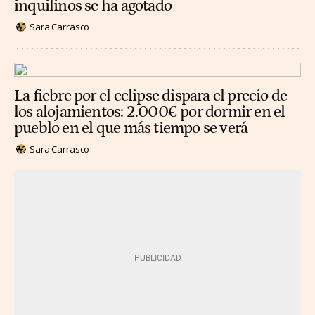
inquilinos se ha agotado
Sara Carrasco
La fiebre por el eclipse dispara el precio de
los alojamientos: 2.000€ por dormir en el
pueblo en el que más tiempo se verá
Sara Carrasco