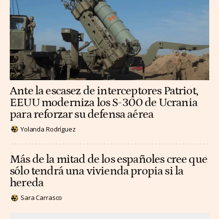
Ante la escasez de interceptores Patriot,
EEUU moderniza los S-300 de Ucrania
para reforzar su defensa aérea
Yolanda Rodríguez
Más de la mitad de los españoles cree que
sólo tendrá una vivienda propia si la
hereda
Sara Carrasco