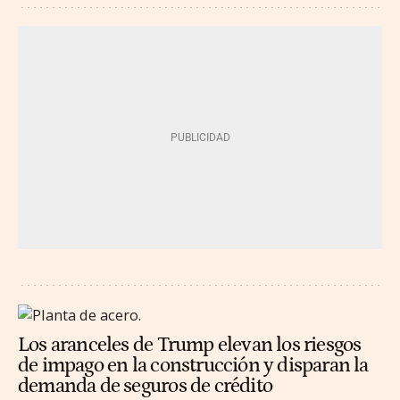
Los aranceles de Trump elevan los riesgos
de impago en la construcción y disparan la
demanda de seguros de crédito