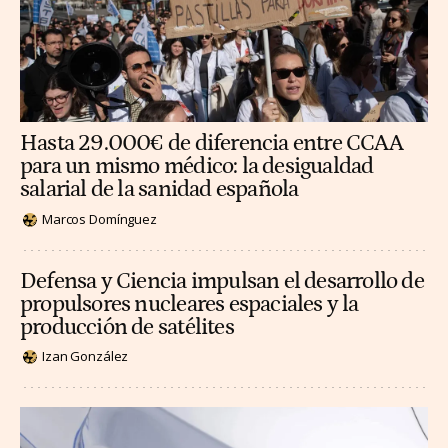
Hasta 29.000€ de diferencia entre CCAA
para un mismo médico: la desigualdad
salarial de la sanidad española
Marcos Domínguez
Defensa y Ciencia impulsan el desarrollo de
propulsores nucleares espaciales y la
producción de satélites
Izan González