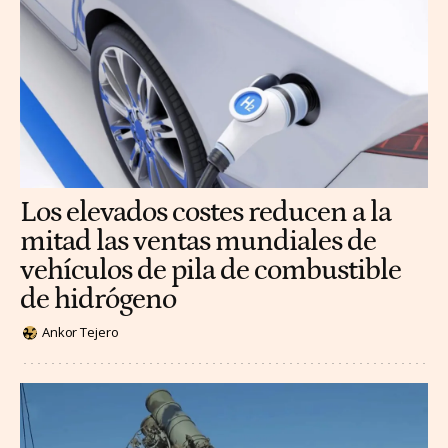
Los elevados costes reducen a la
mitad las ventas mundiales de
vehículos de pila de combustible
de hidrógeno
Ankor Tejero