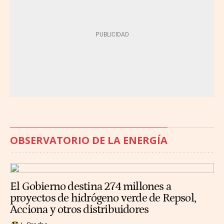
OBSERVATORIO DE LA ENERGÍA
El Gobierno destina 274 millones a
proyectos de hidrógeno verde de Repsol,
Acciona y otros distribuidores