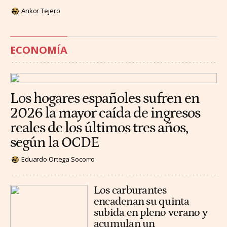
Ankor Tejero
ECONOMÍA
Los hogares españoles sufren en
2026 la mayor caída de ingresos
reales de los últimos tres años,
según la OCDE
Eduardo Ortega Socorro
Los carburantes
encadenan su quinta
subida en pleno verano y
acumulan un