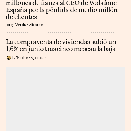
millones de fianza al CEO de Vodafone
España por la pérdida de medio millón
de clientes
Jorge Verdú
Alicante
La compraventa de viviendas subió un
1,6% en junio tras cinco meses a la baja
L. Broche
Agencias