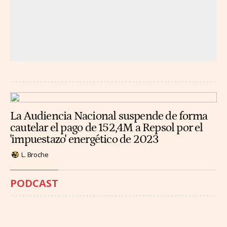
La Audiencia Nacional suspende de forma
cautelar el pago de 152,4M a Repsol por el
'impuestazo' energético de 2023
L. Broche
PODCAST