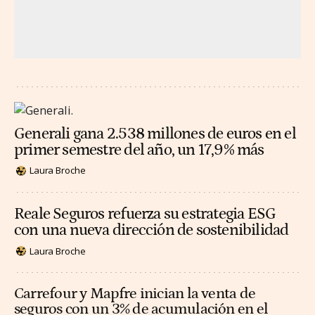
Generali gana 2.538 millones de euros en el
primer semestre del año, un 17,9% más
Laura Broche
Reale Seguros refuerza su estrategia ESG
con una nueva dirección de sostenibilidad
Laura Broche
Carrefour y Mapfre inician la venta de
seguros con un 3% de acumulación en el