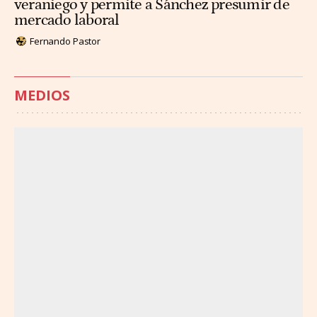
veraniego y permite a Sánchez presumir de
mercado laboral
Fernando Pastor
MEDIOS