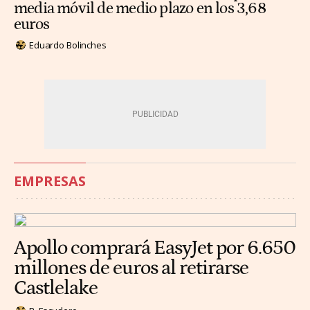
media móvil de medio plazo en los 3,68
euros
Eduardo Bolinches
EMPRESAS
Apollo comprará EasyJet por 6.650
millones de euros al retirarse
Castlelake