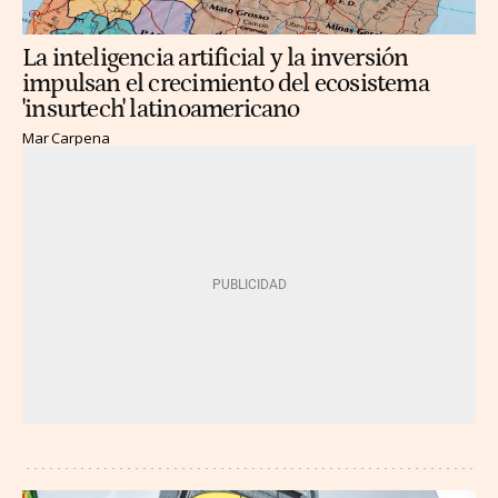
La inteligencia artificial y la inversión
impulsan el crecimiento del ecosistema
'insurtech' latinoamericano
Mar Carpena