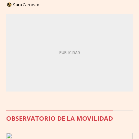
Sara Carrasco
OBSERVATORIO DE LA MOVILIDAD