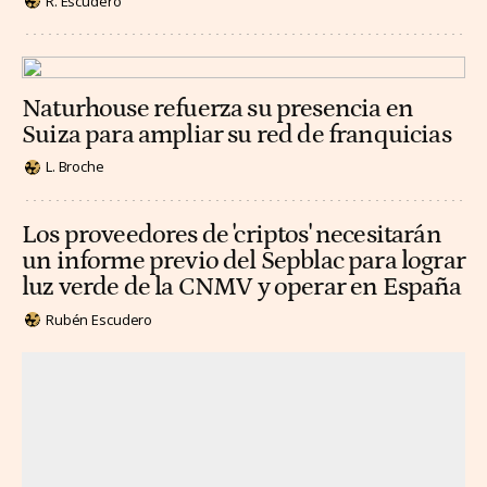
R. Escudero
Naturhouse refuerza su presencia en
Suiza para ampliar su red de franquicias
L. Broche
Los proveedores de 'criptos' necesitarán
un informe previo del Sepblac para lograr
luz verde de la CNMV y operar en España
Rubén Escudero