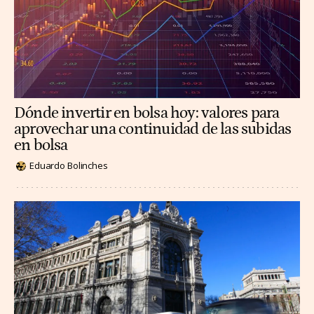
Dónde invertir en bolsa hoy: valores para
aprovechar una continuidad de las subidas
en bolsa
Eduardo Bolinches