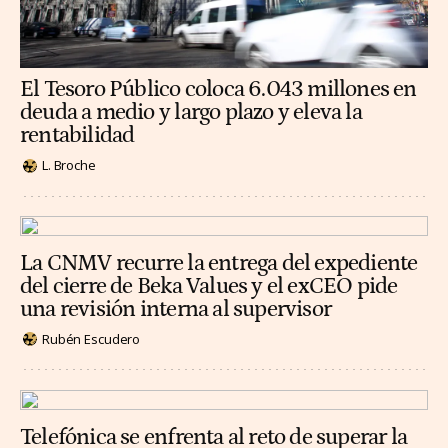
El Tesoro Público coloca 6.043 millones en
deuda a medio y largo plazo y eleva la
rentabilidad
L. Broche
La CNMV recurre la entrega del expediente
del cierre de Beka Values y el exCEO pide
una revisión interna al supervisor
Rubén Escudero
Telefónica se enfrenta al reto de superar la