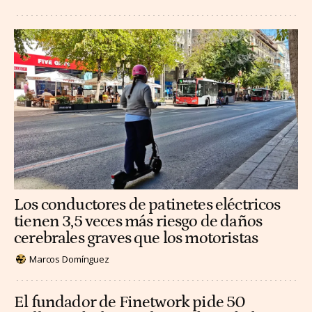
Los conductores de patinetes eléctricos
tienen 3,5 veces más riesgo de daños
cerebrales graves que los motoristas
Marcos Domínguez
El fundador de Finetwork pide 50