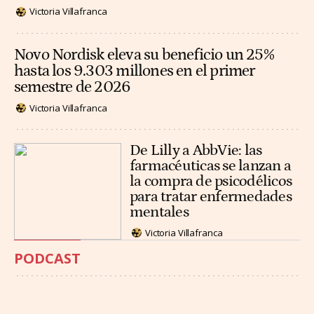
Victoria Villafranca
Novo Nordisk eleva su beneficio un 25%
hasta los 9.303 millones en el primer
semestre de 2026
Victoria Villafranca
De Lilly a AbbVie: las
farmacéuticas se lanzan a
la compra de psicodélicos
para tratar enfermedades
mentales
Victoria Villafranca
PODCAST