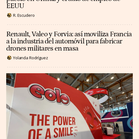
EEUU
R. Escudero
Renault, Valeo y Forvia: así moviliza Francia
a la industria del automóvil para fabricar
drones militares en masa
Yolanda Rodríguez