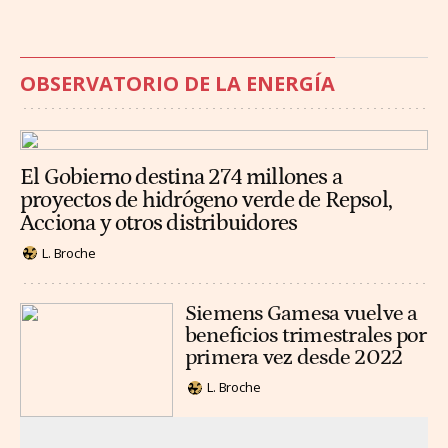
OBSERVATORIO DE LA ENERGÍA
El Gobierno destina 274 millones a
proyectos de hidrógeno verde de Repsol,
Acciona y otros distribuidores
L. Broche
Siemens Gamesa vuelve a
beneficios trimestrales por
primera vez desde 2022
L. Broche