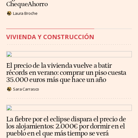
ChequeAhorro
Laura Broche
VIVIENDA Y CONSTRUCCIÓN
El precio de la vivienda vuelve a batir
récords en verano: comprar un piso cuesta
35.000 euros más que hace un año
Sara Carrasco
La fiebre por el eclipse dispara el precio de
los alojamientos: 2.000€ por dormir en el
pueblo en el que más tiempo se verá