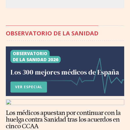
OBSERVATORIO DE LA SANIDAD
OBSERVATORIO
DE LA SANIDAD 2026
Los 300 mejores médicos de España
VER ESPECIAL
Los médicos apuestan por continuar con la
huelga contra Sanidad tras los acuerdos en
cinco CCAA