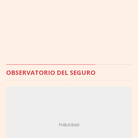
OBSERVATORIO DEL SEGURO