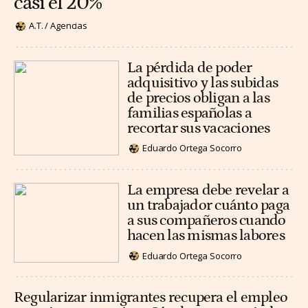
casi el 20%
A.T. / Agencias
La pérdida de poder
adquisitivo y las subidas
de precios obligan a las
familias españolas a
recortar sus vacaciones
Eduardo Ortega Socorro
La empresa debe revelar a
un trabajador cuánto paga
a sus compañeros cuando
hacen las mismas labores
Eduardo Ortega Socorro
Regularizar inmigrantes recupera el empleo