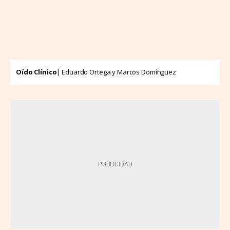
Oído Clínico
| Eduardo Ortega y Marcos Domínguez