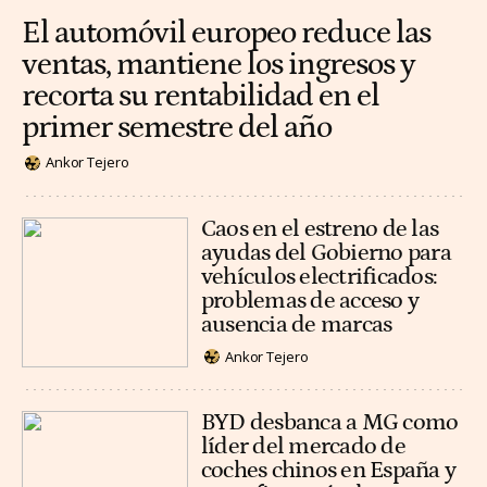
El automóvil europeo reduce las
ventas, mantiene los ingresos y
recorta su rentabilidad en el
primer semestre del año
Ankor Tejero
Caos en el estreno de las
ayudas del Gobierno para
vehículos electrificados:
problemas de acceso y
ausencia de marcas
Ankor Tejero
BYD desbanca a MG como
líder del mercado de
coches chinos en España y