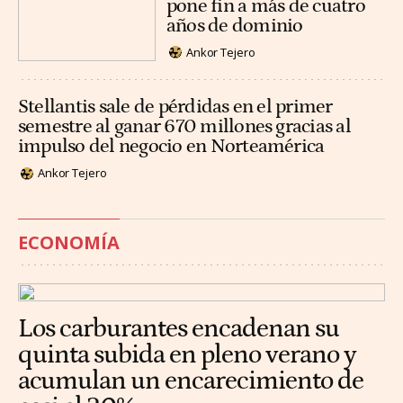
pone fin a más de cuatro
años de dominio
Ankor Tejero
Stellantis sale de pérdidas en el primer
semestre al ganar 670 millones gracias al
impulso del negocio en Norteamérica
Ankor Tejero
ECONOMÍA
Los carburantes encadenan su
quinta subida en pleno verano y
acumulan un encarecimiento de