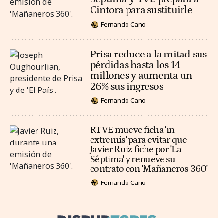
Cintora para sustituirle
Fernando Cano
Prisa reduce a la mitad sus
pérdidas hasta los 14
millones y aumenta un
26% sus ingresos
Fernando Cano
RTVE mueve ficha 'in
extremis' para evitar que
Javier Ruiz fiche por 'La
Séptima' y renueve su
contrato con 'Mañaneros 360'
Fernando Cano