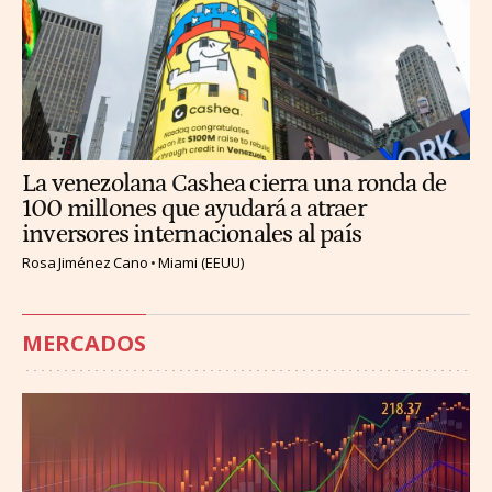
La venezolana Cashea cierra una ronda de
100 millones que ayudará a atraer
inversores internacionales al país
Rosa Jiménez Cano
Miami (EEUU)
MERCADOS