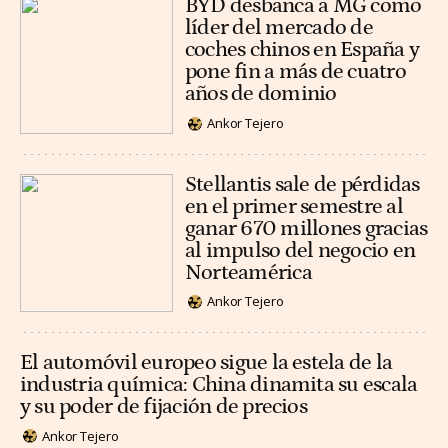
BYD desbanca a MG como
líder del mercado de
coches chinos en España y
pone fin a más de cuatro
años de dominio
Ankor Tejero
Stellantis sale de pérdidas
en el primer semestre al
ganar 670 millones gracias
al impulso del negocio en
Norteamérica
Ankor Tejero
El automóvil europeo sigue la estela de la
industria química: China dinamita su escala
y su poder de fijación de precios
Ankor Tejero