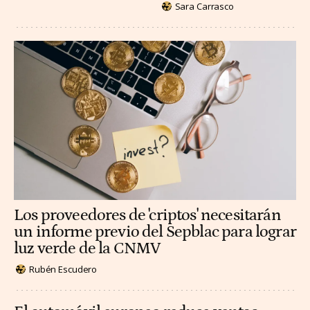
Sara Carrasco
Los proveedores de 'criptos' necesitarán
un informe previo del Sepblac para lograr
luz verde de la CNMV
Rubén Escudero