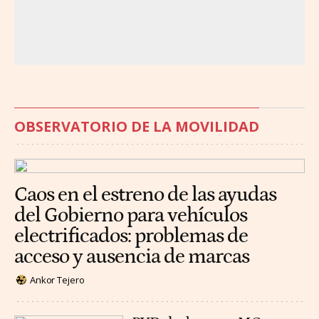
OBSERVATORIO DE LA MOVILIDAD
Caos en el estreno de las ayudas
del Gobierno para vehículos
electrificados: problemas de
acceso y ausencia de marcas
Ankor Tejero