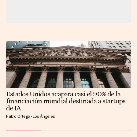
Estados Unidos acapara casi el 90% de la
financiación mundial destinada a startups
de IA
Pablo Ortega
Los Ángeles