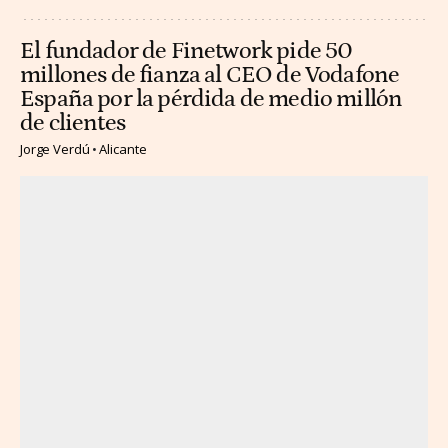
El fundador de Finetwork pide 50
millones de fianza al CEO de Vodafone
España por la pérdida de medio millón
de clientes
Jorge Verdú
Alicante