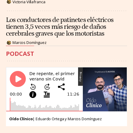
Victoria Villafranca
Los conductores de patinetes eléctricos
tienen 3,5 veces más riesgo de daños
cerebrales graves que los motoristas
Marcos Domínguez
PODCAST
Oído Clínico
| Eduardo Ortega y Marcos Domínguez