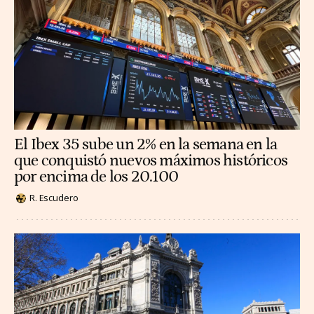
El Ibex 35 sube un 2% en la semana en la
que conquistó nuevos máximos históricos
por encima de los 20.100
R. Escudero