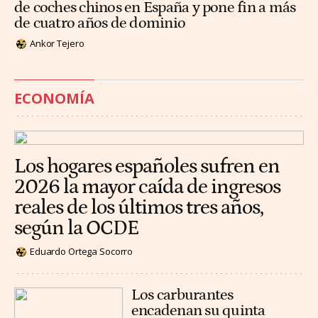
de coches chinos en España y pone fin a más
de cuatro años de dominio
Ankor Tejero
ECONOMÍA
Los hogares españoles sufren en
2026 la mayor caída de ingresos
reales de los últimos tres años,
según la OCDE
Eduardo Ortega Socorro
Los carburantes
encadenan su quinta