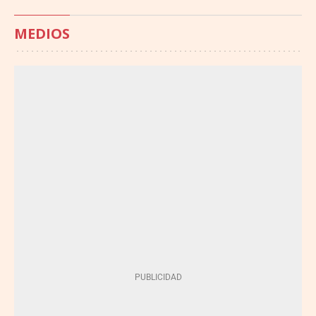
MEDIOS