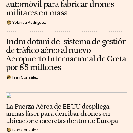
automóvil para fabricar drones
militares en masa
Yolanda Rodríguez
Indra dotará del sistema de gestión
de tráfico aéreo al nuevo
Aeropuerto Internacional de Creta
por 85 millones
Izan González
La Fuerza Aérea de EEUU despliega
armas láser para derribar drones en
ubicaciones secretas dentro de Europa
Izan González