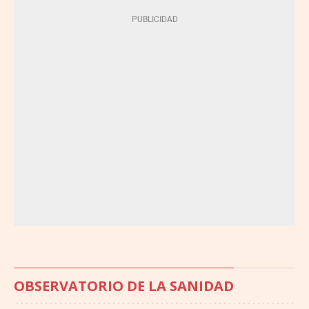
OBSERVATORIO DE LA SANIDAD