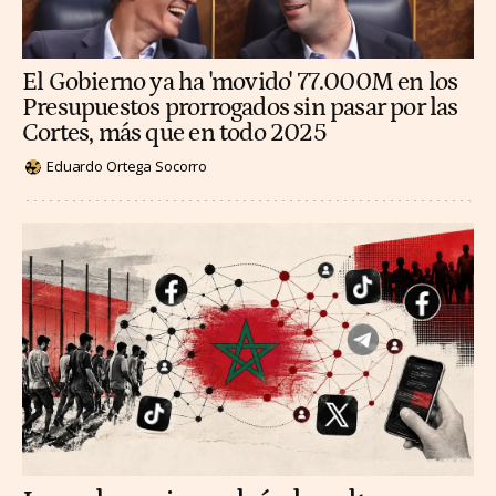
El Gobierno ya ha 'movido' 77.000M en los
Presupuestos prorrogados sin pasar por las
Cortes, más que en todo 2025
Eduardo Ortega Socorro