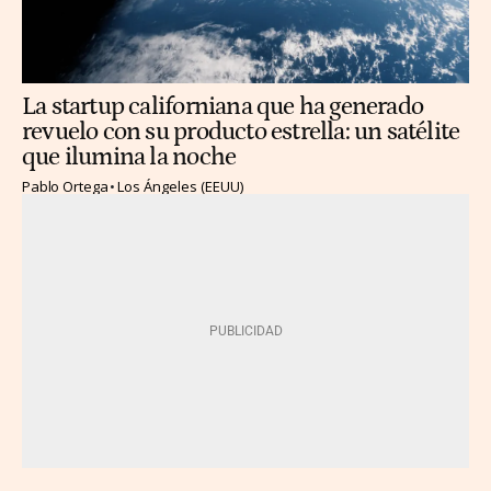
La startup californiana que ha generado
revuelo con su producto estrella: un satélite
que ilumina la noche
Pablo Ortega
Los Ángeles (EEUU)