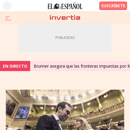
EN DIRECTO
Brunner asegura que las fronteras impuestas por Ita