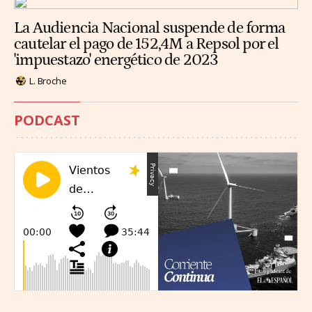
La Audiencia Nacional suspende de forma
cautelar el pago de 152,4M a Repsol por el
'impuestazo' energético de 2023
L. Broche
PODCAST