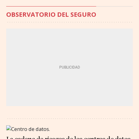
OBSERVATORIO DEL SEGURO