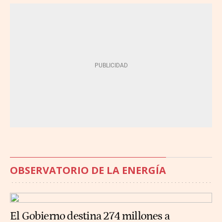
OBSERVATORIO DE LA ENERGÍA
El Gobierno destina 274 millones a