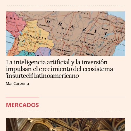
La inteligencia artificial y la inversión
impulsan el crecimiento del ecosistema
'insurtech' latinoamericano
Mar Carpena
MERCADOS