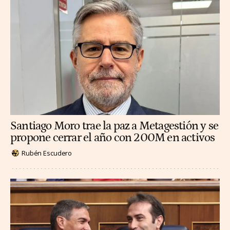
Santiago Moro trae la paz a Metagestión y se
propone cerrar el año con 200M en activos
Rubén Escudero