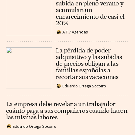
subida en pleno verano y
acumulan un
encarecimiento de casi el
20%
A.T. / Agencias
La pérdida de poder
adquisitivo y las subidas
de precios obligan a las
familias españolas a
recortar sus vacaciones
Eduardo Ortega Socorro
La empresa debe revelar a un trabajador
cuánto paga a sus compañeros cuando hacen
las mismas labores
Eduardo Ortega Socorro