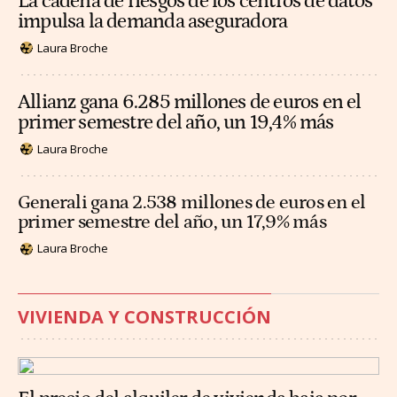
La cadena de riesgos de los centros de datos
impulsa la demanda aseguradora
Laura Broche
Allianz gana 6.285 millones de euros en el
primer semestre del año, un 19,4% más
Laura Broche
Generali gana 2.538 millones de euros en el
primer semestre del año, un 17,9% más
Laura Broche
VIVIENDA Y CONSTRUCCIÓN