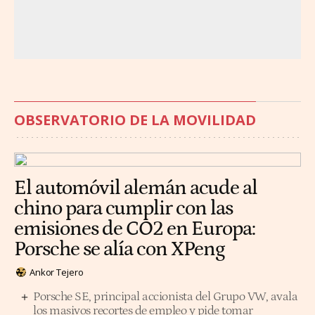
OBSERVATORIO DE LA MOVILIDAD
El automóvil alemán acude al
chino para cumplir con las
emisiones de CO2 en Europa:
Porsche se alía con XPeng
Ankor Tejero
Porsche SE, principal accionista del Grupo VW, avala
los masivos recortes de empleo y pide tomar