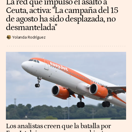
La red que impulsó el asalto a
Ceuta, activa: "La campaña del 15
de agosto ha sido desplazada, no
desmantelada"
Yolanda Rodríguez
Los analistas creen que la batalla por