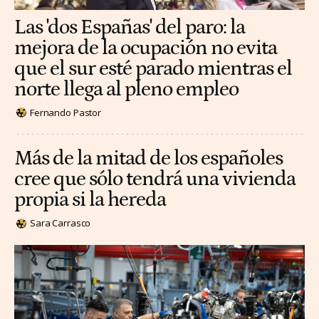
Las 'dos Españas' del paro: la
mejora de la ocupación no evita
que el sur esté parado mientras el
norte llega al pleno empleo
Fernando Pastor
Más de la mitad de los españoles
cree que sólo tendrá una vivienda
propia si la hereda
Sara Carrasco