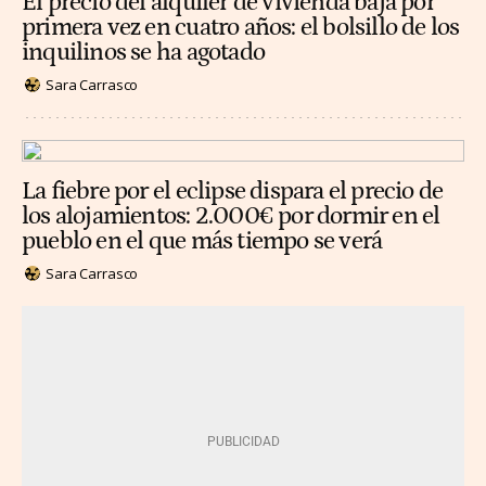
El precio del alquiler de vivienda baja por
primera vez en cuatro años: el bolsillo de los
inquilinos se ha agotado
Sara Carrasco
La fiebre por el eclipse dispara el precio de
los alojamientos: 2.000€ por dormir en el
pueblo en el que más tiempo se verá
Sara Carrasco