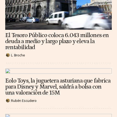
El Tesoro Público coloca 6.043 millones en
deuda a medio y largo plazo y eleva la
rentabilidad
L. Broche
Eolo Toys, la juguetera asturiana que fabrica
para Disney y Marvel, saldrá a bolsa con
una valoración de 15M
Rubén Escudero