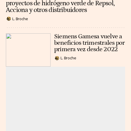
proyectos de hidrógeno verde de Repsol,
Acciona y otros distribuidores
L. Broche
Siemens Gamesa vuelve a
beneficios trimestrales por
primera vez desde 2022
L. Broche