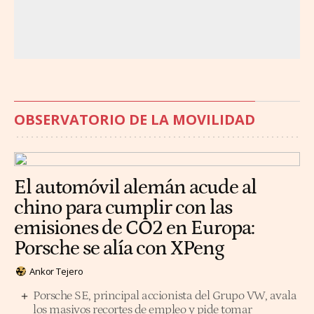
OBSERVATORIO DE LA MOVILIDAD
El automóvil alemán acude al
chino para cumplir con las
emisiones de CO2 en Europa:
Porsche se alía con XPeng
Ankor Tejero
Porsche SE, principal accionista del Grupo VW, avala
los masivos recortes de empleo y pide tomar