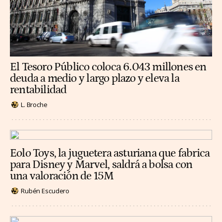
El Tesoro Público coloca 6.043 millones en
deuda a medio y largo plazo y eleva la
rentabilidad
L. Broche
Eolo Toys, la juguetera asturiana que fabrica
para Disney y Marvel, saldrá a bolsa con
una valoración de 15M
Rubén Escudero