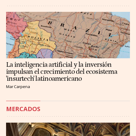
La inteligencia artificial y la inversión
impulsan el crecimiento del ecosistema
'insurtech' latinoamericano
Mar Carpena
MERCADOS