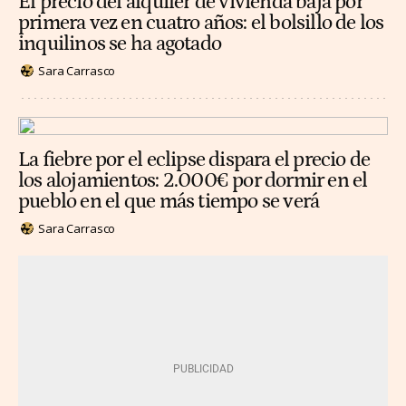
El precio del alquiler de vivienda baja por
primera vez en cuatro años: el bolsillo de los
inquilinos se ha agotado
Sara Carrasco
La fiebre por el eclipse dispara el precio de
los alojamientos: 2.000€ por dormir en el
pueblo en el que más tiempo se verá
Sara Carrasco