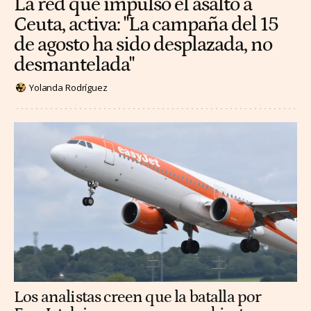
La red que impulsó el asalto a
Ceuta, activa: "La campaña del 15
de agosto ha sido desplazada, no
desmantelada"
Yolanda Rodríguez
Los analistas creen que la batalla por