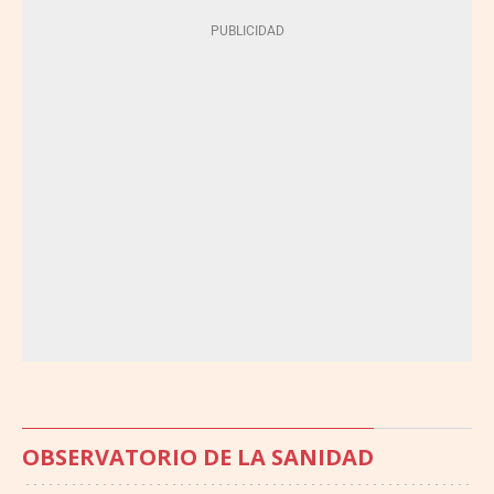
OBSERVATORIO DE LA SANIDAD