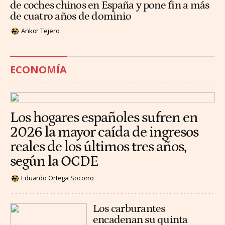
de coches chinos en España y pone fin a más
de cuatro años de dominio
Ankor Tejero
ECONOMÍA
Los hogares españoles sufren en
2026 la mayor caída de ingresos
reales de los últimos tres años,
según la OCDE
Eduardo Ortega Socorro
Los carburantes
encadenan su quinta