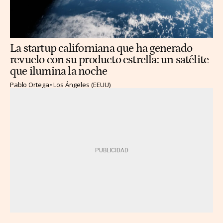
La startup californiana que ha generado
revuelo con su producto estrella: un satélite
que ilumina la noche
Pablo Ortega
Los Ángeles (EEUU)