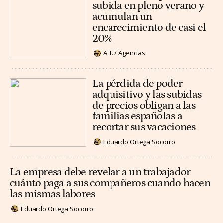
subida en pleno verano y
acumulan un
encarecimiento de casi el
20%
A.T. / Agencias
La pérdida de poder
adquisitivo y las subidas
de precios obligan a las
familias españolas a
recortar sus vacaciones
Eduardo Ortega Socorro
La empresa debe revelar a un trabajador
cuánto paga a sus compañeros cuando hacen
las mismas labores
Eduardo Ortega Socorro