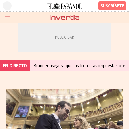
EN DIRECTO
Brunner asegura que las fronteras impuestas por Ita