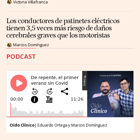
Victoria Villafranca
Los conductores de patinetes eléctricos
tienen 3,5 veces más riesgo de daños
cerebrales graves que los motoristas
Marcos Domínguez
PODCAST
Oído Clínico
| Eduardo Ortega y Marcos Domínguez