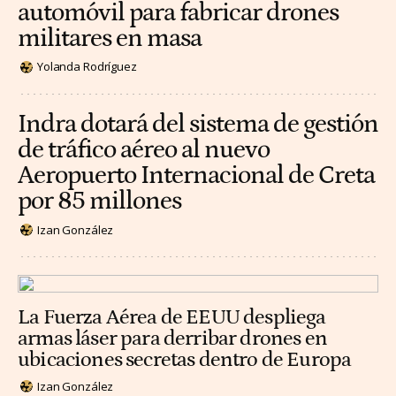
automóvil para fabricar drones
militares en masa
Yolanda Rodríguez
Indra dotará del sistema de gestión
de tráfico aéreo al nuevo
Aeropuerto Internacional de Creta
por 85 millones
Izan González
La Fuerza Aérea de EEUU despliega
armas láser para derribar drones en
ubicaciones secretas dentro de Europa
Izan González