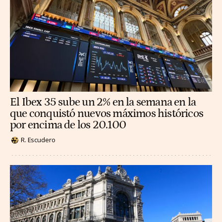
El Ibex 35 sube un 2% en la semana en la
que conquistó nuevos máximos históricos
por encima de los 20.100
R. Escudero