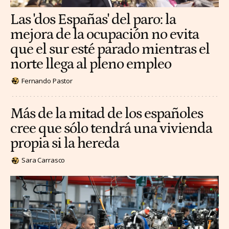
Las 'dos Españas' del paro: la
mejora de la ocupación no evita
que el sur esté parado mientras el
norte llega al pleno empleo
Fernando Pastor
Más de la mitad de los españoles
cree que sólo tendrá una vivienda
propia si la hereda
Sara Carrasco