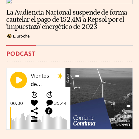
La Audiencia Nacional suspende de forma
cautelar el pago de 152,4M a Repsol por el
'impuestazo' energético de 2023
L. Broche
PODCAST