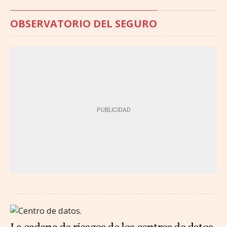
OBSERVATORIO DEL SEGURO