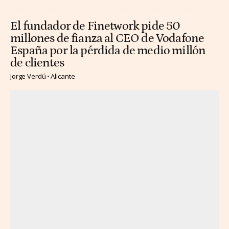
El fundador de Finetwork pide 50
millones de fianza al CEO de Vodafone
España por la pérdida de medio millón
de clientes
Jorge Verdú
Alicante