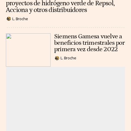
proyectos de hidrógeno verde de Repsol,
Acciona y otros distribuidores
L. Broche
Siemens Gamesa vuelve a
beneficios trimestrales por
primera vez desde 2022
L. Broche