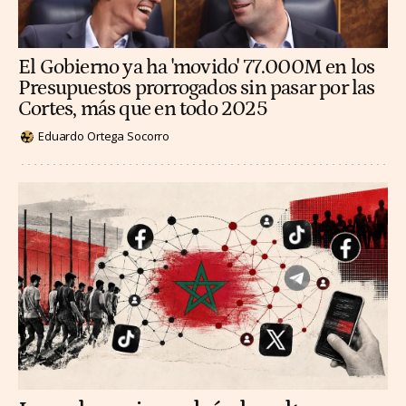
El Gobierno ya ha 'movido' 77.000M en los
Presupuestos prorrogados sin pasar por las
Cortes, más que en todo 2025
Eduardo Ortega Socorro