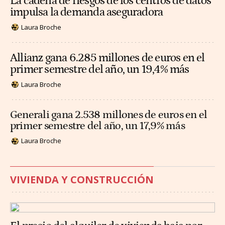
La cadena de riesgos de los centros de datos
impulsa la demanda aseguradora
Laura Broche
Allianz gana 6.285 millones de euros en el
primer semestre del año, un 19,4% más
Laura Broche
Generali gana 2.538 millones de euros en el
primer semestre del año, un 17,9% más
Laura Broche
VIVIENDA Y CONSTRUCCIÓN