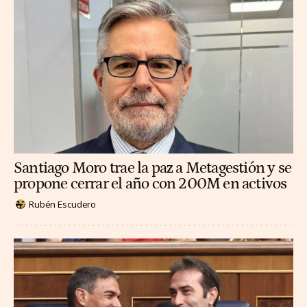
Santiago Moro trae la paz a Metagestión y se
propone cerrar el año con 200M en activos
Rubén Escudero