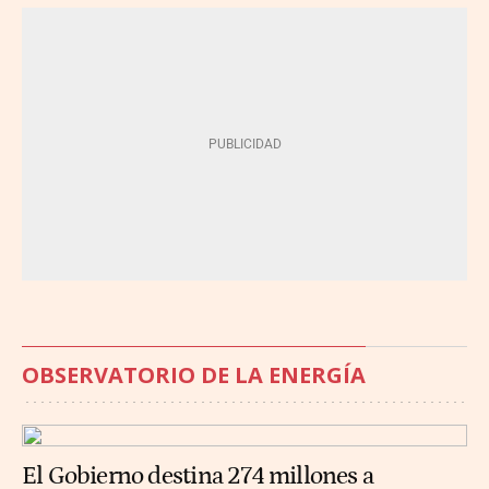
OBSERVATORIO DE LA ENERGÍA
El Gobierno destina 274 millones a