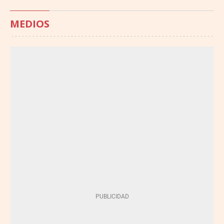
MEDIOS