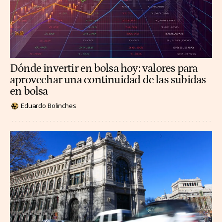
Dónde invertir en bolsa hoy: valores para
aprovechar una continuidad de las subidas
en bolsa
Eduardo Bolinches