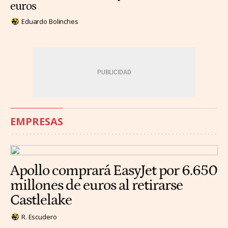
euros
Eduardo Bolinches
EMPRESAS
Apollo comprará EasyJet por 6.650
millones de euros al retirarse
Castlelake
R. Escudero