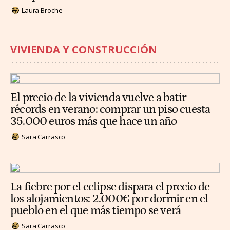
Laura Broche
VIVIENDA Y CONSTRUCCIÓN
El precio de la vivienda vuelve a batir
récords en verano: comprar un piso cuesta
35.000 euros más que hace un año
Sara Carrasco
La fiebre por el eclipse dispara el precio de
los alojamientos: 2.000€ por dormir en el
pueblo en el que más tiempo se verá
Sara Carrasco