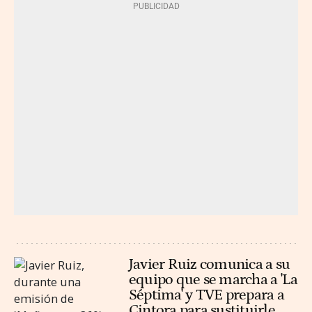
Javier Ruiz comunica a su
equipo que se marcha a 'La
Séptima' y TVE prepara a
Cintora para sustituirle