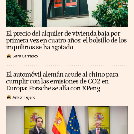
El precio del alquiler de vivienda baja por
primera vez en cuatro años: el bolsillo de los
inquilinos se ha agotado
Sara Carrasco
El automóvil alemán acude al chino para
cumplir con las emisiones de CO2 en
Europa: Porsche se alía con XPeng
Ankor Tejero