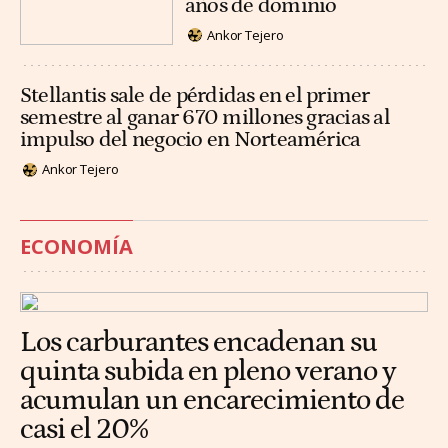
años de dominio
Ankor Tejero
Stellantis sale de pérdidas en el primer
semestre al ganar 670 millones gracias al
impulso del negocio en Norteamérica
Ankor Tejero
ECONOMÍA
Los carburantes encadenan su
quinta subida en pleno verano y
acumulan un encarecimiento de
casi el 20%