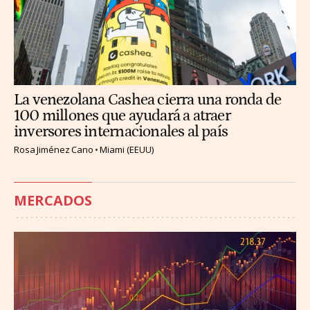
La venezolana Cashea cierra una ronda de
100 millones que ayudará a atraer
inversores internacionales al país
Rosa Jiménez Cano
Miami (EEUU)
MERCADOS