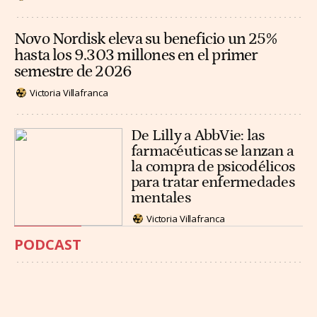
Novo Nordisk eleva su beneficio un 25%
hasta los 9.303 millones en el primer
semestre de 2026
Victoria Villafranca
De Lilly a AbbVie: las
farmacéuticas se lanzan a
la compra de psicodélicos
para tratar enfermedades
mentales
Victoria Villafranca
PODCAST