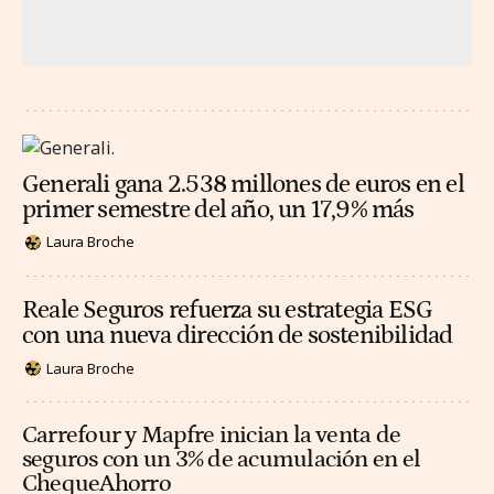
Generali gana 2.538 millones de euros en el
primer semestre del año, un 17,9% más
Laura Broche
Reale Seguros refuerza su estrategia ESG
con una nueva dirección de sostenibilidad
Laura Broche
Carrefour y Mapfre inician la venta de
seguros con un 3% de acumulación en el
ChequeAhorro