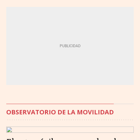
OBSERVATORIO DE LA MOVILIDAD