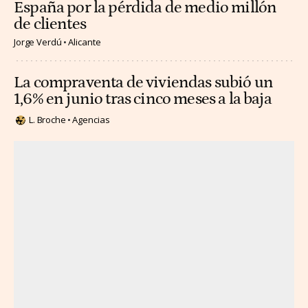
España por la pérdida de medio millón
de clientes
Jorge Verdú
Alicante
La compraventa de viviendas subió un
1,6% en junio tras cinco meses a la baja
L. Broche
Agencias