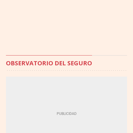
OBSERVATORIO DEL SEGURO