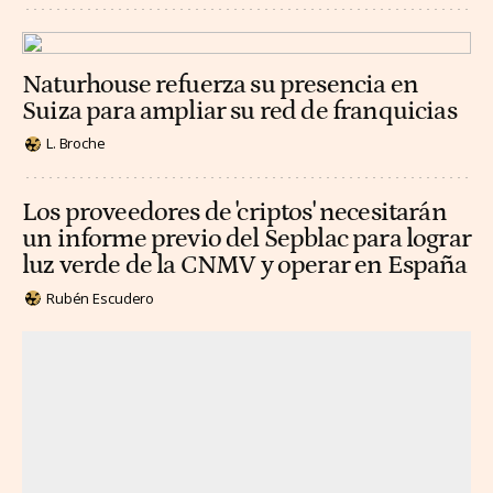
Naturhouse refuerza su presencia en
Suiza para ampliar su red de franquicias
L. Broche
Los proveedores de 'criptos' necesitarán
un informe previo del Sepblac para lograr
luz verde de la CNMV y operar en España
Rubén Escudero