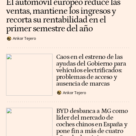
El automóvil europeo reduce las
ventas, mantiene los ingresos y
recorta su rentabilidad en el
primer semestre del año
Ankor Tejero
Caos en el estreno de las
ayudas del Gobierno para
vehículos electrificados:
problemas de acceso y
ausencia de marcas
Ankor Tejero
BYD desbanca a MG como
líder del mercado de
coches chinos en España y
pone fin a más de cuatro