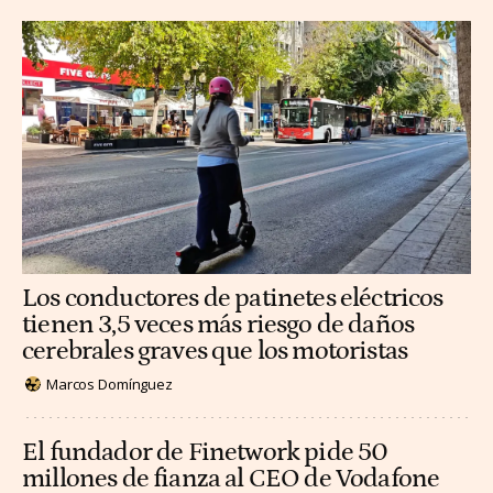
Los conductores de patinetes eléctricos
tienen 3,5 veces más riesgo de daños
cerebrales graves que los motoristas
Marcos Domínguez
El fundador de Finetwork pide 50
millones de fianza al CEO de Vodafone