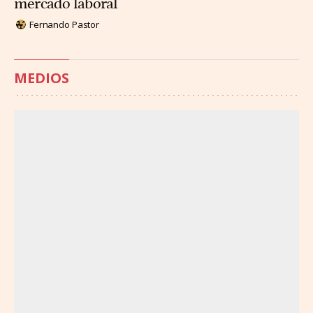
mercado laboral
Fernando Pastor
MEDIOS