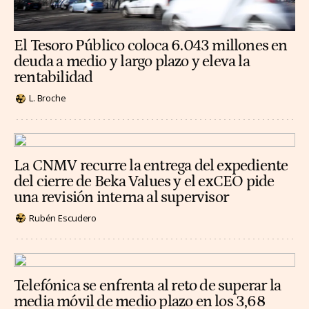
El Tesoro Público coloca 6.043 millones en
deuda a medio y largo plazo y eleva la
rentabilidad
L. Broche
La CNMV recurre la entrega del expediente
del cierre de Beka Values y el exCEO pide
una revisión interna al supervisor
Rubén Escudero
Telefónica se enfrenta al reto de superar la
media móvil de medio plazo en los 3,68