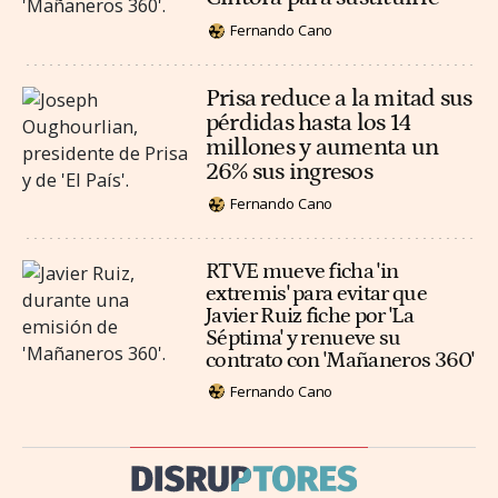
Fernando Cano
Prisa reduce a la mitad sus
pérdidas hasta los 14
millones y aumenta un
26% sus ingresos
Fernando Cano
RTVE mueve ficha 'in
extremis' para evitar que
Javier Ruiz fiche por 'La
Séptima' y renueve su
contrato con 'Mañaneros 360'
Fernando Cano