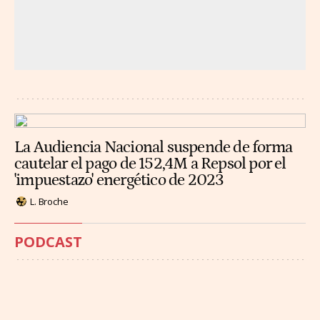
La Audiencia Nacional suspende de forma
cautelar el pago de 152,4M a Repsol por el
'impuestazo' energético de 2023
L. Broche
PODCAST