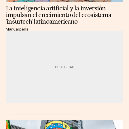
La inteligencia artificial y la inversión
impulsan el crecimiento del ecosistema
'insurtech' latinoamericano
Mar Carpena