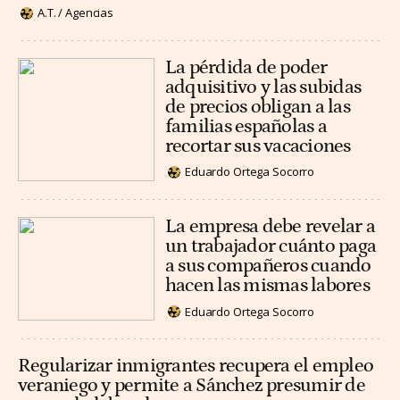
A.T. / Agencias
La pérdida de poder
adquisitivo y las subidas
de precios obligan a las
familias españolas a
recortar sus vacaciones
Eduardo Ortega Socorro
La empresa debe revelar a
un trabajador cuánto paga
a sus compañeros cuando
hacen las mismas labores
Eduardo Ortega Socorro
Regularizar inmigrantes recupera el empleo
veraniego y permite a Sánchez presumir de