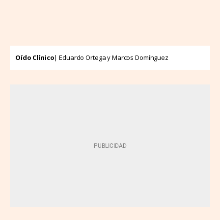
Oído Clínico
| Eduardo Ortega y Marcos Domínguez