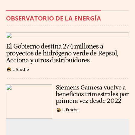
OBSERVATORIO DE LA ENERGÍA
El Gobierno destina 274 millones a
proyectos de hidrógeno verde de Repsol,
Acciona y otros distribuidores
L. Broche
Siemens Gamesa vuelve a
beneficios trimestrales por
primera vez desde 2022
L. Broche