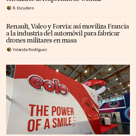
R. Escudero
Renault, Valeo y Forvia: así moviliza Francia
a la industria del automóvil para fabricar
drones militares en masa
Yolanda Rodríguez