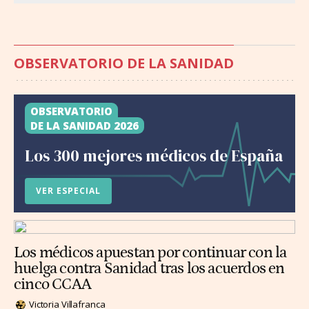
OBSERVATORIO DE LA SANIDAD
OBSERVATORIO
DE LA SANIDAD 2026
Los 300 mejores médicos de España
VER ESPECIAL
Los médicos apuestan por continuar con la
huelga contra Sanidad tras los acuerdos en
cinco CCAA
Victoria Villafranca