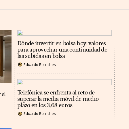
Dónde invertir en bolsa hoy: valores
para aprovechar una continuidad de
las subidas en bolsa
Eduardo Bolinches
Telefónica se enfrenta al reto de
 el
superar la media móvil de medio
plazo en los 3,68 euros
Eduardo Bolinches