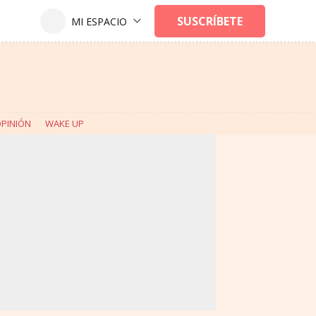
PINIÓN
WAKE UP