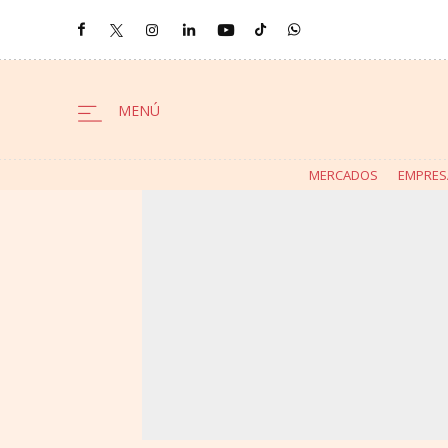
MERCADOS
EMPRES