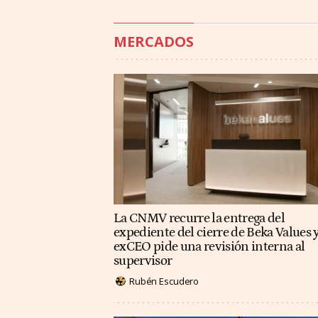
MERCADOS
La CNMV recurre la entrega del
expediente del cierre de Beka Values y
exCEO pide una revisión interna al
supervisor
Rubén Escudero