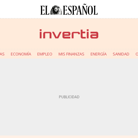
AS
ECONOMÍA
EMPLEO
MIS FINANZAS
ENERGÍA
SANIDAD
O