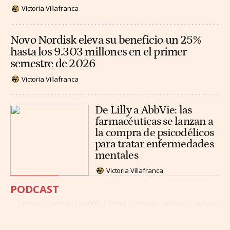
Victoria Villafranca
Novo Nordisk eleva su beneficio un 25%
hasta los 9.303 millones en el primer
semestre de 2026
Victoria Villafranca
De Lilly a AbbVie: las
farmacéuticas se lanzan a
la compra de psicodélicos
para tratar enfermedades
mentales
Victoria Villafranca
PODCAST