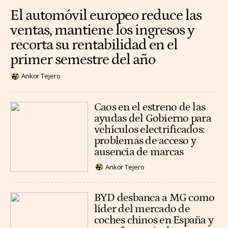
El automóvil europeo reduce las
ventas, mantiene los ingresos y
recorta su rentabilidad en el
primer semestre del año
Ankor Tejero
Caos en el estreno de las
ayudas del Gobierno para
vehículos electrificados:
problemas de acceso y
ausencia de marcas
Ankor Tejero
BYD desbanca a MG como
líder del mercado de
coches chinos en España y