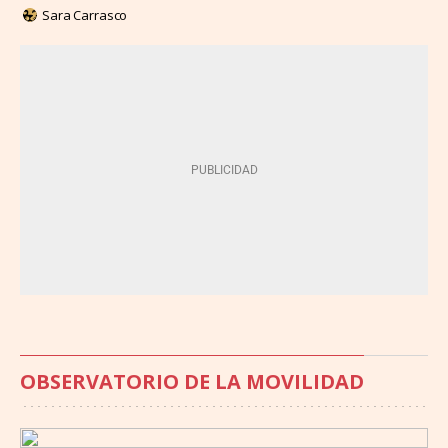
Sara Carrasco
OBSERVATORIO DE LA MOVILIDAD