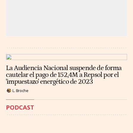
La Audiencia Nacional suspende de forma
cautelar el pago de 152,4M a Repsol por el
'impuestazo' energético de 2023
L. Broche
PODCAST