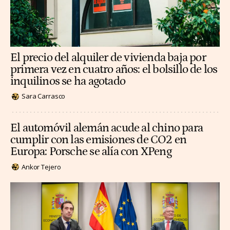
El precio del alquiler de vivienda baja por
primera vez en cuatro años: el bolsillo de los
inquilinos se ha agotado
Sara Carrasco
El automóvil alemán acude al chino para
cumplir con las emisiones de CO2 en
Europa: Porsche se alía con XPeng
Ankor Tejero