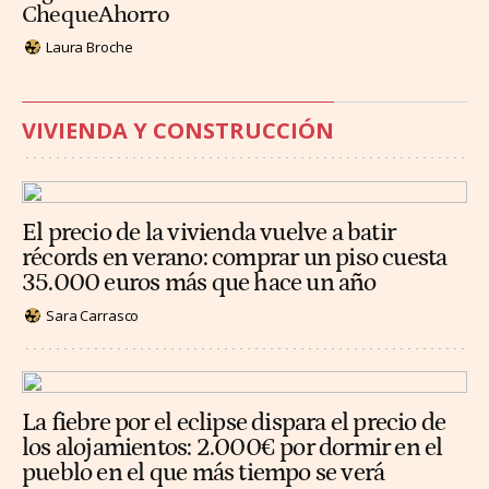
ChequeAhorro
Laura Broche
VIVIENDA Y CONSTRUCCIÓN
El precio de la vivienda vuelve a batir
récords en verano: comprar un piso cuesta
35.000 euros más que hace un año
Sara Carrasco
La fiebre por el eclipse dispara el precio de
los alojamientos: 2.000€ por dormir en el
pueblo en el que más tiempo se verá