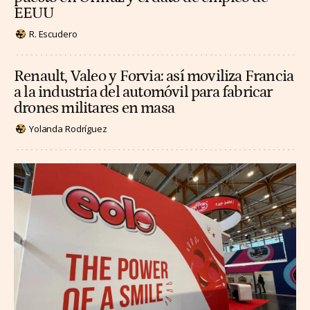
EEUU
R. Escudero
Renault, Valeo y Forvia: así moviliza Francia
a la industria del automóvil para fabricar
drones militares en masa
Yolanda Rodríguez