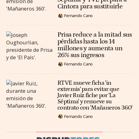
Cintora para sustituirle
Fernando Cano
Prisa reduce a la mitad sus
pérdidas hasta los 14
millones y aumenta un
26% sus ingresos
Fernando Cano
RTVE mueve ficha 'in
extremis' para evitar que
Javier Ruiz fiche por 'La
Séptima' y renueve su
contrato con 'Mañaneros 360'
Fernando Cano