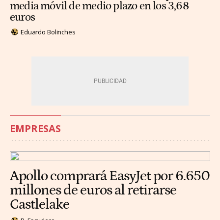
media móvil de medio plazo en los 3,68
euros
Eduardo Bolinches
EMPRESAS
Apollo comprará EasyJet por 6.650
millones de euros al retirarse
Castlelake