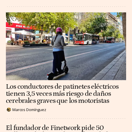
Los conductores de patinetes eléctricos
tienen 3,5 veces más riesgo de daños
cerebrales graves que los motoristas
Marcos Domínguez
El fundador de Finetwork pide 50