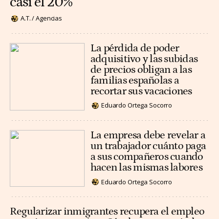
casi el 20%
A.T. / Agencias
La pérdida de poder
adquisitivo y las subidas
de precios obligan a las
familias españolas a
recortar sus vacaciones
Eduardo Ortega Socorro
La empresa debe revelar a
un trabajador cuánto paga
a sus compañeros cuando
hacen las mismas labores
Eduardo Ortega Socorro
Regularizar inmigrantes recupera el empleo