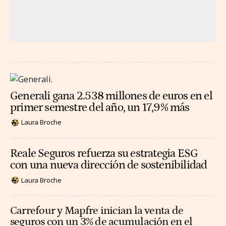
Generali gana 2.538 millones de euros en el
primer semestre del año, un 17,9% más
Laura Broche
Reale Seguros refuerza su estrategia ESG
con una nueva dirección de sostenibilidad
Laura Broche
Carrefour y Mapfre inician la venta de
seguros con un 3% de acumulación en el