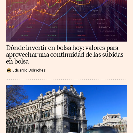
Dónde invertir en bolsa hoy: valores para
aprovechar una continuidad de las subidas
en bolsa
Eduardo Bolinches