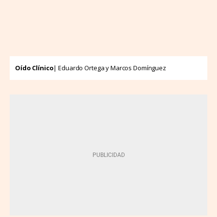
Oído Clínico
| Eduardo Ortega y Marcos Domínguez