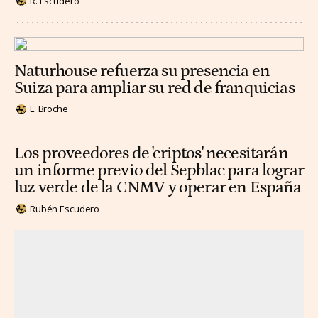
R. Escudero
Naturhouse refuerza su presencia en
Suiza para ampliar su red de franquicias
L. Broche
Los proveedores de 'criptos' necesitarán
un informe previo del Sepblac para lograr
luz verde de la CNMV y operar en España
Rubén Escudero