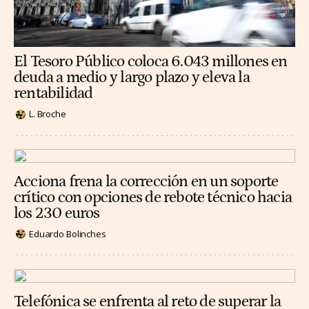
El Tesoro Público coloca 6.043 millones en
deuda a medio y largo plazo y eleva la
rentabilidad
L. Broche
Acciona frena la corrección en un soporte
crítico con opciones de rebote técnico hacia
los 230 euros
Eduardo Bolinches
Telefónica se enfrenta al reto de superar la