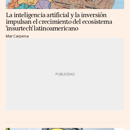
La inteligencia artificial y la inversión
impulsan el crecimiento del ecosistema
'insurtech' latinoamericano
Mar Carpena