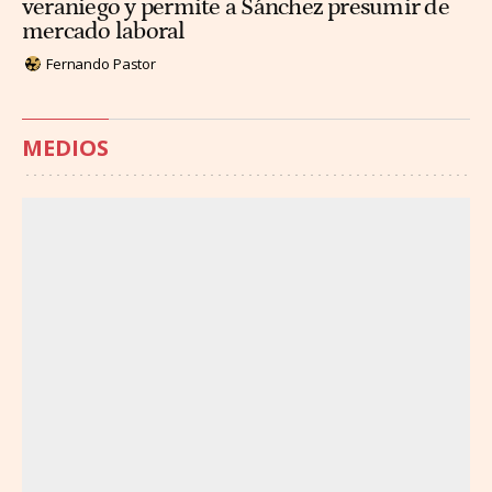
veraniego y permite a Sánchez presumir de
mercado laboral
Fernando Pastor
MEDIOS