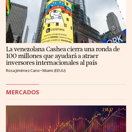
La venezolana Cashea cierra una ronda de
100 millones que ayudará a atraer
inversores internacionales al país
Rosa Jiménez Cano
Miami (EEUU)
MERCADOS