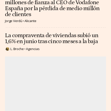
millones de fianza al CEO de Vodafone
España por la pérdida de medio millón
de clientes
Jorge Verdú
Alicante
La compraventa de viviendas subió un
1,6% en junio tras cinco meses a la baja
L. Broche
Agencias