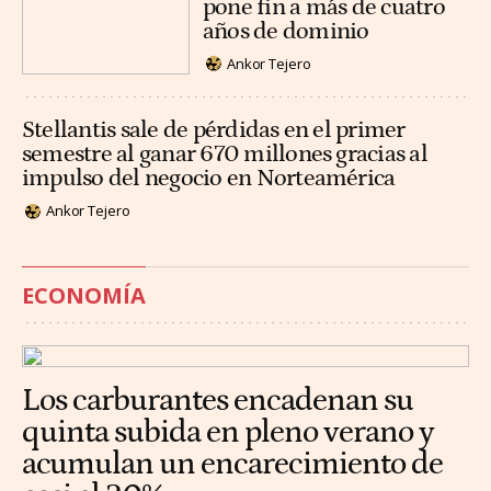
pone fin a más de cuatro
años de dominio
Ankor Tejero
Stellantis sale de pérdidas en el primer
semestre al ganar 670 millones gracias al
impulso del negocio en Norteamérica
Ankor Tejero
ECONOMÍA
Los carburantes encadenan su
quinta subida en pleno verano y
acumulan un encarecimiento de