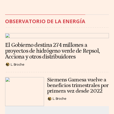
OBSERVATORIO DE LA ENERGÍA
El Gobierno destina 274 millones a
proyectos de hidrógeno verde de Repsol,
Acciona y otros distribuidores
L. Broche
Siemens Gamesa vuelve a
beneficios trimestrales por
primera vez desde 2022
L. Broche