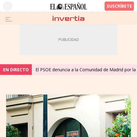
EN DIRECTO
El PSOE denuncia a la Comunidad de Madrid por la